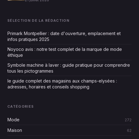
SÉLECTION DE LA RÉDACTION
Primark Montpellier : date d'ouverture, emplacement et
infos pratiques 2025
Noyoco avis : notre test complet de la marque de mode
éthique
Symbole machine à laver : guide pratique pour comprendre
tous les pictogrammes
le guide complet des magasins aux champs-elysées :
adresses, horaires et conseils shopping
CATÉGORIES
Mode
272
Maison
62