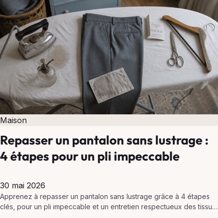
Maison
Repasser un pantalon sans lustrage :
4 étapes pour un pli impeccable
30 mai 2026
Apprenez à repasser un pantalon sans lustrage grâce à 4 étapes
clés, pour un pli impeccable et un entretien respectueux des tissus
délicats.