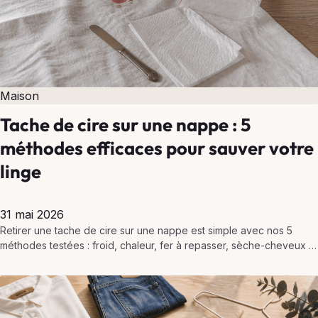
Maison
Tache de cire sur une nappe : 5
méthodes efficaces pour sauver votre
linge
31 mai 2026
Retirer une tache de cire sur une nappe est simple avec nos 5
méthodes testées : froid, chaleur, fer à repasser, sèche-cheveux et
astuces naturelles pour…