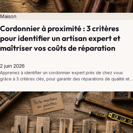
Maison
Cordonnier à proximité : 3 critères
pour identifier un artisan expert et
maîtriser vos coûts de réparation
2 juin 2026
Apprenez à identifier un cordonnier expert près de chez vous
grâce à 3 critères clés, pour garantir des réparations de qualité et
maîtriser vos dépenses.