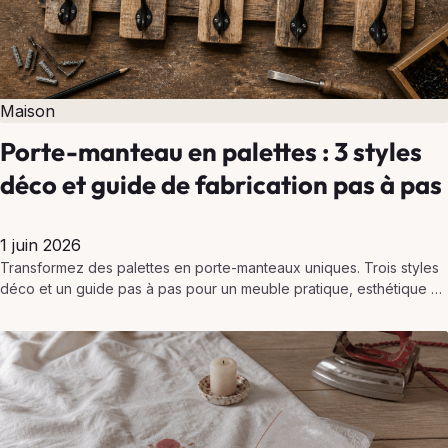
Maison
Porte-manteau en palettes : 3 styles
déco et guide de fabrication pas à pas
1 juin 2026
Transformez des palettes en porte-manteaux uniques. Trois styles
déco et un guide pas à pas pour un meuble pratique, esthétique et
écologique.