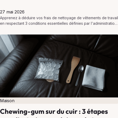
27 mai 2026
Apprenez à déduire vos frais de nettoyage de vêtements de travail
en respectant 3 conditions essentielles définies par l'administration
fiscale.
Maison
Chewing-gum sur du cuir : 3 étapes