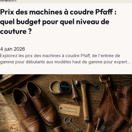
Prix des machines à coudre Pfaff :
quel budget pour quel niveau de
couture ?
4 juin 2026
Explorez les prix des machines à coudre Pfaff, de l'entrée de
gamme pour débutants aux modèles haut de gamme pour experts,
et choisissez selon votre budget…