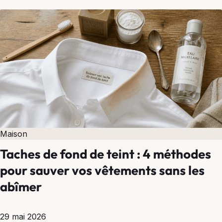
Maison
Taches de fond de teint : 4 méthodes
pour sauver vos vêtements sans les
abîmer
29 mai 2026