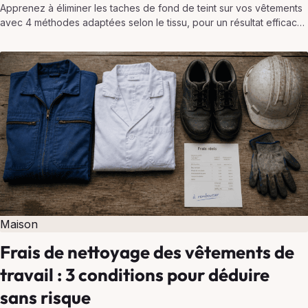
Apprenez à éliminer les taches de fond de teint sur vos vêtements
avec 4 méthodes adaptées selon le tissu, pour un résultat efficace
sans abîmer vos…
Maison
Frais de nettoyage des vêtements de
travail : 3 conditions pour déduire
sans risque