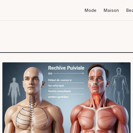
Mode
Maison
Be