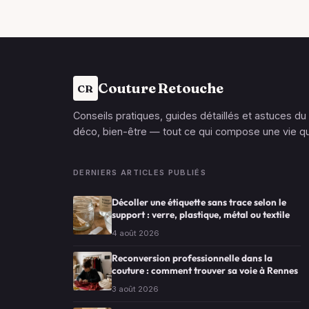
Couture Retouche
CR
Conseils pratiques, guides détaillés et astuces du
déco, bien-être — tout ce qui compose une vie qu
DERNIERS ARTICLES PUBLIÉS
Décoller une étiquette sans trace selon le
support : verre, plastique, métal ou textile
4 août 2026
Reconversion professionnelle dans la
couture : comment trouver sa voie à Rennes
3 août 2026