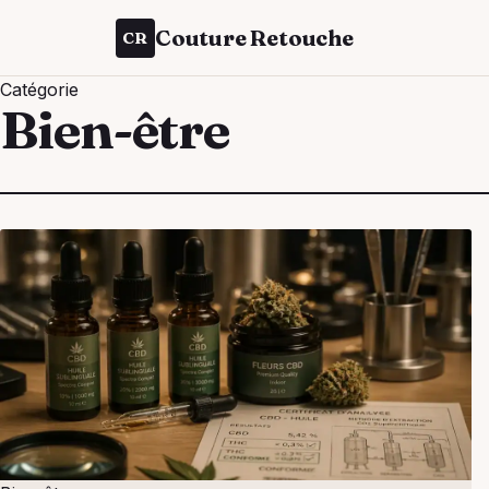
Couture Retouche
CR
Catégorie
Bien-être