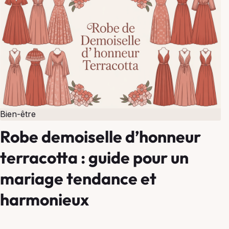
Bien-être
Robe demoiselle d’honneur
terracotta : guide pour un
mariage tendance et
harmonieux