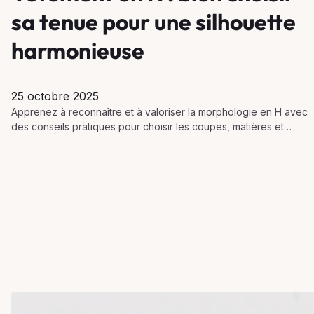
sa tenue pour une silhouette
harmonieuse
25 octobre 2025
Apprenez à reconnaître et à valoriser la morphologie en H avec
des conseils pratiques pour choisir les coupes, matières et
accessoires idéaux au quotidien.