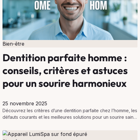
Bien-être
Dentition parfaite homme :
conseils, critères et astuces
pour un sourire harmonieux
25 novembre 2025
Découvrez les critères d’une dentition parfaite chez l’homme, les
défauts courants et les meilleures solutions pour un sourire sain,
aligné et naturel.