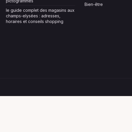
pictogrammes
Bien-être
le guide complet des magasins aux
champs-elysées : adresses,
horaires et conseils shopping