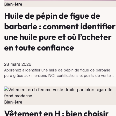
Bien-être
Huile de pépin de figue de
barbarie : comment identifier
une huile pure et où l’acheter
en toute confiance
28 mars 2026
Apprenez à identifier une huile de pépin de figue de barbarie
pure grâce aux mentions INCI, certifications et points de vente
fiables.
Bien-être
Vêtement en H : bien choisir