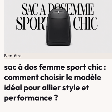
Bien-être
sac à dos femme sport chic :
comment choisir le modèle
idéal pour allier style et
performance ?