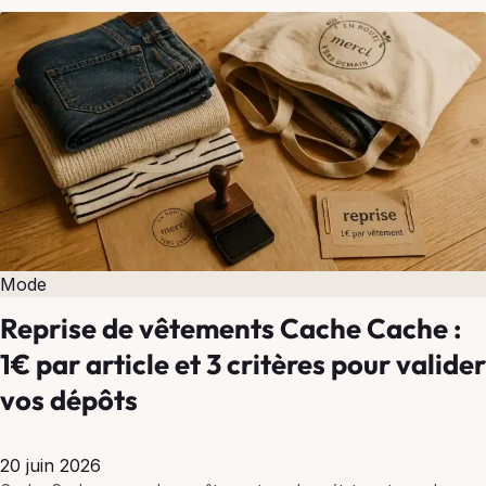
Mode
Reprise de vêtements Cache Cache :
1€ par article et 3 critères pour valider
vos dépôts
20 juin 2026