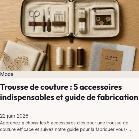
Mode
Trousse de couture : 5 accessoires
indispensables et guide de fabrication
22 juin 2026
Apprenez à choisir les 5 accessoires clés pour une trousse de
couture efficace et suivez notre guide pour la fabriquer vous-
même, pratique et mobile.