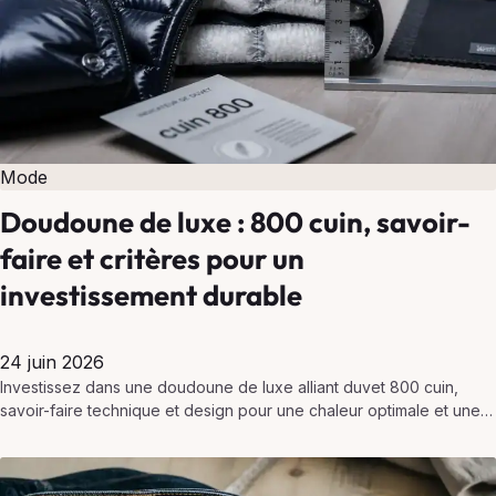
Mode
Doudoune de luxe : 800 cuin, savoir-
faire et critères pour un
investissement durable
24 juin 2026
Investissez dans une doudoune de luxe alliant duvet 800 cuin,
savoir-faire technique et design pour une chaleur optimale et une
durabilité exceptionnelle.