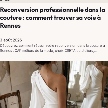
Reconversion professionnelle dans la
couture : comment trouver sa voie à
Rennes
3 août 2026
Découvrez comment réussir votre reconversion dans la couture à
Rennes : CAP métiers de la mode, choix GRETA ou ateliers,
financement CPF/AIF et débouchés concrets.