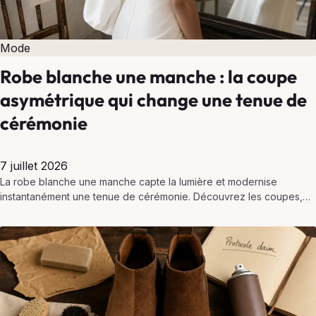
Mode
Robe blanche une manche : la coupe
asymétrique qui change une tenue de
cérémonie
7 juillet 2026
La robe blanche une manche capte la lumière et modernise
instantanément une tenue de cérémonie. Découvrez les coupes,
matières, occasions et accessoires pour un rendu chic,…