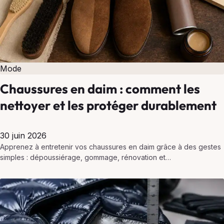
Mode
Chaussures en daim : comment les
nettoyer et les protéger durablement
30 juin 2026
Apprenez à entretenir vos chaussures en daim grâce à des gestes
simples : dépoussiérage, gommage, rénovation et
imperméabilisation pour une protection durable.