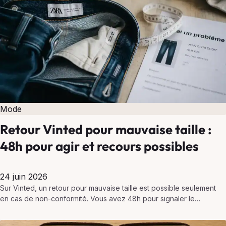
Mode
Retour Vinted pour mauvaise taille :
48h pour agir et recours possibles
24 juin 2026
Sur Vinted, un retour pour mauvaise taille est possible seulement
en cas de non-conformité. Vous avez 48h pour signaler le
problème et engager un recours via…