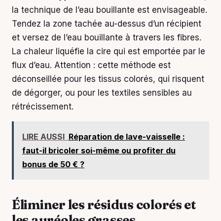
la technique de l’eau bouillante est envisageable.
Tendez la zone tachée au-dessus d’un récipient
et versez de l’eau bouillante à travers les fibres.
La chaleur liquéfie la cire qui est emportée par le
flux d’eau. Attention : cette méthode est
déconseillée pour les tissus colorés, qui risquent
de dégorger, ou pour les textiles sensibles au
rétrécissement.
LIRE AUSSI
Réparation de lave-vaisselle :
faut-il bricoler soi-même ou profiter du
bonus de 50 € ?
Éliminer les résidus colorés et
les auréoles grasses