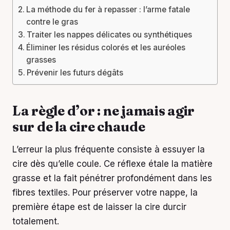
La méthode du fer à repasser : l’arme fatale
contre le gras
Traiter les nappes délicates ou synthétiques
Éliminer les résidus colorés et les auréoles
grasses
Prévenir les futurs dégâts
La règle d’or : ne jamais agir
sur de la cire chaude
L’erreur la plus fréquente consiste à essuyer la
cire dès qu’elle coule. Ce réflexe étale la matière
grasse et la fait pénétrer profondément dans les
fibres textiles. Pour préserver votre nappe, la
première étape est de laisser la cire durcir
totalement.