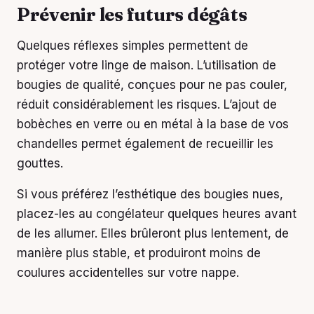
Prévenir les futurs dégâts
Quelques réflexes simples permettent de
protéger votre linge de maison. L’utilisation de
bougies de qualité, conçues pour ne pas couler,
réduit considérablement les risques. L’ajout de
bobèches en verre ou en métal à la base de vos
chandelles permet également de recueillir les
gouttes.
Si vous préférez l’esthétique des bougies nues,
placez-les au congélateur quelques heures avant
de les allumer. Elles brûleront plus lentement, de
manière plus stable, et produiront moins de
coulures accidentelles sur votre nappe.