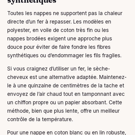
Toutes les nappes ne supportent pas la chaleur
directe d’un fer à repasser. Les modèles en
polyester, en voile de coton très fin ou les
nappes brodées exigent une approche plus
douce pour éviter de faire fondre les fibres
synthétiques ou d’endommager les fils fragiles.
Si vous craignez d’utiliser un fer, le sèche-
cheveux est une alternative adaptée. Maintenez-
le à une quinzaine de centimètres de la tache et
envoyez de l’air chaud tout en tamponnant avec
un chiffon propre ou un papier absorbant. Cette
méthode, bien que plus lente, offre un meilleur
contrôle de la température.
Pour une nappe en coton blanc ou en lin robuste,