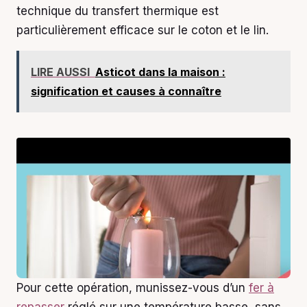
technique du transfert thermique est
particulièrement efficace sur le coton et le lin.
LIRE AUSSI
Asticot dans la maison :
signification et causes à connaître
Pour cette opération, munissez-vous d’un
fer à
repasser
réglé sur une température basse, sans