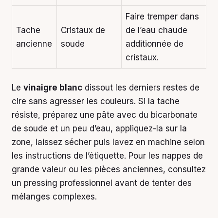
Faire tremper dans
Tache
Cristaux de
de l’eau chaude
ancienne
soude
additionnée de
cristaux.
Le
vinaigre blanc
dissout les derniers restes de
cire sans agresser les couleurs. Si la tache
résiste, préparez une pâte avec du bicarbonate
de soude et un peu d’eau, appliquez-la sur la
zone, laissez sécher puis lavez en machine selon
les instructions de l’étiquette. Pour les nappes de
grande valeur ou les pièces anciennes, consultez
un pressing professionnel avant de tenter des
mélanges complexes.