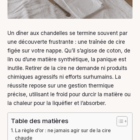
Un dîner aux chandelles se termine souvent par
une découverte frustrante : une traînée de cire
figée sur votre nappe. Qu’il s’agisse de coton, de
lin ou d’une matière synthétique, la panique est
inutile. Retirer de la cire ne demande ni produits
chimiques agressifs ni efforts surhumains. La
réussite repose sur une gestion thermique
précise, utilisant le froid pour durcir la matière ou
la chaleur pour la liquéfier et l’absorber.
Table des matières
La règle d’or : ne jamais agir sur de la cire
chaude