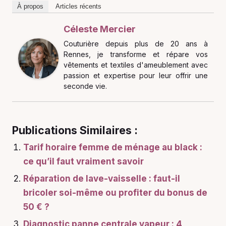
À propos
Articles récents
Céleste Mercier
Couturière depuis plus de 20 ans à
Rennes, je transforme et répare vos
vêtements et textiles d'ameublement avec
passion et expertise pour leur offrir une
seconde vie.
Publications Similaires :
Tarif horaire femme de ménage au black :
ce qu’il faut vraiment savoir
Réparation de lave-vaisselle : faut-il
bricoler soi-même ou profiter du bonus de
50 € ?
Diagnostic panne centrale vapeur : 4