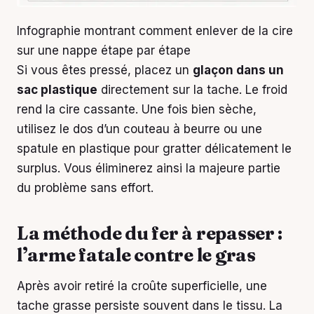
Infographie montrant comment enlever de la cire
sur une nappe étape par étape
Si vous êtes pressé, placez un
glaçon dans un
sac plastique
directement sur la tache. Le froid
rend la cire cassante. Une fois bien sèche,
utilisez le dos d’un couteau à beurre ou une
spatule en plastique pour gratter délicatement le
surplus. Vous éliminerez ainsi la majeure partie
du problème sans effort.
La méthode du fer à repasser :
l’arme fatale contre le gras
Après avoir retiré la croûte superficielle, une
tache grasse persiste souvent dans le tissu. La