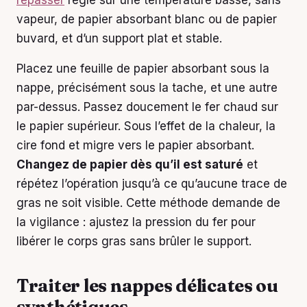
vapeur, de papier absorbant blanc ou de papier
buvard, et d’un support plat et stable.
Placez une feuille de papier absorbant sous la
nappe, précisément sous la tache, et une autre
par-dessus. Passez doucement le fer chaud sur
le papier supérieur. Sous l’effet de la chaleur, la
cire fond et migre vers le papier absorbant.
Changez de papier dès qu’il est saturé
et
répétez l’opération jusqu’à ce qu’aucune trace de
gras ne soit visible. Cette méthode demande de
la vigilance : ajustez la pression du fer pour
libérer le corps gras sans brûler le support.
Traiter les nappes délicates ou
synthétiques