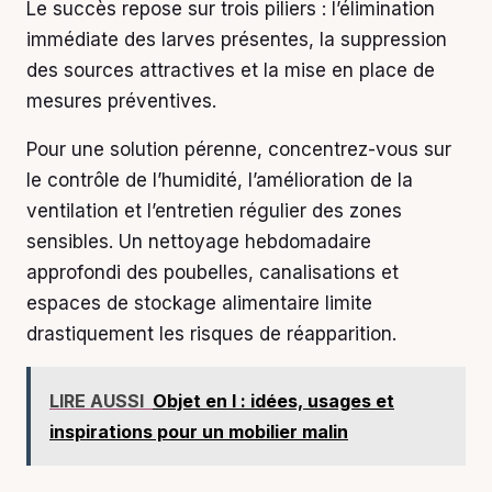
Le succès repose sur trois piliers : l’élimination
immédiate des larves présentes, la suppression
des sources attractives et la mise en place de
mesures préventives.
Pour une solution pérenne, concentrez-vous sur
le contrôle de l’humidité, l’amélioration de la
ventilation et l’entretien régulier des zones
sensibles. Un nettoyage hebdomadaire
approfondi des poubelles, canalisations et
espaces de stockage alimentaire limite
drastiquement les risques de réapparition.
LIRE AUSSI
Objet en l : idées, usages et
inspirations pour un mobilier malin