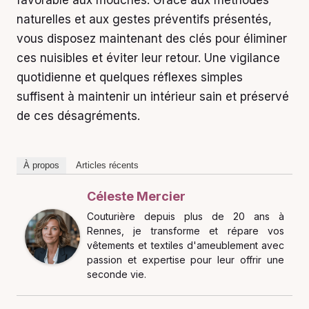
naturelles et aux gestes préventifs présentés,
vous disposez maintenant des clés pour éliminer
ces nuisibles et éviter leur retour. Une vigilance
quotidienne et quelques réflexes simples
suffisent à maintenir un intérieur sain et préservé
de ces désagréments.
À propos
Articles récents
Céleste Mercier
Couturière depuis plus de 20 ans à
Rennes, je transforme et répare vos
vêtements et textiles d'ameublement avec
passion et expertise pour leur offrir une
seconde vie.