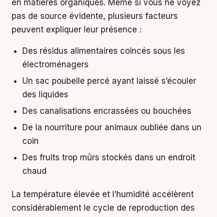
en matières organiques. Même si vous ne voyez
pas de source évidente, plusieurs facteurs
peuvent expliquer leur présence :
Des résidus alimentaires coincés sous les
électroménagers
Un sac poubelle percé ayant laissé s’écouler
des liquides
Des canalisations encrassées ou bouchées
De la nourriture pour animaux oubliée dans un
coin
Des fruits trop mûrs stockés dans un endroit
chaud
La température élevée et l’humidité accélèrent
considérablement le cycle de reproduction des