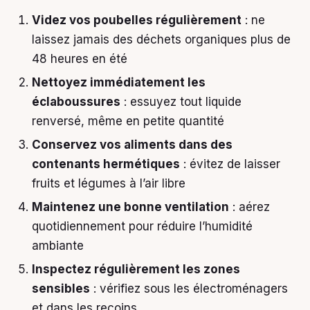
Videz vos poubelles régulièrement
: ne
laissez jamais des déchets organiques plus de
48 heures en été
Nettoyez immédiatement les
éclaboussures
: essuyez tout liquide
renversé, même en petite quantité
Conservez vos aliments dans des
contenants hermétiques
: évitez de laisser
fruits et légumes à l’air libre
Maintenez une bonne ventilation
: aérez
quotidiennement pour réduire l’humidité
ambiante
Inspectez régulièrement les zones
sensibles
: vérifiez sous les électroménagers
et dans les recoins