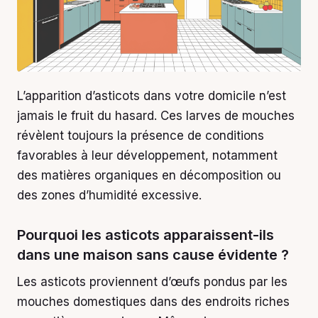
L’apparition d’asticots dans votre domicile n’est
jamais le fruit du hasard. Ces larves de mouches
révèlent toujours la présence de conditions
favorables à leur développement, notamment
des matières organiques en décomposition ou
des zones d’humidité excessive.
Pourquoi les asticots apparaissent-ils
dans une maison sans cause évidente ?
Les asticots proviennent d’œufs pondus par les
mouches domestiques dans des endroits riches