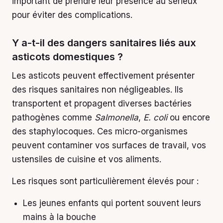
important de prendre leur présence au sérieux
pour éviter des complications.
Y a-t-il des dangers sanitaires liés aux
asticots domestiques ?
Les asticots peuvent effectivement présenter
des risques sanitaires non négligeables. Ils
transportent et propagent diverses bactéries
pathogènes comme
Salmonella
,
E. coli
ou encore
des staphylocoques. Ces micro-organismes
peuvent contaminer vos surfaces de travail, vos
ustensiles de cuisine et vos aliments.
Les risques sont particulièrement élevés pour :
Les jeunes enfants qui portent souvent leurs
mains à la bouche