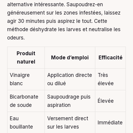
alternative intéressante. Saupoudrez-en
généreusement sur les zones infestées, laissez
agir 30 minutes puis aspirez le tout. Cette
méthode déshydrate les larves et neutralise les
odeurs.
Produit
Mode d’emploi
Efficacité
naturel
Vinaigre
Application directe
Très
blanc
ou dilué
élevée
Bicarbonate
Saupoudrage puis
Élevée
de soude
aspiration
Eau
Versement direct
Immédiate
bouillante
sur les larves