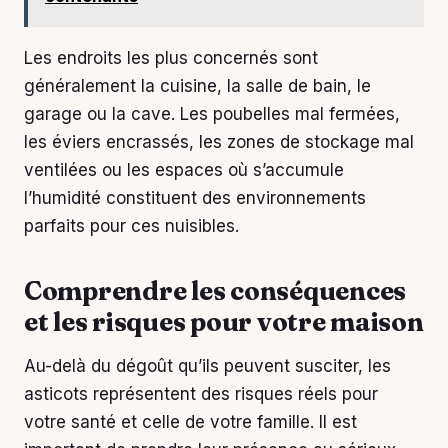
Les endroits les plus concernés sont
généralement la cuisine, la salle de bain, le
garage ou la cave. Les poubelles mal fermées,
les éviers encrassés, les zones de stockage mal
ventilées ou les espaces où s’accumule
l’humidité constituent des environnements
parfaits pour ces nuisibles.
Comprendre les conséquences
et les risques pour votre maison
Au-delà du dégoût qu’ils peuvent susciter, les
asticots représentent des risques réels pour
votre santé et celle de votre famille. Il est