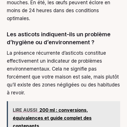
mouches. En été, les œufs peuvent éclore en
moins de 24 heures dans des conditions
optimales.
Les asticots indiquent-ils un problème
d’hygiène ou d’environnement ?
La présence récurrente d’asticots constitue
effectivement un indicateur de problèmes
environnementaux. Cela ne signifie pas
forcément que votre maison est sale, mais plutôt
qu’il existe des zones négligées ou des habitudes
à revoir.
LIRE AUSSI
200 ml : conversions,
équivalences et guide complet des
contenants