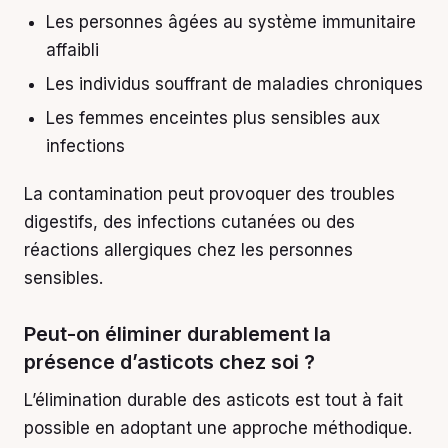
Les personnes âgées au système immunitaire
affaibli
Les individus souffrant de maladies chroniques
Les femmes enceintes plus sensibles aux
infections
La contamination peut provoquer des troubles
digestifs, des infections cutanées ou des
réactions allergiques chez les personnes
sensibles.
Peut-on éliminer durablement la
présence d’asticots chez soi ?
L’élimination durable des asticots est tout à fait
possible en adoptant une approche méthodique.