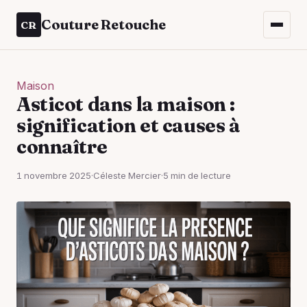
Couture Retouche
CR
Maison
Asticot dans la maison :
signification et causes à
connaître
1 novembre 2025
·
Céleste Mercier
·
5 min de lecture