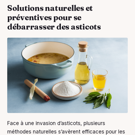
Solutions naturelles et
préventives pour se
débarrasser des asticots
Face à une invasion d’asticots, plusieurs
méthodes naturelles s’avèrent efficaces pour les