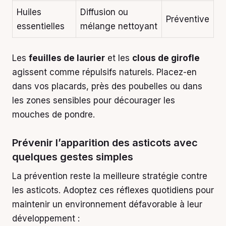
Huiles
Diffusion ou
Préventive
essentielles
mélange nettoyant
Les
feuilles de laurier
et les
clous de girofle
agissent comme répulsifs naturels. Placez-en
dans vos placards, près des poubelles ou dans
les zones sensibles pour décourager les
mouches de pondre.
Prévenir l’apparition des asticots avec
quelques gestes simples
La prévention reste la meilleure stratégie contre
les asticots. Adoptez ces réflexes quotidiens pour
maintenir un environnement défavorable à leur
développement :