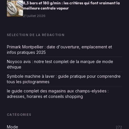
8,3 bars et 180 g/min : les critères qui font vraiment la
meilleure centrale vapeur
21 juillet 2026
SÉLECTION DE LA RÉDACTION
Primark Montpellier : date d'ouverture, emplacement et
infos pratiques 2025
Noyoco avis : notre test complet de la marque de mode
éthique
Symbole machine à laver : guide pratique pour comprendre
tous les pictogrammes
le guide complet des magasins aux champs-elysées :
adresses, horaires et conseils shopping
CATÉGORIES
Mode
272