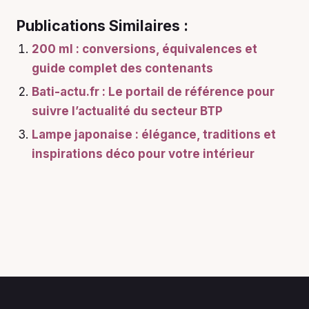
Publications Similaires :
200 ml : conversions, équivalences et
guide complet des contenants
Bati-actu.fr : Le portail de référence pour
suivre l’actualité du secteur BTP
Lampe japonaise : élégance, traditions et
inspirations déco pour votre intérieur