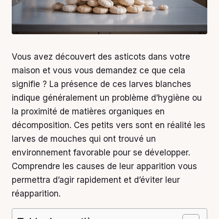
Vous avez découvert des asticots dans votre
maison et vous vous demandez ce que cela
signifie ? La présence de ces larves blanches
indique généralement un problème d’hygiène ou
la proximité de matières organiques en
décomposition. Ces petits vers sont en réalité les
larves de mouches qui ont trouvé un
environnement favorable pour se développer.
Comprendre les causes de leur apparition vous
permettra d’agir rapidement et d’éviter leur
réapparition.