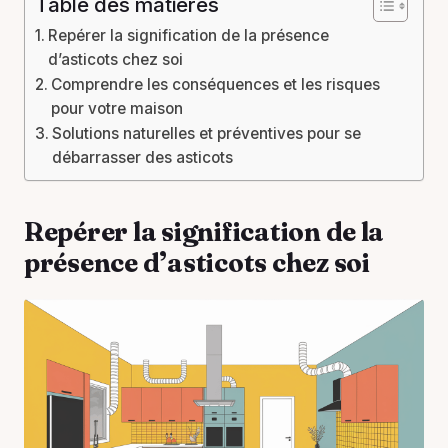
Table des matières
Repérer la signification de la présence
d’asticots chez soi
Comprendre les conséquences et les risques
pour votre maison
Solutions naturelles et préventives pour se
débarrasser des asticots
Repérer la signification de la
présence d’asticots chez soi