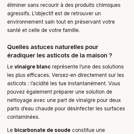
éliminer sans recourir à des produits chimiques
agressifs. L’objectif est de retrouver un
environnement sain tout en préservant votre
santé et celle de votre famille.
Quelles astuces naturelles pour
éradiquer les asticots de la maison ?
Le
vinaigre blanc
représente l’une des solutions
les plus efficaces. Versez-en directement sur les
asticots : l’acidité les tue instantanément. Vous
pouvez également préparer une solution de
nettoyage avec une part de vinaigre pour deux
parts d’eau chaude pour désinfecter les surfaces
contaminées.
Le
bicarbonate de soude
constitue une