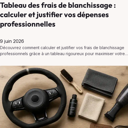
Tableau des frais de blanchissage :
calculer et justifier vos dépenses
professionnelles
9 juin 2026
Découvrez comment calculer et justifier vos frais de blanchissage
professionnels grâce à un tableau rigoureux pour maximiser votre
déduction fiscale.