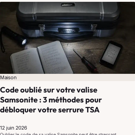
Maison
Code oublié sur votre valise
Samsonite : 3 méthodes pour
débloquer votre serrure TSA
12 juin 2026
Oublier le code de sa valise Samsonite peut être stressant.