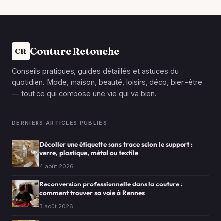
Couture Retouche
CR
Conseils pratiques, guides détaillés et astuces du
quotidien. Mode, maison, beauté, loisirs, déco, bien-être
— tout ce qui compose une vie qui va bien.
DERNIERS ARTICLES PUBLIÉS
Décoller une étiquette sans trace selon le support :
verre, plastique, métal ou textile
4 août 2026
Reconversion professionnelle dans la couture :
comment trouver sa voie à Rennes
3 août 2026