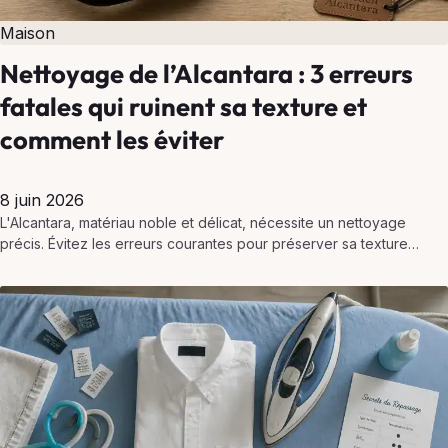
Maison
Nettoyage de l’Alcantara : 3 erreurs
fatales qui ruinent sa texture et
comment les éviter
8 juin 2026
L'Alcantara, matériau noble et délicat, nécessite un nettoyage
précis. Évitez les erreurs courantes pour préserver sa texture
veloutée et prolonger sa durée de vie.