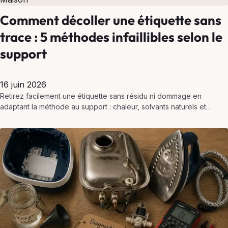
Comment décoller une étiquette sans
trace : 5 méthodes infaillibles selon le
support
16 juin 2026
Retirez facilement une étiquette sans résidu ni dommage en
adaptant la méthode au support : chaleur, solvants naturels et
astuces simples.