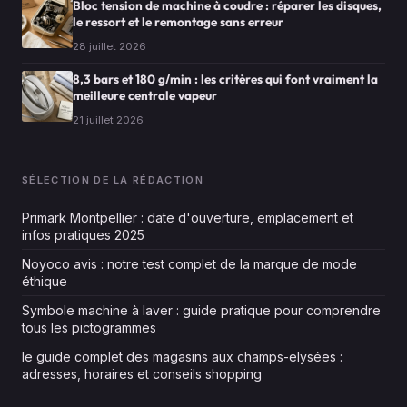
Bloc tension de machine à coudre : réparer les disques,
le ressort et le remontage sans erreur
28 juillet 2026
8,3 bars et 180 g/min : les critères qui font vraiment la
meilleure centrale vapeur
21 juillet 2026
SÉLECTION DE LA RÉDACTION
Primark Montpellier : date d'ouverture, emplacement et
infos pratiques 2025
Noyoco avis : notre test complet de la marque de mode
éthique
Symbole machine à laver : guide pratique pour comprendre
tous les pictogrammes
le guide complet des magasins aux champs-elysées :
adresses, horaires et conseils shopping