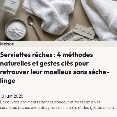
Maison
Serviettes rêches : 4 méthodes
naturelles et gestes clés pour
retrouver leur moelleux sans sèche-
linge
13 juin 2026
Découvrez comment redonner douceur et moelleux à vos
serviettes rêches avec des produits naturels et des gestes simples,
sans utiliser de sèche-linge.