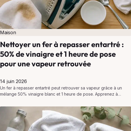
Maison
Nettoyer un fer à repasser entartré :
50% de vinaigre et 1 heure de pose
pour une vapeur retrouvée
14 juin 2026
Un fer à repasser entartré peut retrouver sa vapeur grâce à un
mélange 50% vinaigre blanc et 1 heure de pose. Apprenez à
détartrer efficacement et…