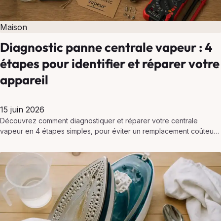
Maison
Diagnostic panne centrale vapeur : 4
étapes pour identifier et réparer votre
appareil
15 juin 2026
Découvrez comment diagnostiquer et réparer votre centrale
vapeur en 4 étapes simples, pour éviter un remplacement coûteux
et prolonger la durée de vie de votre appareil.