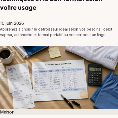
votre usage
10 juin 2026
Apprenez à choisir le défroisseur idéal selon vos besoins : débit
vapeur, autonomie et format portatif ou vertical pour un linge
toujours soigné.
Maison