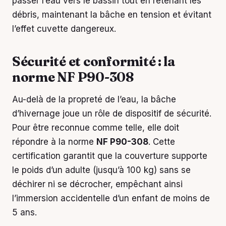
passer l’eau vers le bassin tout en retenant les
débris, maintenant la bâche en tension et évitant
l’effet cuvette dangereux.
Sécurité et conformité : la
norme NF P90-308
Au-delà de la propreté de l’eau, la bâche
d’hivernage joue un rôle de dispositif de sécurité.
Pour être reconnue comme telle, elle doit
répondre à la norme
NF P90-308
. Cette
certification garantit que la couverture supporte
le poids d’un adulte (jusqu’à 100 kg) sans se
déchirer ni se décrocher, empêchant ainsi
l’immersion accidentelle d’un enfant de moins de
5 ans.