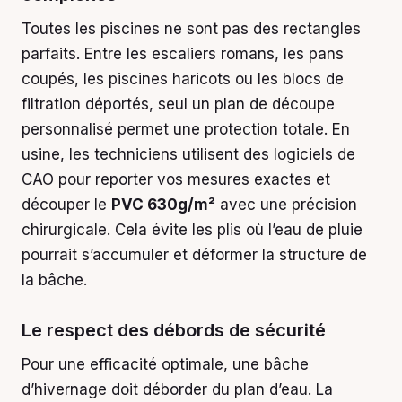
Toutes les piscines ne sont pas des rectangles
parfaits. Entre les escaliers romans, les pans
coupés, les piscines haricots ou les blocs de
filtration déportés, seul un plan de découpe
personnalisé permet une protection totale. En
usine, les techniciens utilisent des logiciels de
CAO pour reporter vos mesures exactes et
découper le
PVC 630g/m²
avec une précision
chirurgicale. Cela évite les plis où l’eau de pluie
pourrait s’accumuler et déformer la structure de
la bâche.
Le respect des débords de sécurité
Pour une efficacité optimale, une bâche
d’hivernage doit déborder du plan d’eau. La