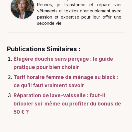
Rennes, je transforme et répare vos
vêtements et textiles d'ameublement avec
passion et expertise pour leur offrir une
seconde vie.
Publications Similaires :
Étagère douche sans perçage : le guide
pratique pour bien choisir
Tarif horaire femme de ménage au black :
ce qu’il faut vraiment savoir
Réparation de lave-vaisselle : faut-il
bricoler soi-même ou profiter du bonus de
50 € ?