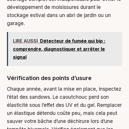
développement de moisissures durant le
stockage estival dans un abri de jardin ou un
garage.
LIRE AUSSI
Détecteur de fumée qui bip :
comprendre, diagnostiquer et arrêter le
signal
Vérification des points d’usure
Chaque année, avant la mise en place, inspectez
l’état des sandows. Le caoutchouc perd son
élasticité sous l’effet des UV et du gel. Remplacer
un élastique détendu coûte peu, mais cela peut
sauver votre bâche d’une déchirure lors d’une