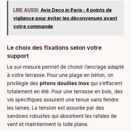
LIRE AUSSI
Avis Deco in Paris : 4 points de
vigilance pour éviter les déconvenues avant
votre commande
Le choix des fixations selon votre
support
Le sur-mesure permet de choisir l’ancrage adapté
à votre terrasse. Pour une plage en béton, on
privilégie des
pitons douilles inox
qui s’effacent
totalement en été. Pour une terrasse en bois, des
vis spécifiques assurent une tenue sans fendre
les lames. La tension est assurée par des
sandows robustes qui absorbent les rafales de
vent et maintiennent la toile plane.