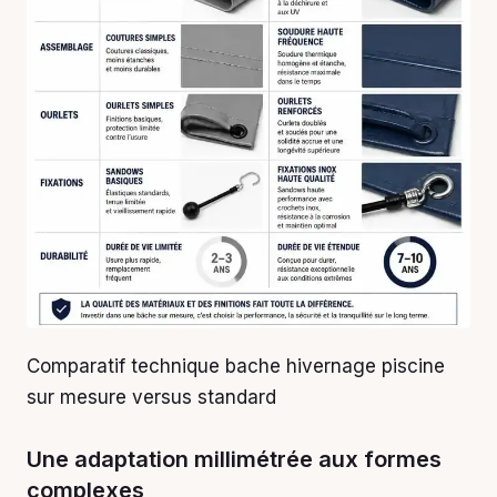
Comparatif technique bache hivernage piscine
sur mesure versus standard
Une adaptation millimétrée aux formes
complexes