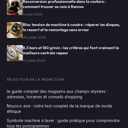
Reconversion professionnelle dans la couture :
comment trouver sa voie à Rennes
3 août 2026
Bloc tension de machine à coudre : réparer les disques,
le ressort et le remontage sans erreur
28 juillet 2026
8,3 bars et 180 g/min : les critères qui font vraiment la
meilleure centrale vapeur
21 juillet 2026
SÉLECTION DE LA RÉDACTION
le guide complet des magasins aux champs-elysées :
adresses, horaires et conseils shopping
Noyoco avis : notre test complet de la marque de mode
éthique
Symbole machine à laver : guide pratique pour comprendre
tous les pictogrammes