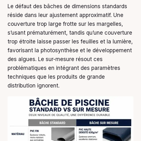
Le défaut des bâches de dimensions standards
réside dans leur ajustement approximatif. Une
couverture trop large frotte sur les margelles,
s’usant prématurément, tandis qu’une couverture
trop étroite laisse passer les feuilles et la lumière,
favorisant la photosynthèse et le développement
des algues. Le sur-mesure résout ces
problématiques en intégrant des paramètres
techniques que les produits de grande
distribution ignorent.