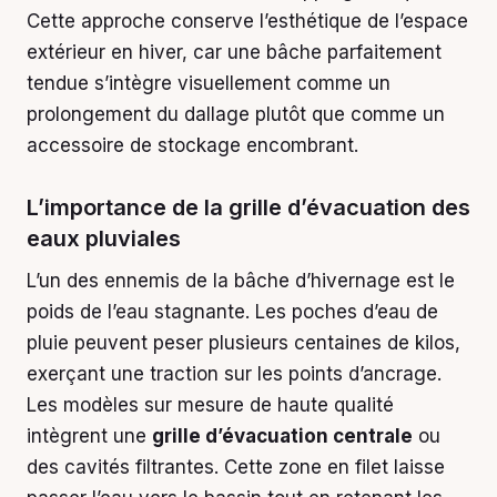
Cette approche conserve l’esthétique de l’espace
extérieur en hiver, car une bâche parfaitement
tendue s’intègre visuellement comme un
prolongement du dallage plutôt que comme un
accessoire de stockage encombrant.
L’importance de la grille d’évacuation des
eaux pluviales
L’un des ennemis de la bâche d’hivernage est le
poids de l’eau stagnante. Les poches d’eau de
pluie peuvent peser plusieurs centaines de kilos,
exerçant une traction sur les points d’ancrage.
Les modèles sur mesure de haute qualité
intègrent une
grille d’évacuation centrale
ou
des cavités filtrantes. Cette zone en filet laisse