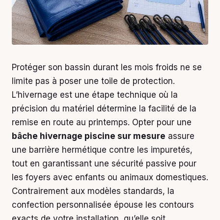
Protéger son bassin durant les mois froids ne se
limite pas à poser une toile de protection.
L’hivernage est une étape technique où la
précision du matériel détermine la facilité de la
remise en route au printemps. Opter pour une
bâche hivernage piscine sur mesure
assure
une barrière hermétique contre les impuretés,
tout en garantissant une sécurité passive pour
les foyers avec enfants ou animaux domestiques.
Contrairement aux modèles standards, la
confection personnalisée épouse les contours
exacts de votre installation, qu’elle soit