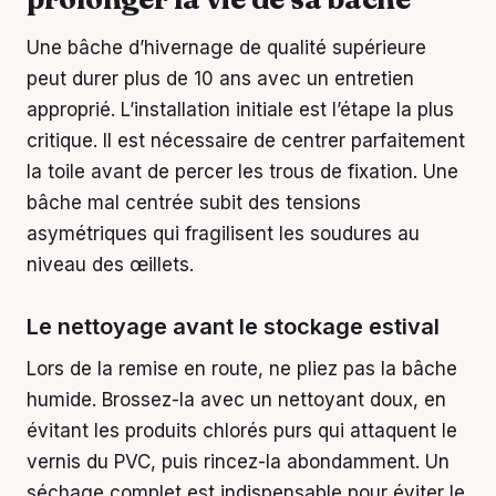
Une bâche d’hivernage de qualité supérieure
peut durer plus de 10 ans avec un entretien
approprié. L’installation initiale est l’étape la plus
critique. Il est nécessaire de centrer parfaitement
la toile avant de percer les trous de fixation. Une
bâche mal centrée subit des tensions
asymétriques qui fragilisent les soudures au
niveau des œillets.
Le nettoyage avant le stockage estival
Lors de la remise en route, ne pliez pas la bâche
humide. Brossez-la avec un nettoyant doux, en
évitant les produits chlorés purs qui attaquent le
vernis du PVC, puis rincez-la abondamment. Un
séchage complet est indispensable pour éviter le