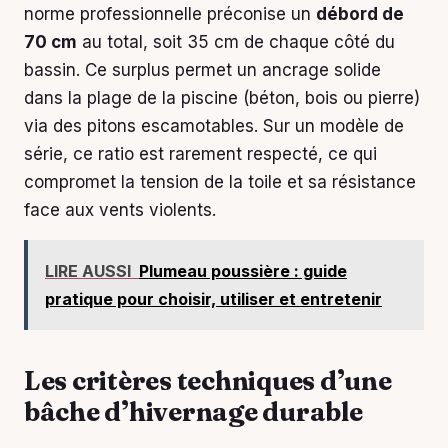
norme professionnelle préconise un
débord de
70 cm
au total, soit 35 cm de chaque côté du
bassin. Ce surplus permet un ancrage solide
dans la plage de la piscine (béton, bois ou pierre)
via des pitons escamotables. Sur un modèle de
série, ce ratio est rarement respecté, ce qui
compromet la tension de la toile et sa résistance
face aux vents violents.
LIRE AUSSI
Plumeau poussière : guide
pratique pour choisir, utiliser et entretenir
Les critères techniques d’une
bâche d’hivernage durable