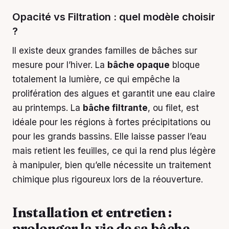
Opacité vs Filtration : quel modèle choisir
?
Il existe deux grandes familles de bâches sur
mesure pour l’hiver. La
bâche opaque
bloque
totalement la lumière, ce qui empêche la
prolifération des algues et garantit une eau claire
au printemps. La
bâche filtrante
, ou filet, est
idéale pour les régions à fortes précipitations ou
pour les grands bassins. Elle laisse passer l’eau
mais retient les feuilles, ce qui la rend plus légère
à manipuler, bien qu’elle nécessite un traitement
chimique plus rigoureux lors de la réouverture.
Installation et entretien :
prolonger la vie de sa bâche