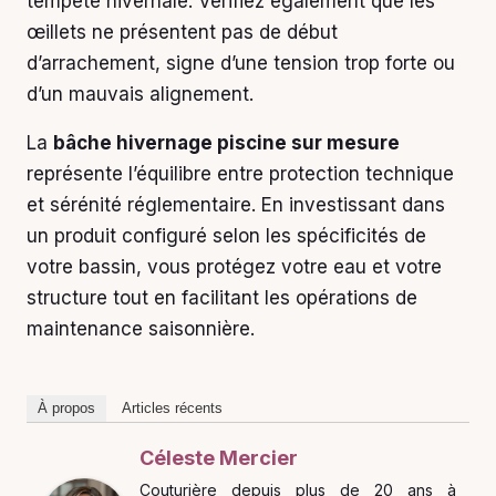
tempête hivernale. Vérifiez également que les
œillets ne présentent pas de début
d’arrachement, signe d’une tension trop forte ou
d’un mauvais alignement.
La
bâche hivernage piscine sur mesure
représente l’équilibre entre protection technique
et sérénité réglementaire. En investissant dans
un produit configuré selon les spécificités de
votre bassin, vous protégez votre eau et votre
structure tout en facilitant les opérations de
maintenance saisonnière.
À propos
Articles récents
Céleste Mercier
Couturière depuis plus de 20 ans à