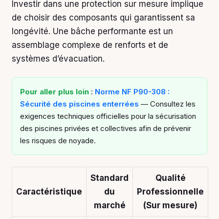
Investir dans une protection sur mesure implique
de choisir des composants qui garantissent sa
longévité. Une bâche performante est un
assemblage complexe de renforts et de
systèmes d’évacuation.
Pour aller plus loin
:
Norme NF P90-308 :
Sécurité des piscines enterrées
— Consultez les
exigences techniques officielles pour la sécurisation
des piscines privées et collectives afin de prévenir
les risques de noyade.
Standard
Qualité
Caractéristique
du
Professionnelle
marché
(Sur mesure)