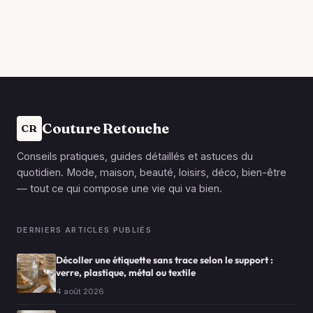
Couture Retouche
CR
Conseils pratiques, guides détaillés et astuces du
quotidien. Mode, maison, beauté, loisirs, déco, bien-être
— tout ce qui compose une vie qui va bien.
DERNIERS ARTICLES PUBLIÉS
Décoller une étiquette sans trace selon le support :
verre, plastique, métal ou textile
4 août 2026