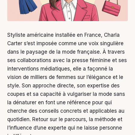
Styliste américaine installée en France, Charla
Carter s’est imposée comme une voix singulière
dans le paysage de la mode française. À travers
ses collaborations avec la presse féminine et ses
interventions médiatiques, elle a façonné la
vision de milliers de femmes sur l’élégance et le
style. Son approche directe, son expertise des
coupes et sa capacité à vulgariser la mode sans
la dénaturer en font une référence pour qui
cherche des conseils concrets et applicables au
quotidien. Retour sur le parcours, la méthode et
l’influence d’une experte qui ne laisse personne