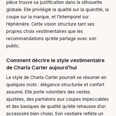
pièce trouve sa justification dans la silhouette
globale. Elle privilégie la qualité sur la quantité, la
coupe sur la marque, et l’intemporel sur
l’éphémère. Cette vision structure tant ses
propres choix vestimentaires que les
recommandations qu’elle partage avec son
public.
Comment décrire le style vestimentaire
de Charla Carter aujourd’hui
Le style de Charla Carter pourrait se résumer en
quelques mots : élégance structurée et confort
assumé. Elle porte volontiers des vestes
ajustées, des pantalons aux coupes impeccables
et des basiques de qualité qu’elle rehausse d’un
accessoire bien choisi. Son vestiaire reflète un