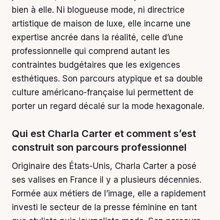
bien à elle. Ni blogueuse mode, ni directrice
artistique de maison de luxe, elle incarne une
expertise ancrée dans la réalité, celle d’une
professionnelle qui comprend autant les
contraintes budgétaires que les exigences
esthétiques. Son parcours atypique et sa double
culture américano-française lui permettent de
porter un regard décalé sur la mode hexagonale.
Qui est Charla Carter et comment s’est
construit son parcours professionnel
Originaire des États-Unis, Charla Carter a posé
ses valises en France il y a plusieurs décennies.
Formée aux métiers de l’image, elle a rapidement
investi le secteur de la presse féminine en tant