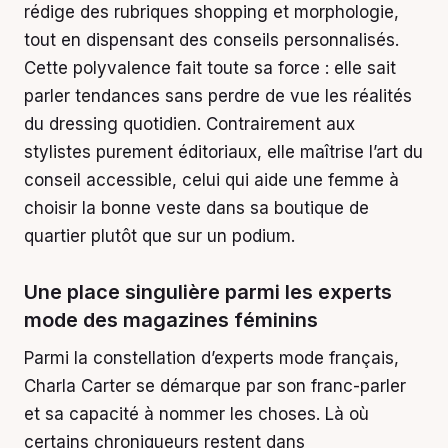
rédige des rubriques shopping et morphologie,
tout en dispensant des conseils personnalisés.
Cette polyvalence fait toute sa force : elle sait
parler tendances sans perdre de vue les réalités
du dressing quotidien. Contrairement aux
stylistes purement éditoriaux, elle maîtrise l’art du
conseil accessible, celui qui aide une femme à
choisir la bonne veste dans sa boutique de
quartier plutôt que sur un podium.
Une place singulière parmi les experts
mode des magazines féminins
Parmi la constellation d’experts mode français,
Charla Carter se démarque par son franc-parler
et sa capacité à nommer les choses. Là où
certains chroniqueurs restent dans