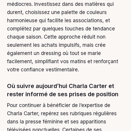
médiocres. Investissez dans des matières qui
durent, choisissez une palette de couleurs
harmonieuse qui facilite les associations, et
complétez par quelques touches de tendance
chaque saison. Cette approche réduit non
seulement les achats impulsifs, mais crée
également un dressing où tout se marie
facilement, simplifiant vos matins et renforçant
votre confiance vestimentaire.
Où suivre aujourd’hui Charla Carter et
rester informé de ses prises de position
Pour continuer à bénéficier de l’expertise de
Charla Carter, repérez ses rubriques régulières
dans la presse féminine et ses apparitions
télévisées ponctuelles. Certaines de ses