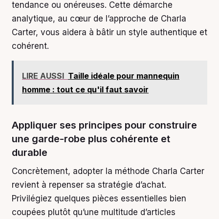
tendance ou onéreuses. Cette démarche
analytique, au cœur de l’approche de Charla
Carter, vous aidera à bâtir un style authentique et
cohérent.
LIRE AUSSI
Taille idéale pour mannequin
homme : tout ce qu'il faut savoir
Appliquer ses principes pour construire
une garde-robe plus cohérente et
durable
Concrètement, adopter la méthode Charla Carter
revient à repenser sa stratégie d’achat.
Privilégiez quelques pièces essentielles bien
coupées plutôt qu’une multitude d’articles