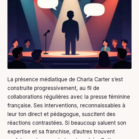
La présence médiatique de Charla Carter s’est
construite progressivement, au fil de
collaborations régulières avec la presse féminine
française. Ses interventions, reconnaissables à
leur ton direct et pédagogue, suscitent des
réactions contrastées. Si beaucoup saluent son
expertise et sa franchise, d’autres trouvent