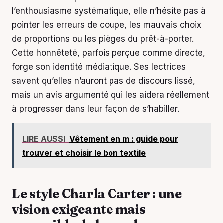
l’enthousiasme systématique, elle n’hésite pas à
pointer les erreurs de coupe, les mauvais choix
de proportions ou les pièges du prêt-à-porter.
Cette honnêteté, parfois perçue comme directe,
forge son identité médiatique. Ses lectrices
savent qu’elles n’auront pas de discours lissé,
mais un avis argumenté qui les aidera réellement
à progresser dans leur façon de s’habiller.
LIRE AUSSI
Vêtement en m : guide pour
trouver et choisir le bon textile
Le style Charla Carter : une
vision exigeante mais