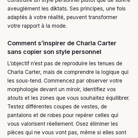
construire un style personnel plutôt que de suivre
aveuglément les diktats. Ses principes, une fois
adaptés à votre réalité, peuvent transformer
votre rapport à la mode.
Comment s’inspirer de Charla Carter
sans copier son style personnel
L’objectif n’est pas de reproduire les tenues de
Charla Carter, mais de comprendre la logique qui
les sous-tend. Commencez par observer votre
morphologie devant un miroir, identifiez vos
atouts et les zones que vous souhaitez équilibrer.
Testez différentes coupes de vestes, de
pantalons et de robes pour repérer celles qui
vous valorisent réellement. Osez éliminer les
pièces qui ne vous vont pas, même si elles sont