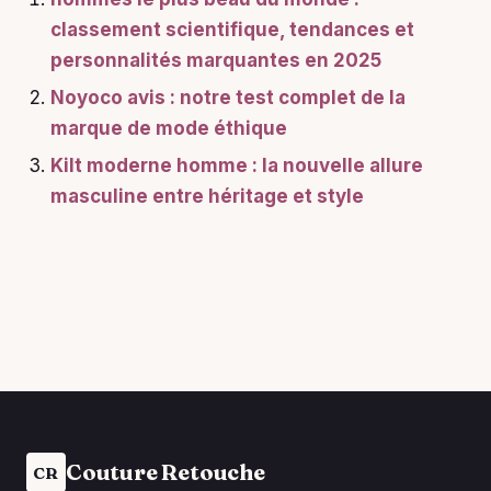
classement scientifique, tendances et
personnalités marquantes en 2025
Noyoco avis : notre test complet de la
marque de mode éthique
Kilt moderne homme : la nouvelle allure
masculine entre héritage et style
Couture Retouche
CR