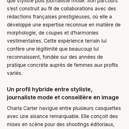
que styliste puis journaliste mode. Son parcours
s’est construit au fil de collaborations avec des
rédactions françaises prestigieuses, où elle a
développé une expertise reconnue en matière de
morphologie, de coupes et d’harmonies
vestimentaires. Cette expérience terrain lui
confère une légitimité que beaucoup lui
reconnaissent, fondée sur des années de
pratique concrète auprès de femmes aux profils
variés.
Un profil hybride entre styliste,
journaliste mode et conseillère en image
Charla Carter navigue entre plusieurs casquettes
avec une aisance remarquable. Elle conçoit des
mises en scène pour des shootings éditoriaux,