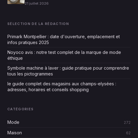
21 juillet 2026
SÉLECTION DE LA RÉDACTION
Primark Montpellier : date d'ouverture, emplacement et
infos pratiques 2025
Noyoco avis : notre test complet de la marque de mode
éthique
Symbole machine à laver : guide pratique pour comprendre
tous les pictogrammes
le guide complet des magasins aux champs-elysées :
adresses, horaires et conseils shopping
CATÉGORIES
Mode
272
Maison
62