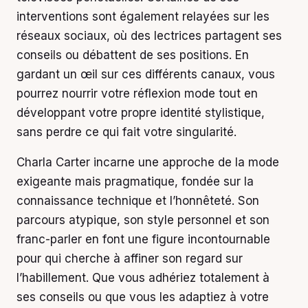
interventions sont également relayées sur les
réseaux sociaux, où des lectrices partagent ses
conseils ou débattent de ses positions. En
gardant un œil sur ces différents canaux, vous
pourrez nourrir votre réflexion mode tout en
développant votre propre identité stylistique,
sans perdre ce qui fait votre singularité.
Charla Carter incarne une approche de la mode
exigeante mais pragmatique, fondée sur la
connaissance technique et l’honnêteté. Son
parcours atypique, son style personnel et son
franc-parler en font une figure incontournable
pour qui cherche à affiner son regard sur
l’habillement. Que vous adhériez totalement à
ses conseils ou que vous les adaptiez à votre