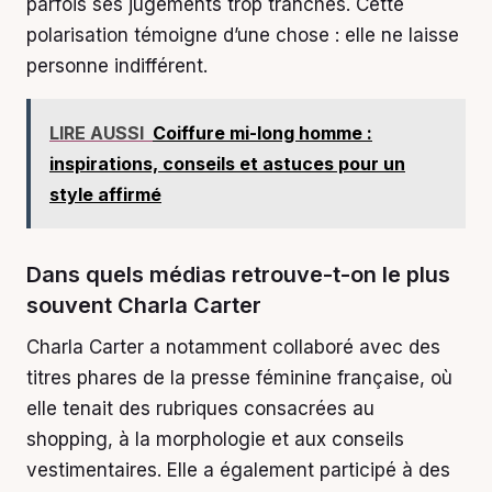
parfois ses jugements trop tranchés. Cette
polarisation témoigne d’une chose : elle ne laisse
personne indifférent.
LIRE AUSSI
Coiffure mi-long homme :
inspirations, conseils et astuces pour un
style affirmé
Dans quels médias retrouve-t-on le plus
souvent Charla Carter
Charla Carter a notamment collaboré avec des
titres phares de la presse féminine française, où
elle tenait des rubriques consacrées au
shopping, à la morphologie et aux conseils
vestimentaires. Elle a également participé à des