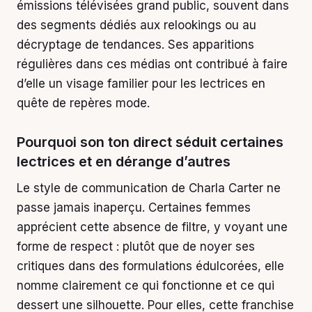
émissions télévisées grand public, souvent dans
des segments dédiés aux relookings ou au
décryptage de tendances. Ses apparitions
régulières dans ces médias ont contribué à faire
d’elle un visage familier pour les lectrices en
quête de repères mode.
Pourquoi son ton direct séduit certaines
lectrices et en dérange d’autres
Le style de communication de Charla Carter ne
passe jamais inaperçu. Certaines femmes
apprécient cette absence de filtre, y voyant une
forme de respect : plutôt que de noyer ses
critiques dans des formulations édulcorées, elle
nomme clairement ce qui fonctionne et ce qui
dessert une silhouette. Pour elles, cette franchise