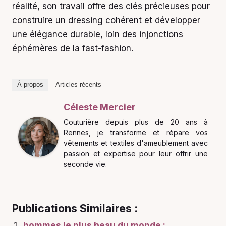
réalité, son travail offre des clés précieuses pour
construire un dressing cohérent et développer
une élégance durable, loin des injonctions
éphémères de la fast-fashion.
À propos
Articles récents
Céleste Mercier
Couturière depuis plus de 20 ans à
Rennes, je transforme et répare vos
vêtements et textiles d'ameublement avec
passion et expertise pour leur offrir une
seconde vie.
Publications Similaires :
hommes le plus beau du monde :