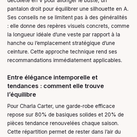
décolleté en V pour allonger le buste, un
pantalon droit pour équilibrer une silhouette en A.
Ses conseils ne se limitent pas à des généralités
: elle donne des repères visuels concrets, comme
la longueur idéale d’une veste par rapport à la
hanche ou l’emplacement stratégique d’une
ceinture. Cette approche technique rend ses
recommandations immédiatement applicables.
Entre élégance intemporelle et
tendances : comment elle trouve
l’équilibre
Pour Charla Carter, une garde-robe efficace
repose sur 80% de basiques solides et 20% de
pièces tendance renouvelées chaque saison.
Cette répartition permet de rester dans l’air du