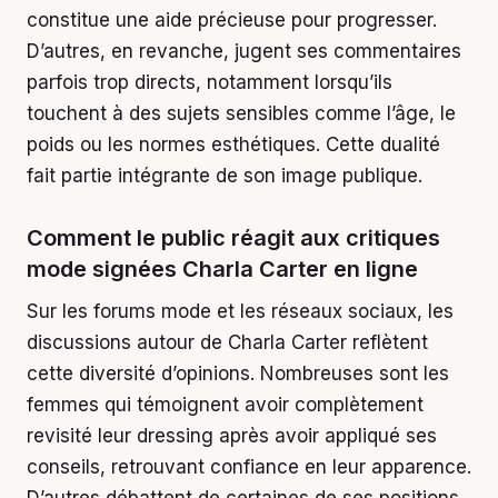
constitue une aide précieuse pour progresser.
D’autres, en revanche, jugent ses commentaires
parfois trop directs, notamment lorsqu’ils
touchent à des sujets sensibles comme l’âge, le
poids ou les normes esthétiques. Cette dualité
fait partie intégrante de son image publique.
Comment le public réagit aux critiques
mode signées Charla Carter en ligne
Sur les forums mode et les réseaux sociaux, les
discussions autour de Charla Carter reflètent
cette diversité d’opinions. Nombreuses sont les
femmes qui témoignent avoir complètement
revisité leur dressing après avoir appliqué ses
conseils, retrouvant confiance en leur apparence.