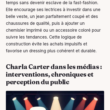
temps sans devenir esclave de la fast-fashion.
Elle encourage ses lectrices à investir dans une
belle veste, un jean parfaitement coupé et des
chaussures de qualité, puis à ajouter un
chemisier imprimé ou un accessoire coloré pour
suivre les tendances. Cette logique de
construction évite les achats impulsifs et
favorise un dressing plus cohérent et durable.
Charla Carter dans les médias :
interventions, chroniques et
perception du public