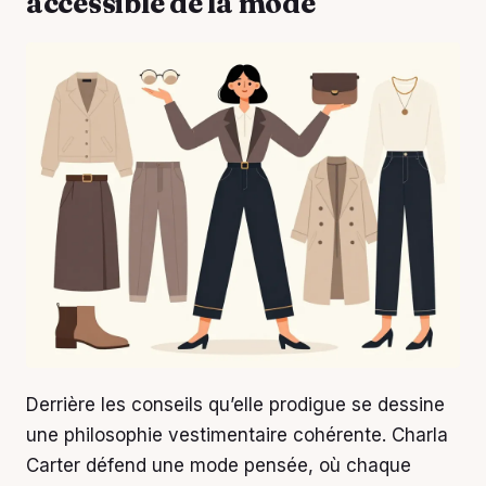
accessible de la mode
Derrière les conseils qu’elle prodigue se dessine
une philosophie vestimentaire cohérente. Charla
Carter défend une mode pensée, où chaque