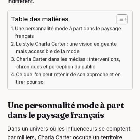
indifférent.
Table des matières
Une personnalité mode à part dans le paysage
français
Le style Charla Carter : une vision exigeante
mais accessible de la mode
Charla Carter dans les médias : interventions,
chroniques et perception du public
Ce que l’on peut retenir de son approche et en
tirer pour soi
Une personnalité mode à part
dans le paysage français
Dans un univers où les influenceurs se comptent
par milliers, Charla Carter occupe un territoire