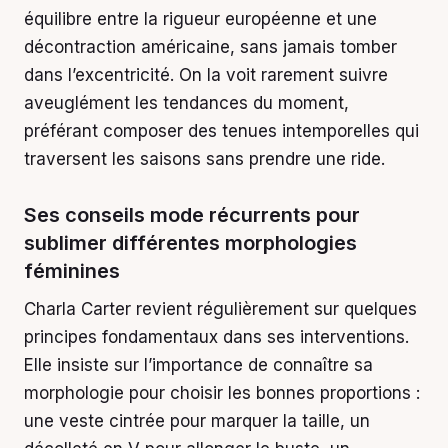
équilibre entre la rigueur européenne et une
décontraction américaine, sans jamais tomber
dans l’excentricité. On la voit rarement suivre
aveuglément les tendances du moment,
préférant composer des tenues intemporelles qui
traversent les saisons sans prendre une ride.
Ses conseils mode récurrents pour
sublimer différentes morphologies
féminines
Charla Carter revient régulièrement sur quelques
principes fondamentaux dans ses interventions.
Elle insiste sur l’importance de connaître sa
morphologie pour choisir les bonnes proportions :
une veste cintrée pour marquer la taille, un