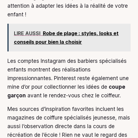
attention à adapter les idées à la réalité de votre
enfant !
LIRE AUSSI
Robe de plage : styles, looks et
conseils pour bien la choisir
Les comptes Instagram des barbiers spécialisés
enfants montrent des réalisations
impressionnantes. Pinterest reste également une
mine d’or pour collectionner les idées de
coupe
garçon
avant le rendez-vous chez le coiffeur.
Mes sources d’inspiration favorites incluent les
magazines de coiffure spécialisés jeunesse, mais
aussi l’observation directe dans la cours de
récréation de l’école ! Rien ne vaut le regard des