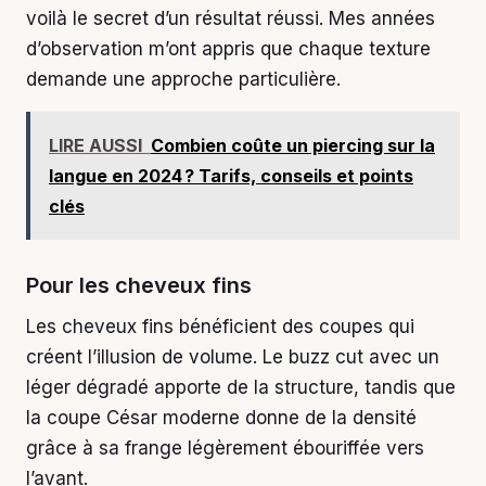
voilà le secret d’un résultat réussi. Mes années
d’observation m’ont appris que chaque texture
demande une approche particulière.
LIRE AUSSI
Combien coûte un piercing sur la
langue en 2024 ? Tarifs, conseils et points
clés
Pour les cheveux fins
Les cheveux fins bénéficient des coupes qui
créent l’illusion de volume. Le buzz cut avec un
léger dégradé apporte de la structure, tandis que
la coupe César moderne donne de la densité
grâce à sa frange légèrement ébouriffée vers
l’avant.