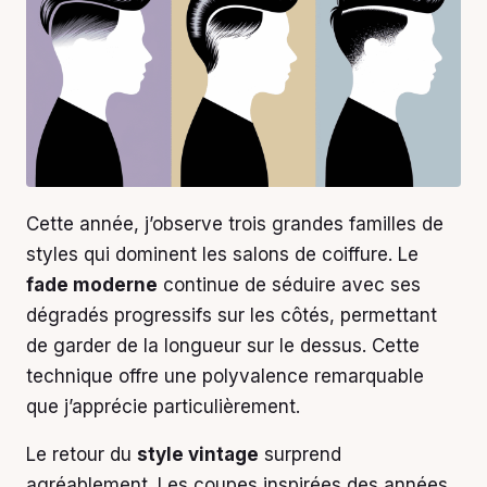
Cette année, j’observe trois grandes familles de
styles qui dominent les salons de coiffure. Le
fade moderne
continue de séduire avec ses
dégradés progressifs sur les côtés, permettant
de garder de la longueur sur le dessus. Cette
technique offre une polyvalence remarquable
que j’apprécie particulièrement.
Le retour du
style vintage
surprend
agréablement. Les coupes inspirées des années