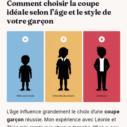
Comment choisir la coupe
idéale selon l’âge et le style de
votre garçon
L’âge influence grandement le choix d’une
coupe
garçon
réussie. Mon expérience avec Léonie et