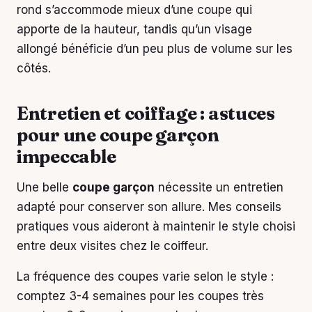
rond s’accommode mieux d’une coupe qui
apporte de la hauteur, tandis qu’un visage
allongé bénéficie d’un peu plus de volume sur les
côtés.
Entretien et coiffage : astuces
pour une coupe garçon
impeccable
Une belle
coupe garçon
nécessite un entretien
adapté pour conserver son allure. Mes conseils
pratiques vous aideront à maintenir le style choisi
entre deux visites chez le coiffeur.
La fréquence des coupes varie selon le style :
comptez 3-4 semaines pour les coupes très