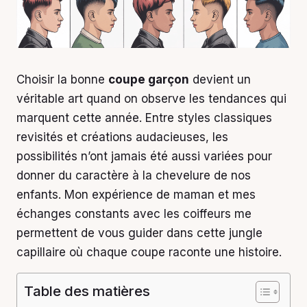
Choisir la bonne
coupe garçon
devient un
véritable art quand on observe les tendances qui
marquent cette année. Entre styles classiques
revisités et créations audacieuses, les
possibilités n’ont jamais été aussi variées pour
donner du caractère à la chevelure de nos
enfants. Mon expérience de maman et mes
échanges constants avec les coiffeurs me
permettent de vous guider dans cette jungle
capillaire où chaque coupe raconte une histoire.
Table des matières