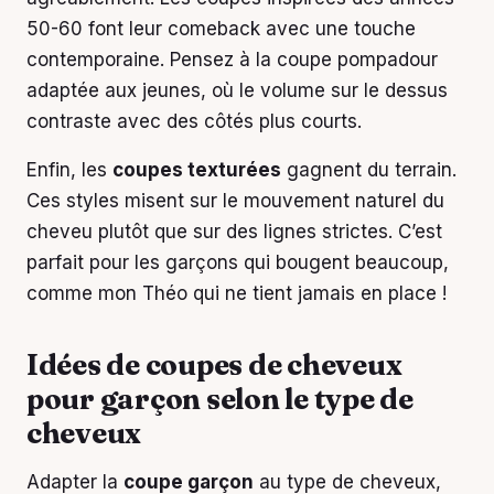
50-60 font leur comeback avec une touche
contemporaine. Pensez à la coupe pompadour
adaptée aux jeunes, où le volume sur le dessus
contraste avec des côtés plus courts.
Enfin, les
coupes texturées
gagnent du terrain.
Ces styles misent sur le mouvement naturel du
cheveu plutôt que sur des lignes strictes. C’est
parfait pour les garçons qui bougent beaucoup,
comme mon Théo qui ne tient jamais en place !
Idées de coupes de cheveux
pour garçon selon le type de
cheveux
Adapter la
coupe garçon
au type de cheveux,