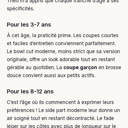
Théo m’a appris que chaque tranche d’âge a ses
spécificités.
Pour les 3-7 ans
À cet âge, la praticité prime. Les coupes courtes
et faciles d’entretien conviennent parfaitement.
Le bowl cut moderne, moins strict que sa version
originale, offre un look adorable tout en restant
gérable au quotidien. La
coupe garçon
en brosse
douce convient aussi aux petits actifs.
Pour les 8-12 ans
C’est l’âge où ils commencent à exprimer leurs
préférences ! Le side part moderne leur donne un
air soigné tout en restant décontracté. Le fade
léger sur les côtés avec plus de longueur sur le