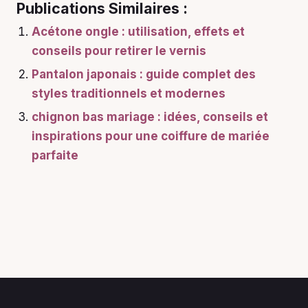
Publications Similaires :
Acétone ongle : utilisation, effets et
conseils pour retirer le vernis
Pantalon japonais : guide complet des
styles traditionnels et modernes
chignon bas mariage : idées, conseils et
inspirations pour une coiffure de mariée
parfaite