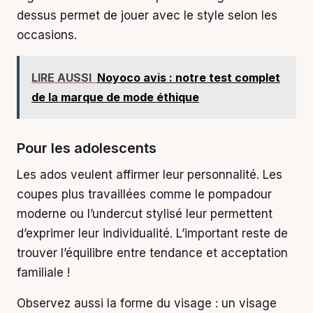
dessus permet de jouer avec le style selon les
occasions.
LIRE AUSSI
Noyoco avis : notre test complet
de la marque de mode éthique
Pour les adolescents
Les ados veulent affirmer leur personnalité. Les
coupes plus travaillées comme le pompadour
moderne ou l’undercut stylisé leur permettent
d’exprimer leur individualité. L’important reste de
trouver l’équilibre entre tendance et acceptation
familiale !
Observez aussi la forme du visage : un visage