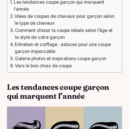
Les tendances coupe garçon qui marquent
l’année
Idées de coupes de cheveux pour garçon selon
le type de cheveux
Comment choisir la coupe idéale selon l’âge et
le style de votre garçon
Entretien et coiffage : astuces pour une coupe
garçon impeccable
Galerie photos et inspirations coupe garçon
Vers le bon choix de coupe
Les tendances coupe garçon
qui marquent l’année