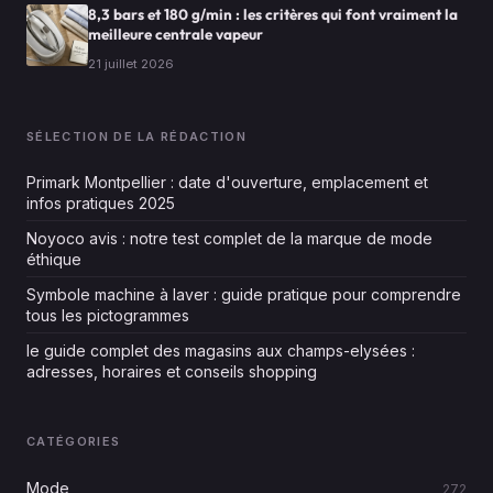
8,3 bars et 180 g/min : les critères qui font vraiment la
meilleure centrale vapeur
21 juillet 2026
SÉLECTION DE LA RÉDACTION
Primark Montpellier : date d'ouverture, emplacement et
infos pratiques 2025
Noyoco avis : notre test complet de la marque de mode
éthique
Symbole machine à laver : guide pratique pour comprendre
tous les pictogrammes
le guide complet des magasins aux champs-elysées :
adresses, horaires et conseils shopping
CATÉGORIES
Mode
272