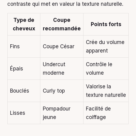
contraste qui met en valeur la texture naturelle.
Type de
Coupe
Points forts
cheveux
recommandée
Crée du volume
Fins
Coupe César
apparent
Undercut
Contrôle le
Épais
moderne
volume
Valorise la
Bouclés
Curly top
texture naturelle
Pompadour
Facilité de
Lisses
jeune
coiffage