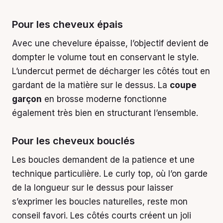
Pour les cheveux épais
Avec une chevelure épaisse, l’objectif devient de
dompter le volume tout en conservant le style.
L’undercut permet de décharger les côtés tout en
gardant de la matière sur le dessus. La
coupe
garçon
en brosse moderne fonctionne
également très bien en structurant l’ensemble.
Pour les cheveux bouclés
Les boucles demandent de la patience et une
technique particulière. Le curly top, où l’on garde
de la longueur sur le dessus pour laisser
s’exprimer les boucles naturelles, reste mon
conseil favori. Les côtés courts créent un joli