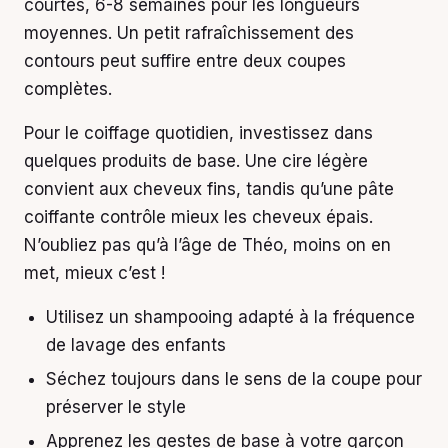
courtes, 6-8 semaines pour les longueurs
moyennes. Un petit rafraîchissement des
contours peut suffire entre deux coupes
complètes.
Pour le coiffage quotidien, investissez dans
quelques produits de base. Une cire légère
convient aux cheveux fins, tandis qu’une pâte
coiffante contrôle mieux les cheveux épais.
N’oubliez pas qu’à l’âge de Théo, moins on en
met, mieux c’est !
Utilisez un shampooing adapté à la fréquence
de lavage des enfants
Séchez toujours dans le sens de la coupe pour
préserver le style
Apprenez les gestes de base à votre garçon