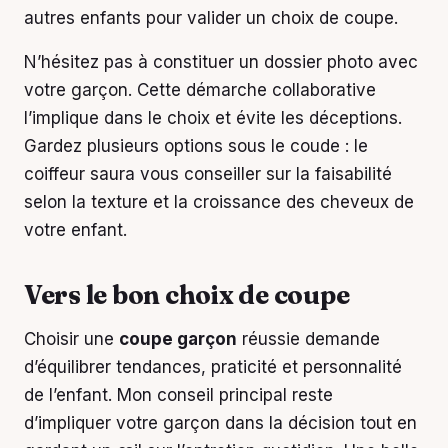
autres enfants pour valider un choix de coupe.
N’hésitez pas à constituer un dossier photo avec
votre garçon. Cette démarche collaborative
l’implique dans le choix et évite les déceptions.
Gardez plusieurs options sous le coude : le
coiffeur saura vous conseiller sur la faisabilité
selon la texture et la croissance des cheveux de
votre enfant.
Vers le bon choix de coupe
Choisir une
coupe garçon
réussie demande
d’équilibrer tendances, praticité et personnalité
de l’enfant. Mon conseil principal reste
d’impliquer votre garçon dans la décision tout en