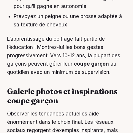
pour qu’il gagne en autonomie
Prévoyez un peigne ou une brosse adaptée à
sa texture de cheveux
L’apprentissage du coiffage fait partie de
l’éducation ! Montrez-lui les bons gestes
progressivement. Vers 10-12 ans, la plupart des
garçons peuvent gérer leur
coupe garçon
au
quotidien avec un minimum de supervision.
Galerie photos et inspirations
coupe garçon
Observer les tendances actuelles aide
énormément dans le choix final. Les réseaux
sociaux regorgent d’exemples inspirants, mais