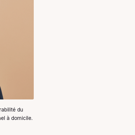
abilité du
el à domicile.