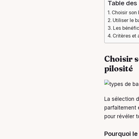
Table des
Choisir son 
Utiliser le
Les bénéfic
Critères et
Choisir 
pilosité
La sélection 
parfaitement 
pour révéler t
Pourquoi le