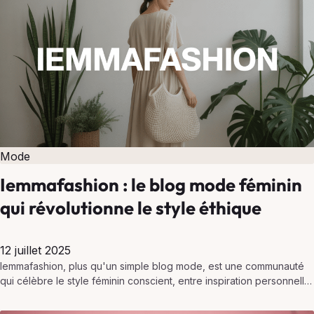
Mode
Iemmafashion : le blog mode féminin
qui révolutionne le style éthique
12 juillet 2025
Iemmafashion, plus qu'un simple blog mode, est une communauté
qui célèbre le style féminin conscient, entre inspiration personnelle
et engagement responsable.