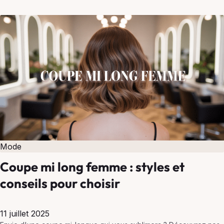
française.
Mode
Coupe mi long femme : styles et
conseils pour choisir
11 juillet 2025