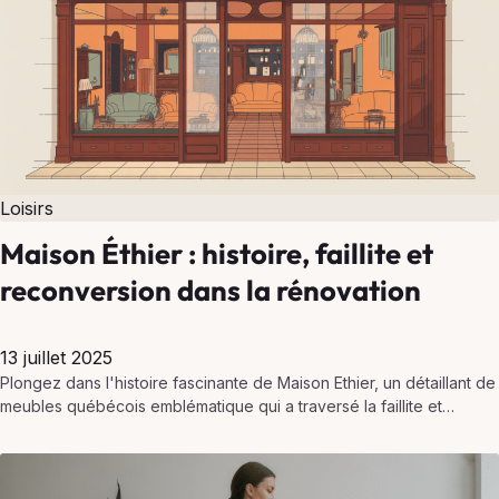
Loisirs
Maison Éthier : histoire, faillite et
reconversion dans la rénovation
13 juillet 2025
Plongez dans l'histoire fascinante de Maison Ethier, un détaillant de
meubles québécois emblématique qui a traversé la faillite et
cherche à se réinventer.