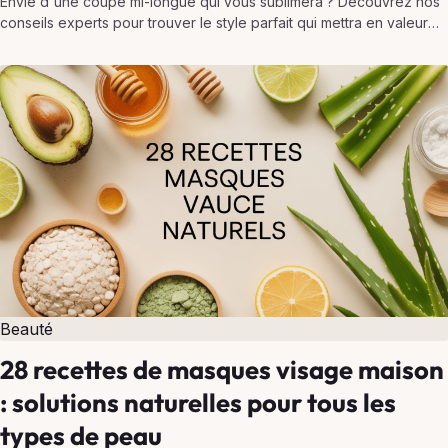
Envie d'une coupe mi-longue qui vous sublimera ? Découvrez nos
conseils experts pour trouver le style parfait qui mettra en valeur
votre personnalité et votre visage.
Beauté
28 recettes de masques visage maison
: solutions naturelles pour tous les
types de peau