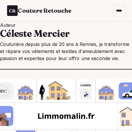
Couture Retouche
CR
Auteur
Céleste Mercier
Couturière depuis plus de 20 ans à Rennes, je transforme
et répare vos vêtements et textiles d'ameublement avec
passion et expertise pour leur offrir une seconde vie.