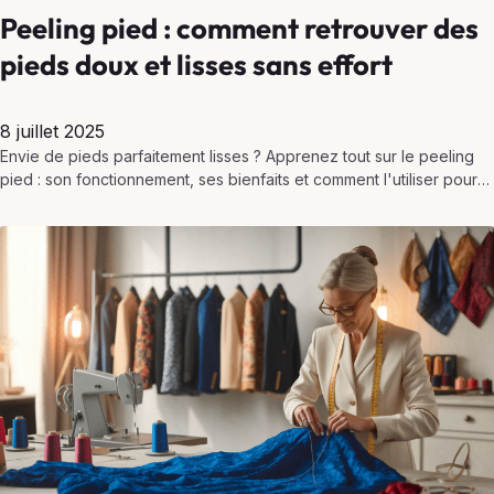
Peeling pied : comment retrouver des
pieds doux et lisses sans effort
8 juillet 2025
Envie de pieds parfaitement lisses ? Apprenez tout sur le peeling
pied : son fonctionnement, ses bienfaits et comment l'utiliser pour
des résultats étonnants.