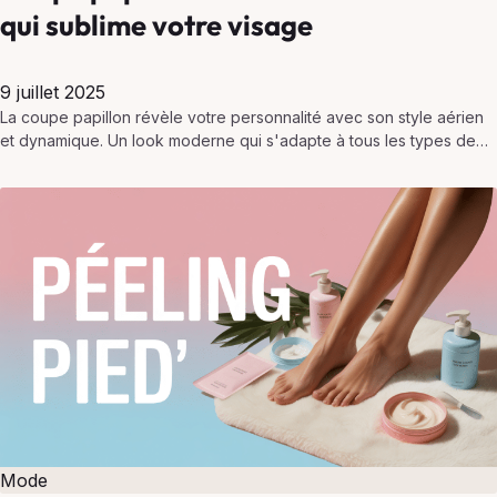
qui sublime votre visage
9 juillet 2025
La coupe papillon révèle votre personnalité avec son style aérien
et dynamique. Un look moderne qui s'adapte à tous les types de
cheveux et morphologies.
Mode