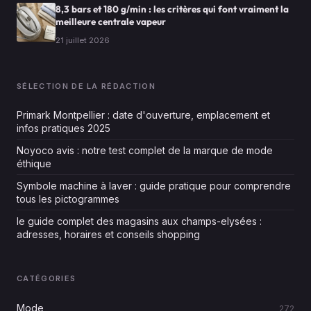
8,3 bars et 180 g/min : les critères qui font vraiment la
meilleure centrale vapeur
21 juillet 2026
SÉLECTION DE LA RÉDACTION
Primark Montpellier : date d'ouverture, emplacement et
infos pratiques 2025
Noyoco avis : notre test complet de la marque de mode
éthique
Symbole machine à laver : guide pratique pour comprendre
tous les pictogrammes
le guide complet des magasins aux champs-elysées :
adresses, horaires et conseils shopping
CATÉGORIES
Mode
272