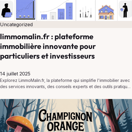
Uncategorized
limmomalin.fr : plateforme
immobilière innovante pour
particuliers et investisseurs
14 juillet 2025
Explorez LimmoMalin.fr, la plateforme qui simplifie l'immobilier avec
des services innovants, des conseils experts et des outils pratiques
pour réussir vos projets.