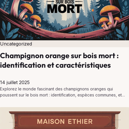
Uncategorized
Champignon orange sur bois mort :
identification et caractéristiques
14 juillet 2025
Explorez le monde fascinant des champignons oranges qui
poussent sur le bois mort : identification, espèces communes, et
précautions essentielles à connaître.