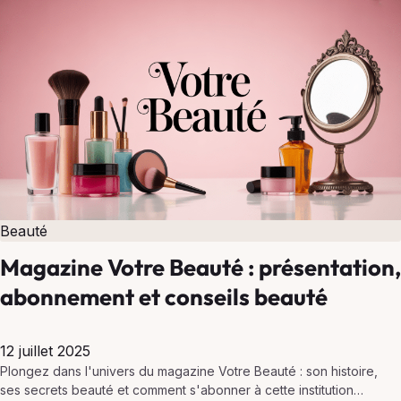
Beauté
Magazine Votre Beauté : présentation,
abonnement et conseils beauté
12 juillet 2025
Plongez dans l'univers du magazine Votre Beauté : son histoire,
ses secrets beauté et comment s'abonner à cette institution