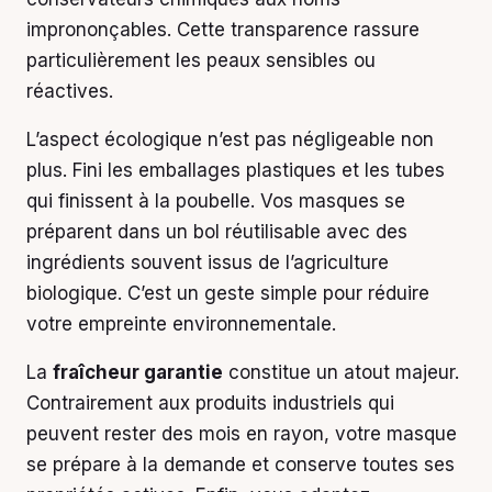
imprononçables. Cette transparence rassure
particulièrement les peaux sensibles ou
réactives.
L’aspect écologique n’est pas négligeable non
plus. Fini les emballages plastiques et les tubes
qui finissent à la poubelle. Vos masques se
préparent dans un bol réutilisable avec des
ingrédients souvent issus de l’agriculture
biologique. C’est un geste simple pour réduire
votre empreinte environnementale.
La
fraîcheur garantie
constitue un atout majeur.
Contrairement aux produits industriels qui
peuvent rester des mois en rayon, votre masque
se prépare à la demande et conserve toutes ses