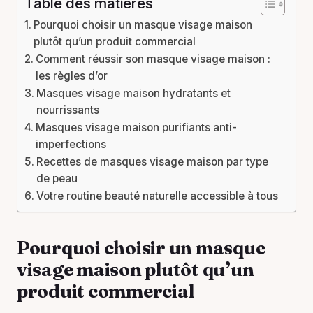
Table des matières
Pourquoi choisir un masque visage maison
plutôt qu’un produit commercial
Comment réussir son masque visage maison :
les règles d’or
Masques visage maison hydratants et
nourrissants
Masques visage maison purifiants anti-
imperfections
Recettes de masques visage maison par type
de peau
Votre routine beauté naturelle accessible à tous
Pourquoi choisir un masque
visage maison plutôt qu’un
produit commercial