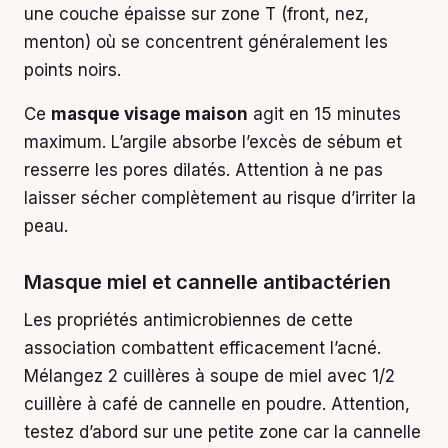
une couche épaisse sur zone T (front, nez,
menton) où se concentrent généralement les
points noirs.
Ce
masque visage maison
agit en 15 minutes
maximum. L’argile absorbe l’excès de sébum et
resserre les pores dilatés. Attention à ne pas
laisser sécher complètement au risque d’irriter la
peau.
Masque miel et cannelle antibactérien
Les propriétés antimicrobiennes de cette
association combattent efficacement l’acné.
Mélangez 2 cuillères à soupe de miel avec 1/2
cuillère à café de cannelle en poudre. Attention,
testez d’abord sur une petite zone car la cannelle