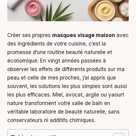
Créer ses propres
masques visage maison
avec
des ingrédients de votre cuisine, c’est la
promesse d’une routine beauté naturelle et
économique. En vingt années passées à
observer les effets de différents produits sur ma
peau et celle de mes proches, j’ai appris que
souvent, les solutions les plus simples sont aussi
les plus efficaces. Miel, avocat, argile ou yaourt
nature transforment votre salle de bain en
véritable laboratoire de beauté naturelle, sans
conservateurs ni additifs chimiques.