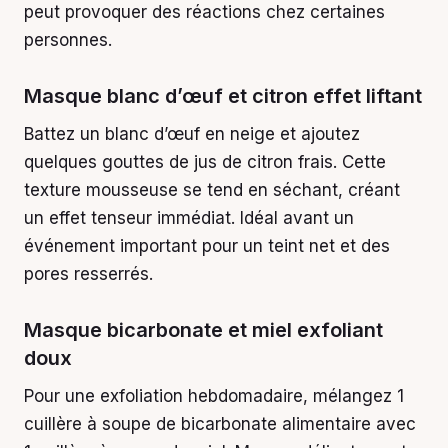
peut provoquer des réactions chez certaines
personnes.
Masque blanc d’œuf et citron effet liftant
Battez un blanc d’œuf en neige et ajoutez
quelques gouttes de jus de citron frais. Cette
texture mousseuse se tend en séchant, créant
un effet tenseur immédiat. Idéal avant un
événement important pour un teint net et des
pores resserrés.
Masque bicarbonate et miel exfoliant
doux
Pour une exfoliation hebdomadaire, mélangez 1
cuillère à soupe de bicarbonate alimentaire avec