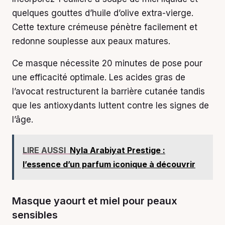
quelques gouttes d’huile d’olive extra-vierge.
Cette texture crémeuse pénètre facilement et
redonne souplesse aux peaux matures.
Ce masque nécessite 20 minutes de pose pour
une efficacité optimale. Les acides gras de
l’avocat restructurent la barrière cutanée tandis
que les antioxydants luttent contre les signes de
l’âge.
LIRE AUSSI
Nyla Arabiyat Prestige :
l’essence d’un parfum iconique à découvrir
Masque yaourt et miel pour peaux
sensibles