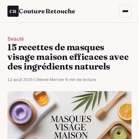
Couture Retouche
CR
Beauté
15 recettes de masques
visage maison efficaces avec
des ingrédients naturels
12 août 2025
·
Céleste Mercier
·
6 min de lecture