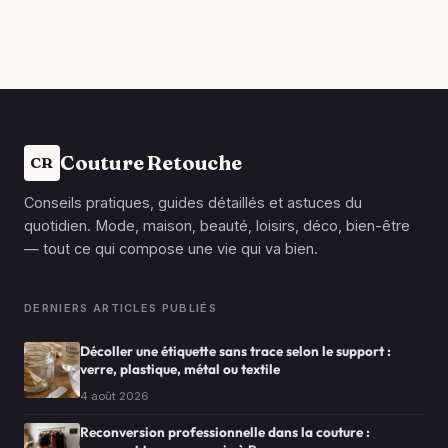
Couture Retouche
CR
Conseils pratiques, guides détaillés et astuces du
quotidien. Mode, maison, beauté, loisirs, déco, bien-être
— tout ce qui compose une vie qui va bien.
DERNIERS ARTICLES PUBLIÉS
Décoller une étiquette sans trace selon le support :
verre, plastique, métal ou textile
4 août 2026
Reconversion professionnelle dans la couture :