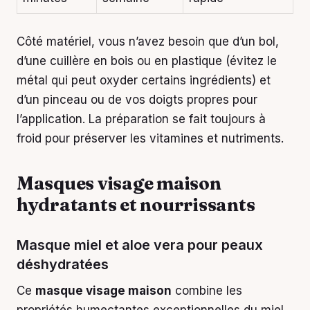
Côté matériel, vous n’avez besoin que d’un bol,
d’une cuillère en bois ou en plastique (évitez le
métal qui peut oxyder certains ingrédients) et
d’un pinceau ou de vos doigts propres pour
l’application. La préparation se fait toujours à
froid pour préserver les vitamines et nutriments.
Masques visage maison
hydratants et nourrissants
Masque miel et aloe vera pour peaux
déshydratées
Ce
masque visage maison
combine les
propriétés humectantes exceptionnelles du miel