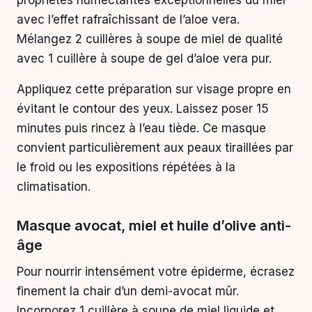
avec l’effet rafraîchissant de l’aloe vera.
Mélangez 2 cuillères à soupe de miel de qualité
avec 1 cuillère à soupe de gel d’aloe vera pur.
Appliquez cette préparation sur visage propre en
évitant le contour des yeux. Laissez poser 15
minutes puis rincez à l’eau tiède. Ce masque
convient particulièrement aux peaux tiraillées par
le froid ou les expositions répétées à la
climatisation.
Masque avocat, miel et huile d’olive anti-
âge
Pour nourrir intensément votre épiderme, écrasez
finement la chair d’un demi-avocat mûr.
Incorporez 1 cuillère à soupe de miel liquide et