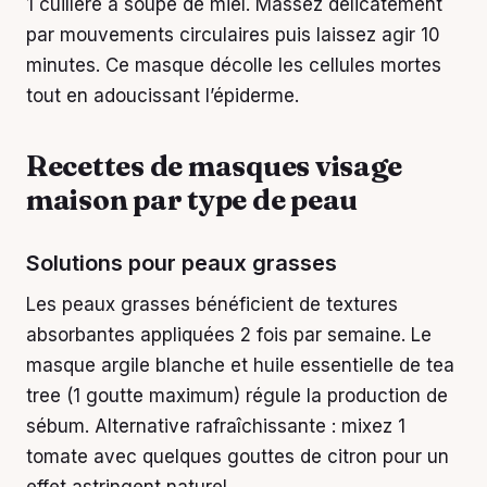
1 cuillère à soupe de miel. Massez délicatement
par mouvements circulaires puis laissez agir 10
minutes. Ce masque décolle les cellules mortes
tout en adoucissant l’épiderme.
Recettes de masques visage
maison par type de peau
Solutions pour peaux grasses
Les peaux grasses bénéficient de textures
absorbantes appliquées 2 fois par semaine. Le
masque argile blanche et huile essentielle de tea
tree (1 goutte maximum) régule la production de
sébum. Alternative rafraîchissante : mixez 1
tomate avec quelques gouttes de citron pour un
effet astringent naturel.