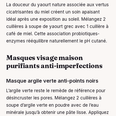
La douceur du yaourt nature associée aux vertus
cicatrisantes du miel créent un soin apaisant
idéal après une exposition au soleil. Mélangez 2
cuillères à soupe de yaourt grec avec 1 cuillère à
café de miel. Cette association probiotiques-
enzymes rééquilibre naturellement le pH cutané.
Masques visage maison
purifiants anti-imperfections
Masque argile verte anti-points noirs
L’argile verte reste le remède de référence pour
désincruster les pores. Mélangez 2 cuillères à
soupe d’argile verte en poudre avec de l’eau
minérale jusqu’à obtenir une pâte lisse. Appliquez