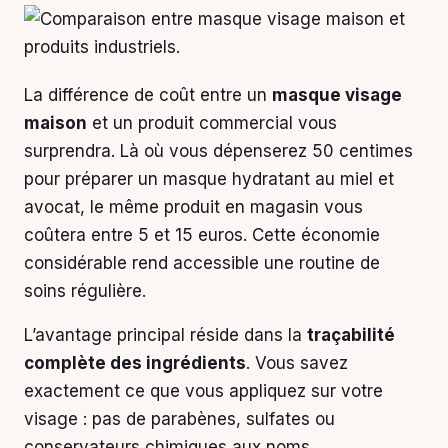
La différence de coût entre un
masque visage
maison
et un produit commercial vous
surprendra. Là où vous dépenserez 50 centimes
pour préparer un masque hydratant au miel et
avocat, le même produit en magasin vous
coûtera entre 5 et 15 euros. Cette économie
considérable rend accessible une routine de
soins régulière.
L’avantage principal réside dans la
traçabilité
complète des ingrédients
. Vous savez
exactement ce que vous appliquez sur votre
visage : pas de parabènes, sulfates ou
conservateurs chimiques aux noms