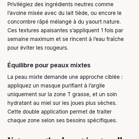
Privilégiez des ingrédients neutres comme
l’avoine mixée avec du lait tiède, ou encore le
concombre râpé mélangé à du yaourt nature.
Ces textures apaisantes s’appliquent 1 fois par
semaine maximum et se rincent à l’eau fraîche
pour éviter les rougeurs.
Équilibre pour peaux mixtes
La peau mixte demande une approche ciblée :
appliquez un masque purifiant à l’argile
uniquement sur la zone T grasse, et un soin
hydratant au miel sur les joues plus sèches.
Cette double application permet de traiter
chaque zone selon ses besoins spécifiques.