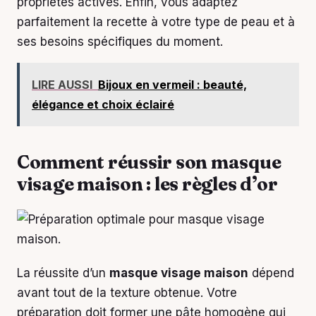
propriétés actives. Enfin, vous adaptez
parfaitement la recette à votre type de peau et à
ses besoins spécifiques du moment.
LIRE AUSSI
Bijoux en vermeil : beauté,
élégance et choix éclairé
Comment réussir son masque
visage maison : les règles d’or
La réussite d’un
masque visage maison
dépend
avant tout de la texture obtenue. Votre
préparation doit former une pâte homogène qui