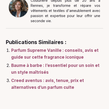
Couturière depuis plus de 20 ans à
Rennes, je transforme et répare vos
vêtements et textiles d'ameublement avec
passion et expertise pour leur offrir une
seconde vie.
Publications Similaires :
Parfum Supreme Vanille : conseils, avis et
guide sur cette fragrance iconique
Baume à barbe : l’essentiel pour un soin et
un style maîtrisés
Creed aventus : avis, tenue, prix et
alternatives d’un parfum culte