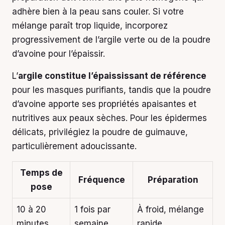
adhère bien à la peau sans couler. Si votre
mélange paraît trop liquide, incorporez
progressivement de l’argile verte ou de la poudre
d’avoine pour l’épaissir.
L’
argile constitue l’épaississant de référence
pour les masques purifiants, tandis que la poudre
d’avoine apporte ses propriétés apaisantes et
nutritives aux peaux sèches. Pour les épidermes
délicats, privilégiez la poudre de guimauve,
particulièrement adoucissante.
Temps de
Fréquence
Préparation
pose
10 à 20
1 fois par
À froid, mélange
minutes
semaine
rapide