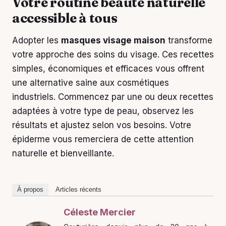
Votre routine beauté naturelle
accessible à tous
Adopter les
masques visage maison
transforme
votre approche des soins du visage. Ces recettes
simples, économiques et efficaces vous offrent
une alternative saine aux cosmétiques
industriels. Commencez par une ou deux recettes
adaptées à votre type de peau, observez les
résultats et ajustez selon vos besoins. Votre
épiderme vous remerciera de cette attention
naturelle et bienveillante.
À propos
Articles récents
Céleste Mercier