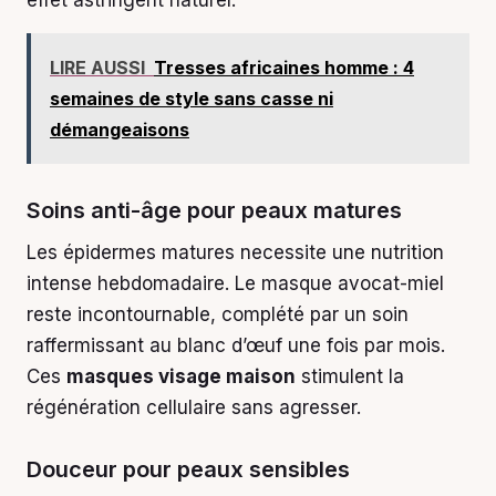
LIRE AUSSI
Tresses africaines homme : 4
semaines de style sans casse ni
démangeaisons
Soins anti-âge pour peaux matures
Les épidermes matures necessite une nutrition
intense hebdomadaire. Le masque avocat-miel
reste incontournable, complété par un soin
raffermissant au blanc d’œuf une fois par mois.
Ces
masques visage maison
stimulent la
régénération cellulaire sans agresser.
Douceur pour peaux sensibles