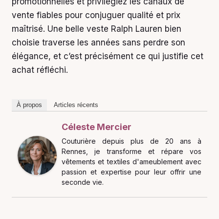
promotionnelles et privilégiez les canaux de
vente fiables pour conjuguer qualité et prix
maîtrisé. Une belle veste Ralph Lauren bien
choisie traverse les années sans perdre son
élégance, et c’est précisément ce qui justifie cet
achat réfléchi.
À propos
Articles récents
Céleste Mercier
Couturière depuis plus de 20 ans à
Rennes, je transforme et répare vos
vêtements et textiles d'ameublement avec
passion et expertise pour leur offrir une
seconde vie.