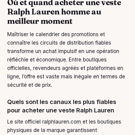
Où et quand acheter une veste
Ralph Lauren homme au
meilleur moment
Maîtriser le calendrier des promotions et
connaître les circuits de distribution fiables
transforme un achat impulsif en une opération
réfléchie et économique. Entre boutiques
officielles, revendeurs agréés et plateformes en
ligne, l’offre est vaste mais inégale en termes de
sécurité et de prix.
Quels sont les canaux les plus fiables
pour acheter une veste Ralph Lauren
Le site officiel ralphlauren.com et les boutiques
physiques de la marque garantissent