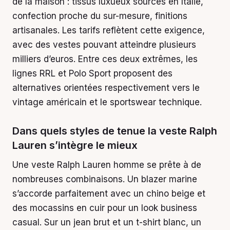
de la maison : tissus luxueux sourcés en Italie,
confection proche du sur-mesure, finitions
artisanales. Les tarifs reflètent cette exigence,
avec des vestes pouvant atteindre plusieurs
milliers d’euros. Entre ces deux extrêmes, les
lignes RRL et Polo Sport proposent des
alternatives orientées respectivement vers le
vintage américain et le sportswear technique.
Dans quels styles de tenue la veste Ralph
Lauren s’intègre le mieux
Une veste Ralph Lauren homme se prête à de
nombreuses combinaisons. Un blazer marine
s’accorde parfaitement avec un chino beige et
des mocassins en cuir pour un look business
casual. Sur un jean brut et un t-shirt blanc, un