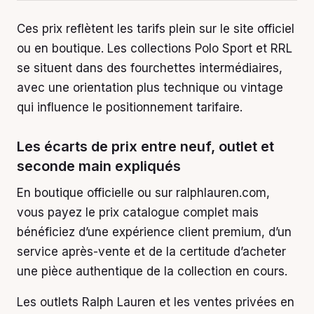
Ces prix reflètent les tarifs plein sur le site officiel
ou en boutique. Les collections Polo Sport et RRL
se situent dans des fourchettes intermédiaires,
avec une orientation plus technique ou vintage
qui influence le positionnement tarifaire.
Les écarts de prix entre neuf, outlet et
seconde main expliqués
En boutique officielle ou sur ralphlauren.com,
vous payez le prix catalogue complet mais
bénéficiez d’une expérience client premium, d’un
service après-vente et de la certitude d’acheter
une pièce authentique de la collection en cours.
Les outlets Ralph Lauren et les ventes privées en