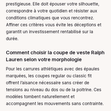
prestigieuse. Elle doit épouser votre silhouette,
correspondre à votre quotidien et résister aux
conditions climatiques que vous rencontrez.
Affiner ces critères vous évite les déceptions et
garantit un investissement rentabilisé sur la
durée.
Comment choisir la coupe de veste Ralph
Lauren selon votre morphologie
Pour les carrures athlétiques avec des épaules
marquées, les coupes regular ou classic fit
offrent l’aisance nécessaire sans créer de
tensions au niveau du dos ou de la poitrine. Ces
modèles tombent naturellement et
accompagnent les mouvements sans contrainte.