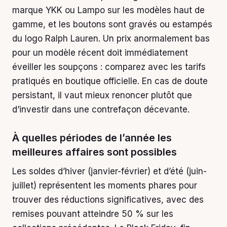
marque YKK ou Lampo sur les modèles haut de
gamme, et les boutons sont gravés ou estampés
du logo Ralph Lauren. Un prix anormalement bas
pour un modèle récent doit immédiatement
éveiller les soupçons : comparez avec les tarifs
pratiqués en boutique officielle. En cas de doute
persistant, il vaut mieux renoncer plutôt que
d’investir dans une contrefaçon décevante.
À quelles périodes de l’année les
meilleures affaires sont possibles
Les soldes d’hiver (janvier-février) et d’été (juin-
juillet) représentent les moments phares pour
trouver des réductions significatives, avec des
remises pouvant atteindre 50 % sur les