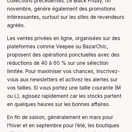
collections précédentes. Le Black Friday, fin
novembre, génère également des promotions
intéressantes, surtout sur les sites de revendeurs
agréés.
Les ventes privées en ligne, organisées sur des
plateformes comme Veepee ou BazarChic,
proposent des opérations ponctuelles avec des
réductions de 40 à 60 % sur une sélection
limitée. Pour maximiser vos chances, inscrivez-
vous aux newsletters et activez les alertes sur
vos tailles. Si vous portez une taille courante (M
ou L), agissez rapidement car les stocks partent
en quelques heures sur les bonnes affaires.
En fin de saison, généralement en mars pour
l’hiver et en septembre pour l’été, les boutiques