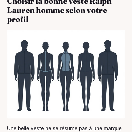
Choisir la bonne veste Ralph
Lauren homme selon votre
profil
Une belle veste ne se résume pas à une marque