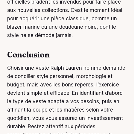
officielles bradent les invendus pour faire place
aux nouvelles collections. C’est le moment idéal
pour acquérir une pièce classique, comme un
blazer marine ou une doudoune noire, dont le
style ne se démode jamais.
Conclusion
Choisir une veste Ralph Lauren homme demande
de concilier style personnel, morphologie et
budget, mais avec les bons repères, l’exercice
devient simple et efficace. En identifiant d’abord
le type de veste adapté à vos besoins, puis en
affinant la coupe et les matières selon votre
quotidien, vous vous assurez un investissement
durable. Restez attentif aux périodes