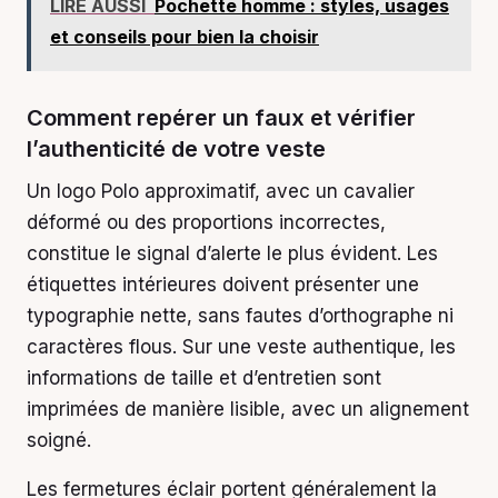
LIRE AUSSI
Pochette homme : styles, usages
et conseils pour bien la choisir
Comment repérer un faux et vérifier
l’authenticité de votre veste
Un logo Polo approximatif, avec un cavalier
déformé ou des proportions incorrectes,
constitue le signal d’alerte le plus évident. Les
étiquettes intérieures doivent présenter une
typographie nette, sans fautes d’orthographe ni
caractères flous. Sur une veste authentique, les
informations de taille et d’entretien sont
imprimées de manière lisible, avec un alignement
soigné.
Les fermetures éclair portent généralement la