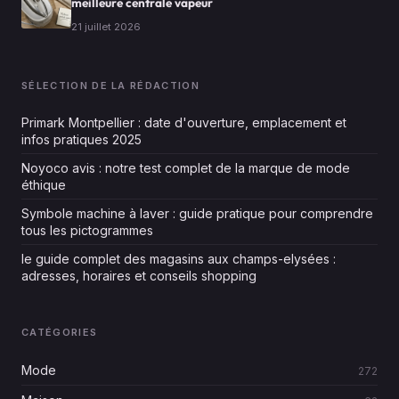
meilleure centrale vapeur
21 juillet 2026
SÉLECTION DE LA RÉDACTION
Primark Montpellier : date d'ouverture, emplacement et
infos pratiques 2025
Noyoco avis : notre test complet de la marque de mode
éthique
Symbole machine à laver : guide pratique pour comprendre
tous les pictogrammes
le guide complet des magasins aux champs-elysées :
adresses, horaires et conseils shopping
CATÉGORIES
Mode
272