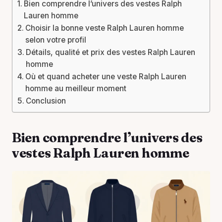
Bien comprendre l’univers des vestes Ralph
Lauren homme
Choisir la bonne veste Ralph Lauren homme
selon votre profil
Détails, qualité et prix des vestes Ralph Lauren
homme
Où et quand acheter une veste Ralph Lauren
homme au meilleur moment
Conclusion
Bien comprendre l’univers des
vestes Ralph Lauren homme