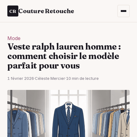
Couture Retouche
CR
Mode
Veste ralph lauren homme :
comment choisir le modèle
parfait pour vous
1 février 2026
·
Céleste Mercier
·
10 min de lecture