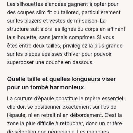
Les silhouettes élancées gagnent à opter pour
des coupes slim fit ou tailored, particulièrement
sur les blazers et vestes de mi-saison. La
structure suit alors les lignes du corps en affinant
la silhouette, sans jamais comprimer. Si vous
êtes entre deux tailles, privilégiez la plus grande
sur les pièces épaisses d’hiver pour pouvoir
superposer une couche en dessous.
Quelle taille et quelles longueurs viser
pour un tombé harmonieux
La couture d’épaule constitue le repère essentiel :
elle doit se positionner exactement sur l’os de
l’épaule, ni en retrait ni en débordement. C’est la
zone la plus difficile à retoucher, donc un critère
de sélection non négociable. Les manches