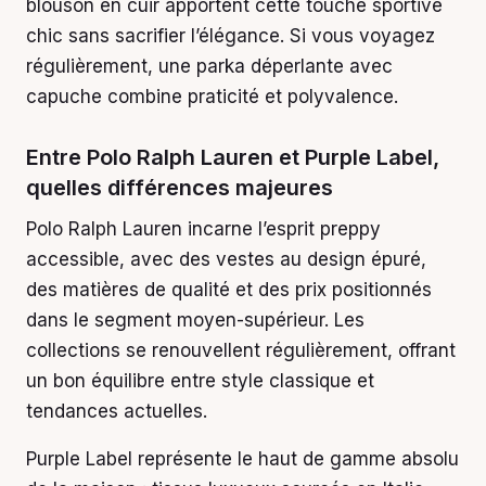
blouson en cuir apportent cette touche sportive
chic sans sacrifier l’élégance. Si vous voyagez
régulièrement, une parka déperlante avec
capuche combine praticité et polyvalence.
Entre Polo Ralph Lauren et Purple Label,
quelles différences majeures
Polo Ralph Lauren incarne l’esprit preppy
accessible, avec des vestes au design épuré,
des matières de qualité et des prix positionnés
dans le segment moyen-supérieur. Les
collections se renouvellent régulièrement, offrant
un bon équilibre entre style classique et
tendances actuelles.
Purple Label représente le haut de gamme absolu