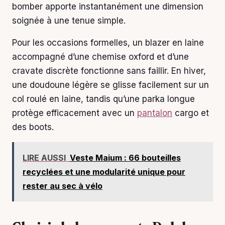
bomber apporte instantanément une dimension
soignée à une tenue simple.
Pour les occasions formelles, un blazer en laine
accompagné d’une chemise oxford et d’une
cravate discrète fonctionne sans faillir. En hiver,
une doudoune légère se glisse facilement sur un
col roulé en laine, tandis qu’une parka longue
protège efficacement avec un
pantalon
cargo et
des boots.
LIRE AUSSI
Veste Maium : 66 bouteilles
recyclées et une modularité unique pour
rester au sec à vélo