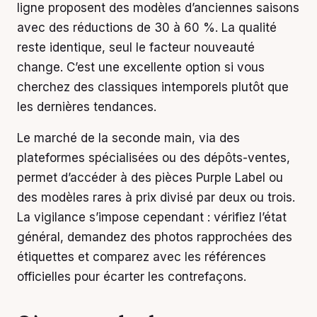
ligne proposent des modèles d’anciennes saisons
avec des réductions de 30 à 60 %. La qualité
reste identique, seul le facteur nouveauté
change. C’est une excellente option si vous
cherchez des classiques intemporels plutôt que
les dernières tendances.
Le marché de la seconde main, via des
plateformes spécialisées ou des dépôts-ventes,
permet d’accéder à des pièces Purple Label ou
des modèles rares à prix divisé par deux ou trois.
La vigilance s’impose cependant : vérifiez l’état
général, demandez des photos rapprochées des
étiquettes et comparez avec les références
officielles pour écarter les contrefaçons.