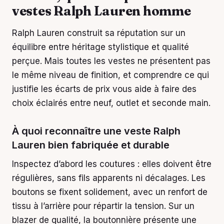
vestes Ralph Lauren homme
Ralph Lauren construit sa réputation sur un
équilibre entre héritage stylistique et qualité
perçue. Mais toutes les vestes ne présentent pas
le même niveau de finition, et comprendre ce qui
justifie les écarts de prix vous aide à faire des
choix éclairés entre neuf, outlet et seconde main.
À quoi reconnaître une veste Ralph
Lauren bien fabriquée et durable
Inspectez d’abord les coutures : elles doivent être
régulières, sans fils apparents ni décalages. Les
boutons se fixent solidement, avec un renfort de
tissu à l’arrière pour répartir la tension. Sur un
blazer de qualité, la boutonnière présente une