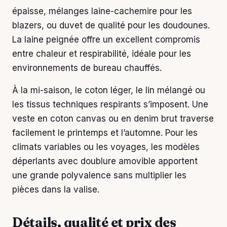
épaisse, mélanges laine-cachemire pour les
blazers, ou duvet de qualité pour les doudounes.
La laine peignée offre un excellent compromis
entre chaleur et respirabilité, idéale pour les
environnements de bureau chauffés.
À la mi-saison, le coton léger, le lin mélangé ou
les tissus techniques respirants s’imposent. Une
veste en coton canvas ou en denim brut traverse
facilement le printemps et l’automne. Pour les
climats variables ou les voyages, les modèles
déperlants avec doublure amovible apportent
une grande polyvalence sans multiplier les
pièces dans la valise.
Détails, qualité et prix des