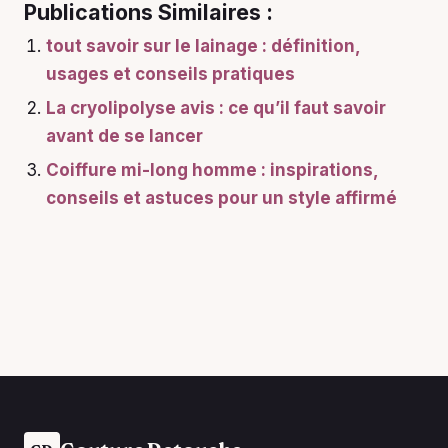
Publications Similaires :
tout savoir sur le lainage : définition,
usages et conseils pratiques
La cryolipolyse avis : ce qu’il faut savoir
avant de se lancer
Coiffure mi-long homme : inspirations,
conseils et astuces pour un style affirmé