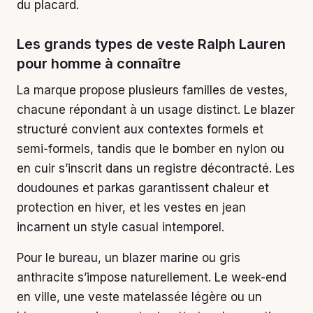
du placard.
Les grands types de veste Ralph Lauren
pour homme à connaître
La marque propose plusieurs familles de vestes,
chacune répondant à un usage distinct. Le blazer
structuré convient aux contextes formels et
semi-formels, tandis que le bomber en nylon ou
en cuir s’inscrit dans un registre décontracté. Les
doudounes et parkas garantissent chaleur et
protection en hiver, et les vestes en jean
incarnent un style casual intemporel.
Pour le bureau, un blazer marine ou gris
anthracite s’impose naturellement. Le week-end
en ville, une veste matelassée légère ou un