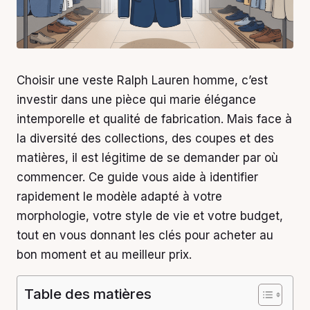
Choisir une veste Ralph Lauren homme, c’est
investir dans une pièce qui marie élégance
intemporelle et qualité de fabrication. Mais face à
la diversité des collections, des coupes et des
matières, il est légitime de se demander par où
commencer. Ce guide vous aide à identifier
rapidement le modèle adapté à votre
morphologie, votre style de vie et votre budget,
tout en vous donnant les clés pour acheter au
bon moment et au meilleur prix.
Table des matières