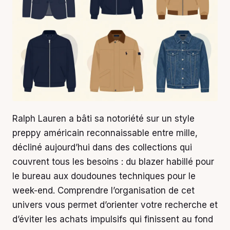
Ralph Lauren a bâti sa notoriété sur un style
preppy américain reconnaissable entre mille,
décliné aujourd’hui dans des collections qui
couvrent tous les besoins : du blazer habillé pour
le bureau aux doudounes techniques pour le
week-end. Comprendre l’organisation de cet
univers vous permet d’orienter votre recherche et
d’éviter les achats impulsifs qui finissent au fond