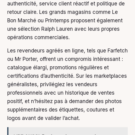
authenticité, service client réactif et politique de
retour claire. Les grands magasins comme Le
Bon Marché ou Printemps proposent également
une sélection Ralph Lauren avec leurs propres
opérations commerciales.
Les revendeurs agréés en ligne, tels que Farfetch
ou Mr Porter, offrent un compromis intéressant :
catalogue élargi, promotions régulières et
certifications d’authenticité. Sur les marketplaces
généralistes, privilégiez les vendeurs
professionnels avec un historique de ventes
positif, et n’hésitez pas à demander des photos
supplémentaires des étiquettes, coutures et
logos avant de valider l’achat.