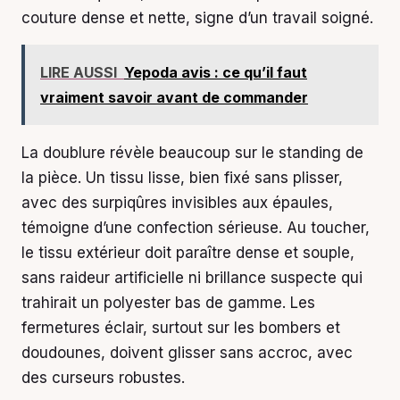
couture dense et nette, signe d’un travail soigné.
LIRE AUSSI
Yepoda avis : ce qu’il faut
vraiment savoir avant de commander
La doublure révèle beaucoup sur le standing de
la pièce. Un tissu lisse, bien fixé sans plisser,
avec des surpiqûres invisibles aux épaules,
témoigne d’une confection sérieuse. Au toucher,
le tissu extérieur doit paraître dense et souple,
sans raideur artificielle ni brillance suspecte qui
trahirait un polyester bas de gamme. Les
fermetures éclair, surtout sur les bombers et
doudounes, doivent glisser sans accroc, avec
des curseurs robustes.