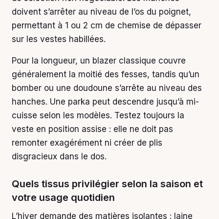
doivent s’arrêter au niveau de l’os du poignet,
permettant à 1 ou 2 cm de chemise de dépasser
sur les vestes habillées.
Pour la longueur, un blazer classique couvre
généralement la moitié des fesses, tandis qu’un
bomber ou une doudoune s’arrête au niveau des
hanches. Une parka peut descendre jusqu’à mi-
cuisse selon les modèles. Testez toujours la
veste en position assise : elle ne doit pas
remonter exagérément ni créer de plis
disgracieux dans le dos.
Quels tissus privilégier selon la saison et
votre usage quotidien
L’hiver demande des matières isolantes : laine