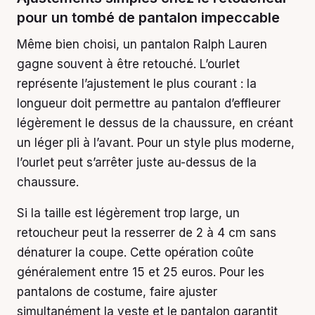
pour un tombé de pantalon impeccable
Même bien choisi, un pantalon Ralph Lauren
gagne souvent à être retouché. L’ourlet
représente l’ajustement le plus courant : la
longueur doit permettre au pantalon d’effleurer
légèrement le dessus de la chaussure, en créant
un léger pli à l’avant. Pour un style plus moderne,
l’ourlet peut s’arrêter juste au-dessus de la
chaussure.
Si la taille est légèrement trop large, un
retoucheur peut la resserrer de 2 à 4 cm sans
dénaturer la coupe. Cette opération coûte
généralement entre 15 et 25 euros. Pour les
pantalons de costume, faire ajuster
simultanément la veste et le pantalon garantit