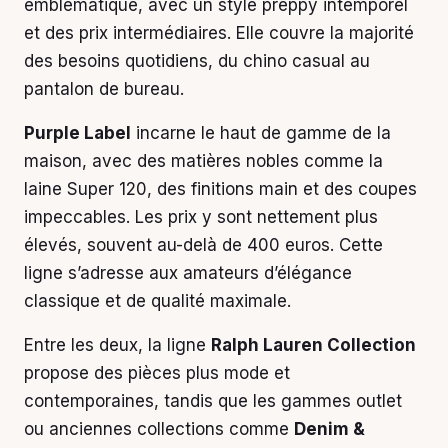
emblématique, avec un style preppy intemporel
et des prix intermédiaires. Elle couvre la majorité
des besoins quotidiens, du chino casual au
pantalon de bureau.
Purple Label
incarne le haut de gamme de la
maison, avec des matières nobles comme la
laine Super 120, des finitions main et des coupes
impeccables. Les prix y sont nettement plus
élevés, souvent au-delà de 400 euros. Cette
ligne s’adresse aux amateurs d’élégance
classique et de qualité maximale.
Entre les deux, la ligne
Ralph Lauren Collection
propose des pièces plus mode et
contemporaines, tandis que les gammes outlet
ou anciennes collections comme
Denim &