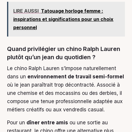
LIRE AUSSI
Tatouage horloge femme :
inspirations et significations pour un choix
personnel
Quand privilégier un chino Ralph Lauren
plutôt qu’un jean du quotidien ?
Le chino Ralph Lauren s’impose naturellement
dans un
environnement de travail semi-formel
où le jean paraîtrait trop décontracté. Associé à
une chemise et des mocassins ou des derbies, il
compose une tenue professionnelle adaptée aux
métiers créatifs ou aux vendredis casual.
Pour un
dîner entre amis
ou une sortie au
restaurant, le chino offre une alternative plus