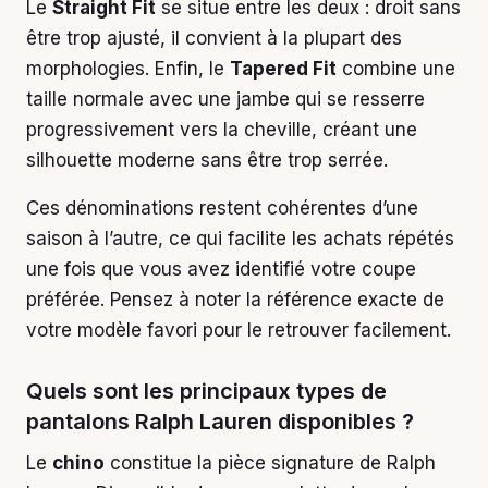
Le
Straight Fit
se situe entre les deux : droit sans
être trop ajusté, il convient à la plupart des
morphologies. Enfin, le
Tapered Fit
combine une
taille normale avec une jambe qui se resserre
progressivement vers la cheville, créant une
silhouette moderne sans être trop serrée.
Ces dénominations restent cohérentes d’une
saison à l’autre, ce qui facilite les achats répétés
une fois que vous avez identifié votre coupe
préférée. Pensez à noter la référence exacte de
votre modèle favori pour le retrouver facilement.
Quels sont les principaux types de
pantalons Ralph Lauren disponibles ?
Le
chino
constitue la pièce signature de Ralph