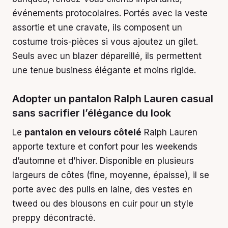
événements protocolaires. Portés avec la veste
assortie et une cravate, ils composent un
costume trois-pièces si vous ajoutez un gilet.
Seuls avec un blazer dépareillé, ils permettent
une tenue business élégante et moins rigide.
Adopter un pantalon Ralph Lauren casual
sans sacrifier l’élégance du look
Le
pantalon en velours côtelé
Ralph Lauren
apporte texture et confort pour les weekends
d’automne et d’hiver. Disponible en plusieurs
largeurs de côtes (fine, moyenne, épaisse), il se
porte avec des pulls en laine, des vestes en
tweed ou des blousons en cuir pour un style
preppy décontracté.