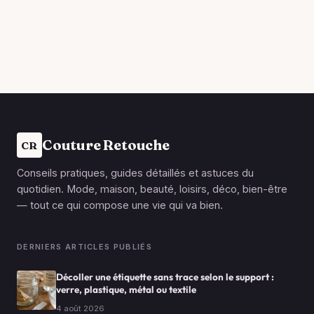
Couture Retouche
CR
Conseils pratiques, guides détaillés et astuces du
quotidien. Mode, maison, beauté, loisirs, déco, bien-être
— tout ce qui compose une vie qui va bien.
DERNIERS ARTICLES PUBLIÉS
Décoller une étiquette sans trace selon le support :
verre, plastique, métal ou textile
4 août 2026