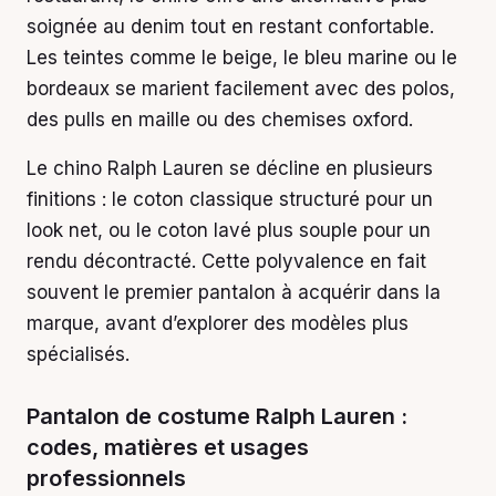
soignée au denim tout en restant confortable.
Les teintes comme le beige, le bleu marine ou le
bordeaux se marient facilement avec des polos,
des pulls en maille ou des chemises oxford.
Le chino Ralph Lauren se décline en plusieurs
finitions : le coton classique structuré pour un
look net, ou le coton lavé plus souple pour un
rendu décontracté. Cette polyvalence en fait
souvent le premier pantalon à acquérir dans la
marque, avant d’explorer des modèles plus
spécialisés.
Pantalon de costume Ralph Lauren :
codes, matières et usages
professionnels