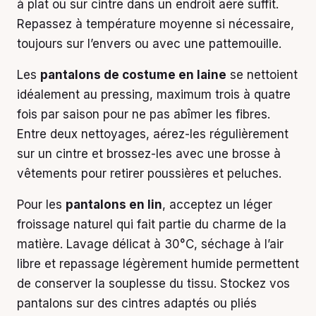
à plat ou sur cintre dans un endroit aéré suffit.
Repassez à température moyenne si nécessaire,
toujours sur l’envers ou avec une pattemouille.
Les
pantalons de costume en laine
se nettoient
idéalement au pressing, maximum trois à quatre
fois par saison pour ne pas abîmer les fibres.
Entre deux nettoyages, aérez-les régulièrement
sur un cintre et brossez-les avec une brosse à
vêtements pour retirer poussières et peluches.
Pour les
pantalons en lin
, acceptez un léger
froissage naturel qui fait partie du charme de la
matière. Lavage délicat à 30°C, séchage à l’air
libre et repassage légèrement humide permettent
de conserver la souplesse du tissu. Stockez vos
pantalons sur des cintres adaptés ou pliés