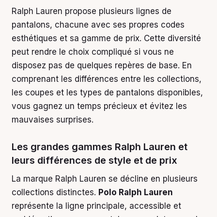
Ralph Lauren propose plusieurs lignes de
pantalons, chacune avec ses propres codes
esthétiques et sa gamme de prix. Cette diversité
peut rendre le choix compliqué si vous ne
disposez pas de quelques repères de base. En
comprenant les différences entre les collections,
les coupes et les types de pantalons disponibles,
vous gagnez un temps précieux et évitez les
mauvaises surprises.
Les grandes gammes Ralph Lauren et
leurs différences de style et de prix
La marque Ralph Lauren se décline en plusieurs
collections distinctes.
Polo Ralph Lauren
représente la ligne principale, accessible et