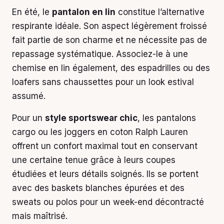
En été, le
pantalon en lin
constitue l’alternative
respirante idéale. Son aspect légèrement froissé
fait partie de son charme et ne nécessite pas de
repassage systématique. Associez-le à une
chemise en lin également, des espadrilles ou des
loafers sans chaussettes pour un look estival
assumé.
Pour un
style sportswear chic
, les pantalons
cargo ou les joggers en coton Ralph Lauren
offrent un confort maximal tout en conservant
une certaine tenue grâce à leurs coupes
étudiées et leurs détails soignés. Ils se portent
avec des baskets blanches épurées et des
sweats ou polos pour un week-end décontracté
mais maîtrisé.