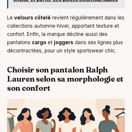
Le
velours côtelé
revient régulièrement dans les
collections automne-hiver, apportant texture et
confort. Enfin, la marque décline aussi des
pantalons
cargo
et
joggers
dans ses lignes plus
décontractées, pour un style sportswear chic.
Choisir son pantalon Ralph
Lauren selon sa morphologie et
son confort