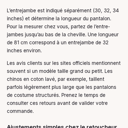
L’entrejambe est indiqué séparément (30, 32, 34
inches) et détermine la longueur du pantalon.
Pour la mesurer chez vous, partez de l’entre-
jambes jusqu’au bas de la cheville. Une longueur
de 81 cm correspond à un entrejambe de 32
inches environ.
Les avis clients sur les sites officiels mentionnent
souvent si un modèle taille grand ou petit. Les
chinos en coton lavé, par exemple, taillent
parfois légèrement plus large que les pantalons
de costume structurés. Prenez le temps de
consulter ces retours avant de valider votre
commande.
Ajustements simples chez le retoucheur