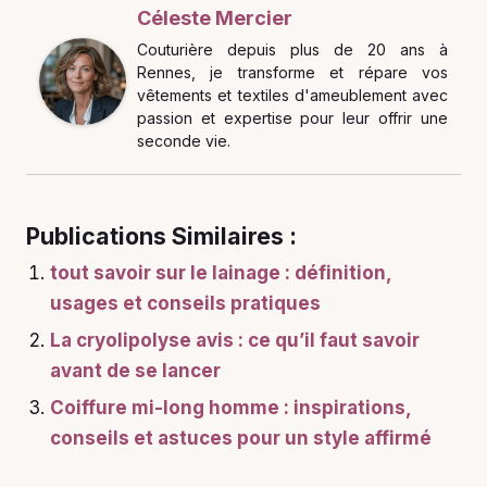
Céleste Mercier
Couturière depuis plus de 20 ans à
Rennes, je transforme et répare vos
vêtements et textiles d'ameublement avec
passion et expertise pour leur offrir une
seconde vie.
Publications Similaires :
tout savoir sur le lainage : définition,
usages et conseils pratiques
La cryolipolyse avis : ce qu’il faut savoir
avant de se lancer
Coiffure mi-long homme : inspirations,
conseils et astuces pour un style affirmé