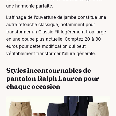
une harmonie parfaite.
L’affinage de l’ouverture de jambe constitue une
autre retouche classique, notamment pour
transformer un Classic Fit légèrement trop large
en une coupe plus actuelle. Comptez 20 à 30
euros pour cette modification qui peut
véritablement transformer l’allure générale.
Styles incontournables de
pantalon Ralph Lauren pour
chaque occasion