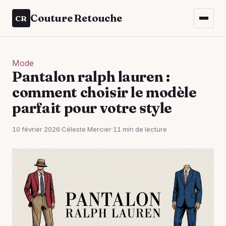
Couture Retouche
CR
Mode
Pantalon ralph lauren :
comment choisir le modèle
parfait pour votre style
10 février 2026
·
Céleste Mercier
·
11 min de lecture