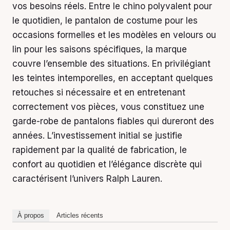
vos besoins réels. Entre le chino polyvalent pour
le quotidien, le pantalon de costume pour les
occasions formelles et les modèles en velours ou
lin pour les saisons spécifiques, la marque
couvre l’ensemble des situations. En privilégiant
les teintes intemporelles, en acceptant quelques
retouches si nécessaire et en entretenant
correctement vos pièces, vous constituez une
garde-robe de pantalons fiables qui dureront des
années. L’investissement initial se justifie
rapidement par la qualité de fabrication, le
confort au quotidien et l’élégance discrète qui
caractérisent l’univers Ralph Lauren.
À propos
Articles récents