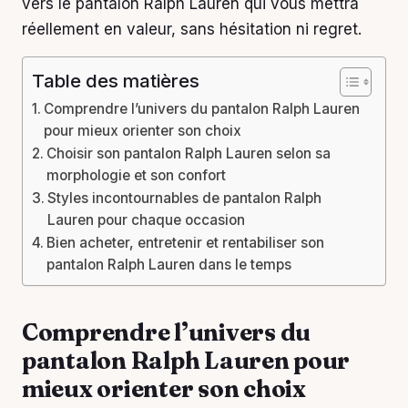
vers le pantalon Ralph Lauren qui vous mettra
réellement en valeur, sans hésitation ni regret.
Table des matières
Comprendre l’univers du pantalon Ralph Lauren
pour mieux orienter son choix
Choisir son pantalon Ralph Lauren selon sa
morphologie et son confort
Styles incontournables de pantalon Ralph
Lauren pour chaque occasion
Bien acheter, entretenir et rentabiliser son
pantalon Ralph Lauren dans le temps
Comprendre l’univers du
pantalon Ralph Lauren pour
mieux orienter son choix