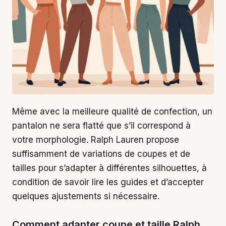
Même avec la meilleure qualité de confection, un
pantalon ne sera flatté que s’il correspond à
votre morphologie. Ralph Lauren propose
suffisamment de variations de coupes et de
tailles pour s’adapter à différentes silhouettes, à
condition de savoir lire les guides et d’accepter
quelques ajustements si nécessaire.
Comment adapter coupe et taille Ralph