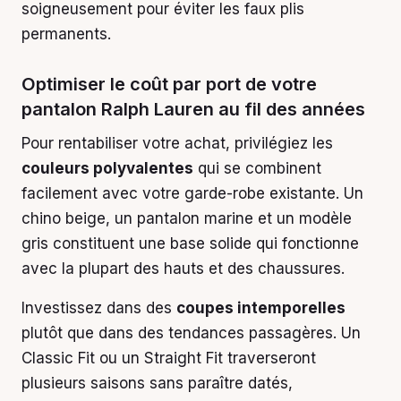
soigneusement pour éviter les faux plis
permanents.
Optimiser le coût par port de votre
pantalon Ralph Lauren au fil des années
Pour rentabiliser votre achat, privilégiez les
couleurs polyvalentes
qui se combinent
facilement avec votre garde-robe existante. Un
chino beige, un pantalon marine et un modèle
gris constituent une base solide qui fonctionne
avec la plupart des hauts et des chaussures.
Investissez dans des
coupes intemporelles
plutôt que dans des tendances passagères. Un
Classic Fit ou un Straight Fit traverseront
plusieurs saisons sans paraître datés,