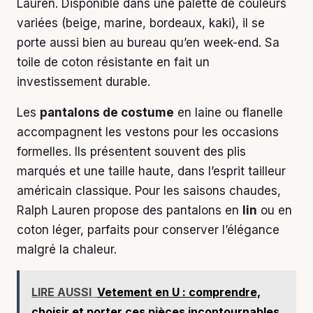
Lauren. Disponible dans une palette de couleurs
variées (beige, marine, bordeaux, kaki), il se
porte aussi bien au bureau qu’en week-end. Sa
toile de coton résistante en fait un
investissement durable.
Les
pantalons de costume
en laine ou flanelle
accompagnent les vestons pour les occasions
formelles. Ils présentent souvent des plis
marqués et une taille haute, dans l’esprit tailleur
américain classique. Pour les saisons chaudes,
Ralph Lauren propose des pantalons en
lin
ou en
coton léger, parfaits pour conserver l’élégance
malgré la chaleur.
LIRE AUSSI
Vetement en U : comprendre,
choisir et porter ces pièces incontournables