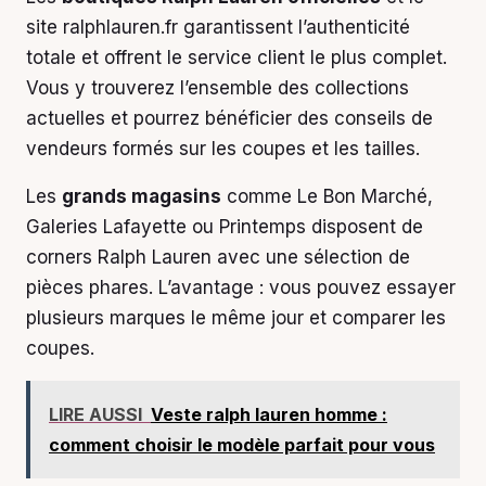
site ralphlauren.fr garantissent l’authenticité
totale et offrent le service client le plus complet.
Vous y trouverez l’ensemble des collections
actuelles et pourrez bénéficier des conseils de
vendeurs formés sur les coupes et les tailles.
Les
grands magasins
comme Le Bon Marché,
Galeries Lafayette ou Printemps disposent de
corners Ralph Lauren avec une sélection de
pièces phares. L’avantage : vous pouvez essayer
plusieurs marques le même jour et comparer les
coupes.
LIRE AUSSI
Veste ralph lauren homme :
comment choisir le modèle parfait pour vous