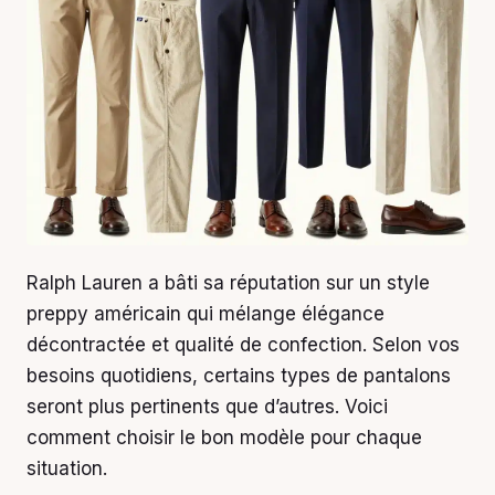
Ralph Lauren a bâti sa réputation sur un style
preppy américain qui mélange élégance
décontractée et qualité de confection. Selon vos
besoins quotidiens, certains types de pantalons
seront plus pertinents que d’autres. Voici
comment choisir le bon modèle pour chaque
situation.