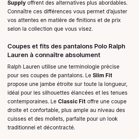
Supply
offrent des alternatives plus abordables.
Connaître ces différences vous permet d’ajuster
vos attentes en matière de finitions et de prix
selon la collection que vous visez.
Coupes et fits des pantalons Polo Ralph
Lauren à connaître absolument
Ralph Lauren utilise une terminologie précise
pour ses coupes de pantalons. Le
Slim Fit
propose une jambe étroite sur toute la longueur,
idéal pour les silhouettes élancées et les tenues
contemporaines. Le
Classic Fit
offre une coupe
droite et confortable, plus ample au niveau des
cuisses et des mollets, parfaite pour un look
traditionnel et décontracté.