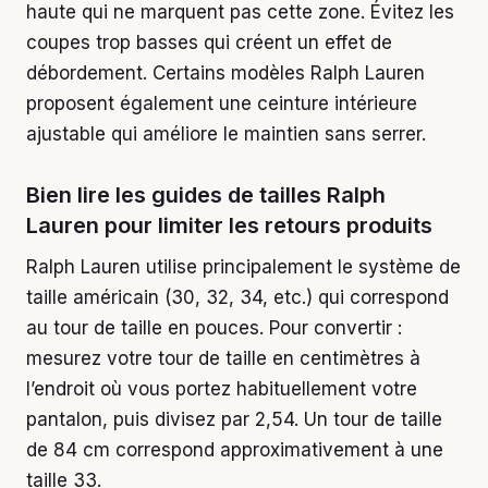
haute qui ne marquent pas cette zone. Évitez les
coupes trop basses qui créent un effet de
débordement. Certains modèles Ralph Lauren
proposent également une ceinture intérieure
ajustable qui améliore le maintien sans serrer.
Bien lire les guides de tailles Ralph
Lauren pour limiter les retours produits
Ralph Lauren utilise principalement le système de
taille américain (30, 32, 34, etc.) qui correspond
au tour de taille en pouces. Pour convertir :
mesurez votre tour de taille en centimètres à
l’endroit où vous portez habituellement votre
pantalon, puis divisez par 2,54. Un tour de taille
de 84 cm correspond approximativement à une
taille 33.