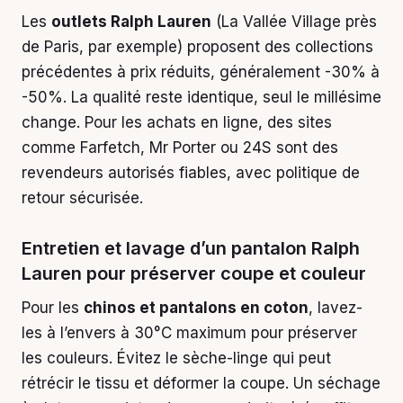
Les
outlets Ralph Lauren
(La Vallée Village près
de Paris, par exemple) proposent des collections
précédentes à prix réduits, généralement -30% à
-50%. La qualité reste identique, seul le millésime
change. Pour les achats en ligne, des sites
comme Farfetch, Mr Porter ou 24S sont des
revendeurs autorisés fiables, avec politique de
retour sécurisée.
Entretien et lavage d’un pantalon Ralph
Lauren pour préserver coupe et couleur
Pour les
chinos et pantalons en coton
, lavez-
les à l’envers à 30°C maximum pour préserver
les couleurs. Évitez le sèche-linge qui peut
rétrécir le tissu et déformer la coupe. Un séchage