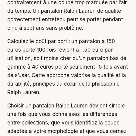
contrairement à une coupe trop marquée par l’air
du temps. Un pantalon Ralph Lauren de qualité
correctement entretenu peut se porter pendant
cinq à sept ans sans problème.
Calculez le coût par port : un pantalon à 150
euros porté 100 fois revient à 1,50 euro par
utilisation, soit moins cher qu’un pantalon bas de
gamme à 40 euros porté seulement 15 fois avant
de s’user. Cette approche valorise la qualité et la
durabilité, principes au cœur de la philosophie
Ralph Lauren.
Choisir un pantalon Ralph Lauren devient simple
une fois que vous connaissez les différences
entre collections, que vous identifiez la coupe
adaptée à votre morphologie et que vous cernez