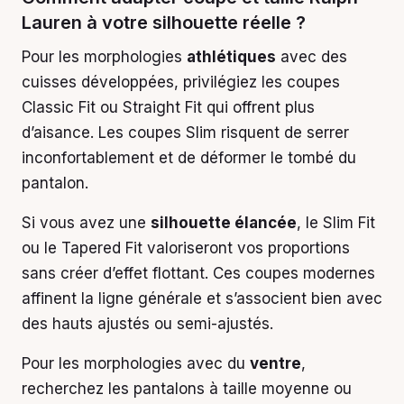
Lauren à votre silhouette réelle ?
Pour les morphologies
athlétiques
avec des
cuisses développées, privilégiez les coupes
Classic Fit ou Straight Fit qui offrent plus
d’aisance. Les coupes Slim risquent de serrer
inconfortablement et de déformer le tombé du
pantalon.
Si vous avez une
silhouette élancée
, le Slim Fit
ou le Tapered Fit valoriseront vos proportions
sans créer d’effet flottant. Ces coupes modernes
affinent la ligne générale et s’associent bien avec
des hauts ajustés ou semi-ajustés.
Pour les morphologies avec du
ventre
,
recherchez les pantalons à taille moyenne ou