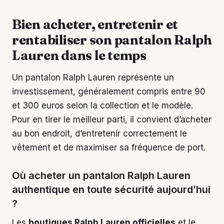
Bien acheter, entretenir et
rentabiliser son pantalon Ralph
Lauren dans le temps
Un pantalon Ralph Lauren représente un
investissement, généralement compris entre 90
et 300 euros selon la collection et le modèle.
Pour en tirer le meilleur parti, il convient d’acheter
au bon endroit, d’entretenir correctement le
vêtement et de maximiser sa fréquence de port.
Où acheter un pantalon Ralph Lauren
authentique en toute sécurité aujourd’hui
?
Les
boutiques Ralph Lauren officielles
et le