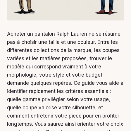
Acheter un pantalon Ralph Lauren ne se résume
pas à choisir une taille et une couleur. Entre les
différentes collections de la marque, les coupes
variées et les matières proposées, trouver le
modèle qui correspond vraiment à votre
morphologie, votre style et votre budget
demande quelques repères. Ce guide vous aide à
identifier rapidement les critères essentiels :
quelle gamme privilégier selon votre usage,
quelle coupe valorise votre silhouette, et
comment entretenir votre pièce pour en profiter
longtemps. Vous saurez ainsi orienter votre choix