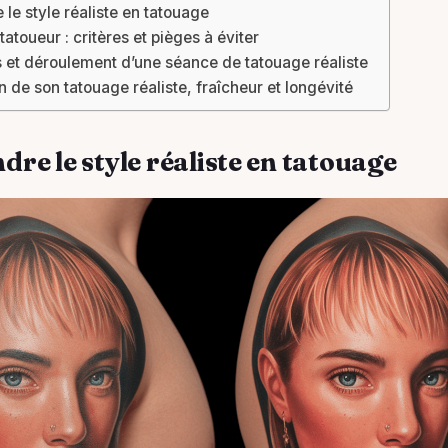
le style réaliste en tatouage
tatoueur : critères et pièges à éviter
 et déroulement d’une séance de tatouage réaliste
n de son tatouage réaliste, fraîcheur et longévité
re le style réaliste en tatouage