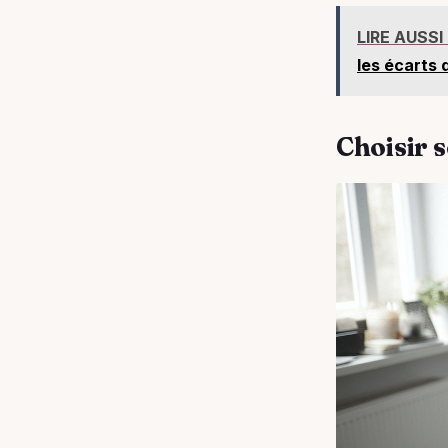
LIRE AUSSI
les écarts 
Choisir s