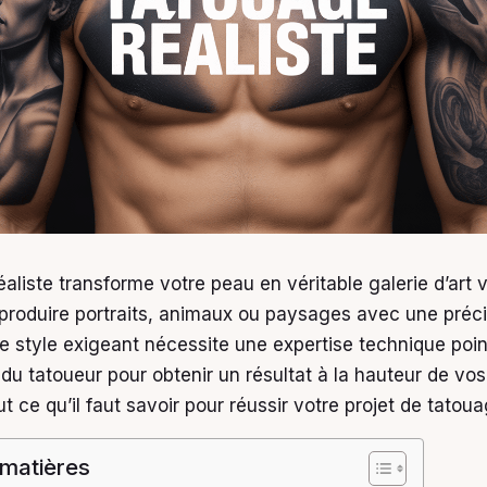
aliste transforme votre peau en véritable galerie d’art v
produire portraits, animaux ou paysages avec une préci
Ce style exigeant nécessite une expertise technique poin
 du tatoueur pour obtenir un résultat à la hauteur de vos
 ce qu’il faut savoir pour réussir votre projet de tatoua
 matières