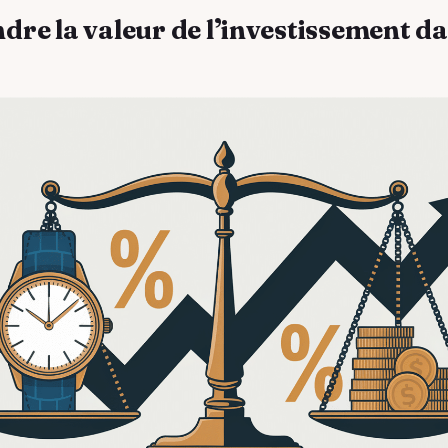
re la valeur de l’investissement d