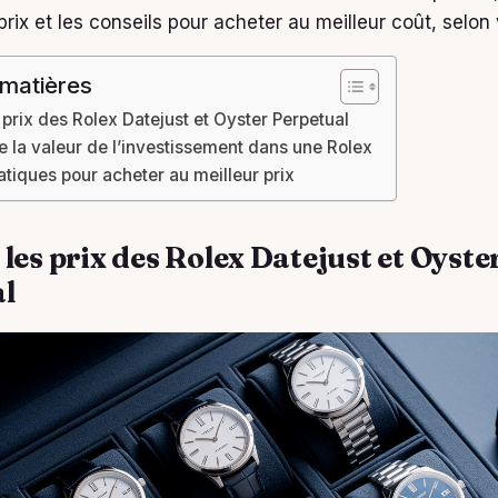
prix et les conseils pour acheter au meilleur coût, selon
 matières
 prix des Rolex Datejust et Oyster Perpetual
la valeur de l’investissement dans une Rolex
atiques pour acheter au meilleur prix
les prix des Rolex Datejust et Oyste
l