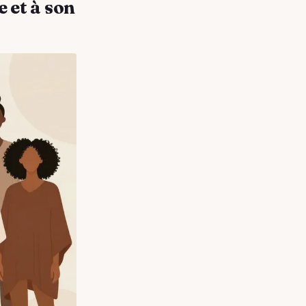
 et à son