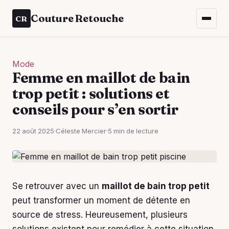
Couture Retouche
CR
Mode
Femme en maillot de bain
trop petit : solutions et
conseils pour s’en sortir
22 août 2025
·
Céleste Mercier
·
5 min de lecture
Se retrouver avec un
maillot de bain trop petit
peut transformer un moment de détente en
source de stress. Heureusement, plusieurs