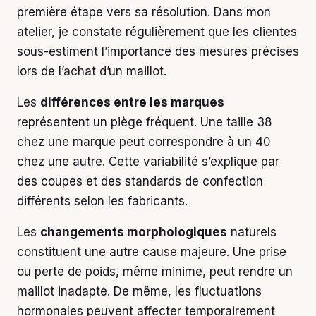
première étape vers sa résolution. Dans mon
atelier, je constate régulièrement que les clientes
sous-estiment l’importance des mesures précises
lors de l’achat d’un maillot.
Les
différences entre les marques
représentent un piège fréquent. Une taille 38
chez une marque peut correspondre à un 40
chez une autre. Cette variabilité s’explique par
des coupes et des standards de confection
différents selon les fabricants.
Les
changements morphologiques
naturels
constituent une autre cause majeure. Une prise
ou perte de poids, même minime, peut rendre un
maillot inadapté. De même, les fluctuations
hormonales peuvent affecter temporairement