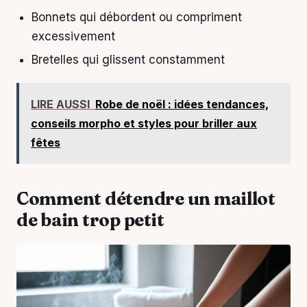
Bonnets qui débordent ou compriment
excessivement
Bretelles qui glissent constamment
LIRE AUSSI
Robe de noël : idées tendances,
conseils morpho et styles pour briller aux
fêtes
Comment détendre un maillot
de bain trop petit