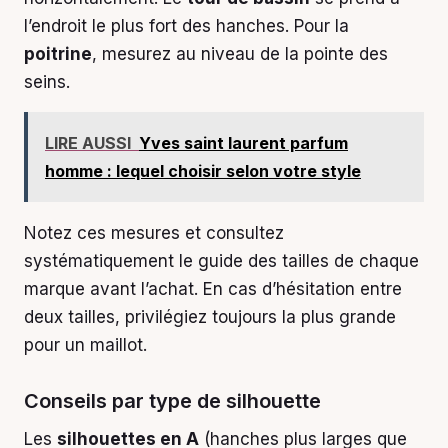
l’endroit le plus fort des hanches. Pour la
poitrine
, mesurez au niveau de la pointe des
seins.
LIRE AUSSI
Yves saint laurent parfum
homme : lequel choisir selon votre style
Notez ces mesures et consultez
systématiquement le guide des tailles de chaque
marque avant l’achat. En cas d’hésitation entre
deux tailles, privilégiez toujours la plus grande
pour un maillot.
Conseils par type de silhouette
Les
silhouettes en A
(hanches plus larges que