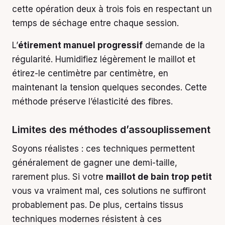
cette opération deux à trois fois en respectant un
temps de séchage entre chaque session.
L’
étirement manuel progressif
demande de la
régularité. Humidifiez légèrement le maillot et
étirez-le centimètre par centimètre, en
maintenant la tension quelques secondes. Cette
méthode préserve l’élasticité des fibres.
Limites des méthodes d’assouplissement
Soyons réalistes : ces techniques permettent
généralement de gagner une demi-taille,
rarement plus. Si votre
maillot de bain trop petit
vous va vraiment mal, ces solutions ne suffiront
probablement pas. De plus, certains tissus
techniques modernes résistent à ces