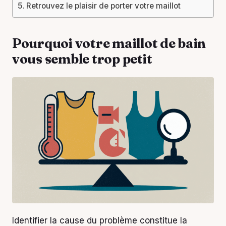
Retrouvez le plaisir de porter votre maillot
Pourquoi votre maillot de bain
vous semble trop petit
Identifier la cause du problème constitue la