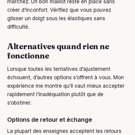
marchez. Un bon maillot reste en place sans
créer d’inconfort. Vérifiez que vous pouvez
glisser un doigt sous les élastiques sans
difficulté.
Alternatives quand rien ne
fonctionne
Lorsque toutes les tentatives d’ajustement
échouent, d’autres options s’offrent à vous. Mon
expérience me montre qu’il vaut mieux accepter
rapidement l’inadéquation plutôt que de
s’obstiner.
Options de retour et échange
La plupart des enseignes acceptent les retours