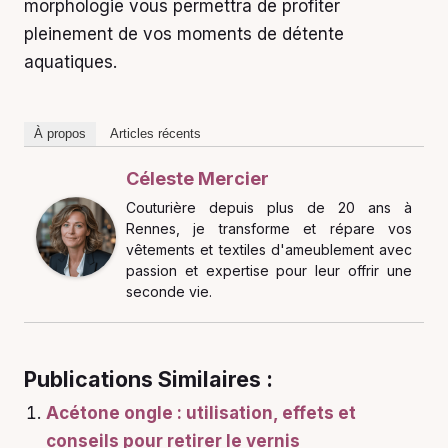
morphologie vous permettra de profiter
pleinement de vos moments de détente
aquatiques.
À propos
Articles récents
Céleste Mercier
Couturière depuis plus de 20 ans à
Rennes, je transforme et répare vos
vêtements et textiles d'ameublement avec
passion et expertise pour leur offrir une
seconde vie.
Publications Similaires :
Acétone ongle : utilisation, effets et
conseils pour retirer le vernis