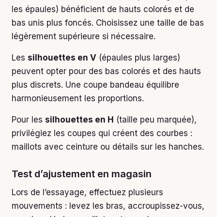
les épaules) bénéficient de hauts colorés et de
bas unis plus foncés. Choisissez une taille de bas
légèrement supérieure si nécessaire.
Les
silhouettes en V
(épaules plus larges)
peuvent opter pour des bas colorés et des hauts
plus discrets. Une coupe bandeau équilibre
harmonieusement les proportions.
Pour les
silhouettes en H
(taille peu marquée),
privilégiez les coupes qui créent des courbes :
maillots avec ceinture ou détails sur les hanches.
Test d’ajustement en magasin
Lors de l’essayage, effectuez plusieurs
mouvements : levez les bras, accroupissez-vous,