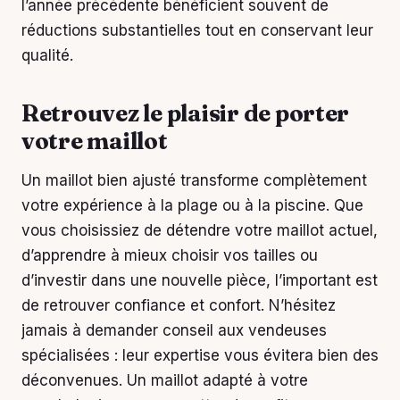
l’année précédente bénéficient souvent de
réductions substantielles tout en conservant leur
qualité.
Retrouvez le plaisir de porter
votre maillot
Un maillot bien ajusté transforme complètement
votre expérience à la plage ou à la piscine. Que
vous choisissiez de détendre votre maillot actuel,
d’apprendre à mieux choisir vos tailles ou
d’investir dans une nouvelle pièce, l’important est
de retrouver confiance et confort. N’hésitez
jamais à demander conseil aux vendeuses
spécialisées : leur expertise vous évitera bien des
déconvenues. Un maillot adapté à votre