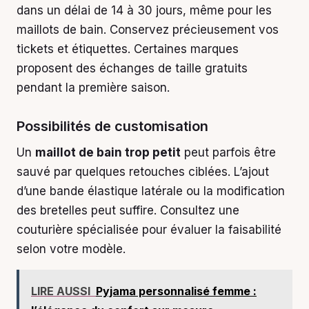
dans un délai de 14 à 30 jours, même pour les
maillots de bain. Conservez précieusement vos
tickets et étiquettes. Certaines marques
proposent des échanges de taille gratuits
pendant la première saison.
Possibilités de customisation
Un
maillot de bain trop petit
peut parfois être
sauvé par quelques retouches ciblées. L’ajout
d’une bande élastique latérale ou la modification
des bretelles peut suffire. Consultez une
couturière spécialisée pour évaluer la faisabilité
selon votre modèle.
LIRE AUSSI
Pyjama personnalisé femme :