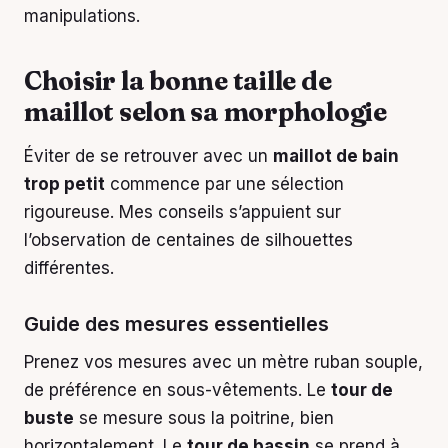
manipulations.
Choisir la bonne taille de
maillot selon sa morphologie
Éviter de se retrouver avec un
maillot de bain
trop petit
commence par une sélection
rigoureuse. Mes conseils s’appuient sur
l’observation de centaines de silhouettes
différentes.
Guide des mesures essentielles
Prenez vos mesures avec un mètre ruban souple,
de préférence en sous-vêtements. Le
tour de
buste
se mesure sous la poitrine, bien
horizontalement. Le
tour de bassin
se prend à