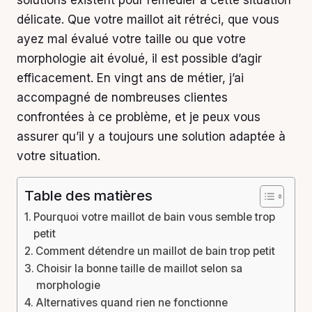
solutions existent pour remédier à cette situation
délicate. Que votre maillot ait rétréci, que vous
ayez mal évalué votre taille ou que votre
morphologie ait évolué, il est possible d’agir
efficacement. En vingt ans de métier, j’ai
accompagné de nombreuses clientes
confrontées à ce problème, et je peux vous
assurer qu’il y a toujours une solution adaptée à
votre situation.
Table des matières
Pourquoi votre maillot de bain vous semble trop
petit
Comment détendre un maillot de bain trop petit
Choisir la bonne taille de maillot selon sa
morphologie
Alternatives quand rien ne fonctionne