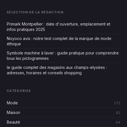
SÉLECTION DE LA RÉDACTION
Primark Montpellier : date d'ouverture, emplacement et
infos pratiques 2025
Noyoco avis : notre test complet de la marque de mode
éthique
Symbole machine à laver : guide pratique pour comprendre
tous les pictogrammes
le guide complet des magasins aux champs-elysées :
adresses, horaires et conseils shopping
CATÉGORIES
Mode
272
Maison
62
Beauté
64