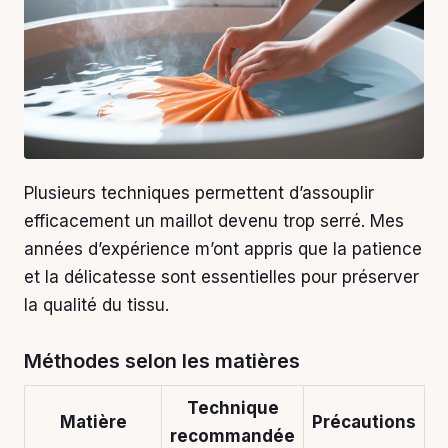
Plusieurs techniques permettent d’assouplir
efficacement un maillot devenu trop serré. Mes
années d’expérience m’ont appris que la patience
et la délicatesse sont essentielles pour préserver
la qualité du tissu.
Méthodes selon les matières
Technique
Matière
Précautions
recommandée