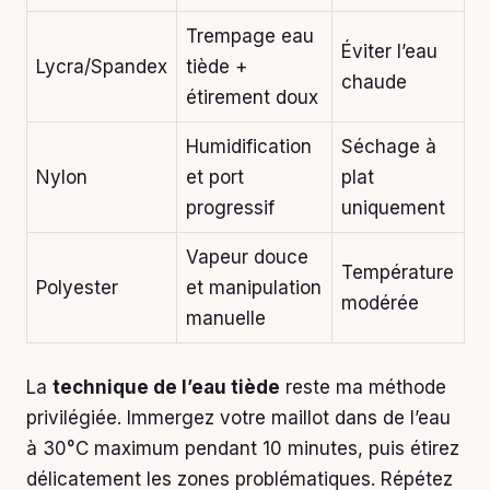
Trempage eau
Éviter l’eau
Lycra/Spandex
tiède +
chaude
étirement doux
Humidification
Séchage à
Nylon
et port
plat
progressif
uniquement
Vapeur douce
Température
Polyester
et manipulation
modérée
manuelle
La
technique de l’eau tiède
reste ma méthode
privilégiée. Immergez votre maillot dans de l’eau
à 30°C maximum pendant 10 minutes, puis étirez
délicatement les zones problématiques. Répétez