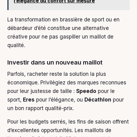
l’élégance du confort sur mesure
La transformation en brassière de sport ou en
débardeur d’été constitue une alternative
créative pour ne pas gaspiller un maillot de
qualité.
Investir dans un nouveau maillot
Parfois, racheter reste la solution la plus
économique. Privilégiez des marques reconnues
pour leur justesse de taille :
Speedo
pour le
sport,
Eres
pour l’élégance, ou
Décathlon
pour
un bon rapport qualité-prix.
Pour les budgets serrés, les fins de saison offrent
d’excellentes opportunités. Les maillots de