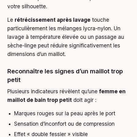
votre silhouette.
Le
rétrécissement après lavage
touche
particulièrement les mélanges lycra-nylon. Un
lavage à température élevée ou un passage au
sèche-linge peut réduire significativement les
dimensions d’un maillot.
Reconnaître les signes d’un maillot trop
petit
Plusieurs indicateurs révèlent qu’une
femme en
maillot de bain trop petit
doit agir :
Marques rouges sur la peau après le port
Sensation d’inconfort ou de compression
Effet « double fessier » visible