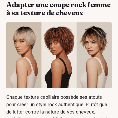
Adapter une coupe rock femme
à sa texture de cheveux
Chaque texture capillaire possède ses atouts
pour créer un style rock authentique. Plutôt que
de lutter contre la nature de vos cheveux,