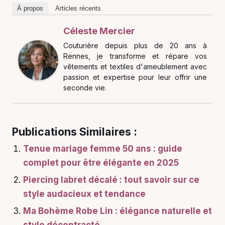
À propos
Articles récents
Céleste Mercier
Couturière depuis plus de 20 ans à
Rennes, je transforme et répare vos
vêtements et textiles d'ameublement avec
passion et expertise pour leur offrir une
seconde vie.
Publications Similaires :
Tenue mariage femme 50 ans : guide
complet pour être élégante en 2025
Piercing labret décalé : tout savoir sur ce
style audacieux et tendance
Ma Bohème Robe Lin : élégance naturelle et