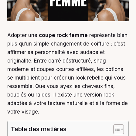
Adopter une
coupe rock femme
représente bien
plus qu’un simple changement de coiffure : c’est
affirmer sa personnalité avec audace et
originalité. Entre carré déstructuré, shag
moderne et coupes courtes effilées, les options
se multiplient pour créer un look rebelle qui vous
ressemble. Que vous ayez les cheveux fins,
bouclés ou raides, il existe une version rock
adaptée à votre texture naturelle et à la forme de
votre visage.
Table des matières