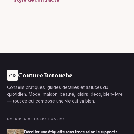
style décontracté
Couture Retouche
CR
Conseils pratiques, guides détaillés et astuces du
quotidien. Mode, maison, beauté, loisirs, déco, bien-être
— tout ce qui compose une vie qui va bien.
DERNIERS ARTICLES PUBLIÉS
Décoller une étiquette sans trace selon le support :