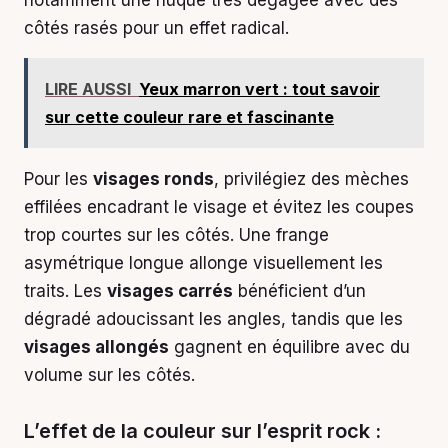
notamment une nuque très dégagée avec des
côtés rasés pour un effet radical.
LIRE AUSSI
Yeux marron vert : tout savoir
sur cette couleur rare et fascinante
Pour les
visages ronds
, privilégiez des mèches
effilées encadrant le visage et évitez les coupes
trop courtes sur les côtés. Une frange
asymétrique longue allonge visuellement les
traits. Les
visages carrés
bénéficient d’un
dégradé adoucissant les angles, tandis que les
visages allongés
gagnent en équilibre avec du
volume sur les côtés.
L’effet de la couleur sur l’esprit rock :