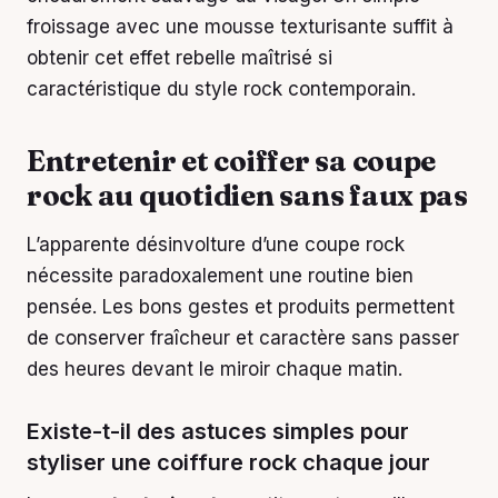
froissage avec une mousse texturisante suffit à
obtenir cet effet rebelle maîtrisé si
caractéristique du style rock contemporain.
Entretenir et coiffer sa coupe
rock au quotidien sans faux pas
L’apparente désinvolture d’une coupe rock
nécessite paradoxalement une routine bien
pensée. Les bons gestes et produits permettent
de conserver fraîcheur et caractère sans passer
des heures devant le miroir chaque matin.
Existe-t-il des astuces simples pour
styliser une coiffure rock chaque jour