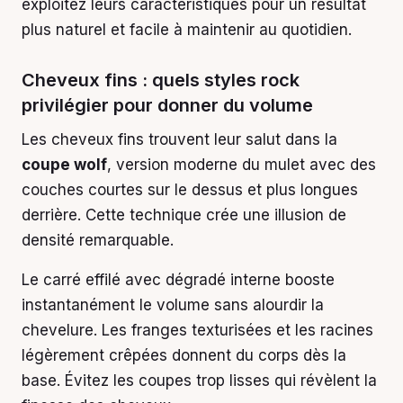
exploitez leurs caractéristiques pour un résultat
plus naturel et facile à maintenir au quotidien.
Cheveux fins : quels styles rock
privilégier pour donner du volume
Les cheveux fins trouvent leur salut dans la
coupe wolf
, version moderne du mulet avec des
couches courtes sur le dessus et plus longues
derrière. Cette technique crée une illusion de
densité remarquable.
Le carré effilé avec dégradé interne booste
instantanément le volume sans alourdir la
chevelure. Les franges texturisées et les racines
légèrement crêpées donnent du corps dès la
base. Évitez les coupes trop lisses qui révèlent la