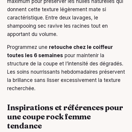
maximum pour préserver les huiles naturelles qui
donnent cette texture légèrement mate si
caractéristique. Entre deux lavages, le
shampooing sec ravive les racines tout en
apportant du volume.
Programmez une
retouche chez le coiffeur
toutes les 6 semaines
pour maintenir la
structure de la coupe et l’intensité des dégradés.
Les soins nourrissants hebdomadaires préservent
la brillance sans lisser excessivement la texture
recherchée.
Inspirations et références pour
une coupe rock femme
tendance