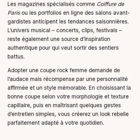
Les magazines spécialisés comme
Coiffure de
Paris
ou les portfolios en ligne des salons avant-
gardistes anticipent les tendances saisonnières.
L’univers musical – concerts, clips, festivals –
reste également une source d’inspiration
authentique pour qui veut sortir des sentiers
battus.
Adopter une coupe rock femme demande de
l’audace mais récompense par une personnalité
affirmée et un style mémorable. En choisissant la
bonne coupe selon votre morphologie et texture
capillaire, puis en maîtrisant quelques gestes
d’entretien simples, vous créerez un look rebelle
parfaitement adapté à votre quotidien.