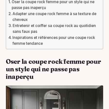
Oser la coupe rock femme pour un style qui ne
passe pas inaperçu
Adapter une coupe rock femme à sa texture de
cheveux
Entretenir et coiffer sa coupe rock au quotidien
sans faux pas
Inspirations et références pour une coupe rock
femme tendance
Oser la coupe rock femme pour
un style qui ne passe pas
inaperçu