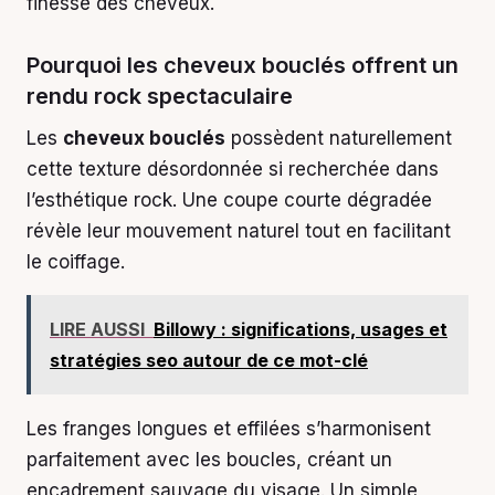
finesse des cheveux.
Pourquoi les cheveux bouclés offrent un
rendu rock spectaculaire
Les
cheveux bouclés
possèdent naturellement
cette texture désordonnée si recherchée dans
l’esthétique rock. Une coupe courte dégradée
révèle leur mouvement naturel tout en facilitant
le coiffage.
LIRE AUSSI
Billowy : significations, usages et
stratégies seo autour de ce mot-clé
Les franges longues et effilées s’harmonisent
parfaitement avec les boucles, créant un
encadrement sauvage du visage. Un simple