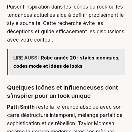
Puiser l’inspiration dans les icônes du rock ou les
tendances actuelles aide à définir précisément le
style souhaité. Cette recherche évite les
déceptions et guide efficacement les discussions
avec votre coiffeur.
LIRE AUSSI
Robe année 20 : styles iconiques,
codes mode et idées de looks
Quelques icônes et influenceuses dont
s’inspirer pour un look unique
Patti Smith
reste la référence absolue avec son
carré déstructuré intemporel, mélange parfait de
sophistication et de rébellion. Taylor Momsen
incarne la version moderne avec ses mèches