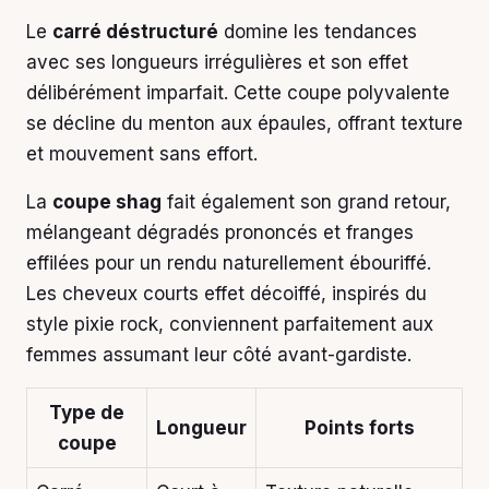
Le
carré déstructuré
domine les tendances
avec ses longueurs irrégulières et son effet
délibérément imparfait. Cette coupe polyvalente
se décline du menton aux épaules, offrant texture
et mouvement sans effort.
La
coupe shag
fait également son grand retour,
mélangeant dégradés prononcés et franges
effilées pour un rendu naturellement ébouriffé.
Les cheveux courts effet décoiffé, inspirés du
style pixie rock, conviennent parfaitement aux
femmes assumant leur côté avant-gardiste.
Type de
Longueur
Points forts
coupe