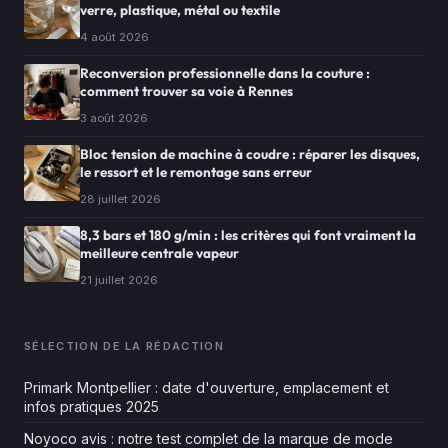
verre, plastique, métal ou textile
4 août 2026
Reconversion professionnelle dans la couture :
comment trouver sa voie à Rennes
3 août 2026
Bloc tension de machine à coudre : réparer les disques,
le ressort et le remontage sans erreur
28 juillet 2026
8,3 bars et 180 g/min : les critères qui font vraiment la
meilleure centrale vapeur
21 juillet 2026
SÉLECTION DE LA RÉDACTION
Primark Montpellier : date d'ouverture, emplacement et
infos pratiques 2025
Noyoco avis : notre test complet de la marque de mode