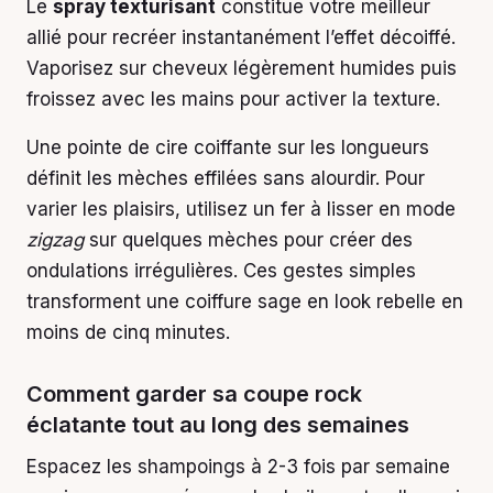
Le
spray texturisant
constitue votre meilleur
allié pour recréer instantanément l’effet décoiffé.
Vaporisez sur cheveux légèrement humides puis
froissez avec les mains pour activer la texture.
Une pointe de cire coiffante sur les longueurs
définit les mèches effilées sans alourdir. Pour
varier les plaisirs, utilisez un fer à lisser en mode
zigzag
sur quelques mèches pour créer des
ondulations irrégulières. Ces gestes simples
transforment une coiffure sage en look rebelle en
moins de cinq minutes.
Comment garder sa coupe rock
éclatante tout au long des semaines
Espacez les shampoings à 2-3 fois par semaine