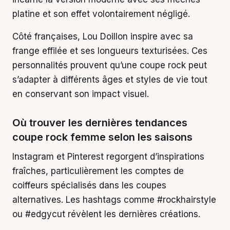
platine et son effet volontairement négligé.
Côté françaises, Lou Doillon inspire avec sa
frange effilée et ses longueurs texturisées. Ces
personnalités prouvent qu’une coupe rock peut
s’adapter à différents âges et styles de vie tout
en conservant son impact visuel.
Où trouver les dernières tendances
coupe rock femme selon les saisons
Instagram et Pinterest regorgent d’inspirations
fraîches, particulièrement les comptes de
coiffeurs spécialisés dans les coupes
alternatives. Les hashtags comme #rockhairstyle
ou #edgycut révèlent les dernières créations.