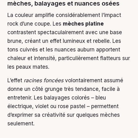
mèches, balayages et nuances osées
La couleur amplifie considérablement l’impact
rock d’une coupe. Les
mèches platine
contrastent spectaculairement avec une base
brune, créant un effet lumineux et rebelle. Les
tons cuivrés et les nuances auburn apportent
chaleur et intensité, particulièrement flatteurs sur
les peaux mates.
L’effet
racines foncées
volontairement assumé
donne un côté grunge très tendance, facile à
entretenir. Les balayages colorés – bleu
électrique, violet ou rose pastel – permettent
d’exprimer sa créativité sur quelques mèches
seulement.