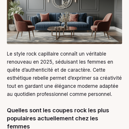
Le style rock capillaire connaît un véritable
renouveau en 2025, séduisant les femmes en
quête d’authenticité et de caractère. Cette
esthétique rebelle permet d’exprimer sa créativité
tout en gardant une élégance moderne adaptée
au quotidien professionnel comme personnel.
Quelles sont les coupes rock les plus
populaires actuellement chez les
femmes