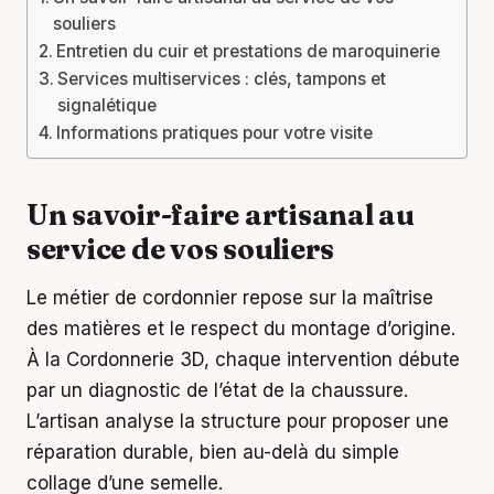
souliers
Entretien du cuir et prestations de maroquinerie
Services multiservices : clés, tampons et
signalétique
Informations pratiques pour votre visite
Un savoir-faire artisanal au
service de vos souliers
Le métier de cordonnier repose sur la maîtrise
des matières et le respect du montage d’origine.
À la Cordonnerie 3D, chaque intervention débute
par un diagnostic de l’état de la chaussure.
L’artisan analyse la structure pour proposer une
réparation durable, bien au-delà du simple
collage d’une semelle.