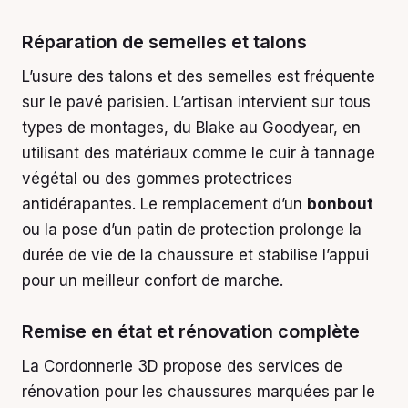
Réparation de semelles et talons
L’usure des talons et des semelles est fréquente
sur le pavé parisien. L’artisan intervient sur tous
types de montages, du Blake au Goodyear, en
utilisant des matériaux comme le cuir à tannage
végétal ou des gommes protectrices
antidérapantes. Le remplacement d’un
bonbout
ou la pose d’un patin de protection prolonge la
durée de vie de la chaussure et stabilise l’appui
pour un meilleur confort de marche.
Remise en état et rénovation complète
La Cordonnerie 3D propose des services de
rénovation pour les chaussures marquées par le