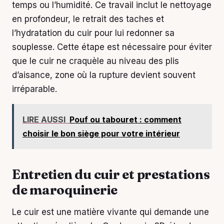
temps ou l’humidité. Ce travail inclut le nettoyage
en profondeur, le retrait des taches et
l’hydratation du cuir pour lui redonner sa
souplesse. Cette étape est nécessaire pour éviter
que le cuir ne craquèle au niveau des plis
d’aisance, zone où la rupture devient souvent
irréparable.
LIRE AUSSI
Pouf ou tabouret : comment
choisir le bon siège pour votre intérieur
Entretien du cuir et prestations
de maroquinerie
Le cuir est une matière vivante qui demande une