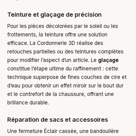
Teinture et glaçage de précision
Pour les pièces décolorées par le soleil ou les
frottements, la teinture offre une solution
efficace. La Cordonnerie 3D réalise des
retouches partielles ou des teintures complètes
pour modifier l’aspect d’un article. Le
glaçage
constitue l’étape ultime du raffinement : cette
technique superpose de fines couches de cire et
d’eau pour obtenir un effet miroir sur le bout dur
et le contrefort de la chaussure, offrant une
brillance durable.
Réparation de sacs et accessoires
Une fermeture Éclair cassée, une bandoulière