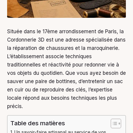
Située dans le 17ème arrondissement de Paris, la
Cordonnerie 3D est une adresse spécialisée dans
la réparation de chaussures et la maroquinerie.
L’établissement associe techniques
traditionnelles et réactivité pour redonner vie à
vos objets du quotidien. Que vous ayez besoin de
sauver une paire de bottines, d’entretenir un sac
en cuir ou de reproduire des clés, l’expertise
locale répond aux besoins techniques les plus
précis.
Table des matières
Un savoir-faire artisanal au service de vos