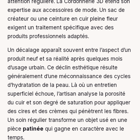
attention régulière. La Cordonnerie 3D étend son
expertise aux accessoires de mode. Un sac de
créateur ou une ceinture en cuir pleine fleur
exigent un traitement spécifique avec des
produits professionnels adaptés.
Un décalage apparaît souvent entre l’aspect d’un
produit neuf et sa réalité après quelques mois
d’usage urbain. Ce déclin esthétique résulte
généralement d’une méconnaissance des cycles
d’hydratation de la peau. Là où un entretien
superficiel échoue, l’artisan analyse la porosité
du cuir et son degré de saturation pour appliquer
des cires et des crèmes qui pénètrent les fibres.
Un soin régulier transforme un objet usé en une
pièce
patinée
qui gagne en caractère avec le
temps.