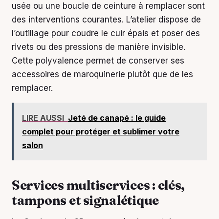
usée ou une boucle de ceinture à remplacer sont
des interventions courantes. L’atelier dispose de
l’outillage pour coudre le cuir épais et poser des
rivets ou des pressions de manière invisible.
Cette polyvalence permet de conserver ses
accessoires de maroquinerie plutôt que de les
remplacer.
LIRE AUSSI
Jeté de canapé : le guide
complet pour protéger et sublimer votre
salon
Services multiservices : clés,
tampons et signalétique