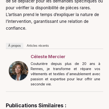
de se déplacer pour les demandes spécifiques ou
pour vérifier la disponibilité de pièces rares.
L’artisan prend le temps d’expliquer la nature de
l’intervention, garantissant une relation de
confiance.
À propos
Articles récents
Céleste Mercier
Couturière depuis plus de 20 ans à
Rennes, je transforme et répare vos
vêtements et textiles d'ameublement avec
passion et expertise pour leur offrir une
seconde vie.
Publications Similaires :