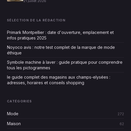
21 juillet 2026
SÉLECTION DE LA RÉDACTION
Primark Montpellier : date d'ouverture, emplacement et
infos pratiques 2025
Noyoco avis : notre test complet de la marque de mode
éthique
Symbole machine à laver : guide pratique pour comprendre
tous les pictogrammes
le guide complet des magasins aux champs-elysées :
adresses, horaires et conseils shopping
CATÉGORIES
Mode
272
Maison
62