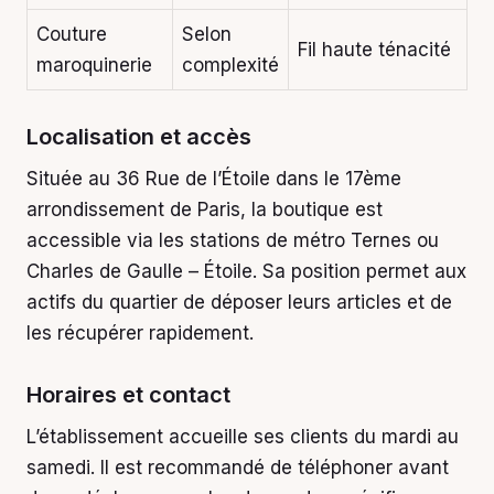
Couture
Selon
Fil haute ténacité
maroquinerie
complexité
Localisation et accès
Située au 36 Rue de l’Étoile dans le 17ème
arrondissement de Paris, la boutique est
accessible via les stations de métro Ternes ou
Charles de Gaulle – Étoile. Sa position permet aux
actifs du quartier de déposer leurs articles et de
les récupérer rapidement.
Horaires et contact
L’établissement accueille ses clients du mardi au
samedi. Il est recommandé de téléphoner avant