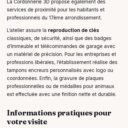
La Cordonnerie 3D propose également des
services de proximité pour les habitants et
professionnels du 17ème arrondissement.
L’atelier assure la
reproduction de clés
classiques, de sécurité, ainsi que des badges
d’immeuble et télécommandes de garage avec
un matériel de précision. Pour les entreprises et
professions libérales, l’établissement réalise des
tampons encreurs personnalisés avec logo ou
coordonnées. Enfin, la gravure de plaques
professionnelles ou de médailles pour animaux
est effectuée avec une finition nette et durable.
Informations pratiques pour
votre visite