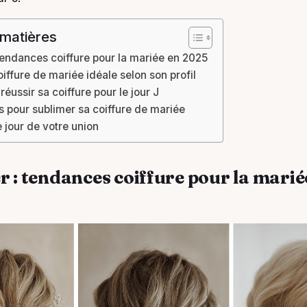
 matières
 tendances coiffure pour la mariée en 2025
oiffure de mariée idéale selon son profil
réussir sa coiffure pour le jour J
 pour sublimer sa coiffure de mariée
 jour de votre union
r : tendances coiffure pour la marié