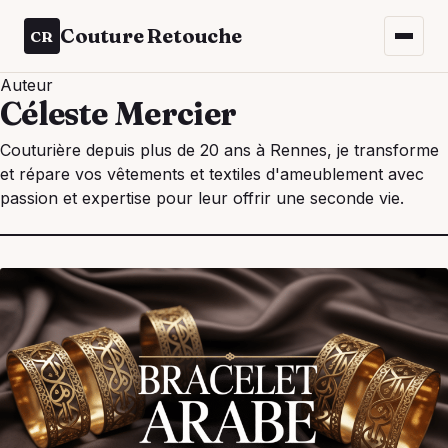
Couture Retouche
CR
Auteur
Céleste Mercier
Couturière depuis plus de 20 ans à Rennes, je transforme
et répare vos vêtements et textiles d'ameublement avec
passion et expertise pour leur offrir une seconde vie.