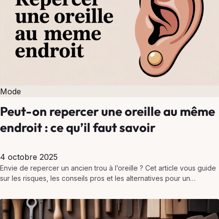
Mode
Peut-on repercer une oreille au même
endroit : ce qu’il faut savoir
4 octobre 2025
Envie de repercer un ancien trou à l’oreille ? Cet article vous guide
sur les risques, les conseils pros et les alternatives pour un
reperçage réussi…