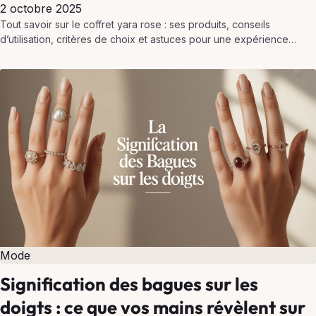
2 octobre 2025
Tout savoir sur le coffret yara rose : ses produits, conseils
d’utilisation, critères de choix et astuces pour une expérience
parfumée et soin réussie.
Mode
Signification des bagues sur les
doigts : ce que vos mains révèlent sur