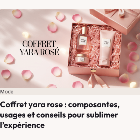
adaptée à vos attentes.
Mode
Coffret yara rose : composantes,
usages et conseils pour sublimer
l’expérience