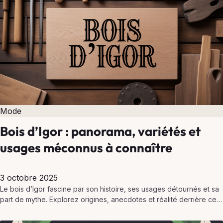
Mode
Bois d’Igor : panorama, variétés et
usages méconnus à connaître
3 octobre 2025
Le bois d’Igor fascine par son histoire, ses usages détournés et sa
part de mythe. Explorez origines, anecdotes et réalité derrière ce
nom mystérieux.