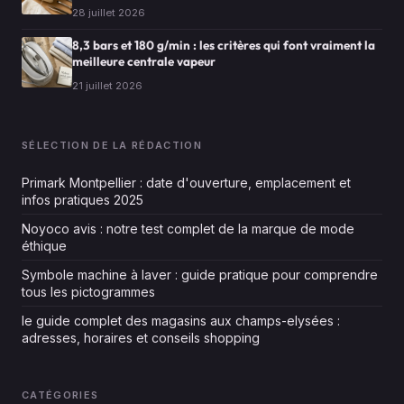
28 juillet 2026
8,3 bars et 180 g/min : les critères qui font vraiment la
meilleure centrale vapeur
21 juillet 2026
SÉLECTION DE LA RÉDACTION
Primark Montpellier : date d'ouverture, emplacement et
infos pratiques 2025
Noyoco avis : notre test complet de la marque de mode
éthique
Symbole machine à laver : guide pratique pour comprendre
tous les pictogrammes
le guide complet des magasins aux champs-elysées :
adresses, horaires et conseils shopping
CATÉGORIES