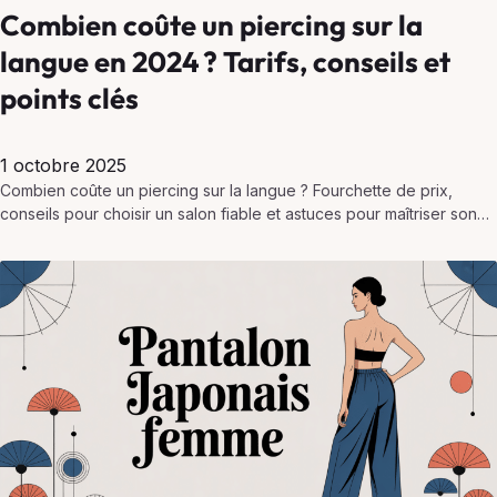
Combien coûte un piercing sur la
langue en 2024 ? Tarifs, conseils et
points clés
1 octobre 2025
Combien coûte un piercing sur la langue ? Fourchette de prix,
conseils pour choisir un salon fiable et astuces pour maîtriser son
budget et éviter les mauvaises…