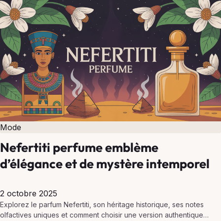
Mode
Nefertiti perfume emblème
d’élégance et de mystère intemporel
2 octobre 2025
Explorez le parfum Nefertiti, son héritage historique, ses notes
olfactives uniques et comment choisir une version authentique