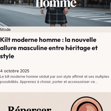
Mode
Kilt moderne homme : la nouvelle
allure masculine entre héritage et
style
4 octobre 2025
Le kilt moderne homme séduit par son style affirmé et ses multiples
possibilités. Apprenez à choisir, porter et accessoiriser ce
vêtement emblématique revisité.