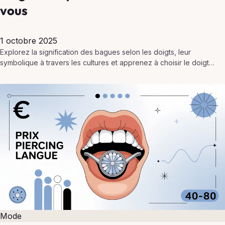
vous
1 octobre 2025
Explorez la signification des bagues selon les doigts, leur
symbolique à travers les cultures et apprenez à choisir le doigt
adapté à votre intention ou style.
Mode