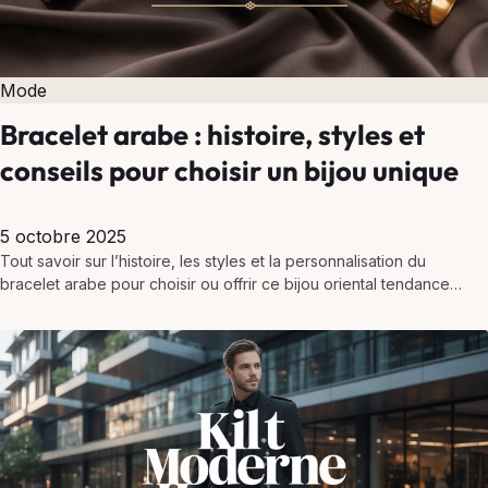
Mode
Bracelet arabe : histoire, styles et
conseils pour choisir un bijou unique
5 octobre 2025
Tout savoir sur l’histoire, les styles et la personnalisation du
bracelet arabe pour choisir ou offrir ce bijou oriental tendance
avec sens et originalité.