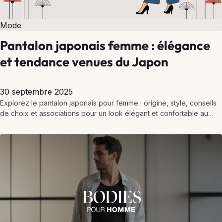
Mode
Pantalon japonais femme : élégance
et tendance venues du Japon
30 septembre 2025
Explorez le pantalon japonais pour femme : origine, style, conseils
de choix et associations pour un look élégant et confortable au
quotidien.