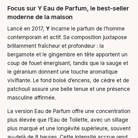
Focus sur Y Eau de Parfum, le best-seller
moderne de la maison
Lancé en 2017,
Y
incarne le parfum de l’homme
contemporain et actif. Sa composition juxtapose
brillamment fraîcheur et profondeur : la
bergamote et le gingembre en tête apportent un
coup de fouet énergisant, tandis que la sauge et
le géranium donnent une touche aromatique
vivifiante. Le fond boisé d’encens, de cèdre et de
patchouli assure une belle tenue et une présence
masculine affirmée.
La version Eau de Parfum offre une concentration
plus élevée que l’Eau de Toilette, avec un sillage
plus marqué et une longévité supérieure, souvent
au-delà de 8 heures. Cette intensité accrue rend