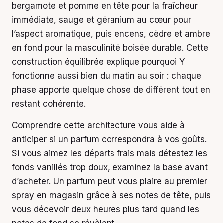
bergamote et pomme en tête pour la fraîcheur
immédiate, sauge et géranium au cœur pour
l’aspect aromatique, puis encens, cèdre et ambre
en fond pour la masculinité boisée durable. Cette
construction équilibrée explique pourquoi Y
fonctionne aussi bien du matin au soir : chaque
phase apporte quelque chose de différent tout en
restant cohérente.
Comprendre cette architecture vous aide à
anticiper si un parfum correspondra à vos goûts.
Si vous aimez les départs frais mais détestez les
fonds vanillés trop doux, examinez la base avant
d’acheter. Un parfum peut vous plaire au premier
spray en magasin grâce à ses notes de tête, puis
vous décevoir deux heures plus tard quand les