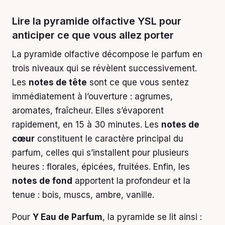
Lire la pyramide olfactive YSL pour
anticiper ce que vous allez porter
La pyramide olfactive décompose le parfum en
trois niveaux qui se révèlent successivement.
Les
notes de tête
sont ce que vous sentez
immédiatement à l’ouverture : agrumes,
aromates, fraîcheur. Elles s’évaporent
rapidement, en 15 à 30 minutes. Les
notes de
cœur
constituent le caractère principal du
parfum, celles qui s’installent pour plusieurs
heures : florales, épicées, fruitées. Enfin, les
notes de fond
apportent la profondeur et la
tenue : bois, muscs, ambre, vanille.
Pour
Y Eau de Parfum
, la pyramide se lit ainsi :