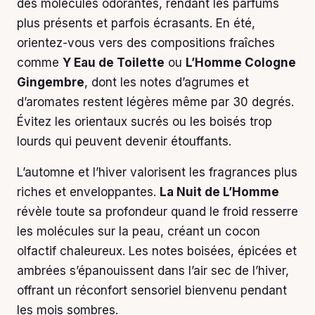
des molécules odorantes, rendant les parfums
plus présents et parfois écrasants. En été,
orientez-vous vers des compositions fraîches
comme
Y Eau de Toilette
ou
L’Homme Cologne
Gingembre
, dont les notes d’agrumes et
d’aromates restent légères même par 30 degrés.
Évitez les orientaux sucrés ou les boisés trop
lourds qui peuvent devenir étouffants.
L’automne et l’hiver valorisent les fragrances plus
riches et enveloppantes.
La Nuit de L’Homme
révèle toute sa profondeur quand le froid resserre
les molécules sur la peau, créant un cocon
olfactif chaleureux. Les notes boisées, épicées et
ambrées s’épanouissent dans l’air sec de l’hiver,
offrant un réconfort sensoriel bienvenu pendant
les mois sombres.