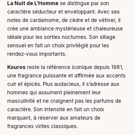
La Nuit de L’Homme
se distingue par son
caractère séducteur et enveloppant. Avec ses
notes de cardamome, de cèdre et de vétiver, il
crée une ambiance mystérieuse et chaleureuse
idéale pour les sorties nocturnes. Son sillage
sensuel en fait un choix privilégié pour les
rendez-vous importants.
Kouros
reste la référence iconique depuis 1981,
une fragrance puissante et affirmée aux accents
cuir et épicés. Plus audacieux, il s’adresse aux
hommes qui assument pleinement leur
masculinité et ne craignent pas les parfums de
caractère. Son intensité en fait un choix
marquant, à réserver aux amateurs de
fragrances viriles classiques.