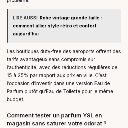
problème.
LIRE AUSSI
Robe vintage grande taille :
comment allier style rétro et confort
aujourd’hui
Les boutiques duty-free des aéroports offrent des
tarifs avantageux sans compromis sur
l’authenticité, avec des réductions régulières de
15 à 25% par rapport aux prix en ville. C’est
l’occasion d’investir dans une version Eau de
Parfum plutôt qu’Eau de Toilette pour le même
budget.
Comment tester un parfum YSL en
magasin sans saturer votre odorat ?