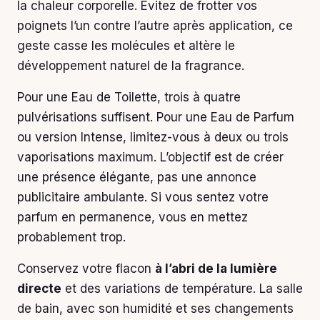
la chaleur corporelle. Évitez de frotter vos
poignets l’un contre l’autre après application, ce
geste casse les molécules et altère le
développement naturel de la fragrance.
Pour une Eau de Toilette, trois à quatre
pulvérisations suffisent. Pour une Eau de Parfum
ou version Intense, limitez-vous à deux ou trois
vaporisations maximum. L’objectif est de créer
une présence élégante, pas une annonce
publicitaire ambulante. Si vous sentez votre
parfum en permanence, vous en mettez
probablement trop.
Conservez votre flacon
à l’abri de la lumière
directe
et des variations de température. La salle
de bain, avec son humidité et ses changements