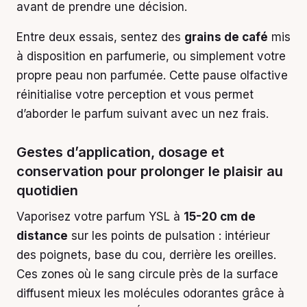
avant de prendre une décision.
Entre deux essais, sentez des
grains de café
mis
à disposition en parfumerie, ou simplement votre
propre peau non parfumée. Cette pause olfactive
réinitialise votre perception et vous permet
d’aborder le parfum suivant avec un nez frais.
Gestes d’application, dosage et
conservation pour prolonger le plaisir au
quotidien
Vaporisez votre parfum YSL à
15-20 cm de
distance
sur les points de pulsation : intérieur
des poignets, base du cou, derrière les oreilles.
Ces zones où le sang circule près de la surface
diffusent mieux les molécules odorantes grâce à