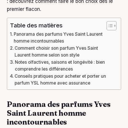
: découvrez comment faire le bon choix dès le
premier flacon.
Table des matières
Panorama des parfums Yves Saint Laurent
homme incontournables
Comment choisir son parfum Yves Saint
Laurent homme selon son style
Notes olfactives, saisons et longévité : bien
comprendre les différences
Conseils pratiques pour acheter et porter un
parfum YSL homme avec assurance
Panorama des parfums Yves
Saint Laurent homme
incontournables