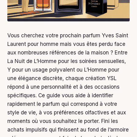
Vous cherchez votre prochain parfum Yves Saint
Laurent pour homme mais vous êtes perdu face
aux nombreuses références de la maison ? Entre
La Nuit de L’Homme pour les soirées sensuelles,
Y pour un usage polyvalent ou L’Homme pour
une élégance discrète, chaque création YSL
répond à une personnalité et à des occasions
spécifiques. Ce guide vous aide à identifier
rapidement le parfum qui correspond à votre
style de vie, à vos préférences olfactives et aux
moments où vous souhaitez le porter. Fini les
achats impulsifs qui finissent au fond de l’armoire