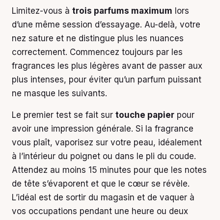
Limitez-vous à
trois parfums maximum
lors
d’une même session d’essayage. Au-delà, votre
nez sature et ne distingue plus les nuances
correctement. Commencez toujours par les
fragrances les plus légères avant de passer aux
plus intenses, pour éviter qu’un parfum puissant
ne masque les suivants.
Le premier test se fait sur
touche papier
pour
avoir une impression générale. Si la fragrance
vous plaît, vaporisez sur votre peau, idéalement
à l’intérieur du poignet ou dans le pli du coude.
Attendez au moins 15 minutes pour que les notes
de tête s’évaporent et que le cœur se révèle.
L’idéal est de sortir du magasin et de vaquer à
vos occupations pendant une heure ou deux