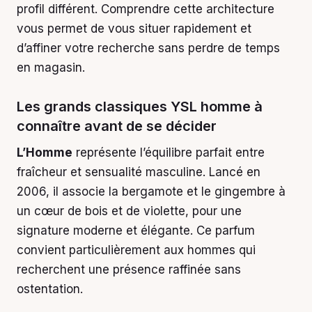
profil différent. Comprendre cette architecture
vous permet de vous situer rapidement et
d’affiner votre recherche sans perdre de temps
en magasin.
Les grands classiques YSL homme à
connaître avant de se décider
L’Homme
représente l’équilibre parfait entre
fraîcheur et sensualité masculine. Lancé en
2006, il associe la bergamote et le gingembre à
un cœur de bois et de violette, pour une
signature moderne et élégante. Ce parfum
convient particulièrement aux hommes qui
recherchent une présence raffinée sans
ostentation.