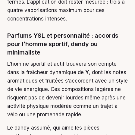
fermés. L’application doit rester mesurée : trois à
quatre vaporisations maximum pour ces
concentrations intenses.
Parfums YSL et personnalité : accords
pour l’homme sportif, dandy ou
minimaliste
L’homme sportif et actif trouvera son compte
dans la fraîcheur dynamique de
Y
, dont les notes
aromatiques et fruitées s’accordent avec un style
de vie énergique. Ces compositions légères ne
risquent pas de devenir lourdes même après une
activité physique modérée comme un trajet à
vélo ou une promenade rapide.
Le dandy assumé, qui aime les pièces