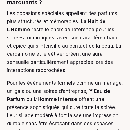
marquants ?
Les occasions spéciales appellent des parfums
plus structurés et mémorables.
La Nuit de
L’Homme
reste le choix de référence pour les
soirées romantiques, avec son caractère chaud
et épicé qui s’intensifie au contact de la peau. La
cardamome et le vétiver créent une aura
sensuelle particulièrement appréciée lors des
interactions rapprochées.
Pour les événements formels comme un mariage,
un gala ou une soirée d’entreprise,
Y Eau de
Parfum
ou
L’Homme Intense
offrent une
présence sophistiquée qui dure toute la soirée.
Leur sillage modéré à fort laisse une impression
durable sans être écrasant dans des espaces