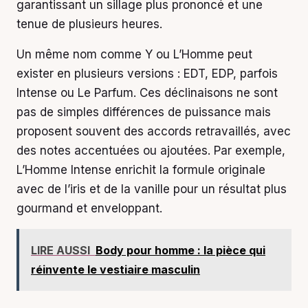
garantissant un sillage plus prononcé et une
tenue de plusieurs heures.
Un même nom comme Y ou L’Homme peut
exister en plusieurs versions : EDT, EDP, parfois
Intense ou Le Parfum. Ces déclinaisons ne sont
pas de simples différences de puissance mais
proposent souvent des accords retravaillés, avec
des notes accentuées ou ajoutées. Par exemple,
L’Homme Intense enrichit la formule originale
avec de l’iris et de la vanille pour un résultat plus
gourmand et enveloppant.
LIRE AUSSI
Body pour homme : la pièce qui
réinvente le vestiaire masculin