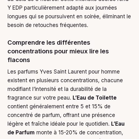
Y EDP particulièrement adapté aux journées
longues qui se poursuivent en soirée, éliminant le
besoin de retouches fréquentes.
Comprendre les différentes
concentrations pour mieux lire les
flacons
Les parfums Yves Saint Laurent pour homme
existent en plusieurs concentrations, chacune
modifiant l’intensité et la durabilité de la
fragrance sur votre peau.
L’Eau de Toilette
contient généralement entre 5 et 15% de
concentré de parfum, offrant une présence
légère et fraîche idéale pour le quotidien.
L’Eau
de Parfum
monte à 15-20% de concentration,