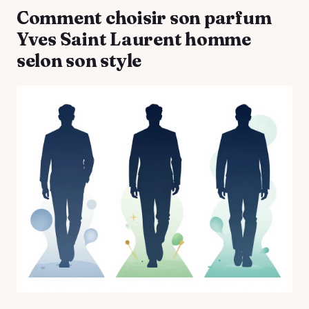
Comment choisir son parfum
Yves Saint Laurent homme
selon son style