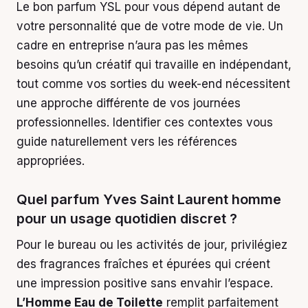
Le bon parfum YSL pour vous dépend autant de
votre personnalité que de votre mode de vie. Un
cadre en entreprise n’aura pas les mêmes
besoins qu’un créatif qui travaille en indépendant,
tout comme vos sorties du week-end nécessitent
une approche différente de vos journées
professionnelles. Identifier ces contextes vous
guide naturellement vers les références
appropriées.
Quel parfum Yves Saint Laurent homme
pour un usage quotidien discret ?
Pour le bureau ou les activités de jour, privilégiez
des fragrances fraîches et épurées qui créent
une impression positive sans envahir l’espace.
L’Homme Eau de Toilette
remplit parfaitement