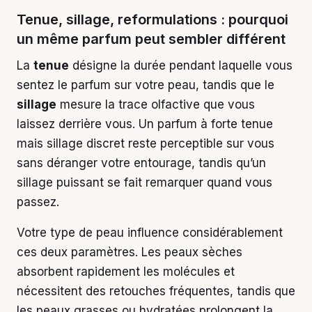
Tenue, sillage, reformulations : pourquoi
un même parfum peut sembler différent
La
tenue
désigne la durée pendant laquelle vous
sentez le parfum sur votre peau, tandis que le
sillage
mesure la trace olfactive que vous
laissez derrière vous. Un parfum à forte tenue
mais sillage discret reste perceptible sur vous
sans déranger votre entourage, tandis qu’un
sillage puissant se fait remarquer quand vous
passez.
Votre type de peau influence considérablement
ces deux paramètres. Les peaux sèches
absorbent rapidement les molécules et
nécessitent des retouches fréquentes, tandis que
les peaux grasses ou hydratées prolongent la