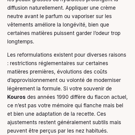
diffusion naturellement. Appliquer une crème
neutre avant le parfum ou vaporiser sur les
vêtements améliore la longévité, bien que
certaines matières puissent garder l’odeur trop
longtemps.
Les reformulations existent pour diverses raisons
: restrictions réglementaires sur certaines
matières premières, évolutions des coûts
d’approvisionnement ou volonté de moderniser
légèrement la formule. Si votre souvenir de
Kouros
des années 1990 diffère du flacon actuel,
ce n’est pas votre mémoire qui flanche mais bel
et bien une adaptation de la recette. Ces
ajustements restent généralement subtils mais
peuvent être perçus par les nez habitués.