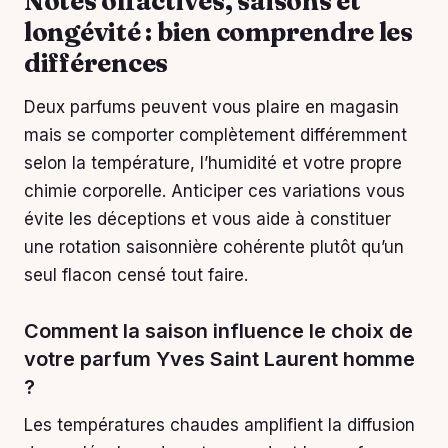
Notes olfactives, saisons et
longévité : bien comprendre les
différences
Deux parfums peuvent vous plaire en magasin
mais se comporter complètement différemment
selon la température, l’humidité et votre propre
chimie corporelle. Anticiper ces variations vous
évite les déceptions et vous aide à constituer
une rotation saisonnière cohérente plutôt qu’un
seul flacon censé tout faire.
Comment la saison influence le choix de
votre parfum Yves Saint Laurent homme
?
Les températures chaudes amplifient la diffusion