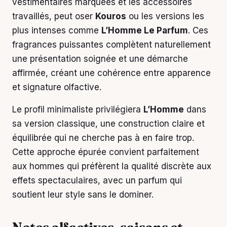
vestimentaires marquées et les accessoires
travaillés, peut oser
Kouros
ou les versions les
plus intenses comme
L’Homme Le Parfum
. Ces
fragrances puissantes complètent naturellement
une présentation soignée et une démarche
affirmée, créant une cohérence entre apparence
et signature olfactive.
Le profil minimaliste privilégiera
L’Homme
dans
sa version classique, une construction claire et
équilibrée qui ne cherche pas à en faire trop.
Cette approche épurée convient parfaitement
aux hommes qui préfèrent la qualité discrète aux
effets spectaculaires, avec un parfum qui
soutient leur style sans le dominer.