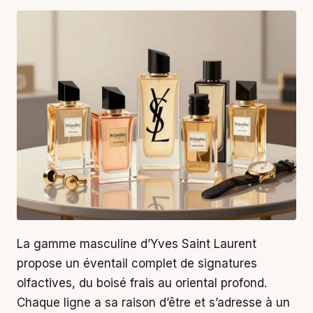
La gamme masculine d’Yves Saint Laurent
propose un éventail complet de signatures
olfactives, du boisé frais au oriental profond.
Chaque ligne a sa raison d’être et s’adresse à un