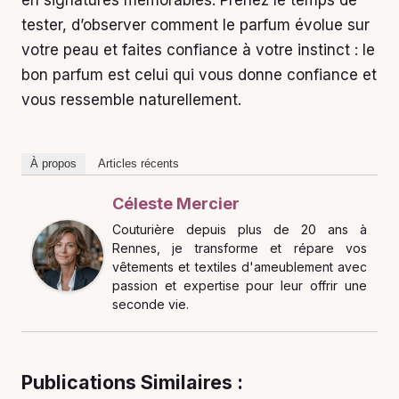
en signatures mémorables. Prenez le temps de
tester, d’observer comment le parfum évolue sur
votre peau et faites confiance à votre instinct : le
bon parfum est celui qui vous donne confiance et
vous ressemble naturellement.
À propos
Articles récents
Céleste Mercier
Couturière depuis plus de 20 ans à
Rennes, je transforme et répare vos
vêtements et textiles d'ameublement avec
passion et expertise pour leur offrir une
seconde vie.
Publications Similaires :