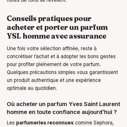
notes de fond se révèlent.
Conseils pratiques pour
acheter et porter un parfum
YSL homme avec assurance
Une fois votre sélection affinée, reste à
concrétiser l’achat et à adopter les bons gestes
pour profiter pleinement de votre parfum.
Quelques précautions simples vous garantissent
un produit authentique et une expérience
optimale au quotidien.
Où acheter un parfum Yves Saint Laurent
homme en toute confiance aujourd’hui ?
Les
parfumeries reconnues
comme Sephora,