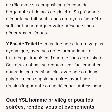
ce rôle avec sa composition aérienne de
bergamote et de bois de violette. Sa présence
élégante se fait sentir dans un rayon d’un mètre,
suffisant pour marquer votre présence sans
gêner vos collègues.
Y Eau de Toilette
constitue une alternative plus
dynamique, avec ses notes aromatiques et
fruitées qui traduisent l’énergie sans agressivité.
Ces deux options se renouvellent facilement en
cours de journée si besoin, avec une ou deux
pulvérisations supplémentaires avant une
réunion importante ou un déjeuner professionnel.
Quel YSL homme privilégier pour les
soirées, rendez-vous et événements