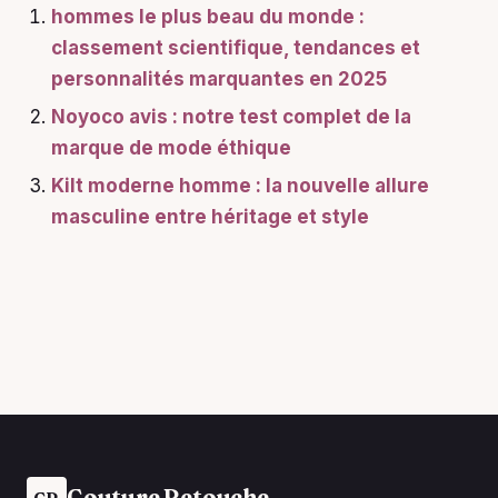
hommes le plus beau du monde :
classement scientifique, tendances et
personnalités marquantes en 2025
Noyoco avis : notre test complet de la
marque de mode éthique
Kilt moderne homme : la nouvelle allure
masculine entre héritage et style
Couture Retouche
CR