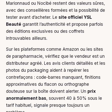
Marionnaud ou Nocibé restent des valeurs sûres,
avec des conseillères formées et la possibilité de
tester avant d’acheter. Le
site officiel YSL
Beauté
garantit l’authenticité et propose parfois
des éditions exclusives ou des coffrets
introuvables ailleurs.
Sur les plateformes comme Amazon ou les sites
de parapharmacie, vérifiez que le vendeur est un
distributeur agréé. Les avis clients détaillés et les
photos du packaging aident à repérer les
contrefaçons : code-barres manquant, finitions
approximatives du flacon ou orthographe
douteuse sur la boîte doivent alerter. Un
prix
anormalement bas
, souvent 40 à 50% sous le
tarif habituel, signale presque toujours un