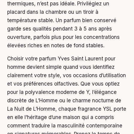
thermiques, n’est pas idéale. Privilégiez un
placard dans la chambre ou un tiroir à
température stable. Un parfum bien conservé
garde ses qualités pendant 3 à 5 ans après
ouverture, parfois plus pour les concentrations
élevées riches en notes de fond stables.
Choisir votre parfum Yves Saint Laurent pour
homme devient simple quand vous identifiez
clairement votre style, vos occasions d’utilisation
et vos préférences olfactives. Que vous optiez
pour la polyvalence moderne de Y, l’élégance
discrète de L’Homme ou le charme nocturne de
La Nuit de L’Homme, chaque fragrance YSL porte
en elle l’héritage d’une maison qui a compris
comment traduire la masculinité contemporaine