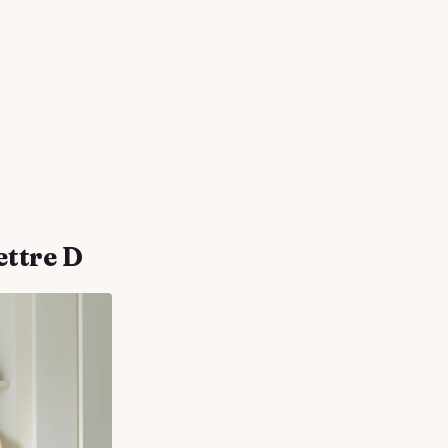
ettre D