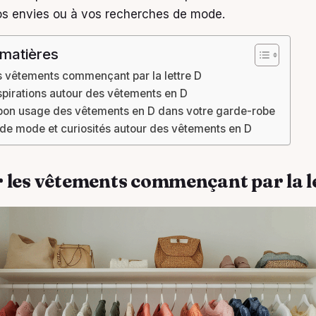
os envies ou à vos recherches de mode.
 matières
s vêtements commençant par la lettre D
nspirations autour des vêtements en D
 bon usage des vêtements en D dans votre garde-robe
de mode et curiosités autour des vêtements en D
 les vêtements commençant par la l