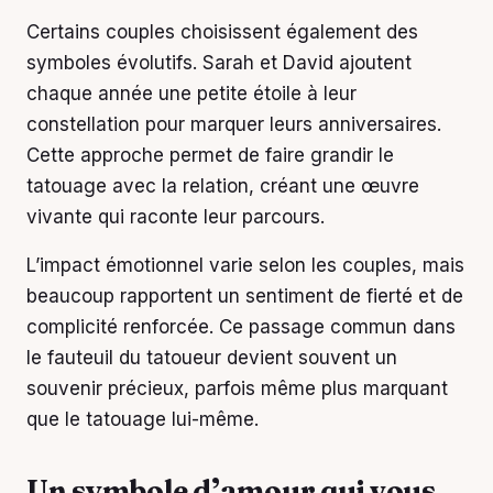
Certains couples choisissent également des
symboles évolutifs. Sarah et David ajoutent
chaque année une petite étoile à leur
constellation pour marquer leurs anniversaires.
Cette approche permet de faire grandir le
tatouage avec la relation, créant une œuvre
vivante qui raconte leur parcours.
L’impact émotionnel varie selon les couples, mais
beaucoup rapportent un sentiment de fierté et de
complicité renforcée. Ce passage commun dans
le fauteuil du tatoueur devient souvent un
souvenir précieux, parfois même plus marquant
que le tatouage lui-même.
Un symbole d’amour qui vous