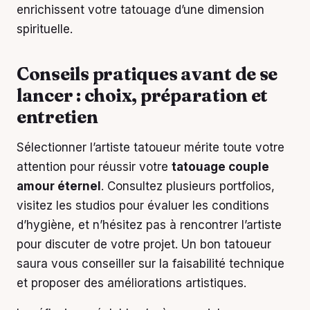
enrichissent votre tatouage d’une dimension
spirituelle.
Conseils pratiques avant de se
lancer : choix, préparation et
entretien
Sélectionner l’artiste tatoueur mérite toute votre
attention pour réussir votre
tatouage couple
amour éternel
. Consultez plusieurs portfolios,
visitez les studios pour évaluer les conditions
d’hygiène, et n’hésitez pas à rencontrer l’artiste
pour discuter de votre projet. Un bon tatoueur
saura vous conseiller sur la faisabilité technique
et proposer des améliorations artistiques.