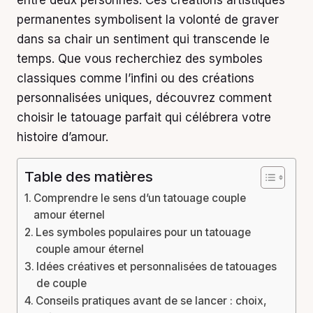
entre deux personnes. Ces créations artistiques
permanentes symbolisent la volonté de graver
dans sa chair un sentiment qui transcende le
temps. Que vous recherchiez des symboles
classiques comme l’infini ou des créations
personnalisées uniques, découvrez comment
choisir le tatouage parfait qui célébrera votre
histoire d’amour.
Table des matières
Comprendre le sens d’un tatouage couple
amour éternel
Les symboles populaires pour un tatouage
couple amour éternel
Idées créatives et personnalisées de tatouages
de couple
Conseils pratiques avant de se lancer : choix,