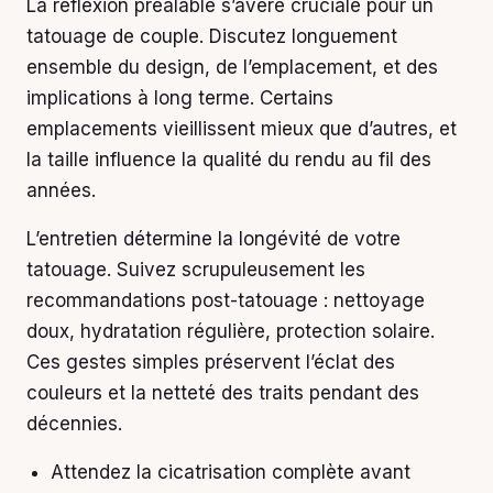
La réflexion préalable s’avère cruciale pour un
tatouage de couple. Discutez longuement
ensemble du design, de l’emplacement, et des
implications à long terme. Certains
emplacements vieillissent mieux que d’autres, et
la taille influence la qualité du rendu au fil des
années.
L’entretien détermine la longévité de votre
tatouage. Suivez scrupuleusement les
recommandations post-tatouage : nettoyage
doux, hydratation régulière, protection solaire.
Ces gestes simples préservent l’éclat des
couleurs et la netteté des traits pendant des
décennies.
Attendez la cicatrisation complète avant