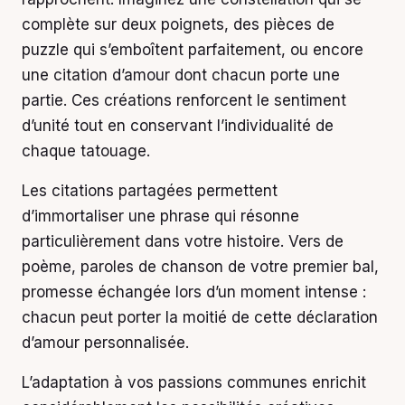
complète sur deux poignets, des pièces de
puzzle qui s’emboîtent parfaitement, ou encore
une citation d’amour dont chacun porte une
partie. Ces créations renforcent le sentiment
d’unité tout en conservant l’individualité de
chaque tatouage.
Les citations partagées permettent
d’immortaliser une phrase qui résonne
particulièrement dans votre histoire. Vers de
poème, paroles de chanson de votre premier bal,
promesse échangée lors d’un moment intense :
chacun peut porter la moitié de cette déclaration
d’amour personnalisée.
L’adaptation à vos passions communes enrichit