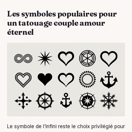
Les symboles populaires pour
un tatouage couple amour
éternel
Le symbole de l’infini reste le choix privilégié pour