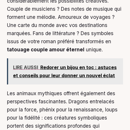
considérablement les possibilités créatives.
Couple de musiciens ? Des notes de musique qui
forment une mélodie. Amoureux de voyages ?
Une carte du monde avec vos destinations
marquées. Fans de littérature ? Des symboles
issus de votre roman préféré transformés en
tatouage couple amour éternel
unique.
LIRE AUSSI
Redorer un bijou en toc : astuces
et conseils pour leur donner un nouvel éclat
Les animaux mythiques offrent également des
perspectives fascinantes. Dragons entrelacés
pour la force, phénix pour la renaissance, loups
pour la fidélité : ces créatures symboliques
portent des significations profondes qui