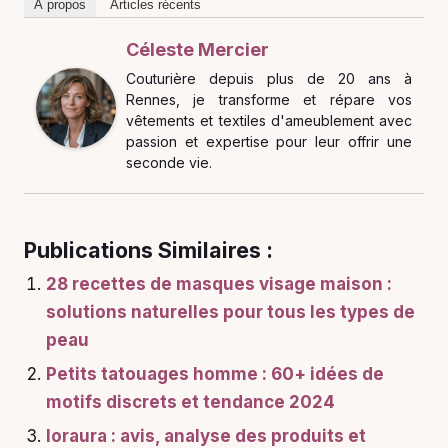
À propos
Articles récents
Céleste Mercier
Couturière depuis plus de 20 ans à
Rennes, je transforme et répare vos
vêtements et textiles d'ameublement avec
passion et expertise pour leur offrir une
seconde vie.
Publications Similaires :
28 recettes de masques visage maison :
solutions naturelles pour tous les types de
peau
Petits tatouages homme : 60+ idées de
motifs discrets et tendance 2024
loraura : avis, analyse des produits et