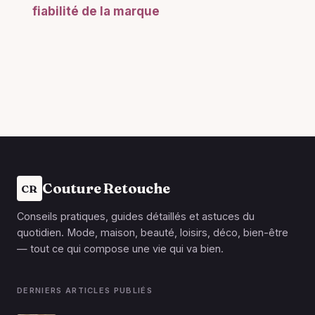
fiabilité de la marque
Couture Retouche
CR
Conseils pratiques, guides détaillés et astuces du
quotidien. Mode, maison, beauté, loisirs, déco, bien-être
— tout ce qui compose une vie qui va bien.
DERNIERS ARTICLES PUBLIÉS