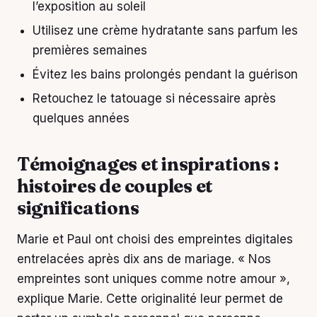
l’exposition au soleil
Utilisez une crème hydratante sans parfum les
premières semaines
Évitez les bains prolongés pendant la guérison
Retouchez le tatouage si nécessaire après
quelques années
Témoignages et inspirations :
histoires de couples et
significations
Marie et Paul ont choisi des empreintes digitales
entrelacées après dix ans de mariage. « Nos
empreintes sont uniques comme notre amour »,
explique Marie. Cette originalité leur permet de