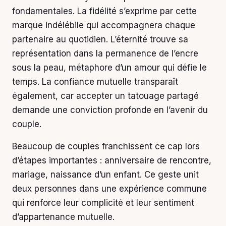
fondamentales. La fidélité s’exprime par cette
marque indélébile qui accompagnera chaque
partenaire au quotidien. L’éternité trouve sa
représentation dans la permanence de l’encre
sous la peau, métaphore d’un amour qui défie le
temps. La confiance mutuelle transparaît
également, car accepter un tatouage partagé
demande une conviction profonde en l’avenir du
couple.
Beaucoup de couples franchissent ce cap lors
d’étapes importantes : anniversaire de rencontre,
mariage, naissance d’un enfant. Ce geste unit
deux personnes dans une expérience commune
qui renforce leur complicité et leur sentiment
d’appartenance mutuelle.