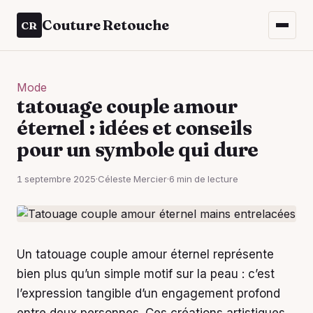
Couture Retouche
CR
Mode
tatouage couple amour
éternel : idées et conseils
pour un symbole qui dure
1 septembre 2025
·
Céleste Mercier
·
6 min de lecture
Un tatouage couple amour éternel représente
bien plus qu’un simple motif sur la peau : c’est
l’expression tangible d’un engagement profond