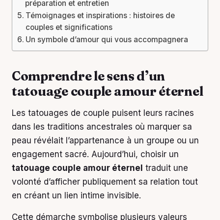
préparation et entretien
Témoignages et inspirations : histoires de
couples et significations
Un symbole d’amour qui vous accompagnera
Comprendre le sens d’un
tatouage couple amour éternel
Les tatouages de couple puisent leurs racines
dans les traditions ancestrales où marquer sa
peau révélait l’appartenance à un groupe ou un
engagement sacré. Aujourd’hui, choisir un
tatouage couple amour éternel
traduit une
volonté d’afficher publiquement sa relation tout
en créant un lien intime invisible.
Cette démarche symbolise plusieurs valeurs