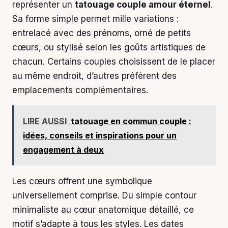
représenter un
tatouage couple amour éternel
.
Sa forme simple permet mille variations :
entrelacé avec des prénoms, orné de petits
cœurs, ou stylisé selon les goûts artistiques de
chacun. Certains couples choisissent de le placer
au même endroit, d’autres préfèrent des
emplacements complémentaires.
LIRE AUSSI
tatouage en commun couple :
idées, conseils et inspirations pour un
engagement à deux
Les cœurs offrent une symbolique
universellement comprise. Du simple contour
minimaliste au cœur anatomique détaillé, ce
motif s’adapte à tous les styles. Les dates