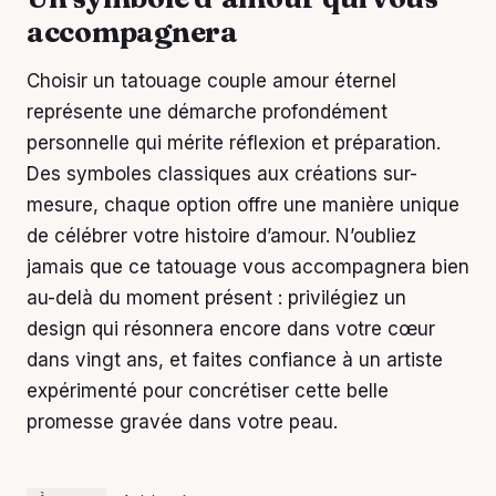
accompagnera
Choisir un tatouage couple amour éternel
représente une démarche profondément
personnelle qui mérite réflexion et préparation.
Des symboles classiques aux créations sur-
mesure, chaque option offre une manière unique
de célébrer votre histoire d’amour. N’oubliez
jamais que ce tatouage vous accompagnera bien
au-delà du moment présent : privilégiez un
design qui résonnera encore dans votre cœur
dans vingt ans, et faites confiance à un artiste
expérimenté pour concrétiser cette belle
promesse gravée dans votre peau.