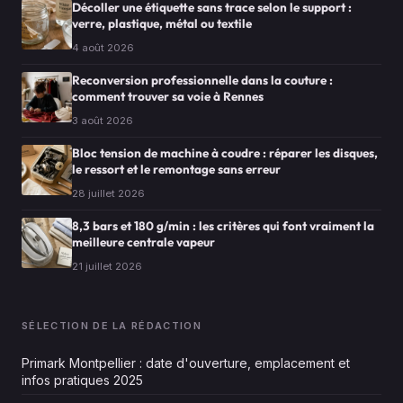
Décoller une étiquette sans trace selon le support :
verre, plastique, métal ou textile
4 août 2026
Reconversion professionnelle dans la couture :
comment trouver sa voie à Rennes
3 août 2026
Bloc tension de machine à coudre : réparer les disques,
le ressort et le remontage sans erreur
28 juillet 2026
8,3 bars et 180 g/min : les critères qui font vraiment la
meilleure centrale vapeur
21 juillet 2026
SÉLECTION DE LA RÉDACTION
Primark Montpellier : date d'ouverture, emplacement et
infos pratiques 2025