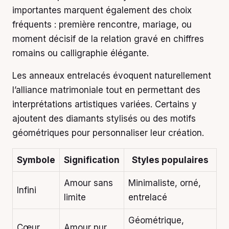
importantes marquent également des choix
fréquents : première rencontre, mariage, ou
moment décisif de la relation gravé en chiffres
romains ou calligraphie élégante.
Les anneaux entrelacés évoquent naturellement
l’alliance matrimoniale tout en permettant des
interprétations artistiques variées. Certains y
ajoutent des diamants stylisés ou des motifs
géométriques pour personnaliser leur création.
Symbole
Signification
Styles populaires
Amour sans
Minimaliste, orné,
Infini
limite
entrelacé
Géométrique,
Cœur
Amour pur