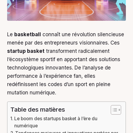
Le
basketball
connaît une révolution silencieuse
menée par des entrepreneurs visionnaires. Ces
startup basket
transforment radicalement
l’écosystème sportif en apportant des solutions
technologiques innovantes. De l’analyse de
performance à l’expérience fan, elles
redéfinissent les codes d’un sport en pleine
mutation numérique.
Table des matières
Le boom des startups basket à l’ère du
numérique