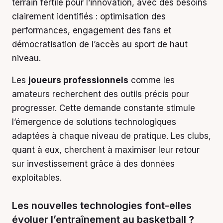
terrain fertile pour l’innovation, avec des besoins
clairement identifiés : optimisation des
performances, engagement des fans et
démocratisation de l’accès au sport de haut
niveau.
Les
joueurs professionnels
comme les
amateurs recherchent des outils précis pour
progresser. Cette demande constante stimule
l’émergence de solutions technologiques
adaptées à chaque niveau de pratique. Les clubs,
quant à eux, cherchent à maximiser leur retour
sur investissement grâce à des données
exploitables.
Les nouvelles technologies font-elles
évoluer l’entraînement au basketball ?