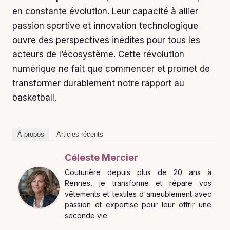
en constante évolution. Leur capacité à allier
passion sportive et innovation technologique
ouvre des perspectives inédites pour tous les
acteurs de l’écosystème. Cette révolution
numérique ne fait que commencer et promet de
transformer durablement notre rapport au
basketball.
À propos
Articles récents
Céleste Mercier
Couturière depuis plus de 20 ans à
Rennes, je transforme et répare vos
vêtements et textiles d'ameublement avec
passion et expertise pour leur offrir une
seconde vie.