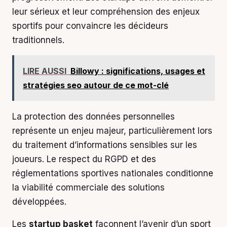
leur sérieux et leur compréhension des enjeux
sportifs pour convaincre les décideurs
traditionnels.
LIRE AUSSI
Billowy : significations, usages et
stratégies seo autour de ce mot-clé
La protection des données personnelles
représente un enjeu majeur, particulièrement lors
du traitement d’informations sensibles sur les
joueurs. Le respect du RGPD et des
réglementations sportives nationales conditionne
la viabilité commerciale des solutions
développées.
Les
startup basket
façonnent l’avenir d’un sport