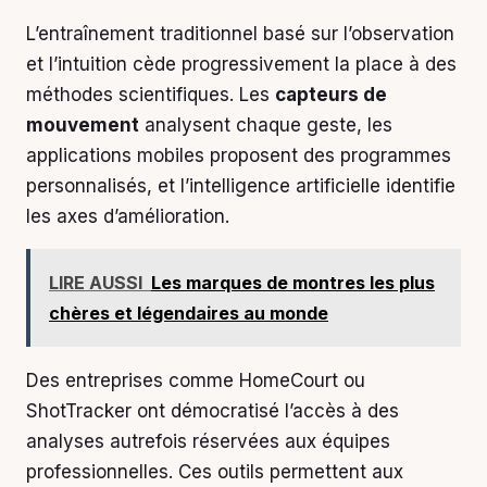
L’entraînement traditionnel basé sur l’observation
et l’intuition cède progressivement la place à des
méthodes scientifiques. Les
capteurs de
mouvement
analysent chaque geste, les
applications mobiles proposent des programmes
personnalisés, et l’intelligence artificielle identifie
les axes d’amélioration.
LIRE AUSSI
Les marques de montres les plus
chères et légendaires au monde
Des entreprises comme HomeCourt ou
ShotTracker ont démocratisé l’accès à des
analyses autrefois réservées aux équipes
professionnelles. Ces outils permettent aux