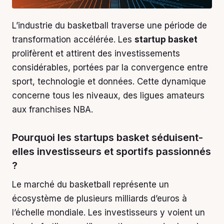
L’industrie du basketball traverse une période de
transformation accélérée. Les
startup basket
prolifèrent et attirent des investissements
considérables, portées par la convergence entre
sport, technologie et données. Cette dynamique
concerne tous les niveaux, des ligues amateurs
aux franchises NBA.
Pourquoi les startups basket séduisent-
elles investisseurs et sportifs passionnés
?
Le marché du basketball représente un
écosystème de plusieurs milliards d’euros à
l’échelle mondiale. Les investisseurs y voient un