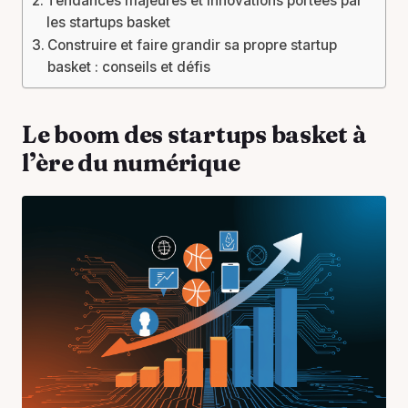
Tendances majeures et innovations portées par
les startups basket
Construire et faire grandir sa propre startup
basket : conseils et défis
Le boom des startups basket à
l’ère du numérique