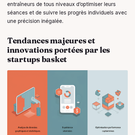
entraîneurs de tous niveaux d’optimiser leurs
séances et de suivre les progrès individuels avec
une précision inégalée.
Tendances majeures et
innovations portées par les
startups basket