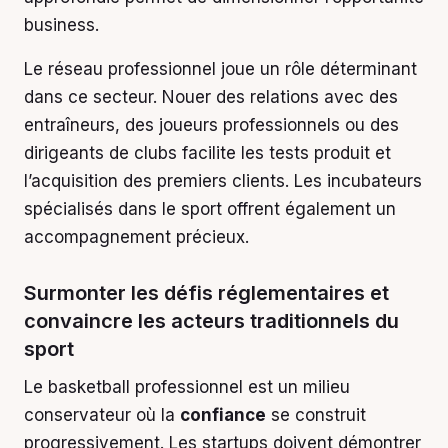
business.
Le réseau professionnel joue un rôle déterminant
dans ce secteur. Nouer des relations avec des
entraîneurs, des joueurs professionnels ou des
dirigeants de clubs facilite les tests produit et
l’acquisition des premiers clients. Les incubateurs
spécialisés dans le sport offrent également un
accompagnement précieux.
Surmonter les défis réglementaires et
convaincre les acteurs traditionnels du
sport
Le basketball professionnel est un milieu
conservateur où la
confiance
se construit
progressivement. Les startups doivent démontrer