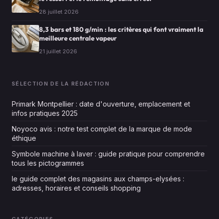
28 juillet 2026
8,3 bars et 180 g/min : les critères qui font vraiment la
meilleure centrale vapeur
21 juillet 2026
SÉLECTION DE LA RÉDACTION
Primark Montpellier : date d'ouverture, emplacement et
infos pratiques 2025
Noyoco avis : notre test complet de la marque de mode
éthique
Symbole machine à laver : guide pratique pour comprendre
tous les pictogrammes
le guide complet des magasins aux champs-elysées :
adresses, horaires et conseils shopping
CATÉGORIES