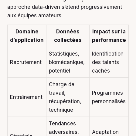
approche data-driven s’étend progressivement
aux équipes amateurs.
Domaine
Données
Impact sur la
d’application
collectées
performance
Statistiques,
Identification
Recrutement
biomécanique,
des talents
potentiel
cachés
Charge de
travail,
Programmes
Entraînement
récupération,
personnalisés
technique
Tendances
adversaires,
Adaptation