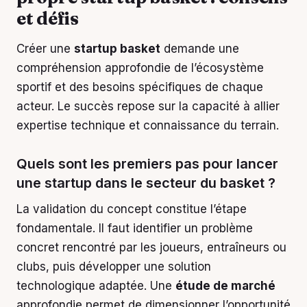
et défis
Créer une
startup basket
demande une
compréhension approfondie de l’écosystème
sportif et des besoins spécifiques de chaque
acteur. Le succès repose sur la capacité à allier
expertise technique et connaissance du terrain.
Quels sont les premiers pas pour lancer
une startup dans le secteur du basket ?
La validation du concept constitue l’étape
fondamentale. Il faut identifier un problème
concret rencontré par les joueurs, entraîneurs ou
clubs, puis développer une solution
technologique adaptée. Une
étude de marché
approfondie permet de dimensionner l’opportunité