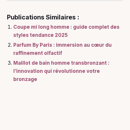
Publications Similaires :
Coupe mi long homme : guide complet des
styles tendance 2025
Parfum By Paris : immersion au cœur du
raffinement olfactif
Maillot de bain homme transbronzant :
l’innovation qui révolutionne votre
bronzage