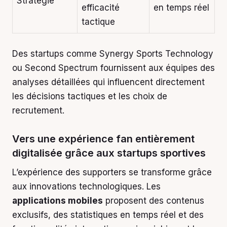
Stratégie
efficacité
en temps réel
tactique
Des startups comme Synergy Sports Technology
ou Second Spectrum fournissent aux équipes des
analyses détaillées qui influencent directement
les décisions tactiques et les choix de
recrutement.
Vers une expérience fan entièrement
digitalisée grâce aux startups sportives
L’expérience des supporters se transforme grâce
aux innovations technologiques. Les
applications mobiles
proposent des contenus
exclusifs, des statistiques en temps réel et des