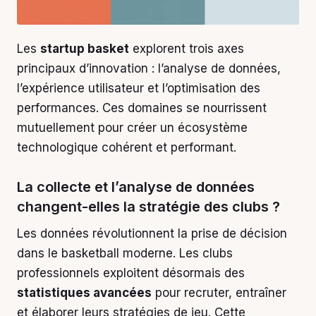
Les
startup basket
explorent trois axes
principaux d’innovation : l’analyse de données,
l’expérience utilisateur et l’optimisation des
performances. Ces domaines se nourrissent
mutuellement pour créer un écosystème
technologique cohérent et performant.
La collecte et l’analyse de données
changent-elles la stratégie des clubs ?
Les données révolutionnent la prise de décision
dans le basketball moderne. Les clubs
professionnels exploitent désormais des
statistiques avancées
pour recruter, entraîner
et élaborer leurs stratégies de jeu. Cette