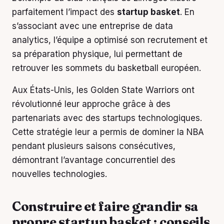
parfaitement l’impact des
startup basket
. En
s’associant avec une entreprise de data
analytics, l’équipe a optimisé son recrutement et
sa préparation physique, lui permettant de
retrouver les sommets du basketball européen.
Aux États-Unis, les Golden State Warriors ont
révolutionné leur approche grâce à des
partenariats avec des startups technologiques.
Cette stratégie leur a permis de dominer la NBA
pendant plusieurs saisons consécutives,
démontrant l’avantage concurrentiel des
nouvelles technologies.
Construire et faire grandir sa
propre startup basket : conseils