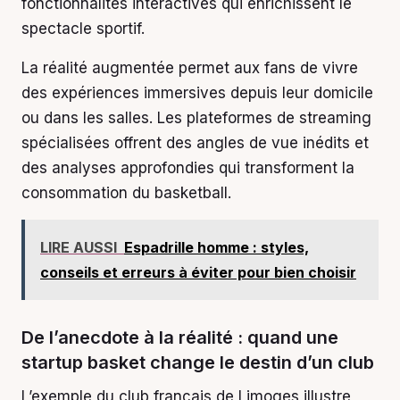
fonctionnalités interactives qui enrichissent le
spectacle sportif.
La réalité augmentée permet aux fans de vivre
des expériences immersives depuis leur domicile
ou dans les salles. Les plateformes de streaming
spécialisées offrent des angles de vue inédits et
des analyses approfondies qui transforment la
consommation du basketball.
LIRE AUSSI
Espadrille homme : styles,
conseils et erreurs à éviter pour bien choisir
De l’anecdote à la réalité : quand une
startup basket change le destin d’un club
L’exemple du club français de Limoges illustre