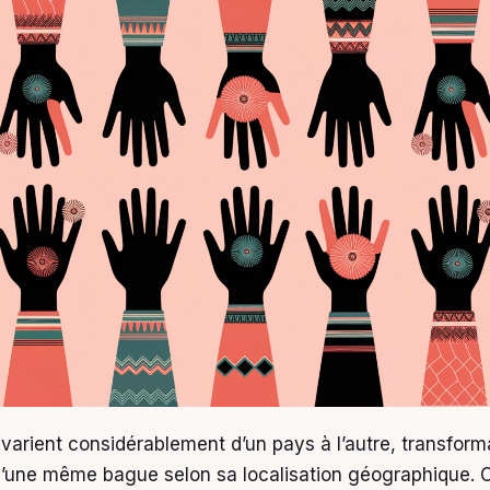
 varient considérablement d’un pays à l’autre, transform
 d’une même bague selon sa localisation géographique. C