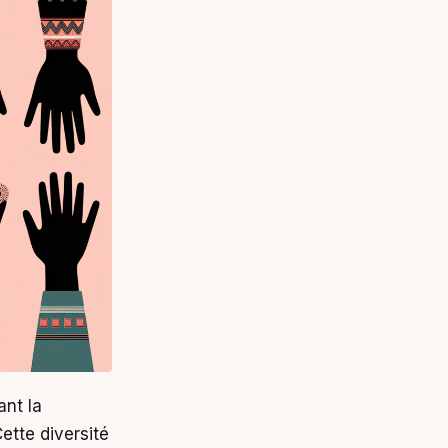
ant la
ette diversité