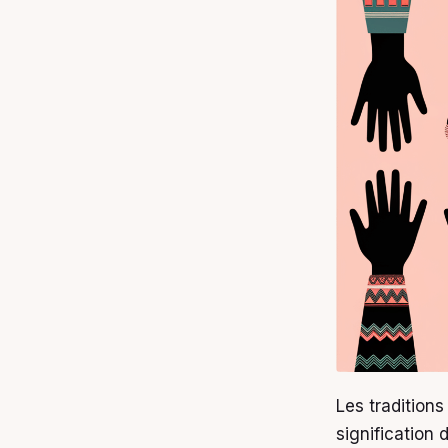
Les traditions
signification