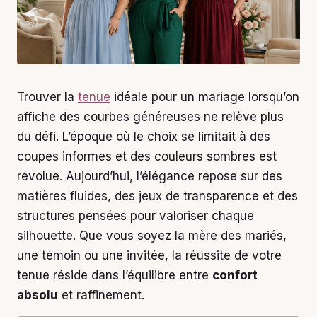
Trouver la
tenue
idéale pour un mariage lorsqu’on
affiche des courbes généreuses ne relève plus
du défi. L’époque où le choix se limitait à des
coupes informes et des couleurs sombres est
révolue. Aujourd’hui, l’élégance repose sur des
matières fluides, des jeux de transparence et des
structures pensées pour valoriser chaque
silhouette. Que vous soyez la mère des mariés,
une témoin ou une invitée, la réussite de votre
tenue réside dans l’équilibre entre
confort
absolu
et raffinement.