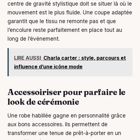
centre de gravité stylistique doit se situer là où le
mouvement est le plus fluide. Une coupe adaptée
garantit que le tissu ne remonte pas et que
l’encolure reste parfaitement en place tout au
long de l’événement.
LIRE AUSSI
Charla carter : style, parcours et
influence d’une icône mode
Accessoiriser pour parfaire le
look de cérémonie
Une robe habillée gagne en personnalité grâce
aux bons accessoires. Ils permettent de
transformer une tenue de prêt-à-porter en un