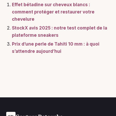
Effet bétadine sur cheveux blancs :
comment protéger et restaurer votre
chevelure
StockX avis 2025 : notre test complet de la
plateforme sneakers
Prix d’une perle de Tahiti 10 mm : à quoi
s’attendre aujourd’hui