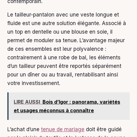
contemporain.
Le tailleur-pantalon avec une veste longue et
fluide est une autre solution élégante. Associé à
un top en dentelle ou une blouse en soie, il
permet de moduler sa tenue. L’avantage majeur
de ces ensembles est leur polyvalence :
contrairement à une robe de bal, les éléments
d’un tailleur peuvent être reportés séparément
pour un dîner ou au travail, rentabilisant ainsi
votre investissement.
LIRE AUSSI
Bois d’Igor : panorama, variétés
et usages méconnus à connaître
L’achat d’une
tenue de mariage
doit être guidé