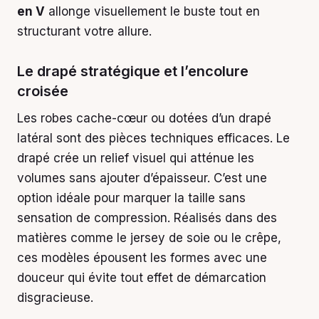
en V
allonge visuellement le buste tout en
structurant votre allure.
Le drapé stratégique et l’encolure
croisée
Les robes cache-cœur ou dotées d’un drapé
latéral sont des pièces techniques efficaces. Le
drapé crée un relief visuel qui atténue les
volumes sans ajouter d’épaisseur. C’est une
option idéale pour marquer la taille sans
sensation de compression. Réalisés dans des
matières comme le jersey de soie ou le crêpe,
ces modèles épousent les formes avec une
douceur qui évite tout effet de démarcation
disgracieuse.