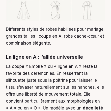
Différents styles de robes habillées pour mariage
grandes tailles : coupe en A, robe cache-cœur et
combinaison élégante.
La ligne en A : l’alliée universelle
La coupe « Empire » ou « ligne en A » reste la
favorite des cérémonies. En resserrant la
silhouette juste sous la poitrine pour laisser le
tissu s’évaser naturellement sur les hanches, elle
offre une liberté de mouvement totale. Elle
convient particulièrement aux morphologies en
« A » ou en « O ». Un modèle avec un
décolleté