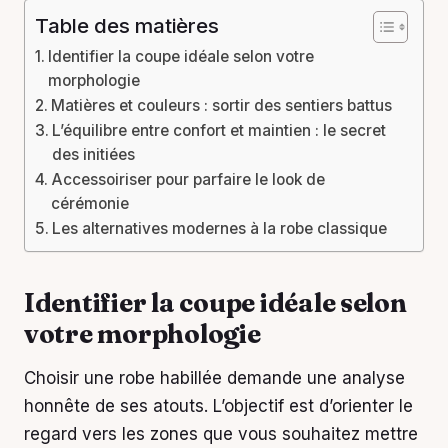
Table des matières
Identifier la coupe idéale selon votre
morphologie
Matières et couleurs : sortir des sentiers battus
L’équilibre entre confort et maintien : le secret
des initiées
Accessoiriser pour parfaire le look de
cérémonie
Les alternatives modernes à la robe classique
Identifier la coupe idéale selon
votre morphologie
Choisir une robe habillée demande une analyse
honnête de ses atouts. L’objectif est d’orienter le
regard vers les zones que vous souhaitez mettre