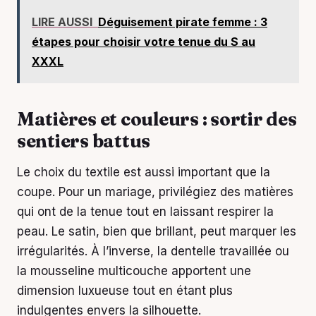
LIRE AUSSI
Déguisement pirate femme : 3
étapes pour choisir votre tenue du S au
XXXL
Matières et couleurs : sortir des
sentiers battus
Le choix du textile est aussi important que la
coupe. Pour un mariage, privilégiez des matières
qui ont de la tenue tout en laissant respirer la
peau. Le satin, bien que brillant, peut marquer les
irrégularités. À l’inverse, la dentelle travaillée ou
la mousseline multicouche apportent une
dimension luxueuse tout en étant plus
indulgentes envers la silhouette.