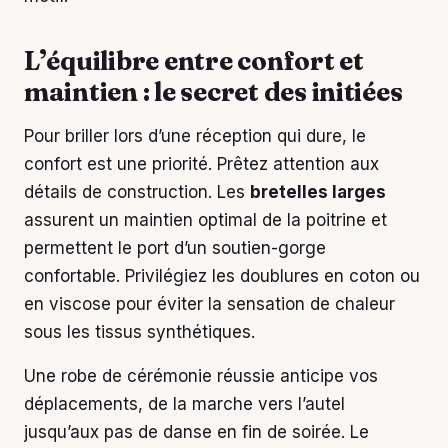
L’équilibre entre confort et
maintien : le secret des initiées
Pour briller lors d’une réception qui dure, le
confort est une priorité. Prêtez attention aux
détails de construction. Les
bretelles larges
assurent un maintien optimal de la poitrine et
permettent le port d’un soutien-gorge
confortable. Privilégiez les doublures en coton ou
en viscose pour éviter la sensation de chaleur
sous les tissus synthétiques.
Une robe de cérémonie réussie anticipe vos
déplacements, de la marche vers l’autel
jusqu’aux pas de danse en fin de soirée. Le