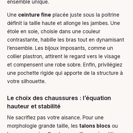
ensemble unique.
Une
ceinture fine
placée juste sous la poitrine
définit la taille haute et allonge les jambes. Une
étole en soie, choisie dans une couleur
contrastante, habille les bras tout en dynamisant
l’ensemble. Les bijoux imposants, comme un
collier plastron, attirent le regard vers le visage
et compensent une robe sobre. Enfin, privilégiez
une pochette rigide qui apporte de la structure à
votre silhouette.
Le choix des chaussures : l’équation
hauteur et stabilité
Ne sacrifiez pas votre aisance. Pour une
morphologie grande taille, les
talons blocs
ou