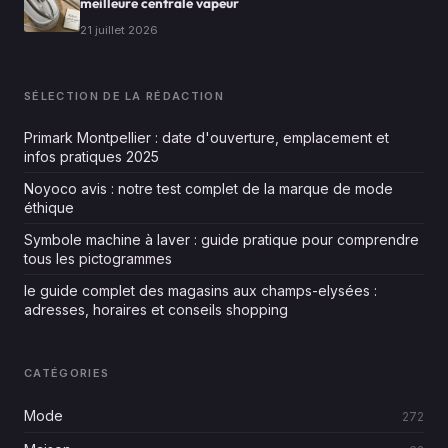
meilleure centrale vapeur
21 juillet 2026
SÉLECTION DE LA RÉDACTION
Primark Montpellier : date d'ouverture, emplacement et
infos pratiques 2025
Noyoco avis : notre test complet de la marque de mode
éthique
Symbole machine à laver : guide pratique pour comprendre
tous les pictogrammes
le guide complet des magasins aux champs-elysées :
adresses, horaires et conseils shopping
CATÉGORIES
Mode
272