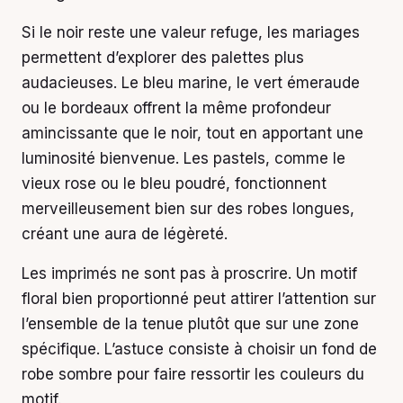
Si le noir reste une valeur refuge, les mariages
permettent d’explorer des palettes plus
audacieuses. Le bleu marine, le vert émeraude
ou le bordeaux offrent la même profondeur
amincissante que le noir, tout en apportant une
luminosité bienvenue. Les pastels, comme le
vieux rose ou le bleu poudré, fonctionnent
merveilleusement bien sur des robes longues,
créant une aura de légèreté.
Les imprimés ne sont pas à proscrire. Un motif
floral bien proportionné peut attirer l’attention sur
l’ensemble de la tenue plutôt que sur une zone
spécifique. L’astuce consiste à choisir un fond de
robe sombre pour faire ressortir les couleurs du
motif.