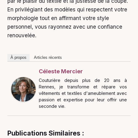
par le plaisir du textile et la justesse de la coupe.
En privilégiant des modèles qui respectent votre
morphologie tout en affirmant votre style
personnel, vous rayonnez avec une confiance
renouvelée.
À propos
Articles récents
Céleste Mercier
Couturière depuis plus de 20 ans à
Rennes, je transforme et répare vos
vêtements et textiles d'ameublement avec
passion et expertise pour leur offrir une
seconde vie.
Publications Similaires :