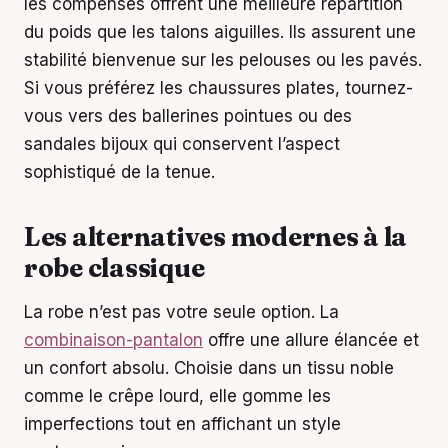
les compensés offrent une meilleure répartition
du poids que les talons aiguilles. Ils assurent une
stabilité bienvenue sur les pelouses ou les pavés.
Si vous préférez les chaussures plates, tournez-
vous vers des ballerines pointues ou des
sandales bijoux qui conservent l’aspect
sophistiqué de la tenue.
Les alternatives modernes à la
robe classique
La robe n’est pas votre seule option. La
combinaison-pantalon
offre une allure élancée et
un confort absolu. Choisie dans un tissu noble
comme le crêpe lourd, elle gomme les
imperfections tout en affichant un style