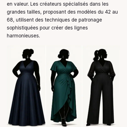
en valeur. Les créateurs spécialisés dans les
grandes tailles, proposant des modèles du 42 au
68, utilisent des techniques de patronage
sophistiquées pour créer des lignes
harmonieuses.