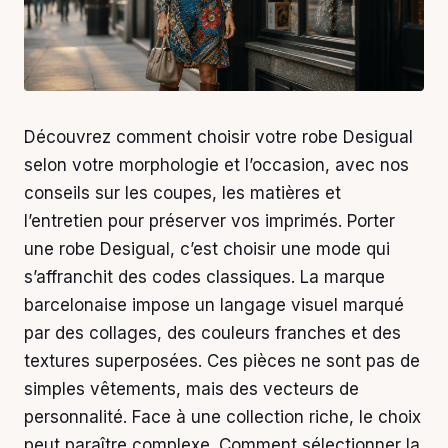
Découvrez comment choisir votre robe Desigual
selon votre morphologie et l’occasion, avec nos
conseils sur les coupes, les matières et
l’entretien pour préserver vos imprimés. Porter
une robe Desigual, c’est choisir une mode qui
s’affranchit des codes classiques. La marque
barcelonaise impose un langage visuel marqué
par des collages, des couleurs franches et des
textures superposées. Ces pièces ne sont pas de
simples vêtements, mais des vecteurs de
personnalité. Face à une collection riche, le choix
peut paraître complexe. Comment sélectionner la