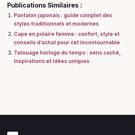
Publications Similaires :
Pantalon japonais : guide complet des
styles traditionnels et modernes
Cape en polaire femme : confort, style et
conseils d’achat pour cet incontournable
Tatouage horloge du temps : sens caché,
inspirations et idées uniques