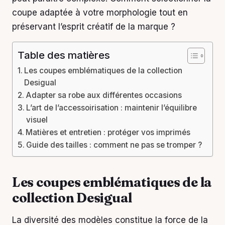
coupe adaptée à votre morphologie tout en
préservant l’esprit créatif de la marque ?
Table des matières
Les coupes emblématiques de la collection
Desigual
Adapter sa robe aux différentes occasions
L’art de l’accessoirisation : maintenir l’équilibre
visuel
Matières et entretien : protéger vos imprimés
Guide des tailles : comment ne pas se tromper ?
Les coupes emblématiques de la
collection Desigual
La diversité des modèles constitue la force de la