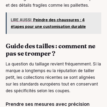
et des détails fragiles comme les paillettes.
LIRE AUSSI
Peindre des chaussures : 4
étapes pour une customisation durable
Guide des tailles : comment ne
pas se tromper ?
La question du taillage revient fréquemment. Si la
marque a longtemps eu la réputation de tailler
petit, les collections récentes se sont alignées
sur les standards européens tout en conservant
des spécificités selon les coupes.
Prendre ses mesures avec précision