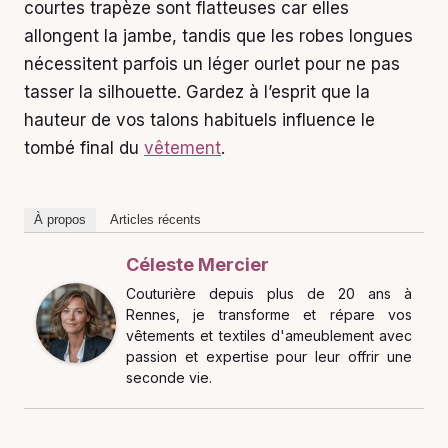
courtes trapèze sont flatteuses car elles
allongent la jambe, tandis que les robes longues
nécessitent parfois un léger ourlet pour ne pas
tasser la silhouette. Gardez à l’esprit que la
hauteur de vos talons habituels influence le
tombé final du
vêtement
.
À propos
Articles récents
Céleste Mercier
Couturière depuis plus de 20 ans à
Rennes, je transforme et répare vos
vêtements et textiles d'ameublement avec
passion et expertise pour leur offrir une
seconde vie.