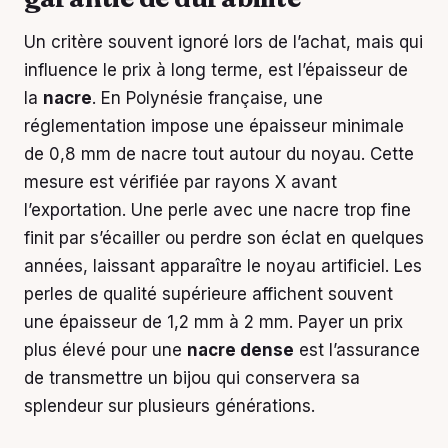
Un critère souvent ignoré lors de l’achat, mais qui
influence le prix à long terme, est l’épaisseur de
la
nacre
. En Polynésie française, une
réglementation impose une épaisseur minimale
de 0,8 mm de nacre tout autour du noyau. Cette
mesure est vérifiée par rayons X avant
l’exportation. Une perle avec une nacre trop fine
finit par s’écailler ou perdre son éclat en quelques
années, laissant apparaître le noyau artificiel. Les
perles de qualité supérieure affichent souvent
une épaisseur de 1,2 mm à 2 mm. Payer un prix
plus élevé pour une
nacre dense
est l’assurance
de transmettre un bijou qui conservera sa
splendeur sur plusieurs générations.