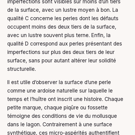
imperfections sont visibles sur moins d’un tiers
de la surface, avec un lustre moyen à bon. La
qualité C concerne les perles dont les défauts
occupent moins des deux tiers de la surface,
avec un lustre souvent plus terne. Enfin, la
qualité D correspond aux perles présentant des
imperfections sur plus des deux tiers de leur
surface, sans pour autant altérer leur solidité
structurelle.
Il est utile d’observer la surface d’une perle
comme une ardoise naturelle sur laquelle le
temps et l’huître ont inscrit une histoire. Chaque
petite marque, chaque piqûre ou fossette
témoigne des conditions de vie du mollusque
dans le lagon. Contrairement à une surface
synthétique, ces micro-aspérités authentifient