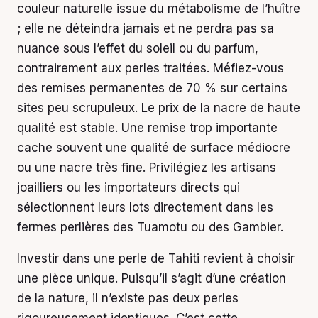
couleur naturelle issue du métabolisme de l’huître
; elle ne déteindra jamais et ne perdra pas sa
nuance sous l’effet du soleil ou du parfum,
contrairement aux perles traitées. Méfiez-vous
des remises permanentes de 70 % sur certains
sites peu scrupuleux. Le prix de la nacre de haute
qualité est stable. Une remise trop importante
cache souvent une qualité de surface médiocre
ou une nacre très fine. Privilégiez les artisans
joailliers ou les importateurs directs qui
sélectionnent leurs lots directement dans les
fermes perlières des Tuamotu ou des Gambier.
Investir dans une perle de Tahiti revient à choisir
une pièce unique. Puisqu’il s’agit d’une création
de la nature, il n’existe pas deux perles
rigoureusement identiques. C’est cette