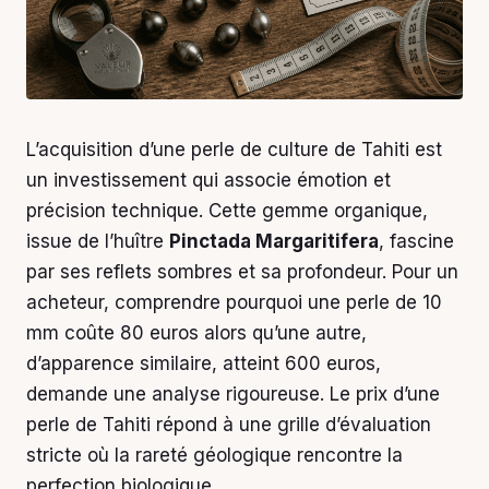
L’acquisition d’une perle de culture de Tahiti est
un investissement qui associe émotion et
précision technique. Cette gemme organique,
issue de l’huître
Pinctada Margaritifera
, fascine
par ses reflets sombres et sa profondeur. Pour un
acheteur, comprendre pourquoi une perle de 10
mm coûte 80 euros alors qu’une autre,
d’apparence similaire, atteint 600 euros,
demande une analyse rigoureuse. Le prix d’une
perle de Tahiti répond à une grille d’évaluation
stricte où la rareté géologique rencontre la
perfection biologique.