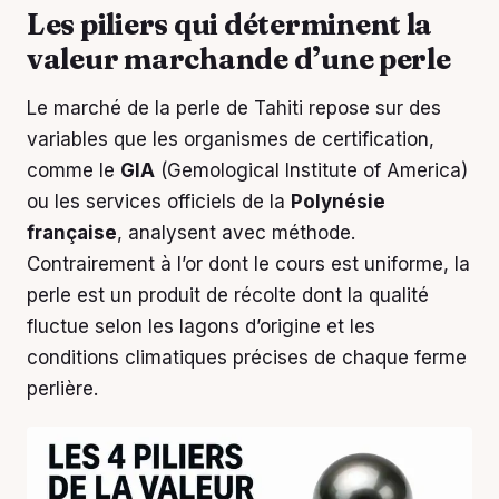
Les piliers qui déterminent la
valeur marchande d’une perle
Le marché de la perle de Tahiti repose sur des
variables que les organismes de certification,
comme le
GIA
(Gemological Institute of America)
ou les services officiels de la
Polynésie
française
, analysent avec méthode.
Contrairement à l’or dont le cours est uniforme, la
perle est un produit de récolte dont la qualité
fluctue selon les lagons d’origine et les
conditions climatiques précises de chaque ferme
perlière.