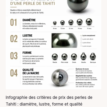
Infographie des critères de prix des perles de
Tahiti : diamètre, lustre, forme et qualité