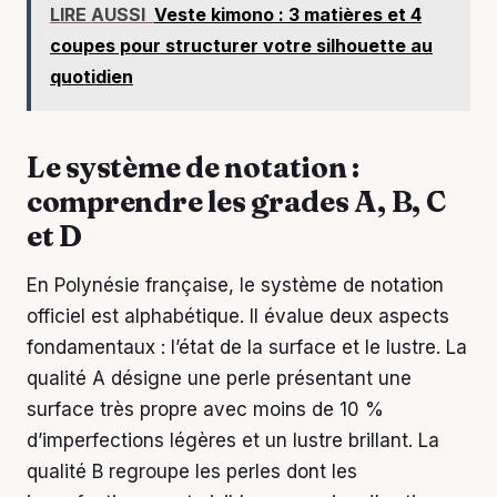
LIRE AUSSI
Veste kimono : 3 matières et 4
coupes pour structurer votre silhouette au
quotidien
Le système de notation :
comprendre les grades A, B, C
et D
En Polynésie française, le système de notation
officiel est alphabétique. Il évalue deux aspects
fondamentaux : l’état de la surface et le lustre. La
qualité A désigne une perle présentant une
surface très propre avec moins de 10 %
d’imperfections légères et un lustre brillant. La
qualité B regroupe les perles dont les