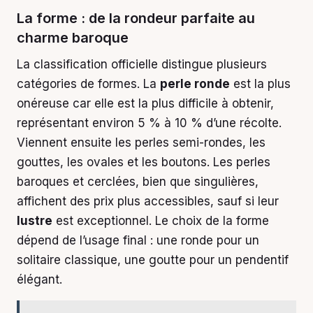
La forme : de la rondeur parfaite au
charme baroque
La classification officielle distingue plusieurs
catégories de formes. La
perle ronde
est la plus
onéreuse car elle est la plus difficile à obtenir,
représentant environ 5 % à 10 % d’une récolte.
Viennent ensuite les perles semi-rondes, les
gouttes, les ovales et les boutons. Les perles
baroques et cerclées, bien que singulières,
affichent des prix plus accessibles, sauf si leur
lustre
est exceptionnel. Le choix de la forme
dépend de l’usage final : une ronde pour un
solitaire classique, une goutte pour un pendentif
élégant.