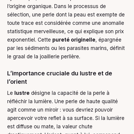
l’origine organique. Dans le processus de
sélection, une perle dont la peau est exempte de
toute trace est considérée comme une anomalie
statistique merveilleuse, ce qui explique son prix
exponentiel. Cette
pureté originelle
, épargnée
par les sédiments ou les parasites marins, définit
le graal de la joaillerie perlière.
L’importance cruciale du lustre et de
l’orient
Le
lustre
désigne la capacité de la perle à
réfléchir la lumière. Une perle de haute qualité
agit comme un miroir : vous devriez pouvoir
apercevoir votre reflet à sa surface. Si la lumière
est diffuse ou mate, la valeur chute