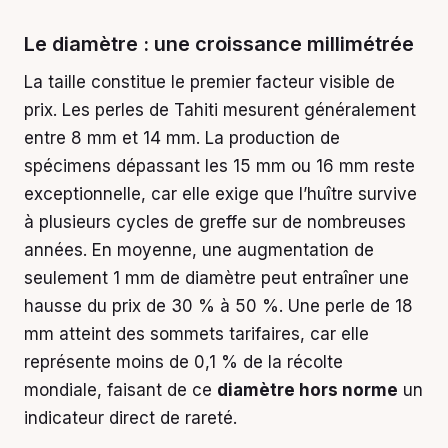
Le diamètre : une croissance millimétrée
La taille constitue le premier facteur visible de
prix. Les perles de Tahiti mesurent généralement
entre 8 mm et 14 mm. La production de
spécimens dépassant les 15 mm ou 16 mm reste
exceptionnelle, car elle exige que l’huître survive
à plusieurs cycles de greffe sur de nombreuses
années. En moyenne, une augmentation de
seulement 1 mm de diamètre peut entraîner une
hausse du prix de 30 % à 50 %. Une perle de 18
mm atteint des sommets tarifaires, car elle
représente moins de 0,1 % de la récolte
mondiale, faisant de ce
diamètre hors norme
un
indicateur direct de rareté.