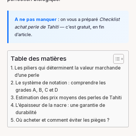
A ne pas manquer
: on vous a préparé
Checklist
achat perle de Tahiti
— c’est gratuit, en fin
d’article.
Table des matières
Les piliers qui déterminent la valeur marchande
d’une perle
Le système de notation : comprendre les
grades A, B, C et D
Estimation des prix moyens des perles de Tahiti
L’épaisseur de la nacre : une garantie de
durabilité
Où acheter et comment éviter les pièges ?