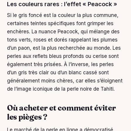
Les couleurs rares : l’effet « Peacock »
Si le gris foncé est la couleur la plus commune,
certaines teintes spécifiques font grimper les
enchères. La nuance Peacock, qui mélange des
tons verts, roses et dorés rappelant les plumes
d’un paon, est la plus recherchée au monde. Les
perles aux reflets bleus profonds ou cerise sont
également très prisées. À l’inverse, les perles
d’un gris très clair ou d’un blanc cassé sont
généralement moins chères, car elles s’éloignent
de l’image iconique de la perle noire de Tahiti.
Où acheter et comment éviter
les pièges ?
Le marché de la perle en ligne a démocratisé