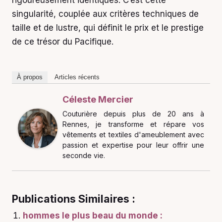
singularité, couplée aux critères techniques de
taille et de lustre, qui définit le prix et le prestige
de ce trésor du Pacifique.
À propos
Articles récents
Céleste Mercier
Couturière depuis plus de 20 ans à
Rennes, je transforme et répare vos
vêtements et textiles d'ameublement avec
passion et expertise pour leur offrir une
seconde vie.
Publications Similaires :
hommes le plus beau du monde :