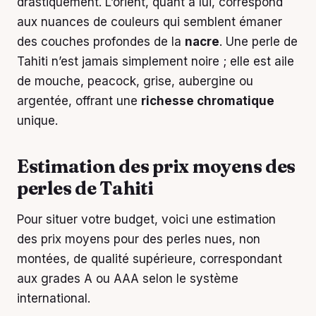
drastiquement. L’orient, quant à lui, correspond
aux nuances de couleurs qui semblent émaner
des couches profondes de la
nacre
. Une perle de
Tahiti n’est jamais simplement noire ; elle est aile
de mouche, peacock, grise, aubergine ou
argentée, offrant une
richesse chromatique
unique.
Estimation des prix moyens des
perles de Tahiti
Pour situer votre budget, voici une estimation
des prix moyens pour des perles nues, non
montées, de qualité supérieure, correspondant
aux grades A ou AAA selon le système
international.