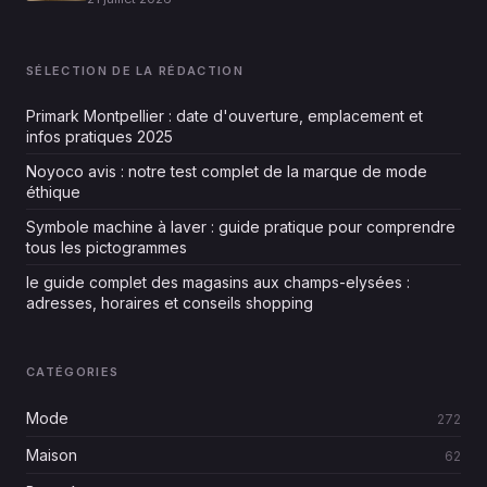
SÉLECTION DE LA RÉDACTION
Primark Montpellier : date d'ouverture, emplacement et
infos pratiques 2025
Noyoco avis : notre test complet de la marque de mode
éthique
Symbole machine à laver : guide pratique pour comprendre
tous les pictogrammes
le guide complet des magasins aux champs-elysées :
adresses, horaires et conseils shopping
CATÉGORIES
Mode
272
Maison
62