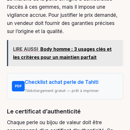
l’accès à ces gemmes, mais il impose une
vigilance accrue. Pour justifier le prix demandé,
un vendeur doit fournir des garanties précises
sur l’origine et la qualité.
LIRE AUSSI
Body homme : 3 usages clés et
les critères pour un maintien parfait
Checklist achat perle de Tahiti
PDF
Téléchargement gratuit — prêt à imprimer
Le certificat d’authenticité
Chaque perle ou bijou de valeur doit être