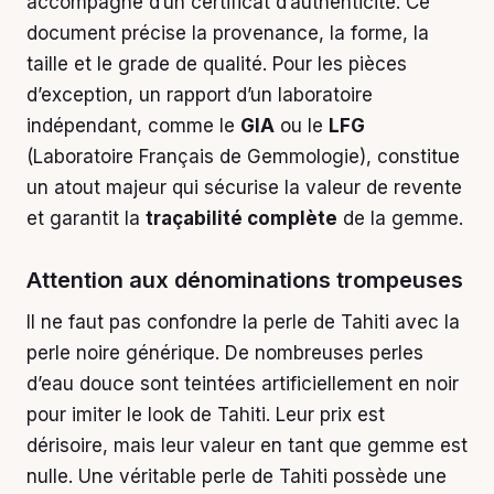
accompagné d’un certificat d’authenticité. Ce
document précise la provenance, la forme, la
taille et le grade de qualité. Pour les pièces
d’exception, un rapport d’un laboratoire
indépendant, comme le
GIA
ou le
LFG
(Laboratoire Français de Gemmologie), constitue
un atout majeur qui sécurise la valeur de revente
et garantit la
traçabilité complète
de la gemme.
Attention aux dénominations trompeuses
Il ne faut pas confondre la perle de Tahiti avec la
perle noire générique. De nombreuses perles
d’eau douce sont teintées artificiellement en noir
pour imiter le look de Tahiti. Leur prix est
dérisoire, mais leur valeur en tant que gemme est
nulle. Une véritable perle de Tahiti possède une