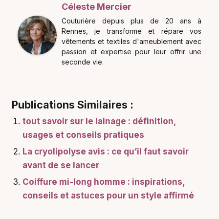
Céleste Mercier
Couturière depuis plus de 20 ans à
Rennes, je transforme et répare vos
vêtements et textiles d'ameublement avec
passion et expertise pour leur offrir une
seconde vie.
Publications Similaires :
tout savoir sur le lainage : définition,
usages et conseils pratiques
La cryolipolyse avis : ce qu’il faut savoir
avant de se lancer
Coiffure mi-long homme : inspirations,
conseils et astuces pour un style affirmé