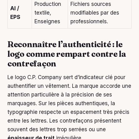
Production
Fichiers sources
AI /
textile,
modifiables par des
EPS
Enseignes
professionnels.
Reconnaître l’authenticité : le
logo comme rempart contre la
contrefaçon
Le logo C.P. Company sert d’indicateur clé pour
authentifier un vêtement. La marque accorde une
attention particulière à la précision de ses
marquages. Sur les pièces authentiques, la
typographie respecte un espacement très précis
entre les lettres. Les contrefaçons présentent
souvent des lettres trop serrées ou une
épaisseur de trait
irrégulière.