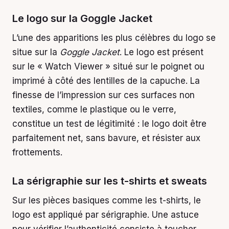
Le logo sur la Goggle Jacket
L’une des apparitions les plus célèbres du logo se
situe sur la
Goggle Jacket
. Le logo est présent
sur le « Watch Viewer » situé sur le poignet ou
imprimé à côté des lentilles de la capuche. La
finesse de l’impression sur ces surfaces non
textiles, comme le plastique ou le verre,
constitue un test de légitimité : le logo doit être
parfaitement net, sans bavure, et résister aux
frottements.
La sérigraphie sur les t-shirts et sweats
Sur les pièces basiques comme les t-shirts, le
logo est appliqué par sérigraphie. Une astuce
pour vérifier l’authenticité consiste à toucher