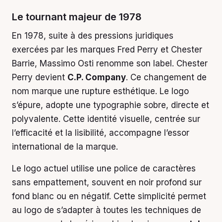
Le tournant majeur de 1978
En 1978, suite à des pressions juridiques
exercées par les marques Fred Perry et Chester
Barrie, Massimo Osti renomme son label. Chester
Perry devient
C.P. Company
. Ce changement de
nom marque une rupture esthétique. Le logo
s’épure, adopte une typographie sobre, directe et
polyvalente. Cette identité visuelle, centrée sur
l’efficacité et la lisibilité, accompagne l’essor
international de la marque.
Le logo actuel utilise une police de caractères
sans empattement, souvent en noir profond sur
fond blanc ou en négatif. Cette simplicité permet
au logo de s’adapter à toutes les techniques de