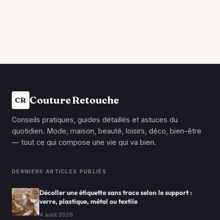
Couture Retouche
CR
Conseils pratiques, guides détaillés et astuces du
quotidien. Mode, maison, beauté, loisirs, déco, bien-être
— tout ce qui compose une vie qui va bien.
DERNIERS ARTICLES PUBLIÉS
Décoller une étiquette sans trace selon le support :
verre, plastique, métal ou textile
4 août 2026