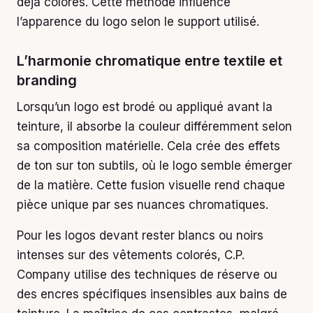
déjà colorés. Cette méthode influence
l’apparence du logo selon le support utilisé.
L’harmonie chromatique entre textile et
branding
Lorsqu’un logo est brodé ou appliqué avant la
teinture, il absorbe la couleur différemment selon
sa composition matérielle. Cela crée des effets
de ton sur ton subtils, où le logo semble émerger
de la matière. Cette fusion visuelle rend chaque
pièce unique par ses nuances chromatiques.
Pour les logos devant rester blancs ou noirs
intenses sur des vêtements colorés, C.P.
Company utilise des techniques de réserve ou
des encres spécifiques insensibles aux bains de