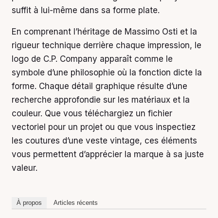
suffit à lui-même dans sa forme plate.
En comprenant l’héritage de Massimo Osti et la
rigueur technique derrière chaque impression, le
logo de C.P. Company apparaît comme le
symbole d’une philosophie où la fonction dicte la
forme. Chaque détail graphique résulte d’une
recherche approfondie sur les matériaux et la
couleur. Que vous téléchargiez un fichier
vectoriel pour un projet ou que vous inspectiez
les coutures d’une veste vintage, ces éléments
vous permettent d’apprécier la marque à sa juste
valeur.
À propos
Articles récents