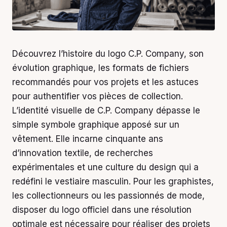
Découvrez l’histoire du logo C.P. Company, son
évolution graphique, les formats de fichiers
recommandés pour vos projets et les astuces
pour authentifier vos pièces de collection.
L’identité visuelle de C.P. Company dépasse le
simple symbole graphique apposé sur un
vêtement. Elle incarne cinquante ans
d’innovation textile, de recherches
expérimentales et une culture du design qui a
redéfini le vestiaire masculin. Pour les graphistes,
les collectionneurs ou les passionnés de mode,
disposer du logo officiel dans une résolution
optimale est nécessaire pour réaliser des projets