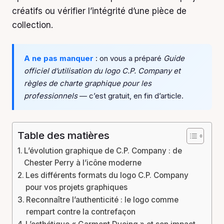
créatifs ou vérifier l’intégrité d’une pièce de
collection.
A ne pas manquer
: on vous a préparé
Guide
officiel d’utilisation du logo C.P. Company et
règles de charte graphique pour les
professionnels
— c’est gratuit, en fin d’article.
Table des matières
L’évolution graphique de C.P. Company : de
Chester Perry à l’icône moderne
Les différents formats du logo C.P. Company
pour vos projets graphiques
Reconnaître l’authenticité : le logo comme
rempart contre la contrefaçon