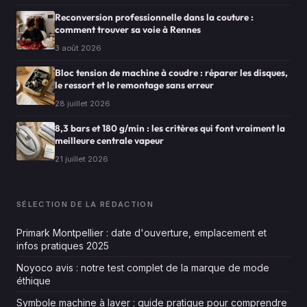
Reconversion professionnelle dans la couture :
comment trouver sa voie à Rennes
3 août 2026
Bloc tension de machine à coudre : réparer les disques,
le ressort et le remontage sans erreur
28 juillet 2026
8,3 bars et 180 g/min : les critères qui font vraiment la
meilleure centrale vapeur
21 juillet 2026
SÉLECTION DE LA RÉDACTION
Primark Montpellier : date d'ouverture, emplacement et
infos pratiques 2025
Noyoco avis : notre test complet de la marque de mode
éthique
Symbole machine à laver : guide pratique pour comprendre