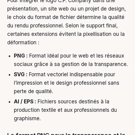
Pour intégrer le logo C.P. Company dans une
présentation, un site web ou un projet de design,
le choix du format de fichier détermine la qualité
du rendu professionnel. Selon le support final,
certaines extensions évitent la pixellisation ou la
déformation :
PNG :
Format idéal pour le web et les réseaux
sociaux grâce à sa gestion de la transparence.
SVG :
Format vectoriel indispensable pour
l’impression et le design professionnel sans
perte de qualité.
AI / EPS :
Fichiers sources destinés à la
production textile et aux professionnels du
graphisme.