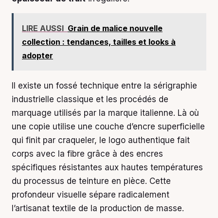
LIRE AUSSI
Grain de malice nouvelle
collection : tendances, tailles et looks à
adopter
Il existe un fossé technique entre la sérigraphie
industrielle classique et les procédés de
marquage utilisés par la marque italienne. Là où
une copie utilise une couche d’encre superficielle
qui finit par craqueler, le logo authentique fait
corps avec la fibre grâce à des encres
spécifiques résistantes aux hautes températures
du processus de teinture en pièce. Cette
profondeur visuelle sépare radicalement
l’artisanat textile de la production de masse.