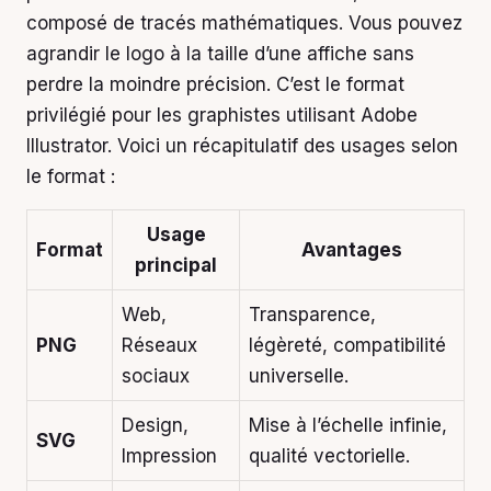
composé de tracés mathématiques. Vous pouvez
agrandir le logo à la taille d’une affiche sans
perdre la moindre précision. C’est le format
privilégié pour les graphistes utilisant Adobe
Illustrator. Voici un récapitulatif des usages selon
le format :
Usage
Format
Avantages
principal
Web,
Transparence,
PNG
Réseaux
légèreté, compatibilité
sociaux
universelle.
Design,
Mise à l’échelle infinie,
SVG
Impression
qualité vectorielle.