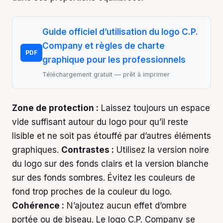
Guide officiel d’utilisation du logo C.P.
Company et règles de charte
PDF
graphique pour les professionnels
Téléchargement gratuit — prêt à imprimer
Zone de protection :
Laissez toujours un espace
vide suffisant autour du logo pour qu’il reste
lisible et ne soit pas étouffé par d’autres éléments
graphiques.
Contrastes :
Utilisez la version noire
du logo sur des fonds clairs et la version blanche
sur des fonds sombres. Évitez les couleurs de
fond trop proches de la couleur du logo.
Cohérence :
N’ajoutez aucun effet d’ombre
portée ou de biseau. Le logo C.P. Company se