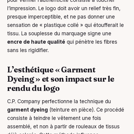
l’impression. Le logo doit avoir un relief très fin,
presque imperceptible, et ne pas donner une
sensation de « plastique collé » qui étoufferait le
tissu. La souplesse du marquage signe une
encre de haute qualité
qui pénètre les fibres
sans les rigidifier.
L’esthétique « Garment
Dyeing » et son impact sur le
rendu du logo
C.P. Company perfectionne la technique du
garment dyeing
(teinture en pièce). Ce procédé
consiste à teindre le vêtement une fois
assemblé, et non à partir de rouleaux de tissus