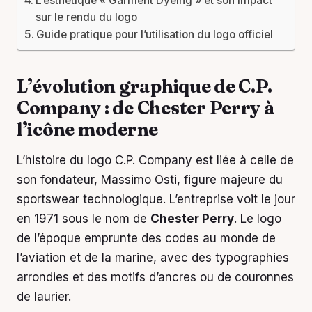
L’esthétique « Garment Dyeing » et son impact
sur le rendu du logo
Guide pratique pour l’utilisation du logo officiel
L’évolution graphique de C.P.
Company : de Chester Perry à
l’icône moderne
L’histoire du logo C.P. Company est liée à celle de
son fondateur, Massimo Osti, figure majeure du
sportswear technologique. L’entreprise voit le jour
en 1971 sous le nom de
Chester Perry
. Le logo
de l’époque emprunte des codes au monde de
l’aviation et de la marine, avec des typographies
arrondies et des motifs d’ancres ou de couronnes
de laurier.