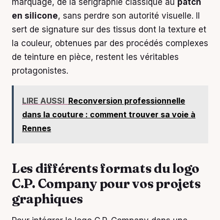
marquage, de la sérigraphie classique au
patch
en silicone
, sans perdre son autorité visuelle. Il
sert de signature sur des tissus dont la texture et
la couleur, obtenues par des procédés complexes
de teinture en pièce, restent les véritables
protagonistes.
LIRE AUSSI
Reconversion professionnelle
dans la couture : comment trouver sa voie à
Rennes
Les différents formats du logo
C.P. Company pour vos projets
graphiques