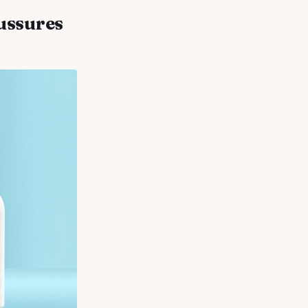
aussures