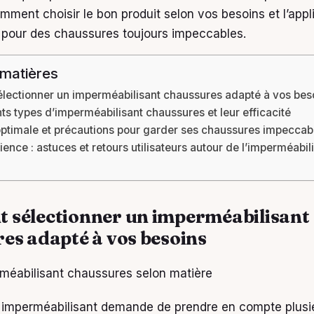
ment choisir le bon produit selon vos besoins et l’appl
pour des chaussures toujours impeccables.
 matières
ectionner un imperméabilisant chaussures adapté à vos bes
nts types d’imperméabilisant chaussures et leur efficacité
 optimale et précautions pour garder ses chaussures impeccab
ience : astuces et retours utilisateurs autour de l’imperméabil
sélectionner un imperméabilisant
es adapté à vos besoins
n imperméabilisant demande de prendre en compte plusi