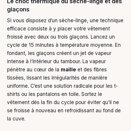
Le choc thermique du sèche-linge et des
glaçons
Si vous disposez d’un sèche-linge, une technique
efficace consiste à y placer votre vêtement
froissé avec deux ou trois glaçons. Lancez un
cycle de 15 minutes à température moyenne. En
fondant, les glaçons créent un jet de vapeur
intense à l’intérieur du tambour. La vapeur
pénètre au cœur de la
maille
et des fibres
tissées, lissant les irrégularités de manière
uniforme. C’est une solution radicale pour les t-
shirts ou les pantalons en toile. Sortez le
vêtement dès la fin du cycle pour éviter qu’il ne
se froisse à nouveau en refroidissant au fond de
la cuve.