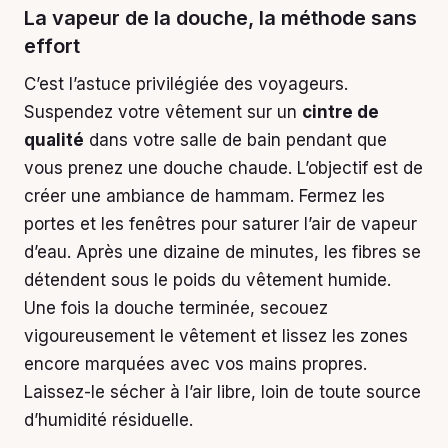
La vapeur de la douche, la méthode sans
effort
C’est l’astuce privilégiée des voyageurs.
Suspendez votre vêtement sur un
cintre de
qualité
dans votre salle de bain pendant que
vous prenez une douche chaude. L’objectif est de
créer une ambiance de hammam. Fermez les
portes et les fenêtres pour saturer l’air de vapeur
d’eau. Après une dizaine de minutes, les fibres se
détendent sous le poids du vêtement humide.
Une fois la douche terminée, secouez
vigoureusement le vêtement et lissez les zones
encore marquées avec vos mains propres.
Laissez-le sécher à l’air libre, loin de toute source
d’humidité résiduelle.