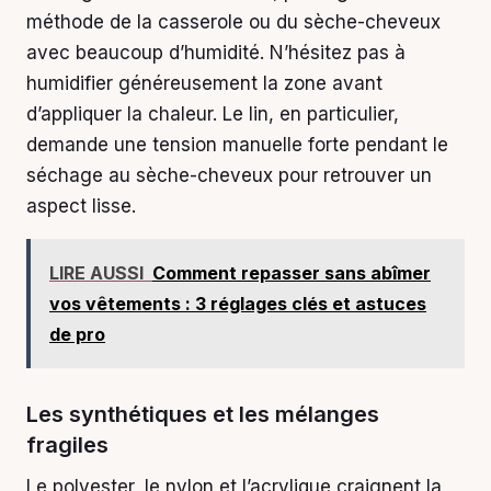
méthode de la casserole ou du sèche-cheveux
avec beaucoup d’humidité. N’hésitez pas à
humidifier généreusement la zone avant
d’appliquer la chaleur. Le lin, en particulier,
demande une tension manuelle forte pendant le
séchage au sèche-cheveux pour retrouver un
aspect lisse.
LIRE AUSSI
Comment repasser sans abîmer
vos vêtements : 3 réglages clés et astuces
de pro
Les synthétiques et les mélanges
fragiles
Le polyester, le nylon et l’acrylique craignent la