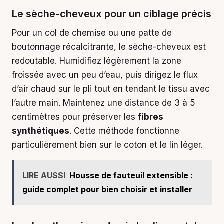
Le sèche-cheveux pour un ciblage précis
Pour un col de chemise ou une patte de
boutonnage récalcitrante, le sèche-cheveux est
redoutable. Humidifiez légèrement la zone
froissée avec un peu d’eau, puis dirigez le flux
d’air chaud sur le pli tout en tendant le tissu avec
l’autre main. Maintenez une distance de 3 à 5
centimètres pour préserver les
fibres
synthétiques
. Cette méthode fonctionne
particulièrement bien sur le coton et le lin léger.
LIRE AUSSI
Housse de fauteuil extensible :
guide complet pour bien choisir et installer