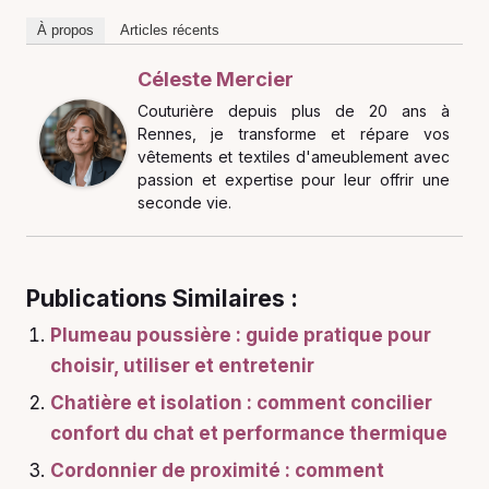
À propos
Articles récents
Céleste Mercier
Couturière depuis plus de 20 ans à
Rennes, je transforme et répare vos
vêtements et textiles d'ameublement avec
passion et expertise pour leur offrir une
seconde vie.
Publications Similaires :
Plumeau poussière : guide pratique pour
choisir, utiliser et entretenir
Chatière et isolation : comment concilier
confort du chat et performance thermique
Cordonnier de proximité : comment