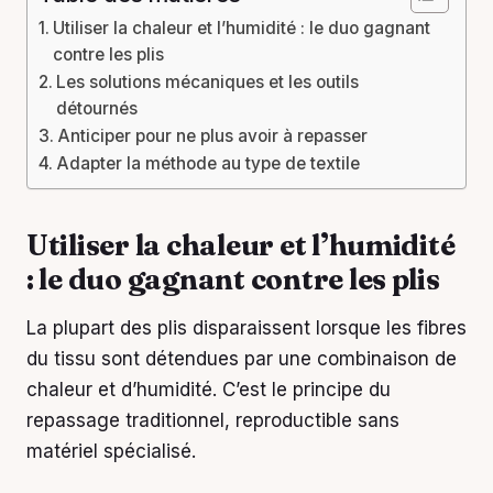
Utiliser la chaleur et l’humidité : le duo gagnant
contre les plis
Les solutions mécaniques et les outils
détournés
Anticiper pour ne plus avoir à repasser
Adapter la méthode au type de textile
Utiliser la chaleur et l’humidité
: le duo gagnant contre les plis
La plupart des plis disparaissent lorsque les fibres
du tissu sont détendues par une combinaison de
chaleur et d’humidité. C’est le principe du
repassage traditionnel, reproductible sans
matériel spécialisé.