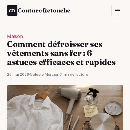
Couture Retouche
CR
Maison
Comment défroisser ses
vêtements sans fer : 6
astuces efficaces et rapides
20 mai 2026
·
Céleste Mercier
·
6 min de lecture