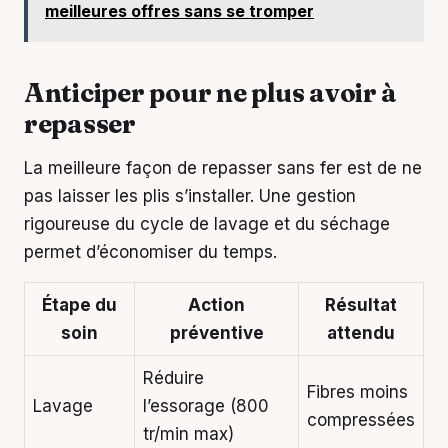
meilleures offres sans se tromper
Anticiper pour ne plus avoir à
repasser
La meilleure façon de repasser sans fer est de ne
pas laisser les plis s’installer. Une gestion
rigoureuse du cycle de lavage et du séchage
permet d’économiser du temps.
Étape du
Action
Résultat
soin
préventive
attendu
Réduire
Fibres moins
Lavage
l’essorage (800
compressées
tr/min max)