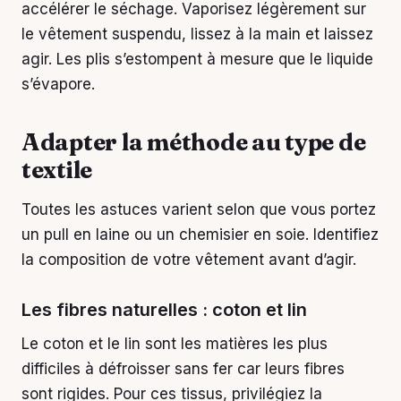
accélérer le séchage. Vaporisez légèrement sur
le vêtement suspendu, lissez à la main et laissez
agir. Les plis s’estompent à mesure que le liquide
s’évapore.
Adapter la méthode au type de
textile
Toutes les astuces varient selon que vous portez
un pull en laine ou un chemisier en soie. Identifiez
la composition de votre vêtement avant d’agir.
Les fibres naturelles : coton et lin
Le coton et le lin sont les matières les plus
difficiles à défroisser sans fer car leurs fibres
sont rigides. Pour ces tissus, privilégiez la