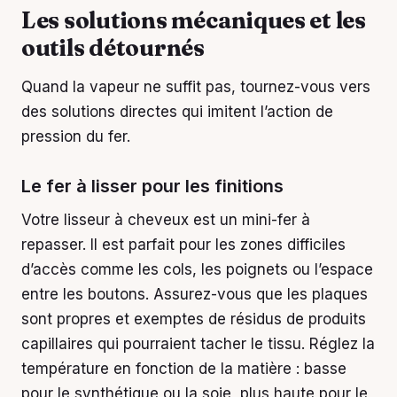
Les solutions mécaniques et les
outils détournés
Quand la vapeur ne suffit pas, tournez-vous vers
des solutions directes qui imitent l’action de
pression du fer.
Le fer à lisser pour les finitions
Votre lisseur à cheveux est un mini-fer à
repasser. Il est parfait pour les zones difficiles
d’accès comme les cols, les poignets ou l’espace
entre les boutons. Assurez-vous que les plaques
sont propres et exemptes de résidus de produits
capillaires qui pourraient tacher le tissu. Réglez la
température en fonction de la matière : basse
pour le synthétique ou la soie, plus haute pour le