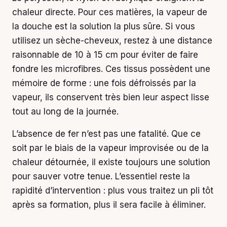
chaleur directe. Pour ces matières, la vapeur de
la douche est la solution la plus sûre. Si vous
utilisez un sèche-cheveux, restez à une distance
raisonnable de 10 à 15 cm pour éviter de faire
fondre les microfibres. Ces tissus possèdent une
mémoire de forme : une fois défroissés par la
vapeur, ils conservent très bien leur aspect lisse
tout au long de la journée.
L’absence de fer n’est pas une fatalité. Que ce
soit par le biais de la vapeur improvisée ou de la
chaleur détournée, il existe toujours une solution
pour sauver votre tenue. L’essentiel reste la
rapidité d’intervention : plus vous traitez un pli tôt
après sa formation, plus il sera facile à éliminer.