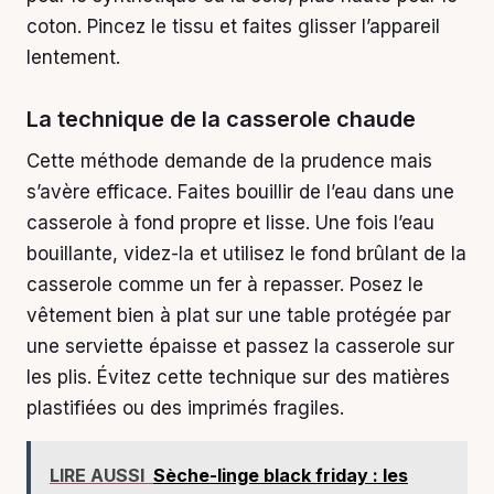
coton. Pincez le tissu et faites glisser l’appareil
lentement.
La technique de la casserole chaude
Cette méthode demande de la prudence mais
s’avère efficace. Faites bouillir de l’eau dans une
casserole à fond propre et lisse. Une fois l’eau
bouillante, videz-la et utilisez le fond brûlant de la
casserole comme un fer à repasser. Posez le
vêtement bien à plat sur une table protégée par
une serviette épaisse et passez la casserole sur
les plis. Évitez cette technique sur des matières
plastifiées ou des imprimés fragiles.
LIRE AUSSI
Sèche-linge black friday : les