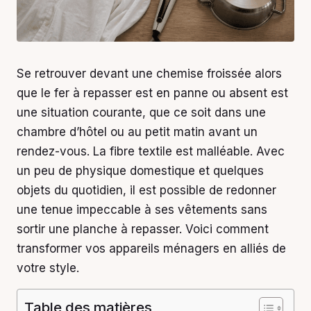
Se retrouver devant une chemise froissée alors
que le fer à repasser est en panne ou absent est
une situation courante, que ce soit dans une
chambre d’hôtel ou au petit matin avant un
rendez-vous. La fibre textile est malléable. Avec
un peu de physique domestique et quelques
objets du quotidien, il est possible de redonner
une tenue impeccable à ses vêtements sans
sortir une planche à repasser. Voici comment
transformer vos appareils ménagers en alliés de
votre style.
Table des matières