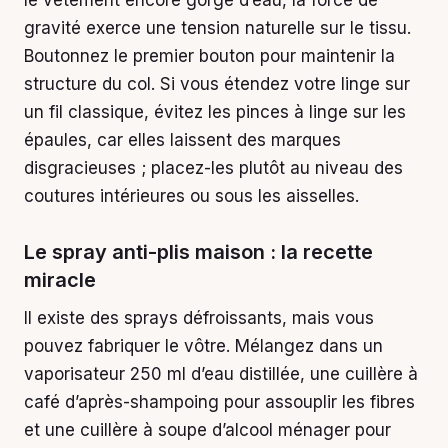
gravité exerce une tension naturelle sur le tissu.
Boutonnez le premier bouton pour maintenir la
structure du col. Si vous étendez votre linge sur
un fil classique, évitez les pinces à linge sur les
épaules, car elles laissent des marques
disgracieuses ; placez-les plutôt au niveau des
coutures intérieures ou sous les aisselles.
Le spray anti-plis maison : la recette
miracle
Il existe des sprays défroissants, mais vous
pouvez fabriquer le vôtre. Mélangez dans un
vaporisateur 250 ml d’eau distillée, une cuillère à
café d’après-shampoing pour assouplir les fibres
et une cuillère à soupe d’alcool ménager pour