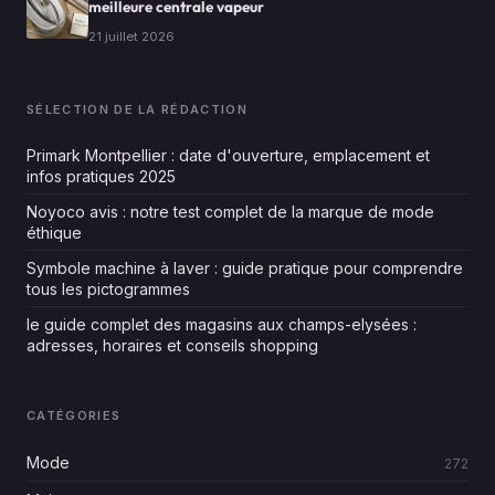
meilleure centrale vapeur
21 juillet 2026
SÉLECTION DE LA RÉDACTION
Primark Montpellier : date d'ouverture, emplacement et
infos pratiques 2025
Noyoco avis : notre test complet de la marque de mode
éthique
Symbole machine à laver : guide pratique pour comprendre
tous les pictogrammes
le guide complet des magasins aux champs-elysées :
adresses, horaires et conseils shopping
CATÉGORIES
Mode
272