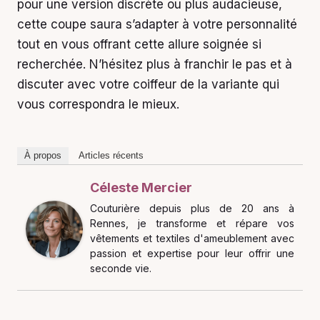
pour une version discrète ou plus audacieuse,
cette coupe saura s’adapter à votre personnalité
tout en vous offrant cette allure soignée si
recherchée. N’hésitez plus à franchir le pas et à
discuter avec votre coiffeur de la variante qui
vous correspondra le mieux.
À propos
Articles récents
Céleste Mercier
Couturière depuis plus de 20 ans à
Rennes, je transforme et répare vos
vêtements et textiles d'ameublement avec
passion et expertise pour leur offrir une
seconde vie.