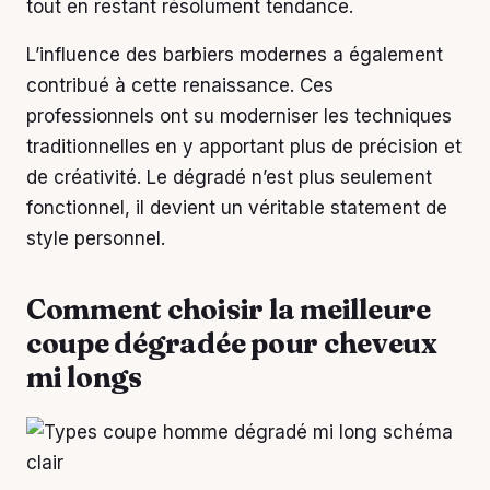
tout en restant résolument tendance.
L’influence des barbiers modernes a également
contribué à cette renaissance. Ces
professionnels ont su moderniser les techniques
traditionnelles en y apportant plus de précision et
de créativité. Le dégradé n’est plus seulement
fonctionnel, il devient un véritable statement de
style personnel.
Comment choisir la meilleure
coupe dégradée pour cheveux
mi longs