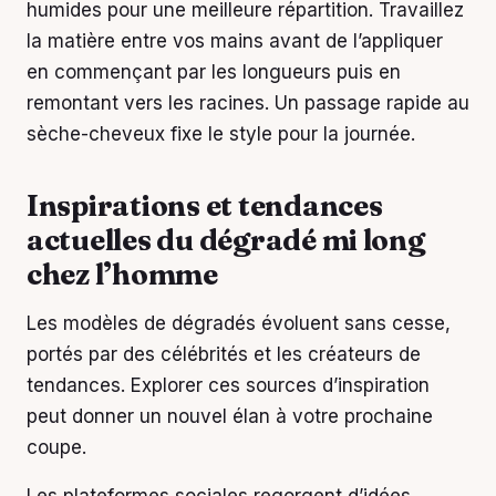
humides pour une meilleure répartition. Travaillez
la matière entre vos mains avant de l’appliquer
en commençant par les longueurs puis en
remontant vers les racines. Un passage rapide au
sèche-cheveux fixe le style pour la journée.
Inspirations et tendances
actuelles du dégradé mi long
chez l’homme
Les modèles de dégradés évoluent sans cesse,
portés par des célébrités et les créateurs de
tendances. Explorer ces sources d’inspiration
peut donner un nouvel élan à votre prochaine
coupe.
Les plateformes sociales regorgent d’idées