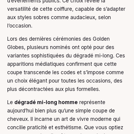
d’événements publics. Ce choix révèle la
versatilité de cette coiffure, capable de s’adapter
aux styles sobres comme audacieux, selon
l’occasion.
Lors des dernières cérémonies des Golden
Globes, plusieurs nominés ont opté pour des
variantes sophistiquées du dégradé mi-long. Ces
apparitions médiatiques confirment que cette
coupe transcende les codes et s’impose comme
un choix élégant pour toutes les occasions, des
plus décontractées aux plus formelles.
Le
dégradé mi-long homme
représente
aujourd’hui bien plus qu’une simple coupe de
cheveux. Il incarne un art de vivre moderne qui
concilie praticité et esthétisme. Que vous optiez