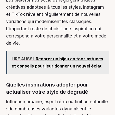
créatives adaptées à tous les styles. Instagram
et TikTok révèlent régulièrement de nouvelles
variations qui modernisent les classiques.
L’important reste de choisir une inspiration qui
correspond à votre personnalité et à votre mode
de vie.
LIRE AUSSI
Redorer un bijou en toc : astuces
et conseils pour leur donner un nouvel éclat
Quelles inspirations adopter pour
actualiser votre style de dégradé
Influence urbaine, esprit rétro ou finition naturelle
: de nombreuses variantes dynamisent le