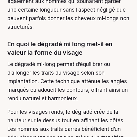
également aux hommes qui souhaitent garder
une certaine longueur sans l’aspect négligé que
peuvent parfois donner les cheveux mi-longs non
structurés.
En quoi le dégradé mi long met-il en
valeur la forme du visage
Le dégradé mi-long permet d’équilibrer ou
d’allonger les traits du visage selon son
implantation. Cette technique atténue les angles
marqués ou adoucit les contours, offrant ainsi un
rendu naturel et harmonieux.
Pour les visages ronds, le dégradé crée de la
hauteur sur le dessus tout en affinant les côtés.
Les hommes aux traits carrés bénéficient d’un