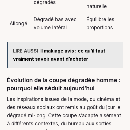
dégradés
naturelle
Dégradé bas avec
Équilibre les
Allongé
volume latéral
proportions
LIRE AUSSI
Il makiage avis : ce qu’il faut
vraiment savoir avant d’acheter
Évolution de la coupe dégradée homme :
pourquoi elle séduit aujourd’hui
Les inspirations issues de la mode, du cinéma et
des réseaux sociaux ont remis au goût du jour le
dégradé mi-long. Cette coupe s’adapte aisément
à différents contextes, du bureau aux sorties,