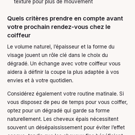
texture pour plus de mouvement
Quels critères prendre en compte avant
votre prochain rendez-vous chez le
coiffeur
Le volume naturel, l’épaisseur et la forme du
visage jouent un rôle clé dans le choix du
dégradé. Un échange avec votre coiffeur vous
aidera à définir la coupe la plus adaptée à vos
envies et à votre quotidien.
Considérez également votre routine matinale. Si
vous disposez de peu de temps pour vous coiffer,
optez pour un dégradé qui garde sa forme
naturellement. Les cheveux épais nécessitent
souvent un désépaississement pour éviter l’effet