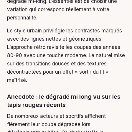
dégradé mi-long. L’essentiel est de choisir une
variation qui correspond réellement à votre
personnalité.
Le style urbain privilégie les contrastes marqués
avec des lignes nettes et géométriques.
L’approche rétro revisite les coupes des années
80-90 avec une touche moderne. Le naturel mise
sur des transitions douces et des textures
décontractées pour un effet « sortir du lit »
maîtrisé.
Anecdote : le dégradé mi long vu sur les
tapis rouges récents
De nombreux acteurs et sportifs affichent
fièrement leur coupe dégradée lors