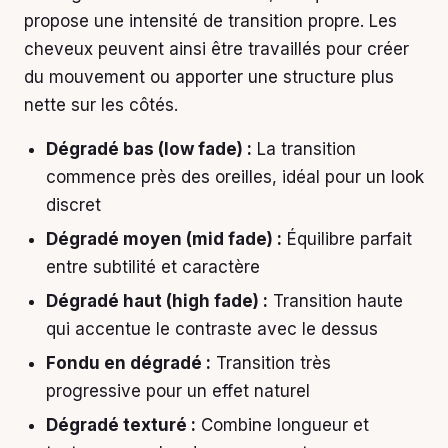
propose une intensité de transition propre. Les
cheveux peuvent ainsi être travaillés pour créer
du mouvement ou apporter une structure plus
nette sur les côtés.
Dégradé bas (low fade) :
La transition
commence près des oreilles, idéal pour un look
discret
Dégradé moyen (mid fade) :
Équilibre parfait
entre subtilité et caractère
Dégradé haut (high fade) :
Transition haute
qui accentue le contraste avec le dessus
Fondu en dégradé :
Transition très
progressive pour un effet naturel
Dégradé texturé :
Combine longueur et