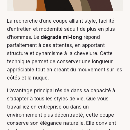
La recherche d’une coupe alliant style, facilité
d’entretien et modernité séduit de plus en plus
d’hommes. Le
dégradé mi-long
répond
parfaitement à ces attentes, en apportant
structure et dynamisme à la chevelure. Cette
technique permet de conserver une longueur
appréciable tout en créant du mouvement sur les
côtés et la nuque.
L’avantage principal réside dans sa capacité à
s’adapter à tous les styles de vie. Que vous
travailliez en entreprise ou dans un
environnement plus décontracté, cette coupe
conserve son élégance naturelle. Elle convient