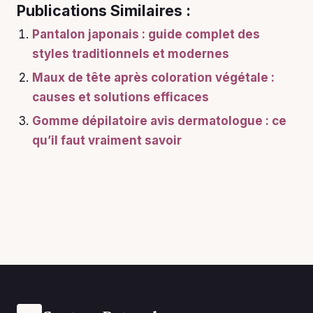
Publications Similaires :
Pantalon japonais : guide complet des
styles traditionnels et modernes
Maux de tête après coloration végétale :
causes et solutions efficaces
Gomme dépilatoire avis dermatologue : ce
qu’il faut vraiment savoir