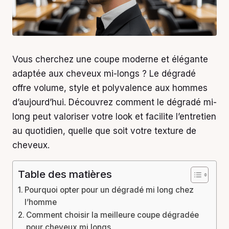
Vous cherchez une coupe moderne et élégante
adaptée aux cheveux mi-longs ? Le dégradé
offre volume, style et polyvalence aux hommes
d’aujourd’hui. Découvrez comment le dégradé mi-
long peut valoriser votre look et facilite l’entretien
au quotidien, quelle que soit votre texture de
cheveux.
Table des matières
Pourquoi opter pour un dégradé mi long chez
l’homme
Comment choisir la meilleure coupe dégradée
pour cheveux mi longs