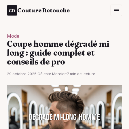
Couture Retouche
CR
Mode
Coupe homme dégradé mi
long : guide complet et
conseils de pro
29 octobre 2025
·
Céleste Mercier
·
7 min de lecture