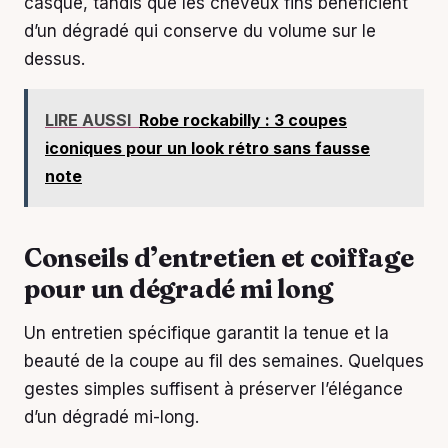
casque, tandis que les cheveux fins bénéficient
d’un dégradé qui conserve du volume sur le
dessus.
LIRE AUSSI
Robe rockabilly : 3 coupes
iconiques pour un look rétro sans fausse
note
Conseils d’entretien et coiffage
pour un dégradé mi long
Un entretien spécifique garantit la tenue et la
beauté de la coupe au fil des semaines. Quelques
gestes simples suffisent à préserver l’élégance
d’un dégradé mi-long.