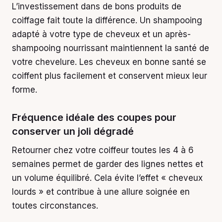
L’investissement dans de bons produits de
coiffage fait toute la différence. Un shampooing
adapté à votre type de cheveux et un après-
shampooing nourrissant maintiennent la santé de
votre chevelure. Les cheveux en bonne santé se
coiffent plus facilement et conservent mieux leur
forme.
Fréquence idéale des coupes pour
conserver un joli dégradé
Retourner chez votre coiffeur toutes les 4 à 6
semaines permet de garder des lignes nettes et
un volume équilibré. Cela évite l’effet « cheveux
lourds » et contribue à une allure soignée en
toutes circonstances.