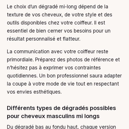
Le choix d’un dégradé mi-long dépend de la
texture de vos cheveux, de votre style et des
outils disponibles chez votre coiffeur. Il est
essentiel de bien cerner vos besoins pour un
résultat personnalisé et flatteur.
La communication avec votre coiffeur reste
primordiale. Préparez des photos de référence et
n’hésitez pas à exprimer vos contraintes
quotidiennes. Un bon professionnel saura adapter
la coupe à votre mode de vie tout en respectant
vos envies esthétiques.
Différents types de dégradés possibles
pour cheveux masculins mi longs
Du dégradé bas au fondu haut, chaque version