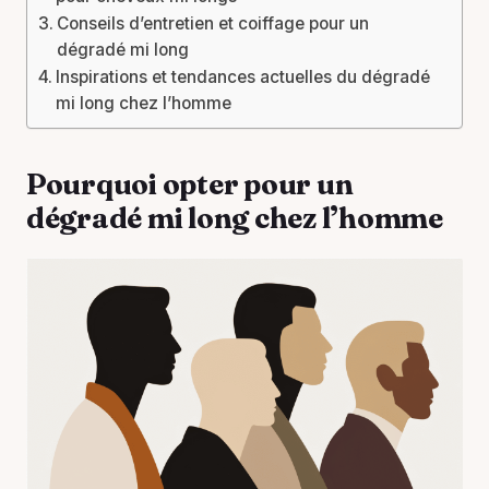
Conseils d’entretien et coiffage pour un
dégradé mi long
Inspirations et tendances actuelles du dégradé
mi long chez l’homme
Pourquoi opter pour un
dégradé mi long chez l’homme