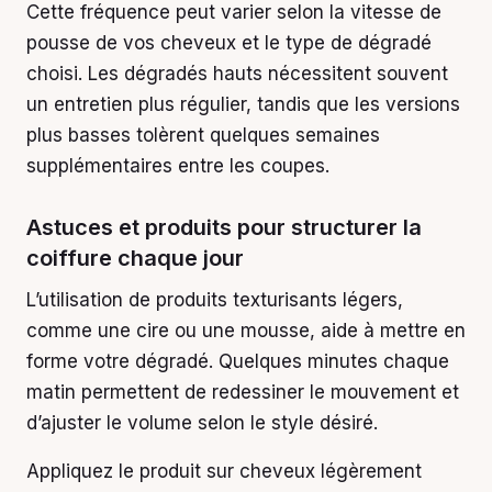
Cette fréquence peut varier selon la vitesse de
pousse de vos cheveux et le type de dégradé
choisi. Les dégradés hauts nécessitent souvent
un entretien plus régulier, tandis que les versions
plus basses tolèrent quelques semaines
supplémentaires entre les coupes.
Astuces et produits pour structurer la
coiffure chaque jour
L’utilisation de produits texturisants légers,
comme une cire ou une mousse, aide à mettre en
forme votre dégradé. Quelques minutes chaque
matin permettent de redessiner le mouvement et
d’ajuster le volume selon le style désiré.
Appliquez le produit sur cheveux légèrement