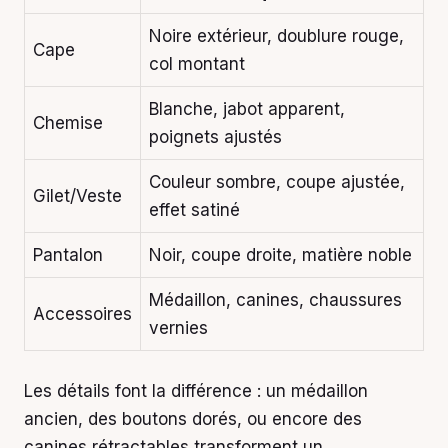
Noire extérieur, doublure rouge,
Cape
col montant
Blanche, jabot apparent,
Chemise
poignets ajustés
Couleur sombre, coupe ajustée,
Gilet/Veste
effet satiné
Pantalon
Noir, coupe droite, matière noble
Médaillon, canines, chaussures
Accessoires
vernies
Les détails font la différence : un médaillon
ancien, des boutons dorés, ou encore des
canines rétractables transforment un