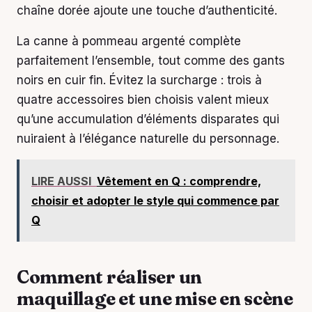
chaîne dorée ajoute une touche d’authenticité.
La canne à pommeau argenté complète
parfaitement l’ensemble, tout comme des gants
noirs en cuir fin. Évitez la surcharge : trois à
quatre accessoires bien choisis valent mieux
qu’une accumulation d’éléments disparates qui
nuiraient à l’élégance naturelle du personnage.
LIRE AUSSI
Vêtement en Q : comprendre,
choisir et adopter le style qui commence par
Q
Comment réaliser un
maquillage et une mise en scène