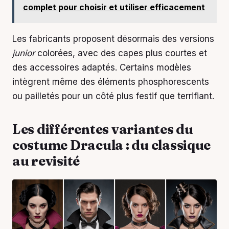
complet pour choisir et utiliser efficacement
Les fabricants proposent désormais des versions
junior
colorées, avec des capes plus courtes et
des accessoires adaptés. Certains modèles
intègrent même des éléments phosphorescents
ou pailletés pour un côté plus festif que terrifiant.
Les différentes variantes du
costume Dracula : du classique
au revisité