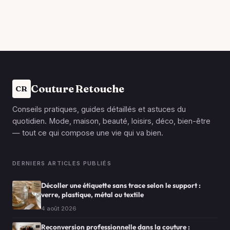
Couture Retouche
CR
Conseils pratiques, guides détaillés et astuces du
quotidien. Mode, maison, beauté, loisirs, déco, bien-être
— tout ce qui compose une vie qui va bien.
DERNIERS ARTICLES PUBLIÉS
Décoller une étiquette sans trace selon le support :
verre, plastique, métal ou textile
4 août 2026
Reconversion professionnelle dans la couture :