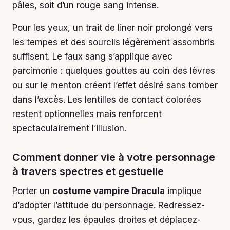
pâles, soit d’un rouge sang intense.
Pour les yeux, un trait de liner noir prolongé vers
les tempes et des sourcils légèrement assombris
suffisent. Le faux sang s’applique avec
parcimonie : quelques gouttes au coin des lèvres
ou sur le menton créent l’effet désiré sans tomber
dans l’excès. Les lentilles de contact colorées
restent optionnelles mais renforcent
spectaculairement l’illusion.
Comment donner vie à votre personnage
à travers spectres et gestuelle
Porter un
costume vampire Dracula
implique
d’adopter l’attitude du personnage. Redressez-
vous, gardez les épaules droites et déplacez-