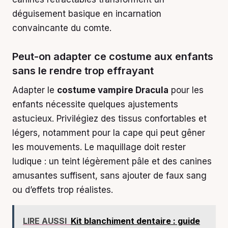
déguisement basique en incarnation
convaincante du comte.
Peut-on adapter ce costume aux enfants
sans le rendre trop effrayant
Adapter le
costume vampire Dracula
pour les
enfants nécessite quelques ajustements
astucieux. Privilégiez des tissus confortables et
légers, notamment pour la cape qui peut gêner
les mouvements. Le maquillage doit rester
ludique : un teint légèrement pâle et des canines
amusantes suffisent, sans ajouter de faux sang
ou d’effets trop réalistes.
LIRE AUSSI
Kit blanchiment dentaire : guide