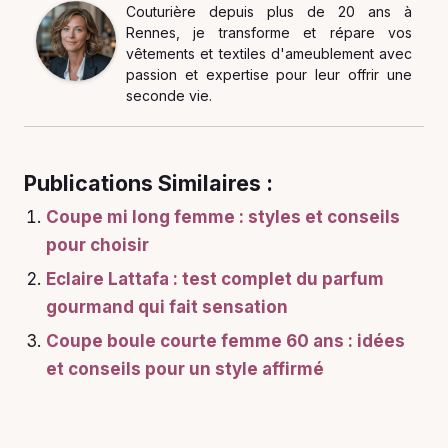
Couturière depuis plus de 20 ans à
Rennes, je transforme et répare vos
vêtements et textiles d'ameublement avec
passion et expertise pour leur offrir une
seconde vie.
Publications Similaires :
Coupe mi long femme : styles et conseils
pour choisir
Eclaire Lattafa : test complet du parfum
gourmand qui fait sensation
Coupe boule courte femme 60 ans : idées
et conseils pour un style affirmé