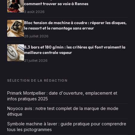
comment trouver sa voie à Rennes
3 août 2026
Bloc tension de machine à coudre : réparer les disques,
le ressort et le remontage sans erreur
28 juillet 2026
8,3 bars et 180 g/min : les critères qui font vraiment la
meilleure centrale vapeur
21 juillet 2026
SÉLECTION DE LA RÉDACTION
Primark Montpellier : date d'ouverture, emplacement et
infos pratiques 2025
Noyoco avis : notre test complet de la marque de mode
éthique
Symbole machine à laver : guide pratique pour comprendre
tous les pictogrammes