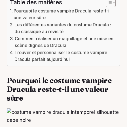
Table des matières
Pourquoi le costume vampire Dracula reste-t-il
une valeur sûre
Les différentes variantes du costume Dracula :
du classique au revisité
Comment réaliser un maquillage et une mise en
scène dignes de Dracula
Trouver et personnaliser le costume vampire
Dracula parfait aujourd’hui
Pourquoi le costume vampire
Dracula reste-t-il une valeur
sûre