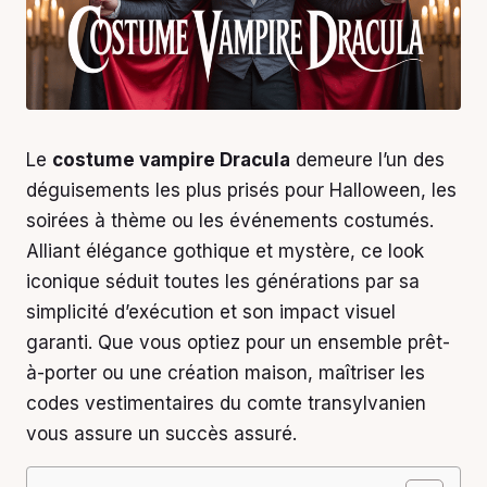
Le
costume vampire Dracula
demeure l’un des
déguisements les plus prisés pour Halloween, les
soirées à thème ou les événements costumés.
Alliant élégance gothique et mystère, ce look
iconique séduit toutes les générations par sa
simplicité d’exécution et son impact visuel
garanti. Que vous optiez pour un ensemble prêt-
à-porter ou une création maison, maîtriser les
codes vestimentaires du comte transylvanien
vous assure un succès assuré.