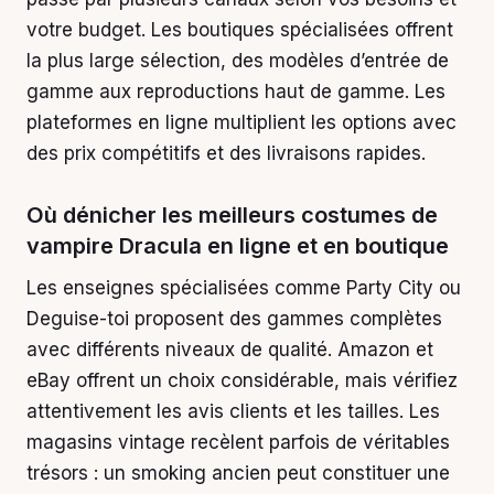
votre budget. Les boutiques spécialisées offrent
la plus large sélection, des modèles d’entrée de
gamme aux reproductions haut de gamme. Les
plateformes en ligne multiplient les options avec
des prix compétitifs et des livraisons rapides.
Où dénicher les meilleurs costumes de
vampire Dracula en ligne et en boutique
Les enseignes spécialisées comme Party City ou
Deguise-toi proposent des gammes complètes
avec différents niveaux de qualité. Amazon et
eBay offrent un choix considérable, mais vérifiez
attentivement les avis clients et les tailles. Les
magasins vintage recèlent parfois de véritables
trésors : un smoking ancien peut constituer une