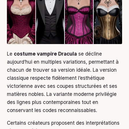
Le
costume vampire Dracula
se décline
aujourd’hui en multiples variations, permettant à
chacun de trouver sa version idéale. La version
classique respecte fidèlement l’esthétique
victorienne avec ses coupes structurées et ses
matières nobles. La variante moderne privilégie
des lignes plus contemporaines tout en
conservant les codes reconnaissables.
Certains créateurs proposent des interprétations