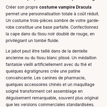
Créer son propre
costume vampire Dracula
permet une personnalisation totale à coût réduit.
Un costume trois-pièces sombre de votre garde-
robe constitue une base parfaite. Confectionnez
la cape dans du tissu noir doublé de rouge, en
privilégiant un tombé fluide.
Le jabot peut être taillé dans de la dentelle
ancienne ou du tissu blanc plissé. Un médaillon
fantaisie vieilli artificiellement avec du thé et
quelques égratignures crée une patine
convaincante. Les canines de pharmacie,
quelques accessoires chinés et un maquillage
soigné transforment cet assemblage en
déguisement remarquable, souvent plus original
que les versions commerciales standardisées.