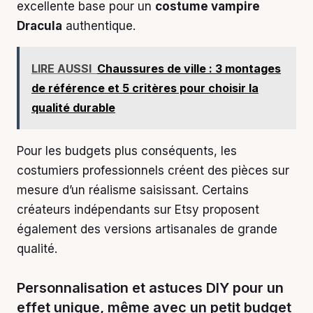
excellente base pour un
costume vampire
Dracula
authentique.
LIRE AUSSI
Chaussures de ville : 3 montages
de référence et 5 critères pour choisir la
qualité durable
Pour les budgets plus conséquents, les
costumiers professionnels créent des pièces sur
mesure d’un réalisme saisissant. Certains
créateurs indépendants sur Etsy proposent
également des versions artisanales de grande
qualité.
Personnalisation et astuces DIY pour un
effet unique, même avec un petit budget