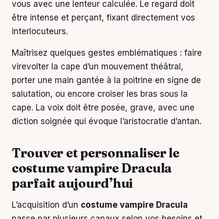
vous avec une lenteur calculée. Le regard doit
être intense et perçant, fixant directement vos
interlocuteurs.
Maîtrisez quelques gestes emblématiques : faire
virevolter la cape d’un mouvement théâtral,
porter une main gantée à la poitrine en signe de
salutation, ou encore croiser les bras sous la
cape. La voix doit être posée, grave, avec une
diction soignée qui évoque l’aristocratie d’antan.
Trouver et personnaliser le
costume vampire Dracula
parfait aujourd’hui
L’acquisition d’un
costume vampire Dracula
passe par plusieurs canaux selon vos besoins et