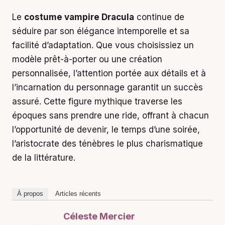
Le
costume vampire Dracula
continue de
séduire par son élégance intemporelle et sa
facilité d’adaptation. Que vous choisissiez un
modèle prêt-à-porter ou une création
personnalisée, l’attention portée aux détails et à
l’incarnation du personnage garantit un succès
assuré. Cette figure mythique traverse les
époques sans prendre une ride, offrant à chacun
l’opportunité de devenir, le temps d’une soirée,
l’aristocrate des ténèbres le plus charismatique
de la littérature.
À propos
Articles récents
Céleste Mercier