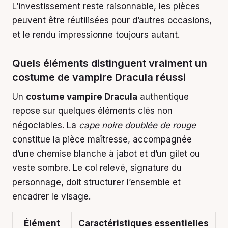
L’investissement reste raisonnable, les pièces
peuvent être réutilisées pour d’autres occasions,
et le rendu impressionne toujours autant.
Quels éléments distinguent vraiment un
costume de vampire Dracula réussi
Un
costume vampire Dracula
authentique
repose sur quelques éléments clés non
négociables. La
cape noire doublée de rouge
constitue la pièce maîtresse, accompagnée
d’une chemise blanche à jabot et d’un gilet ou
veste sombre. Le col relevé, signature du
personnage, doit structurer l’ensemble et
encadrer le visage.
Élément
Caractéristiques essentielles