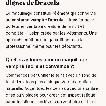
dignes de Dracula
Le maquillage constitue l’élément qui donne vie
au
costume vampire Dracula
. Il transforme le
porteur en véritable créature de la nuit et
complète l’illusion créée par les vêtements. Une
approche méthodique garantit un résultat
professionnel même pour les débutants.
Quelles astuces pour un maquillage
vampire facile et convaincant
Commencez par unifier le teint avec un fond de
teint deux tons plus clair que votre carnation
naturelle. Accentuez les cernes avec une ombre
grise ou violacée pour créer cet aspect fatigué
caractéristique. Les lèvres doivent être soit très