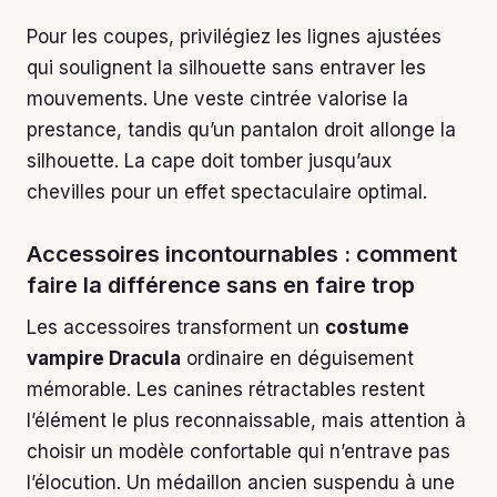
Pour les coupes, privilégiez les lignes ajustées
qui soulignent la silhouette sans entraver les
mouvements. Une veste cintrée valorise la
prestance, tandis qu’un pantalon droit allonge la
silhouette. La cape doit tomber jusqu’aux
chevilles pour un effet spectaculaire optimal.
Accessoires incontournables : comment
faire la différence sans en faire trop
Les accessoires transforment un
costume
vampire Dracula
ordinaire en déguisement
mémorable. Les canines rétractables restent
l’élément le plus reconnaissable, mais attention à
choisir un modèle confortable qui n’entrave pas
l’élocution. Un médaillon ancien suspendu à une