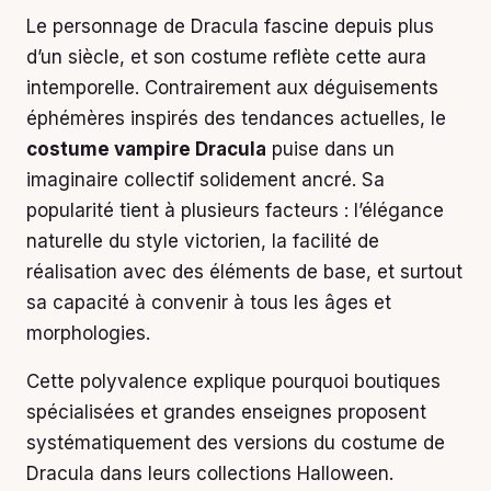
Le personnage de Dracula fascine depuis plus
d’un siècle, et son costume reflète cette aura
intemporelle. Contrairement aux déguisements
éphémères inspirés des tendances actuelles, le
costume vampire Dracula
puise dans un
imaginaire collectif solidement ancré. Sa
popularité tient à plusieurs facteurs : l’élégance
naturelle du style victorien, la facilité de
réalisation avec des éléments de base, et surtout
sa capacité à convenir à tous les âges et
morphologies.
Cette polyvalence explique pourquoi boutiques
spécialisées et grandes enseignes proposent
systématiquement des versions du costume de
Dracula dans leurs collections Halloween.