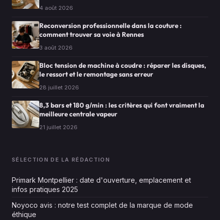
4 août 2026
Reconversion professionnelle dans la couture :
comment trouver sa voie à Rennes
3 août 2026
Bloc tension de machine à coudre : réparer les disques,
le ressort et le remontage sans erreur
28 juillet 2026
8,3 bars et 180 g/min : les critères qui font vraiment la
meilleure centrale vapeur
21 juillet 2026
SÉLECTION DE LA RÉDACTION
Primark Montpellier : date d'ouverture, emplacement et
infos pratiques 2025
Noyoco avis : notre test complet de la marque de mode
éthique