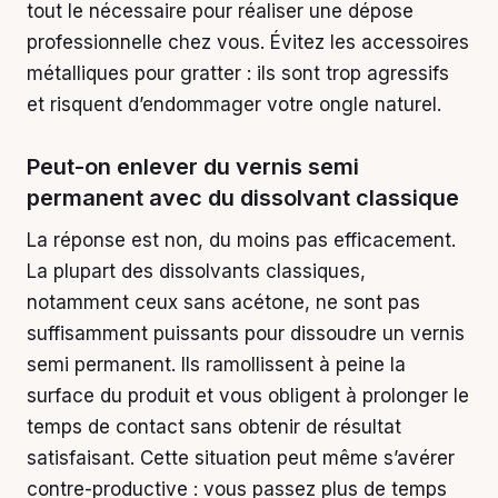
tout le nécessaire pour réaliser une dépose
professionnelle chez vous. Évitez les accessoires
métalliques pour gratter : ils sont trop agressifs
et risquent d’endommager votre ongle naturel.
Peut-on enlever du vernis semi
permanent avec du dissolvant classique
La réponse est non, du moins pas efficacement.
La plupart des dissolvants classiques,
notamment ceux sans acétone, ne sont pas
suffisamment puissants pour dissoudre un vernis
semi permanent. Ils ramollissent à peine la
surface du produit et vous obligent à prolonger le
temps de contact sans obtenir de résultat
satisfaisant. Cette situation peut même s’avérer
contre-productive : vous passez plus de temps