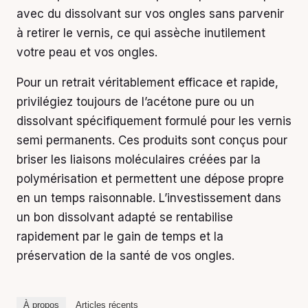
avec du dissolvant sur vos ongles sans parvenir
à retirer le vernis, ce qui assèche inutilement
votre peau et vos ongles.
Pour un retrait véritablement efficace et rapide,
privilégiez toujours de l’acétone pure ou un
dissolvant spécifiquement formulé pour les vernis
semi permanents. Ces produits sont conçus pour
briser les liaisons moléculaires créées par la
polymérisation et permettent une dépose propre
en un temps raisonnable. L’investissement dans
un bon dissolvant adapté se rentabilise
rapidement par le gain de temps et la
préservation de la santé de vos ongles.
À propos
Articles récents