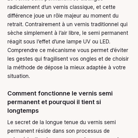
radicalement d’un vernis classique, et cette
différence joue un rôle majeur au moment du
retrait. Contrairement à un vernis traditionnel qui
sèche simplement à l’air libre, le semi permanent
réagit sous l’effet d’une lampe UV ou LED.
Comprendre ce mécanisme vous permet d’éviter
les gestes qui fragilisent vos ongles et de choisir
la méthode de dépose la mieux adaptée à votre
situation.
Comment fonctionne le vernis semi
permanent et pourquoi il tient si
longtemps
Le secret de la longue tenue du vernis semi
permanent réside dans son processus de