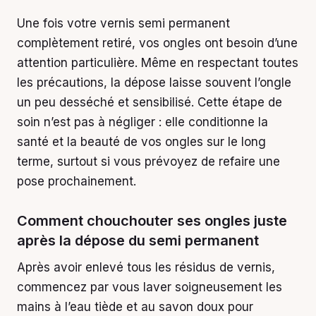
Une fois votre vernis semi permanent
complètement retiré, vos ongles ont besoin d’une
attention particulière. Même en respectant toutes
les précautions, la dépose laisse souvent l’ongle
un peu desséché et sensibilisé. Cette étape de
soin n’est pas à négliger : elle conditionne la
santé et la beauté de vos ongles sur le long
terme, surtout si vous prévoyez de refaire une
pose prochainement.
Comment chouchouter ses ongles juste
après la dépose du semi permanent
Après avoir enlevé tous les résidus de vernis,
commencez par vous laver soigneusement les
mains à l’eau tiède et au savon doux pour