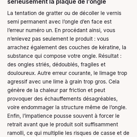
sérieusement la plaque de l’ongle
La tentation de gratter ou de décoller le vernis
semi permanent avec l’ongle d’en face est
l’erreur numéro un. En procédant ainsi, vous
n’enlevez pas seulement le produit : vous
arrachez également des couches de kératine, la
substance qui compose votre ongle. Résultat :
des ongles striés, dédoublés, fragiles et
douloureux. Autre erreur courante, le limage trop
agressif avec une lime à grain trop gros. Cela
génère de la chaleur par friction et peut
provoquer des échauffements désagréables,
voire endommager la structure même de l’ongle.
Enfin, l’impatience pousse souvent à forcer le
retrait avant que le produit soit suffisamment
ramolli, ce qui multiplie les risques de casse et de