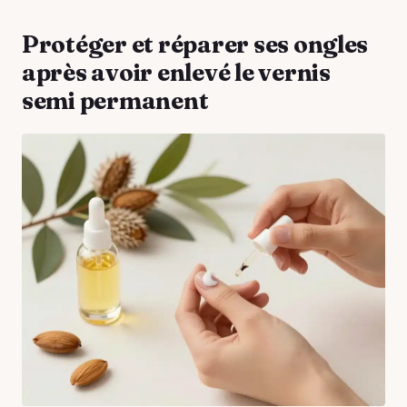
Protéger et réparer ses ongles
après avoir enlevé le vernis
semi permanent