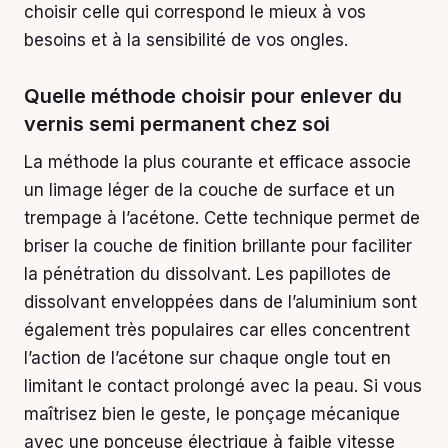
choisir celle qui correspond le mieux à vos
besoins et à la sensibilité de vos ongles.
Quelle méthode choisir pour enlever du
vernis semi permanent chez soi
La méthode la plus courante et efficace associe
un limage léger de la couche de surface et un
trempage à l’acétone. Cette technique permet de
briser la couche de finition brillante pour faciliter
la pénétration du dissolvant. Les papillotes de
dissolvant enveloppées dans de l’aluminium sont
également très populaires car elles concentrent
l’action de l’acétone sur chaque ongle tout en
limitant le contact prolongé avec la peau. Si vous
maîtrisez bien le geste, le ponçage mécanique
avec une ponceuse électrique à faible vitesse