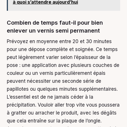
à quoi s’attendre aujourd’hui
Combien de temps faut-il pour bien
enlever un vernis semi permanent
Prévoyez en moyenne entre 20 et 30 minutes
pour une dépose complète et soignée. Ce temps
peut légèrement varier selon l’épaisseur de la
pose : une application avec plusieurs couches de
couleur ou un vernis particulièrement épais
peuvent nécessiter une seconde série de
papillotes ou quelques minutes supplémentaires.
L’essentiel est de ne jamais céder à la
précipitation. Vouloir aller trop vite vous poussera
à gratter ou arracher le produit, avec les dégâts
que cela entraîne sur la plaque de l’ongle.