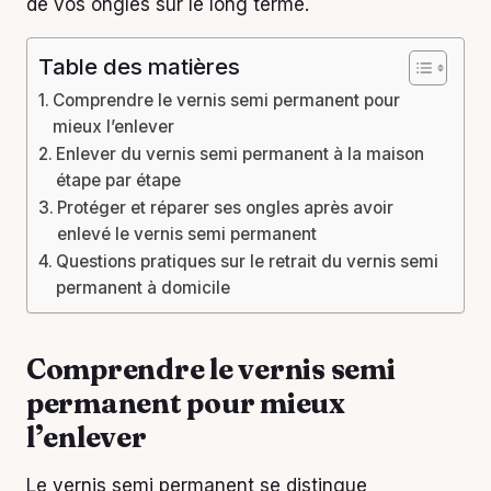
de vos ongles sur le long terme.
Table des matières
Comprendre le vernis semi permanent pour
mieux l’enlever
Enlever du vernis semi permanent à la maison
étape par étape
Protéger et réparer ses ongles après avoir
enlevé le vernis semi permanent
Questions pratiques sur le retrait du vernis semi
permanent à domicile
Comprendre le vernis semi
permanent pour mieux
l’enlever
Le vernis semi permanent se distingue