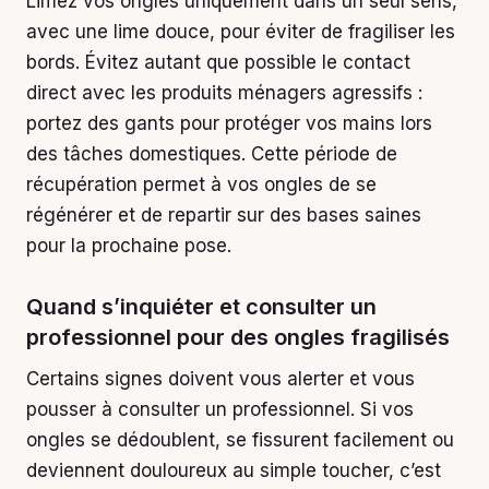
Limez vos ongles uniquement dans un seul sens,
avec une lime douce, pour éviter de fragiliser les
bords. Évitez autant que possible le contact
direct avec les produits ménagers agressifs :
portez des gants pour protéger vos mains lors
des tâches domestiques. Cette période de
récupération permet à vos ongles de se
régénérer et de repartir sur des bases saines
pour la prochaine pose.
Quand s’inquiéter et consulter un
professionnel pour des ongles fragilisés
Certains signes doivent vous alerter et vous
pousser à consulter un professionnel. Si vos
ongles se dédoublent, se fissurent facilement ou
deviennent douloureux au simple toucher, c’est