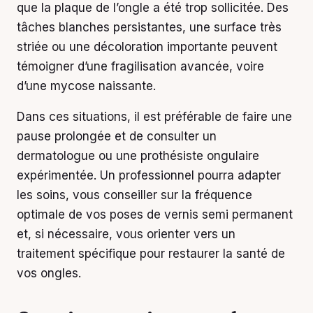
que la plaque de l’ongle a été trop sollicitée. Des
tâches blanches persistantes, une surface très
striée ou une décoloration importante peuvent
témoigner d’une fragilisation avancée, voire
d’une mycose naissante.
Dans ces situations, il est préférable de faire une
pause prolongée et de consulter un
dermatologue ou une prothésiste ongulaire
expérimentée. Un professionnel pourra adapter
les soins, vous conseiller sur la fréquence
optimale de vos poses de vernis semi permanent
et, si nécessaire, vous orienter vers un
traitement spécifique pour restaurer la santé de
vos ongles.