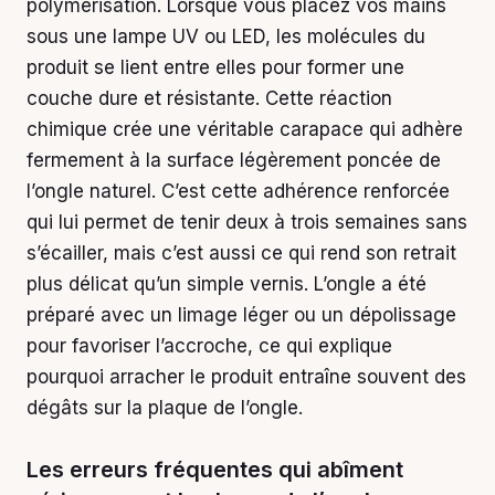
polymérisation. Lorsque vous placez vos mains
sous une lampe UV ou LED, les molécules du
produit se lient entre elles pour former une
couche dure et résistante. Cette réaction
chimique crée une véritable carapace qui adhère
fermement à la surface légèrement poncée de
l’ongle naturel. C’est cette adhérence renforcée
qui lui permet de tenir deux à trois semaines sans
s’écailler, mais c’est aussi ce qui rend son retrait
plus délicat qu’un simple vernis. L’ongle a été
préparé avec un limage léger ou un dépolissage
pour favoriser l’accroche, ce qui explique
pourquoi arracher le produit entraîne souvent des
dégâts sur la plaque de l’ongle.
Les erreurs fréquentes qui abîment