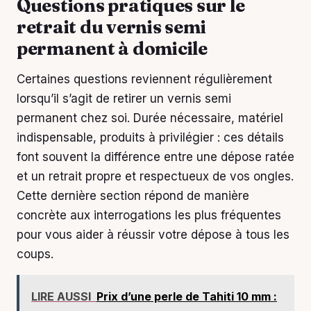
Questions pratiques sur le
retrait du vernis semi
permanent à domicile
Certaines questions reviennent régulièrement
lorsqu’il s’agit de retirer un vernis semi
permanent chez soi. Durée nécessaire, matériel
indispensable, produits à privilégier : ces détails
font souvent la différence entre une dépose ratée
et un retrait propre et respectueux de vos ongles.
Cette dernière section répond de manière
concrète aux interrogations les plus fréquentes
pour vous aider à réussir votre dépose à tous les
coups.
LIRE AUSSI
Prix d’une perle de Tahiti 10 mm :