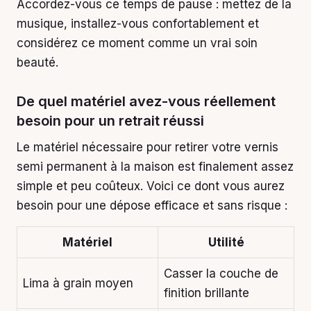
Accordez-vous ce temps de pause : mettez de la
musique, installez-vous confortablement et
considérez ce moment comme un vrai soin
beauté.
De quel matériel avez-vous réellement
besoin pour un retrait réussi
Le matériel nécessaire pour retirer votre vernis
semi permanent à la maison est finalement assez
simple et peu coûteux. Voici ce dont vous aurez
besoin pour une dépose efficace et sans risque :
Matériel
Utilité
Casser la couche de
Lima à grain moyen
finition brillante