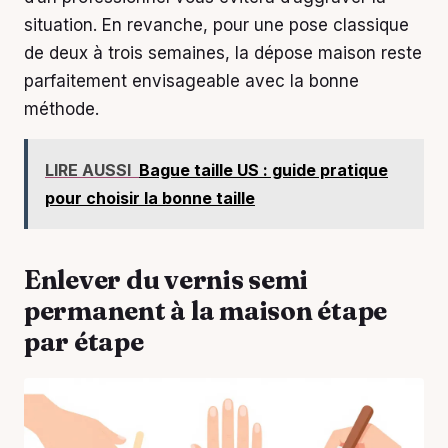
situation. En revanche, pour une pose classique
de deux à trois semaines, la dépose maison reste
parfaitement envisageable avec la bonne
méthode.
LIRE AUSSI
Bague taille US : guide pratique
pour choisir la bonne taille
Enlever du vernis semi
permanent à la maison étape
par étape