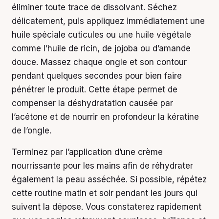
éliminer toute trace de dissolvant. Séchez
délicatement, puis appliquez immédiatement une
huile spéciale cuticules ou une huile végétale
comme l’huile de ricin, de jojoba ou d’amande
douce. Massez chaque ongle et son contour
pendant quelques secondes pour bien faire
pénétrer le produit. Cette étape permet de
compenser la déshydratation causée par
l’acétone et de nourrir en profondeur la kératine
de l’ongle.
Terminez par l’application d’une crème
nourrissante pour les mains afin de réhydrater
également la peau asséchée. Si possible, répétez
cette routine matin et soir pendant les jours qui
suivent la dépose. Vous constaterez rapidement