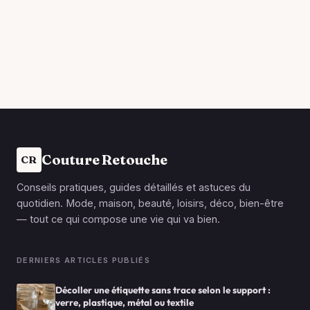
Couture Retouche
CR
Conseils pratiques, guides détaillés et astuces du
quotidien. Mode, maison, beauté, loisirs, déco, bien-être
— tout ce qui compose une vie qui va bien.
DERNIERS ARTICLES PUBLIÉS
Décoller une étiquette sans trace selon le support :
verre, plastique, métal ou textile