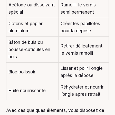
Acétone ou dissolvant
Ramollir le vernis
spécial
semi permanent
Cotons et papier
Créer les papillotes
aluminium
pour la dépose
Bâton de buis ou
Retirer délicatement
pousse-cuticules en
le vernis ramolli
bois
Lisser et polir l’ongle
Bloc polissoir
après la dépose
Réhydrater et nourrir
Huile nourrissante
l’ongle après retrait
Avec ces quelques éléments, vous disposez de