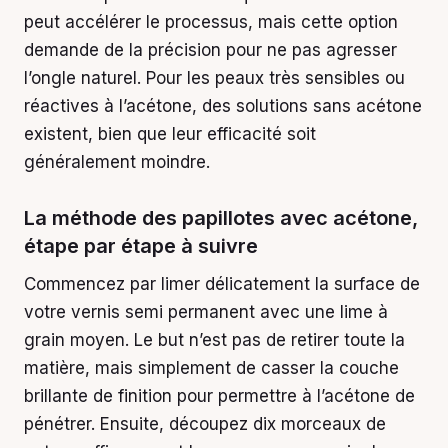
peut accélérer le processus, mais cette option
demande de la précision pour ne pas agresser
l’ongle naturel. Pour les peaux très sensibles ou
réactives à l’acétone, des solutions sans acétone
existent, bien que leur efficacité soit
généralement moindre.
La méthode des papillotes avec acétone,
étape par étape à suivre
Commencez par limer délicatement la surface de
votre vernis semi permanent avec une lime à
grain moyen. Le but n’est pas de retirer toute la
matière, mais simplement de casser la couche
brillante de finition pour permettre à l’acétone de
pénétrer. Ensuite, découpez dix morceaux de