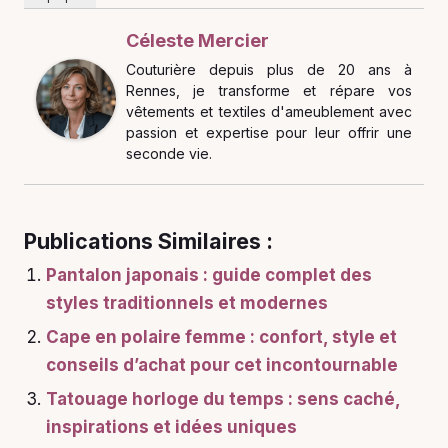
Céleste Mercier
Couturière depuis plus de 20 ans à
Rennes, je transforme et répare vos
vêtements et textiles d'ameublement avec
passion et expertise pour leur offrir une
seconde vie.
Publications Similaires :
Pantalon japonais : guide complet des
styles traditionnels et modernes
Cape en polaire femme : confort, style et
conseils d’achat pour cet incontournable
Tatouage horloge du temps : sens caché,
inspirations et idées uniques