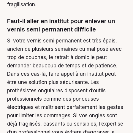
fragilisation.
Faut-il aller en institut pour enlever un
vernis semi permanent difficile
Si votre vernis semi permanent est très épais,
ancien de plusieurs semaines ou mal posé avec
trop de couches, le retrait à domicile peut
demander beaucoup de temps et de patience.
Dans ces cas-là, faire appel à un institut peut
être une solution plus sécurisante. Les
prothésistes ongulaires disposent d’outils
professionnels comme des ponceuses
électriques et maîtrisent parfaitement les gestes
pour limiter les dommages. Si vos ongles sont
déjà fragilisés, cassants ou sensibles, l’expertise
d’un professionnel vous évitera d’aggraver la