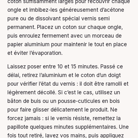
coton suffisamment larges pour recouvrir chaque
ongle et imbibez-les généreusement d’acétone
pure ou de dissolvant spécial vernis semi
permanent. Placez un coton sur chaque ongle,
puis enroulez fermement avec un morceau de
papier aluminium pour maintenir le tout en place
et éviter l’évaporation.
Laissez poser entre 10 et 15 minutes. Passé ce
délai, retirez l’aluminium et le coton d’un doigt
pour vérifier l’état du vernis : il doit être ramolli et
légèrement décollé. Si c’est le cas, utilisez un
bâton de buis ou un pousse-cuticules en bois
pour faire glisser délicatement le produit. Ne
forcez jamais : si le vernis résiste, remettez la
papillote quelques minutes supplémentaires. Une
fois tout retiré, lavez vos mains, puis appliquez