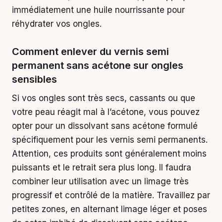
immédiatement une huile nourrissante pour
réhydrater vos ongles.
Comment enlever du vernis semi
permanent sans acétone sur ongles
sensibles
Si vos ongles sont très secs, cassants ou que
votre peau réagit mal à l’acétone, vous pouvez
opter pour un dissolvant sans acétone formulé
spécifiquement pour les vernis semi permanents.
Attention, ces produits sont généralement moins
puissants et le retrait sera plus long. Il faudra
combiner leur utilisation avec un limage très
progressif et contrôlé de la matière. Travaillez par
petites zones, en alternant limage léger et poses