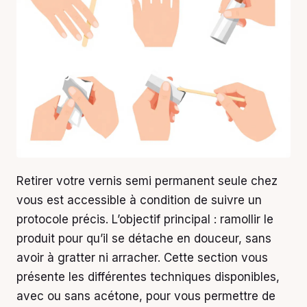
Retirer votre vernis semi permanent seule chez
vous est accessible à condition de suivre un
protocole précis. L’objectif principal : ramollir le
produit pour qu’il se détache en douceur, sans
avoir à gratter ni arracher. Cette section vous
présente les différentes techniques disponibles,
avec ou sans acétone, pour vous permettre de