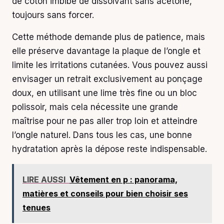
de coton imbibé de dissolvant sans acétone,
toujours sans forcer.
Cette méthode demande plus de patience, mais
elle préserve davantage la plaque de l’ongle et
limite les irritations cutanées. Vous pouvez aussi
envisager un retrait exclusivement au ponçage
doux, en utilisant une lime très fine ou un bloc
polissoir, mais cela nécessite une grande
maîtrise pour ne pas aller trop loin et atteindre
l’ongle naturel. Dans tous les cas, une bonne
hydratation après la dépose reste indispensable.
LIRE AUSSI
Vêtement en p : panorama,
matières et conseils pour bien choisir ses
tenues