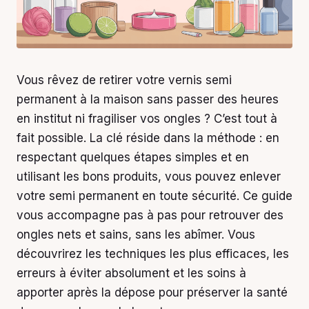
Vous rêvez de retirer votre vernis semi
permanent à la maison sans passer des heures
en institut ni fragiliser vos ongles ? C’est tout à
fait possible. La clé réside dans la méthode : en
respectant quelques étapes simples et en
utilisant les bons produits, vous pouvez enlever
votre semi permanent en toute sécurité. Ce guide
vous accompagne pas à pas pour retrouver des
ongles nets et sains, sans les abîmer. Vous
découvrirez les techniques les plus efficaces, les
erreurs à éviter absolument et les soins à
apporter après la dépose pour préserver la santé