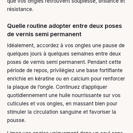
que vos ongles retrouvent souplesse, brillance et
résistance.
Quelle routine adopter entre deux poses
de vernis semi permanent
Idéalement, accordez à vos ongles une pause de
quelques jours à quelques semaines entre deux
poses de vernis semi permanent. Pendant cette
période de repos, privilégiez une base fortifiante
enrichie en kératine ou en calcium pour renforcer
la plaque de l’ongle. Continuez d’appliquer
quotidiennement une huile nourrissante sur vos
cuticules et vos ongles, en massant bien pour
stimuler la circulation sanguine et favoriser la
pousse.