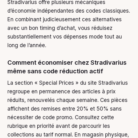
Stradivarius offre plusieurs mécaniques
d’économie indépendantes des codes classiques.
En combinant judicieusement ces alternatives
avec un bon timing d’achat, vous réduisez
substantiellement vos dépenses mode tout au
long de l’année.
Comment économiser chez Stradivarius
même sans code réduction actif
La section « Special Prices » du site Stradivarius
regroupe en permanence des articles à prix
réduits, renouvelés chaque semaine. Ces pièces
affichent des remises entre 20% et 50% sans
nécessiter de code promo. Consultez cette
rubrique en priorité avant de parcourir les
collections au tarif normal. En magasin physique,