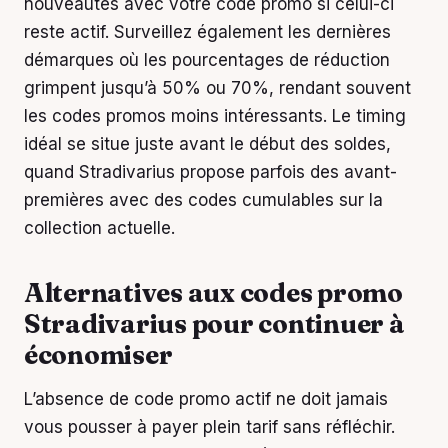
nouveautés avec votre code promo si celui-ci
reste actif. Surveillez également les dernières
démarques où les pourcentages de réduction
grimpent jusqu’à 50% ou 70%, rendant souvent
les codes promos moins intéressants. Le timing
idéal se situe juste avant le début des soldes,
quand Stradivarius propose parfois des avant-
premières avec des codes cumulables sur la
collection actuelle.
Alternatives aux codes promo
Stradivarius pour continuer à
économiser
L’absence de code promo actif ne doit jamais
vous pousser à payer plein tarif sans réfléchir.