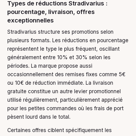
Types de réductions Stradivarius :
pourcentage, livraison, offres
exceptionnelles
Stradivarius structure ses promotions selon
plusieurs formats. Les réductions en pourcentage
représentent le type le plus fréquent, oscillant
généralement entre 10% et 30% selon les
périodes. La marque propose aussi
occasionnellement des remises fixes comme 5€
ou 10€ de réduction immédiate. La livraison
gratuite constitue un autre levier promotionnel
utilisé régulièrement, particulièrement apprécié
pour les petites commandes où les frais de port
pèsent lourd dans le total.
Certaines offres ciblent spécifiquement les