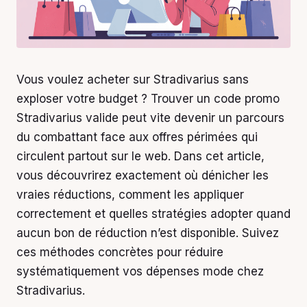
Vous voulez acheter sur Stradivarius sans
exploser votre budget ? Trouver un code promo
Stradivarius valide peut vite devenir un parcours
du combattant face aux offres périmées qui
circulent partout sur le web. Dans cet article,
vous découvrirez exactement où dénicher les
vraies réductions, comment les appliquer
correctement et quelles stratégies adopter quand
aucun bon de réduction n’est disponible. Suivez
ces méthodes concrètes pour réduire
systématiquement vos dépenses mode chez
Stradivarius.