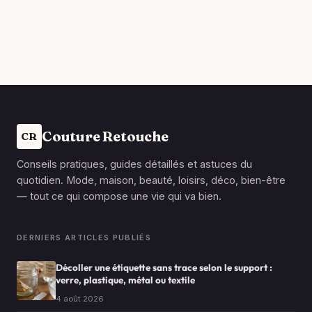
Couture Retouche
CR
Conseils pratiques, guides détaillés et astuces du
quotidien. Mode, maison, beauté, loisirs, déco, bien-être
— tout ce qui compose une vie qui va bien.
DERNIERS ARTICLES PUBLIÉS
Décoller une étiquette sans trace selon le support :
verre, plastique, métal ou textile
4 août 2026