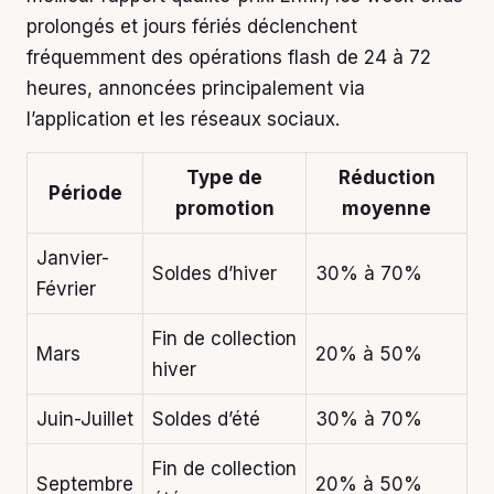
prolongés et jours fériés déclenchent
fréquemment des opérations flash de 24 à 72
heures, annoncées principalement via
l’application et les réseaux sociaux.
Type de
Réduction
Période
promotion
moyenne
Janvier-
Soldes d’hiver
30% à 70%
Février
Fin de collection
Mars
20% à 50%
hiver
Juin-Juillet
Soldes d’été
30% à 70%
Fin de collection
Septembre
20% à 50%