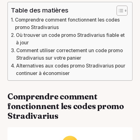
Table des matières
Comprendre comment fonctionnent les codes
promo Stradivarius
Où trouver un code promo Stradivarius fiable et
à jour
Comment utiliser correctement un code promo
Stradivarius sur votre panier
Alternatives aux codes promo Stradivarius pour
continuer à économiser
Comprendre comment
fonctionnent les codes promo
Stradivarius