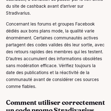
du site de cashback avant d’arriver sur
Stradivarius.
Concernant les forums et groupes Facebook
dédiés aux bons plans mode, la qualité varie
énormément. Certaines communautés actives
partagent des codes valides dès leur sortie, avec
des retours rapides des membres qui les testent.
D’autres accumulent des informations obsolètes
sans modération efficace. Vérifiez toujours la
date des publications et la réactivité de la
communauté avant de considérer ces sources
comme fiables.
Comment utiliser correctement
un code promo Stradivarius