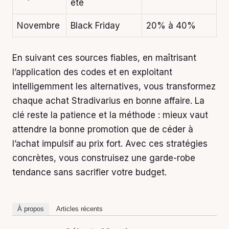
été
Novembre
Black Friday
20% à 40%
En suivant ces sources fiables, en maîtrisant
l’application des codes et en exploitant
intelligemment les alternatives, vous transformez
chaque achat Stradivarius en bonne affaire. La
clé reste la patience et la méthode : mieux vaut
attendre la bonne promotion que de céder à
l’achat impulsif au prix fort. Avec ces stratégies
concrètes, vous construisez une garde-robe
tendance sans sacrifier votre budget.
À propos
Articles récents