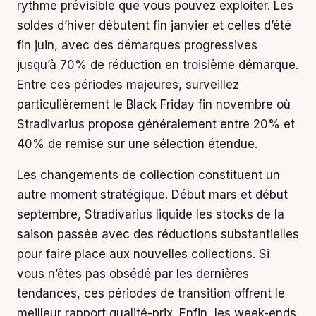
rythme prévisible que vous pouvez exploiter. Les
soldes d’hiver débutent fin janvier et celles d’été
fin juin, avec des démarques progressives
jusqu’à 70% de réduction en troisième démarque.
Entre ces périodes majeures, surveillez
particulièrement le Black Friday fin novembre où
Stradivarius propose généralement entre 20% et
40% de remise sur une sélection étendue.
Les changements de collection constituent un
autre moment stratégique. Début mars et début
septembre, Stradivarius liquide les stocks de la
saison passée avec des réductions substantielles
pour faire place aux nouvelles collections. Si
vous n’êtes pas obsédé par les dernières
tendances, ces périodes de transition offrent le
meilleur rapport qualité-prix. Enfin, les week-ends