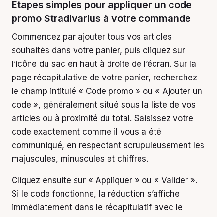
Étapes simples pour appliquer un code
promo Stradivarius à votre commande
Commencez par ajouter tous vos articles
souhaités dans votre panier, puis cliquez sur
l’icône du sac en haut à droite de l’écran. Sur la
page récapitulative de votre panier, recherchez
le champ intitulé « Code promo » ou « Ajouter un
code », généralement situé sous la liste de vos
articles ou à proximité du total. Saisissez votre
code exactement comme il vous a été
communiqué, en respectant scrupuleusement les
majuscules, minuscules et chiffres.
Cliquez ensuite sur « Appliquer » ou « Valider ».
Si le code fonctionne, la réduction s’affiche
immédiatement dans le récapitulatif avec le