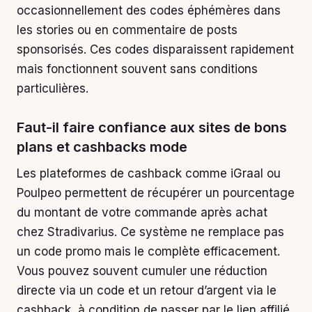
occasionnellement des codes éphémères dans
les stories ou en commentaire de posts
sponsorisés. Ces codes disparaissent rapidement
mais fonctionnent souvent sans conditions
particulières.
Faut-il faire confiance aux sites de bons
plans et cashbacks mode
Les plateformes de cashback comme iGraal ou
Poulpeo permettent de récupérer un pourcentage
du montant de votre commande après achat
chez Stradivarius. Ce système ne remplace pas
un code promo mais le complète efficacement.
Vous pouvez souvent cumuler une réduction
directe via un code et un retour d’argent via le
cashback, à condition de passer par le lien affilié