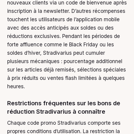
nouveaux clients via un code de bienvenue après
inscription à la newsletter. D’autres récompenses
touchent les utilisateurs de l’application mobile
avec des accès anticipés aux soldes ou des
réductions exclusives. Pendant les périodes de
forte affluence comme le Black Friday ou les
soldes d’hiver, Stradivarius peut cumuler
plusieurs mécaniques : pourcentage additionnel
sur les articles déjà remisés, sélections spéciales
à prix réduits ou ventes flash limitées à quelques
heures.
Restrictions fréquentes sur les bons de
réduction Stradivarius à connaître
Chaque code promo Stradivarius comporte ses
propres conditions d’utilisation. La restriction la