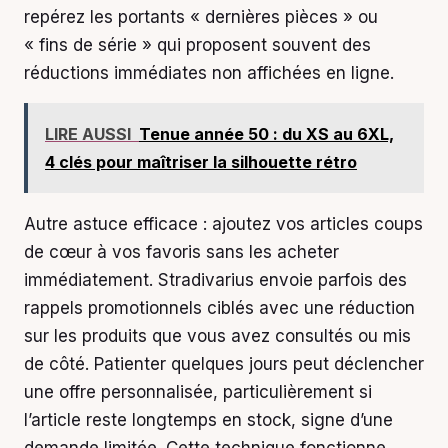
repérez les portants « dernières pièces » ou
« fins de série » qui proposent souvent des
réductions immédiates non affichées en ligne.
LIRE AUSSI
Tenue année 50 : du XS au 6XL,
4 clés pour maîtriser la silhouette rétro
Autre astuce efficace : ajoutez vos articles coups
de cœur à vos favoris sans les acheter
immédiatement. Stradivarius envoie parfois des
rappels promotionnels ciblés avec une réduction
sur les produits que vous avez consultés ou mis
de côté. Patienter quelques jours peut déclencher
une offre personnalisée, particulièrement si
l’article reste longtemps en stock, signe d’une