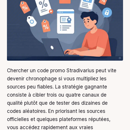
Chercher un code promo Stradivarius peut vite
devenir chronophage si vous multipliez les
sources peu fiables. La stratégie gagnante
consiste à cibler trois ou quatre canaux de
qualité plutôt que de tester des dizaines de
codes aléatoires. En priorisant les sources
officielles et quelques plateformes réputées,
vous accédez rapidement aux vraies