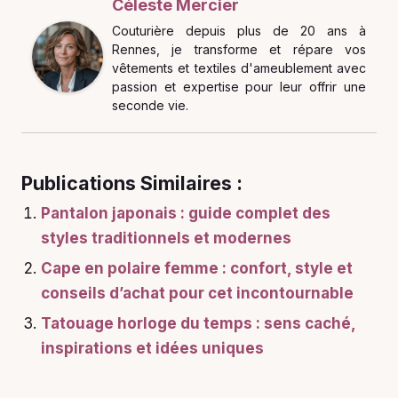
Céleste Mercier
Couturière depuis plus de 20 ans à
Rennes, je transforme et répare vos
vêtements et textiles d'ameublement avec
passion et expertise pour leur offrir une
seconde vie.
Publications Similaires :
Pantalon japonais : guide complet des
styles traditionnels et modernes
Cape en polaire femme : confort, style et
conseils d’achat pour cet incontournable
Tatouage horloge du temps : sens caché,
inspirations et idées uniques