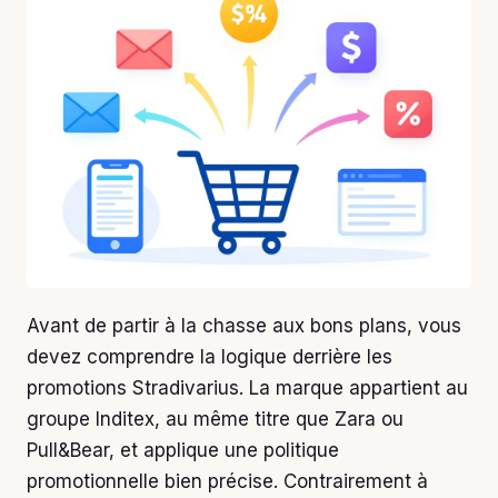
Avant de partir à la chasse aux bons plans, vous
devez comprendre la logique derrière les
promotions Stradivarius. La marque appartient au
groupe Inditex, au même titre que Zara ou
Pull&Bear, et applique une politique
promotionnelle bien précise. Contrairement à