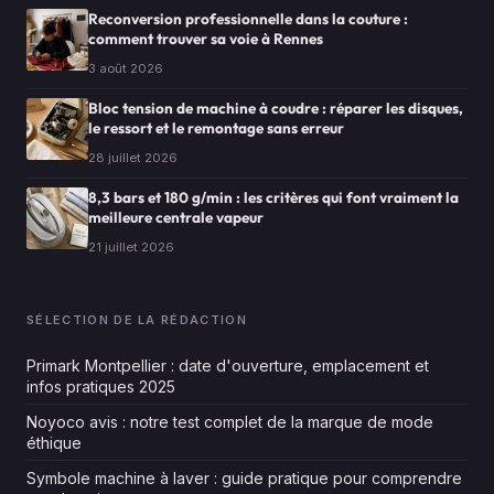
Reconversion professionnelle dans la couture :
comment trouver sa voie à Rennes
3 août 2026
Bloc tension de machine à coudre : réparer les disques,
le ressort et le remontage sans erreur
28 juillet 2026
8,3 bars et 180 g/min : les critères qui font vraiment la
meilleure centrale vapeur
21 juillet 2026
SÉLECTION DE LA RÉDACTION
Primark Montpellier : date d'ouverture, emplacement et
infos pratiques 2025
Noyoco avis : notre test complet de la marque de mode
éthique
Symbole machine à laver : guide pratique pour comprendre