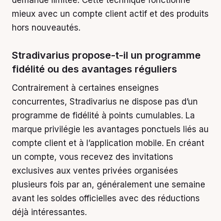
demande limitée. Cette technique fonctionne
mieux avec un compte client actif et des produits
hors nouveautés.
Stradivarius propose-t-il un programme
fidélité ou des avantages réguliers
Contrairement à certaines enseignes
concurrentes, Stradivarius ne dispose pas d’un
programme de fidélité à points cumulables. La
marque privilégie les avantages ponctuels liés au
compte client et à l’application mobile. En créant
un compte, vous recevez des invitations
exclusives aux ventes privées organisées
plusieurs fois par an, généralement une semaine
avant les soldes officielles avec des réductions
déjà intéressantes.