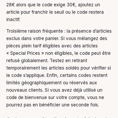
28€ alors que le code exige 30€, ajoutez un
article pour franchir le seuil ou le code restera
inactif.
Troisième raison fréquente : la présence d’articles
exclus dans votre panier. Si vous mélangez des
pièces plein tarif éligibles avec des articles
« Special Prices » non éligibles, le code peut être
refusé globalement. Testez en retirant
temporairement les articles soldés pour vérifier si
le code s’applique. Enfin, certains codes restent
limités géographiquement ou réservés aux
nouveaux clients. Si vous avez déjà utilisé un
code de bienvenue sur votre compte, vous ne
pourrez pas en bénéficier une seconde fois.