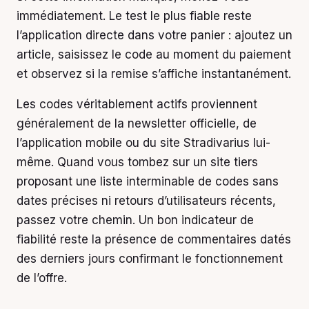
immédiatement. Le test le plus fiable reste
l’application directe dans votre panier : ajoutez un
article, saisissez le code au moment du paiement
et observez si la remise s’affiche instantanément.
Les codes véritablement actifs proviennent
généralement de la newsletter officielle, de
l’application mobile ou du site Stradivarius lui-
même. Quand vous tombez sur un site tiers
proposant une liste interminable de codes sans
dates précises ni retours d’utilisateurs récents,
passez votre chemin. Un bon indicateur de
fiabilité reste la présence de commentaires datés
des derniers jours confirmant le fonctionnement
de l’offre.