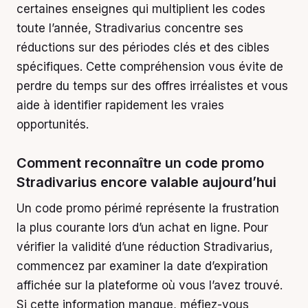
certaines enseignes qui multiplient les codes
toute l’année, Stradivarius concentre ses
réductions sur des périodes clés et des cibles
spécifiques. Cette compréhension vous évite de
perdre du temps sur des offres irréalistes et vous
aide à identifier rapidement les vraies
opportunités.
Comment reconnaître un code promo
Stradivarius encore valable aujourd’hui
Un code promo périmé représente la frustration
la plus courante lors d’un achat en ligne. Pour
vérifier la validité d’une réduction Stradivarius,
commencez par examiner la date d’expiration
affichée sur la plateforme où vous l’avez trouvé.
Si cette information manque, méfiez-vous