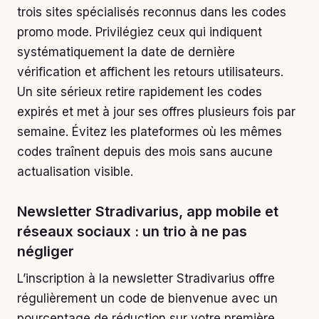
trois sites spécialisés reconnus dans les codes
promo mode. Privilégiez ceux qui indiquent
systématiquement la date de dernière
vérification et affichent les retours utilisateurs.
Un site sérieux retire rapidement les codes
expirés et met à jour ses offres plusieurs fois par
semaine. Évitez les plateformes où les mêmes
codes traînent depuis des mois sans aucune
actualisation visible.
Newsletter Stradivarius, app mobile et
réseaux sociaux : un trio à ne pas
négliger
L’inscription à la newsletter Stradivarius offre
régulièrement un code de bienvenue avec un
pourcentage de réduction sur votre première