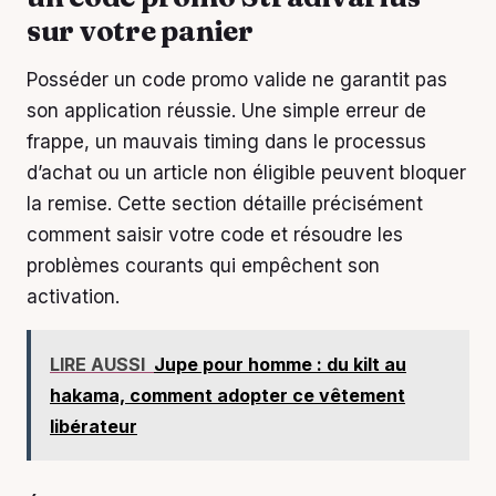
sur votre panier
Posséder un code promo valide ne garantit pas
son application réussie. Une simple erreur de
frappe, un mauvais timing dans le processus
d’achat ou un article non éligible peuvent bloquer
la remise. Cette section détaille précisément
comment saisir votre code et résoudre les
problèmes courants qui empêchent son
activation.
LIRE AUSSI
Jupe pour homme : du kilt au
hakama, comment adopter ce vêtement
libérateur