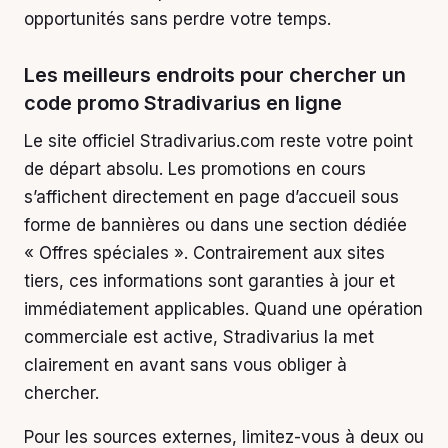
opportunités sans perdre votre temps.
Les meilleurs endroits pour chercher un
code promo Stradivarius en ligne
Le site officiel Stradivarius.com reste votre point
de départ absolu. Les promotions en cours
s’affichent directement en page d’accueil sous
forme de bannières ou dans une section dédiée
« Offres spéciales ». Contrairement aux sites
tiers, ces informations sont garanties à jour et
immédiatement applicables. Quand une opération
commerciale est active, Stradivarius la met
clairement en avant sans vous obliger à
chercher.
Pour les sources externes, limitez-vous à deux ou