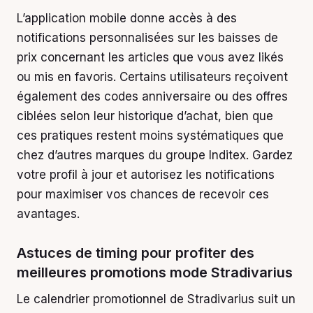
L’application mobile donne accès à des
notifications personnalisées sur les baisses de
prix concernant les articles que vous avez likés
ou mis en favoris. Certains utilisateurs reçoivent
également des codes anniversaire ou des offres
ciblées selon leur historique d’achat, bien que
ces pratiques restent moins systématiques que
chez d’autres marques du groupe Inditex. Gardez
votre profil à jour et autorisez les notifications
pour maximiser vos chances de recevoir ces
avantages.
Astuces de timing pour profiter des
meilleures promotions mode Stradivarius
Le calendrier promotionnel de Stradivarius suit un