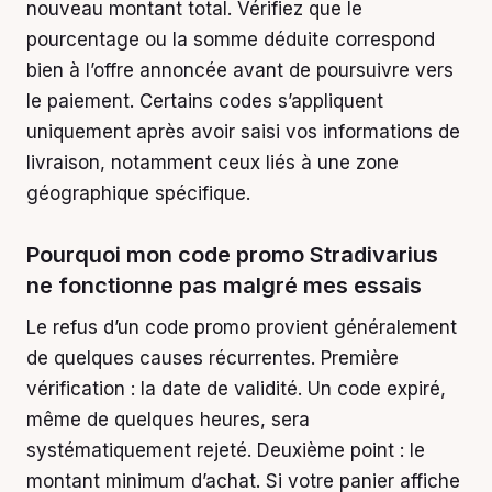
nouveau montant total. Vérifiez que le
pourcentage ou la somme déduite correspond
bien à l’offre annoncée avant de poursuivre vers
le paiement. Certains codes s’appliquent
uniquement après avoir saisi vos informations de
livraison, notamment ceux liés à une zone
géographique spécifique.
Pourquoi mon code promo Stradivarius
ne fonctionne pas malgré mes essais
Le refus d’un code promo provient généralement
de quelques causes récurrentes. Première
vérification : la date de validité. Un code expiré,
même de quelques heures, sera
systématiquement rejeté. Deuxième point : le
montant minimum d’achat. Si votre panier affiche