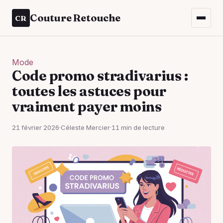
Couture Retouche
CR
Mode
Code promo stradivarius :
toutes les astuces pour
vraiment payer moins
21 février 2026
·
Céleste Mercier
·
11 min de lecture