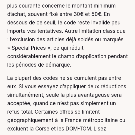
plus courante concerne le montant minimum
d’achat, souvent fixé entre 30€ et 50€. En
dessous de ce seuil, le code reste invalide peu
importe vos tentatives. Autre limitation classique
: l’exclusion des articles déjà soldés ou marqués
« Special Prices », ce qui réduit
considérablement le champ d’application pendant
les périodes de démarque.
La plupart des codes ne se cumulent pas entre
eux. Si vous essayez d’appliquer deux réductions
simultanément, seule la plus avantageuse sera
acceptée, quand ce n’est pas simplement un
refus total. Certaines offres se limitent
géographiquement à la France métropolitaine ou
excluent la Corse et les DOM-TOM. Lisez