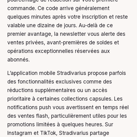
commande. Ce code arrive généralement
quelques minutes après votre inscription et reste
valable une dizaine de jours. Au-delà de ce
premier avantage, la newsletter vous alerte des
ventes privées, avant-premières de soldes et
opérations exceptionnelles réservées aux
abonnés.
L’application mobile Stradivarius propose parfois
des fonctionnalités exclusives comme des
réductions supplémentaires ou un accès
prioritaire à certaines collections capsules. Les
notifications push vous avertissent en temps réel
des ventes flash, particulièrement utiles pour les
promotions limitées à quelques heures. Sur
Instagram et TikTok, Stradivarius partage