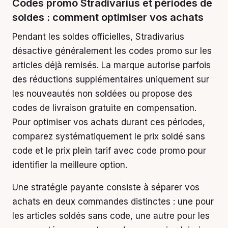
Codes promo Stradivarius et périodes de
soldes : comment optimiser vos achats
Pendant les soldes officielles, Stradivarius
désactive généralement les codes promo sur les
articles déjà remisés. La marque autorise parfois
des réductions supplémentaires uniquement sur
les nouveautés non soldées ou propose des
codes de livraison gratuite en compensation.
Pour optimiser vos achats durant ces périodes,
comparez systématiquement le prix soldé sans
code et le prix plein tarif avec code promo pour
identifier la meilleure option.
Une stratégie payante consiste à séparer vos
achats en deux commandes distinctes : une pour
les articles soldés sans code, une autre pour les