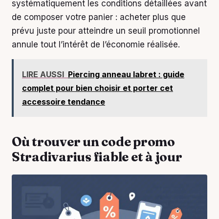
systématiquement les conditions détaillées avant
de composer votre panier : acheter plus que
prévu juste pour atteindre un seuil promotionnel
annule tout l’intérêt de l’économie réalisée.
LIRE AUSSI
Piercing anneau labret : guide
complet pour bien choisir et porter cet
accessoire tendance
Où trouver un code promo
Stradivarius fiable et à jour