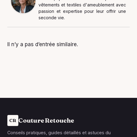
vêtements et textiles d'ameublement avec
passion et expertise pour leur offrir une
seconde vie.
Il n’y a pas d’entrée similaire.
Couture Retouche
CR
Conseils pratiques, guides détaillés et astuces du