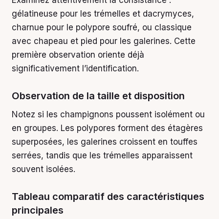
Examinez attentivement la consistance :
gélatineuse pour les trémelles et dacrymyces,
charnue pour le polypore soufré, ou classique
avec chapeau et pied pour les galerines. Cette
première observation oriente déjà
significativement l’identification.
Observation de la taille et disposition
Notez si les champignons poussent isolément ou
en groupes. Les polypores forment des étagères
superposées, les galerines croissent en touffes
serrées, tandis que les trémelles apparaissent
souvent isolées.
Tableau comparatif des caractéristiques
principales