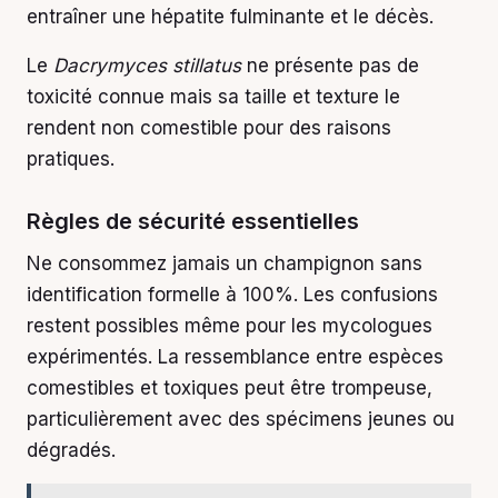
entraîner une hépatite fulminante et le décès.
Le
Dacrymyces stillatus
ne présente pas de
toxicité connue mais sa taille et texture le
rendent non comestible pour des raisons
pratiques.
Règles de sécurité essentielles
Ne consommez jamais un champignon sans
identification formelle à 100%. Les confusions
restent possibles même pour les mycologues
expérimentés. La ressemblance entre espèces
comestibles et toxiques peut être trompeuse,
particulièrement avec des spécimens jeunes ou
dégradés.