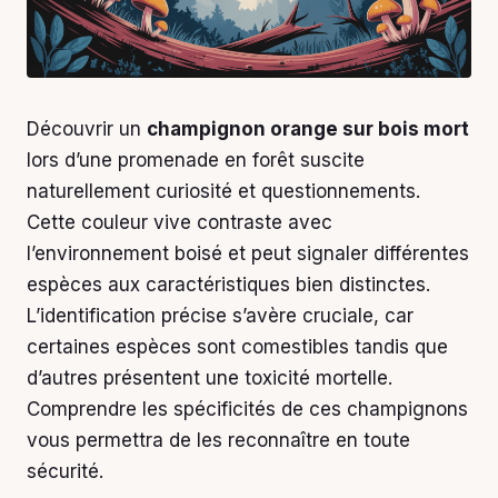
Découvrir un
champignon orange sur bois mort
lors d’une promenade en forêt suscite
naturellement curiosité et questionnements.
Cette couleur vive contraste avec
l’environnement boisé et peut signaler différentes
espèces aux caractéristiques bien distinctes.
L’identification précise s’avère cruciale, car
certaines espèces sont comestibles tandis que
d’autres présentent une toxicité mortelle.
Comprendre les spécificités de ces champignons
vous permettra de les reconnaître en toute
sécurité.