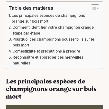
Table des matières
Les principales espèces de champignons
orange sur bois mort
Comment identifier votre champignon orange
étape par étape
Pourquoi ces champignons poussent-ils sur le
bois mort
Comestibilité et précautions à prendre
Reconnaître et apprécier ces merveilles
naturelles
Les principales espèces de
champignons orange sur bois
mort