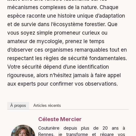
mécanismes complexes de la nature. Chaque
espèce raconte une histoire unique d’adaptation
et de survie dans l’écosystème forestier. Que
vous soyez simple promeneur curieux ou
amateur de mycologie, prenez le temps
d’observer ces organismes remarquables tout en
respectant les règles de sécurité fondamentales.
Votre sécurité dépend d’une identification
rigoureuse, alors n’hésitez jamais à faire appel
aux experts pour confirmer vos observations.
À propos
Articles récents
Céleste Mercier
Couturière depuis plus de 20 ans à
Rennes, je transforme et répare vos