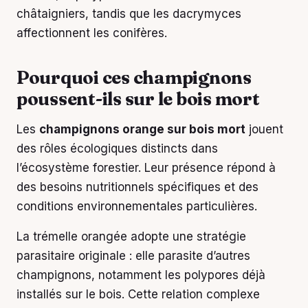
châtaigniers, tandis que les dacrymyces
affectionnent les conifères.
Pourquoi ces champignons
poussent-ils sur le bois mort
Les
champignons orange sur bois mort
jouent
des rôles écologiques distincts dans
l’écosystème forestier. Leur présence répond à
des besoins nutritionnels spécifiques et des
conditions environnementales particulières.
La trémelle orangée adopte une stratégie
parasitaire originale : elle parasite d’autres
champignons, notamment les polypores déjà
installés sur le bois. Cette relation complexe