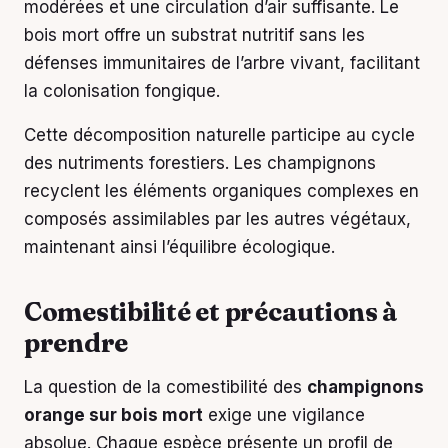
modérées et une circulation d’air suffisante. Le
bois mort offre un substrat nutritif sans les
défenses immunitaires de l’arbre vivant, facilitant
la colonisation fongique.
Cette décomposition naturelle participe au cycle
des nutriments forestiers. Les champignons
recyclent les éléments organiques complexes en
composés assimilables par les autres végétaux,
maintenant ainsi l’équilibre écologique.
Comestibilité et précautions à
prendre
La question de la comestibilité des
champignons
orange sur bois mort
exige une vigilance
absolue. Chaque espèce présente un profil de