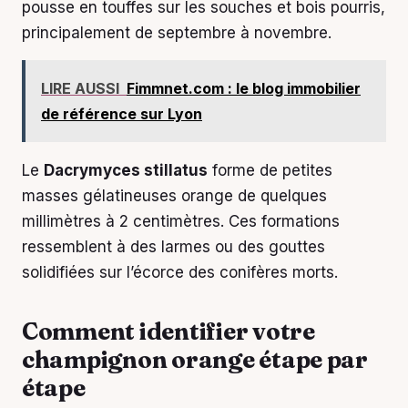
pousse en touffes sur les souches et bois pourris,
principalement de septembre à novembre.
LIRE AUSSI
Fimmnet.com : le blog immobilier
de référence sur Lyon
Le
Dacrymyces stillatus
forme de petites
masses gélatineuses orange de quelques
millimètres à 2 centimètres. Ces formations
ressemblent à des larmes ou des gouttes
solidifiées sur l’écorce des conifères morts.
Comment identifier votre
champignon orange étape par
étape