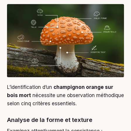
L’identification d’un
champignon orange sur
bois mort
nécessite une observation méthodique
selon cinq critères essentiels.
Analyse de la forme et texture