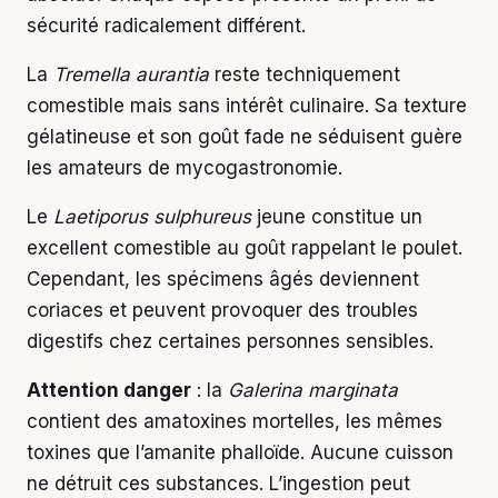
sécurité radicalement différent.
La
Tremella aurantia
reste techniquement
comestible mais sans intérêt culinaire. Sa texture
gélatineuse et son goût fade ne séduisent guère
les amateurs de mycogastronomie.
Le
Laetiporus sulphureus
jeune constitue un
excellent comestible au goût rappelant le poulet.
Cependant, les spécimens âgés deviennent
coriaces et peuvent provoquer des troubles
digestifs chez certaines personnes sensibles.
Attention danger
: la
Galerina marginata
contient des amatoxines mortelles, les mêmes
toxines que l’amanite phalloïde. Aucune cuisson
ne détruit ces substances. L’ingestion peut