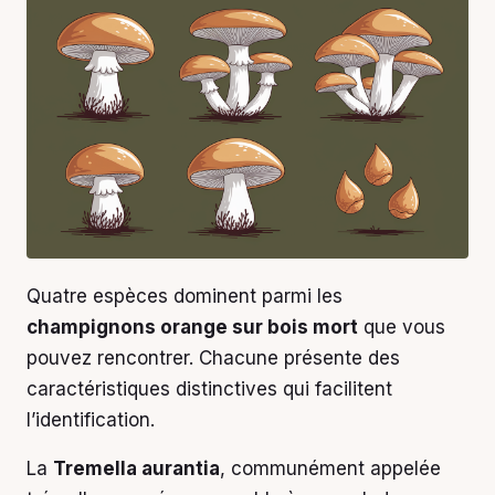
Quatre espèces dominent parmi les
champignons orange sur bois mort
que vous
pouvez rencontrer. Chacune présente des
caractéristiques distinctives qui facilitent
l’identification.
La
Tremella aurantia
, communément appelée