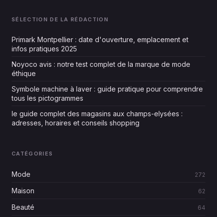
SÉLECTION DE LA RÉDACTION
Primark Montpellier : date d'ouverture, emplacement et
infos pratiques 2025
Noyoco avis : notre test complet de la marque de mode
éthique
Symbole machine à laver : guide pratique pour comprendre
tous les pictogrammes
le guide complet des magasins aux champs-elysées :
adresses, horaires et conseils shopping
CATÉGORIES
Mode
272
Maison
62
Beauté
64