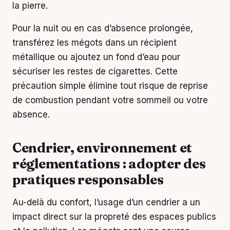
la pierre.
Pour la nuit ou en cas d’absence prolongée,
transférez les mégots dans un récipient
métallique ou ajoutez un fond d’eau pour
sécuriser les restes de cigarettes. Cette
précaution simple élimine tout risque de reprise
de combustion pendant votre sommeil ou votre
absence.
Cendrier, environnement et
réglementations : adopter des
pratiques responsables
Au-delà du confort, l’usage d’un cendrier a un
impact direct sur la propreté des espaces publics