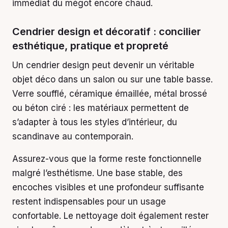
immédiat du mégot encore chaud.
Cendrier design et décoratif : concilier
esthétique, pratique et propreté
Un cendrier design peut devenir un véritable
objet déco dans un salon ou sur une table basse.
Verre soufflé, céramique émaillée, métal brossé
ou béton ciré : les matériaux permettent de
s’adapter à tous les styles d’intérieur, du
scandinave au contemporain.
Assurez-vous que la forme reste fonctionnelle
malgré l’esthétisme. Une base stable, des
encoches visibles et une profondeur suffisante
restent indispensables pour un usage
confortable. Le nettoyage doit également rester