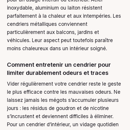
inoxydable, aluminium ou laiton résistent
parfaitement à la chaleur et aux intempéries. Les
cendriers métalliques conviennent
particulièrement aux balcons, jardins et
véhicules. Leur aspect peut toutefois paraître
moins chaleureux dans un intérieur soigné.
Comment entretenir un cendrier pour
limiter durablement odeurs et traces
Vider régulièrement votre cendrier reste le geste
le plus efficace contre les mauvaises odeurs. Ne
laissez jamais les mégots s’accumuler plusieurs
jours : les résidus de goudron et de nicotine
s’incrustent et deviennent difficiles à éliminer.
Pour un cendrier d’intérieur, un vidage quotidien