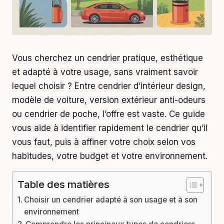
Vous cherchez un cendrier pratique, esthétique
et adapté à votre usage, sans vraiment savoir
lequel choisir ? Entre cendrier d’intérieur design,
modèle de voiture, version extérieur anti-odeurs
ou cendrier de poche, l’offre est vaste. Ce guide
vous aide à identifier rapidement le cendrier qu’il
vous faut, puis à affiner votre choix selon vos
habitudes, votre budget et votre environnement.
Table des matières
Choisir un cendrier adapté à son usage et à son
environnement