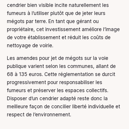
cendrier bien visible incite naturellement les
fumeurs à l’utiliser plutôt que de jeter leurs
mégots par terre. En tant que gérant ou
propriétaire, cet investissement améliore l’image
de votre établissement et réduit les coûts de
nettoyage de voirie.
Les amendes pour jet de mégots sur la voie
publique varient selon les communes, allant de
68 à 135 euros. Cette réglementation se durcit
progressivement pour responsabiliser les
fumeurs et préserver les espaces collectifs.
Disposer d’un cendrier adapté reste donc la
meilleure façon de concilier liberté individuelle et
respect de l’environnement.