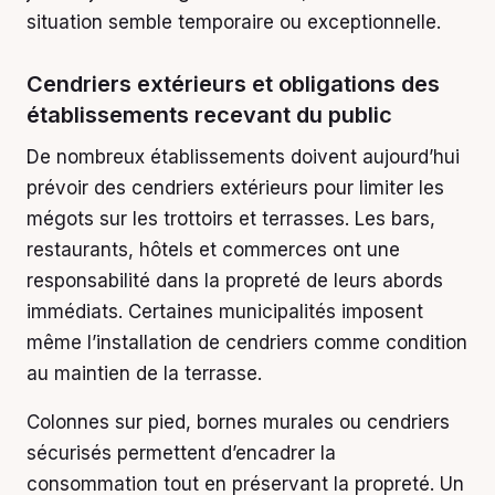
situation semble temporaire ou exceptionnelle.
Cendriers extérieurs et obligations des
établissements recevant du public
De nombreux établissements doivent aujourd’hui
prévoir des cendriers extérieurs pour limiter les
mégots sur les trottoirs et terrasses. Les bars,
restaurants, hôtels et commerces ont une
responsabilité dans la propreté de leurs abords
immédiats. Certaines municipalités imposent
même l’installation de cendriers comme condition
au maintien de la terrasse.
Colonnes sur pied, bornes murales ou cendriers
sécurisés permettent d’encadrer la
consommation tout en préservant la propreté. Un