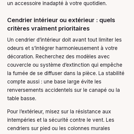
un accessoire inadapté à votre quotidien.
Cendrier intérieur ou extérieur : quels
critères vraiment prioritaires
Un cendrier d’intérieur doit avant tout limiter les
odeurs et s’intégrer harmonieusement à votre
décoration. Recherchez des modèles avec
couvercle ou système d’extinction qui empêche
la fumée de se diffuser dans la pièce. La stabilité
compte aussi : une base large évite les
renversements accidentels sur le canapé ou la
table basse.
Pour l’extérieur, misez sur la résistance aux
intempéries et la sécurité contre le vent. Les
cendriers sur pied ou les colonnes murales