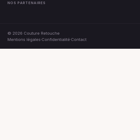
NOS PARTENAIRES
© 2026
Couture Retouche
Mentions légales
·
Confidentialité
·
Contact