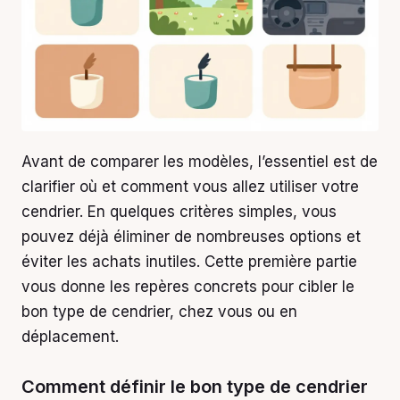
Avant de comparer les modèles, l’essentiel est de
clarifier où et comment vous allez utiliser votre
cendrier. En quelques critères simples, vous
pouvez déjà éliminer de nombreuses options et
éviter les achats inutiles. Cette première partie
vous donne les repères concrets pour cibler le
bon type de cendrier, chez vous ou en
déplacement.
Comment définir le bon type de cendrier