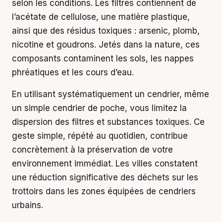
selon les conditions. Les filtres contiennent de
l’acétate de cellulose, une matière plastique,
ainsi que des résidus toxiques : arsenic, plomb,
nicotine et goudrons. Jetés dans la nature, ces
composants contaminent les sols, les nappes
phréatiques et les cours d’eau.
En utilisant systématiquement un cendrier, même
un simple cendrier de poche, vous limitez la
dispersion des filtres et substances toxiques. Ce
geste simple, répété au quotidien, contribue
concrètement à la préservation de votre
environnement immédiat. Les villes constatent
une réduction significative des déchets sur les
trottoirs dans les zones équipées de cendriers
urbains.