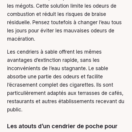
les mégots. Cette solution limite les odeurs de
combustion et réduit les risques de braise
résiduelle. Pensez toutefois à changer l’eau tous
les jours pour éviter les mauvaises odeurs de
macération.
Les cendriers à sable offrent les mêmes
avantages d’extinction rapide, sans les
inconvénients de l’eau stagnante. Le sable
absorbe une partie des odeurs et facilite
l’écrasement complet des cigarettes. Ils sont
particulièrement adaptés aux terrasses de cafés,
restaurants et autres établissements recevant du
public.
Les atouts d’un cendrier de poche pour