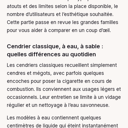
atouts et des limites selon la place disponible, le
nombre d’utilisateurs et l’esthétique souhaitée.
Cette partie passe en revue les grandes familles
pour vous aider à comparer en un coup d’œil.
Cendrier classique, à eau, à sable :
quelles différences au quotidien
Les cendriers classiques recueillent simplement
cendres et mégots, avec parfois quelques
encoches pour poser la cigarette en cours de
combustion. Ils conviennent aux usages légers et
occasionnels. Leur entretien se limite à un vidage
régulier et un nettoyage à l’eau savonneuse.
Les modèles à eau contiennent quelques
centimètres de liquide qui éteint instantanément