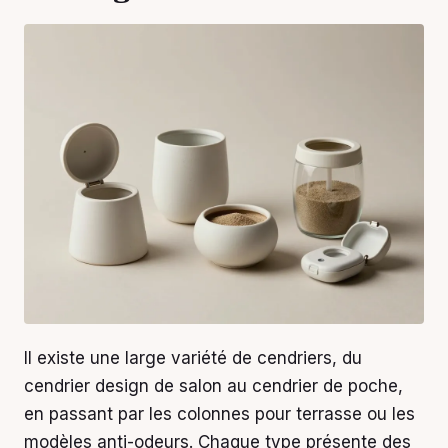
Il existe une large variété de cendriers, du
cendrier design de salon au cendrier de poche,
en passant par les colonnes pour terrasse ou les
modèles anti-odeurs. Chaque type présente des