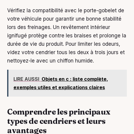
Vérifiez la compatibilité avec le porte-gobelet de
votre véhicule pour garantir une bonne stabilité
lors des freinages. Un revêtement intérieur
ignifugé protège contre les braises et prolonge la
durée de vie du produit. Pour limiter les odeurs,
videz votre cendrier tous les deux à trois jours et
nettoyez-le avec un chiffon humide.
LIRE AUSSI
Objets en c : liste complète,
exemples utiles et explications claires
Comprendre les principaux
types de cendriers et leurs
avantages