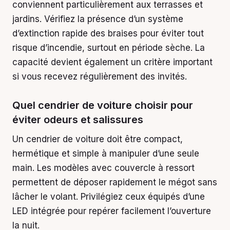
conviennent particulièrement aux terrasses et
jardins. Vérifiez la présence d’un système
d’extinction rapide des braises pour éviter tout
risque d’incendie, surtout en période sèche. La
capacité devient également un critère important
si vous recevez régulièrement des invités.
Quel cendrier de voiture choisir pour
éviter odeurs et salissures
Un cendrier de voiture doit être compact,
hermétique et simple à manipuler d’une seule
main. Les modèles avec couvercle à ressort
permettent de déposer rapidement le mégot sans
lâcher le volant. Privilégiez ceux équipés d’une
LED intégrée pour repérer facilement l’ouverture
la nuit.