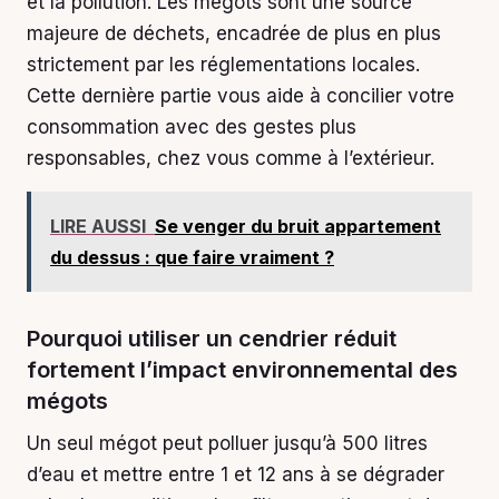
et la pollution. Les mégots sont une source
majeure de déchets, encadrée de plus en plus
strictement par les réglementations locales.
Cette dernière partie vous aide à concilier votre
consommation avec des gestes plus
responsables, chez vous comme à l’extérieur.
LIRE AUSSI
Se venger du bruit appartement
du dessus : que faire vraiment ?
Pourquoi utiliser un cendrier réduit
fortement l’impact environnemental des
mégots
Un seul mégot peut polluer jusqu’à 500 litres
d’eau et mettre entre 1 et 12 ans à se dégrader