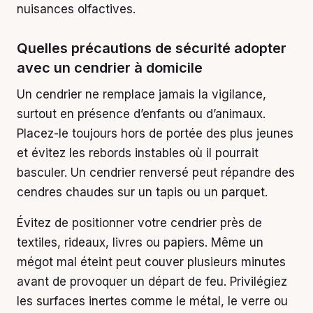
nuisances olfactives.
Quelles précautions de sécurité adopter
avec un cendrier à domicile
Un cendrier ne remplace jamais la vigilance,
surtout en présence d’enfants ou d’animaux.
Placez-le toujours hors de portée des plus jeunes
et évitez les rebords instables où il pourrait
basculer. Un cendrier renversé peut répandre des
cendres chaudes sur un tapis ou un parquet.
Évitez de positionner votre cendrier près de
textiles, rideaux, livres ou papiers. Même un
mégot mal éteint peut couver plusieurs minutes
avant de provoquer un départ de feu. Privilégiez
les surfaces inertes comme le métal, le verre ou