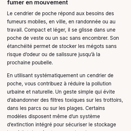
fumer en mouvement
Le cendrier de poche répond aux besoins des
fumeurs mobiles, en ville, en randonnée ou au
travail. Compact et léger, il se glisse dans une
poche de veste ou un sac sans encombrer. Son
étanchéité permet de stocker les mégots sans
risque d’odeur ou de salissure jusqu’à la
prochaine poubelle.
En utilisant systématiquement un cendrier de
poche, vous contribuez à réduire la pollution
urbaine et naturelle. Un geste simple qui évite
d’abandonner des filtres toxiques sur les trottoirs,
dans les parcs ou sur les plages. Certains
modèles disposent même d’un système
d’extinction intégré pour sécuriser le stockage