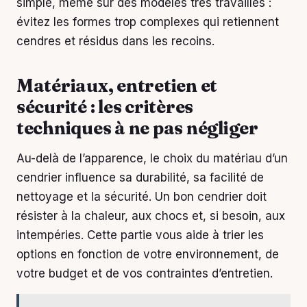
simple, même sur des modèles très travaillés :
évitez les formes trop complexes qui retiennent
cendres et résidus dans les recoins.
Matériaux, entretien et
sécurité : les critères
techniques à ne pas négliger
Au-delà de l’apparence, le choix du matériau d’un
cendrier influence sa durabilité, sa facilité de
nettoyage et la sécurité. Un bon cendrier doit
résister à la chaleur, aux chocs et, si besoin, aux
intempéries. Cette partie vous aide à trier les
options en fonction de votre environnement, de
votre budget et de vos contraintes d’entretien.