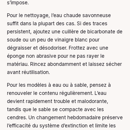
s’impose.
Pour le nettoyage, l’eau chaude savonneuse
suffit dans la plupart des cas. Si des traces
persistent, ajoutez une cuillère de bicarbonate de
soude ou un peu de vinaigre blanc pour
dégraisser et désodoriser. Frottez avec une
éponge non abrasive pour ne pas rayer le
matériau. Rincez abondamment et laissez sécher
avant réutilisation.
Pour les modèles à eau ou à sable, pensez à
renouveler le contenu régulièrement. L’eau
devient rapidement trouble et malodorante,
tandis que le sable se compacte avec les
cendres. Un changement hebdomadaire préserve
l’efficacité du système d’extinction et limite les