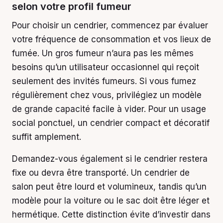
selon votre profil fumeur
Pour choisir un cendrier, commencez par évaluer
votre fréquence de consommation et vos lieux de
fumée. Un gros fumeur n’aura pas les mêmes
besoins qu’un utilisateur occasionnel qui reçoit
seulement des invités fumeurs. Si vous fumez
régulièrement chez vous, privilégiez un modèle
de grande capacité facile à vider. Pour un usage
social ponctuel, un cendrier compact et décoratif
suffit amplement.
Demandez-vous également si le cendrier restera
fixe ou devra être transporté. Un cendrier de
salon peut être lourd et volumineux, tandis qu’un
modèle pour la voiture ou le sac doit être léger et
hermétique. Cette distinction évite d’investir dans