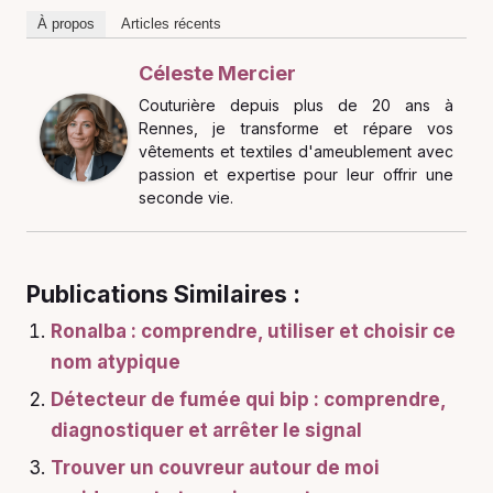
À propos
Articles récents
Céleste Mercier
Couturière depuis plus de 20 ans à
Rennes, je transforme et répare vos
vêtements et textiles d'ameublement avec
passion et expertise pour leur offrir une
seconde vie.
Publications Similaires :
Ronalba : comprendre, utiliser et choisir ce
nom atypique
Détecteur de fumée qui bip : comprendre,
diagnostiquer et arrêter le signal
Trouver un couvreur autour de moi