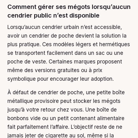
Comment gérer ses mégots lorsqu’aucun
cendrier public n’est disponible
Lorsqu’aucun cendrier urbain n’est accessible,
avoir un cendrier de poche devient la solution la
plus pratique. Ces modèles légers et hermétiques
se transportent facilement dans un sac ou une
poche de veste. Certaines marques proposent
même des versions gratuites ou à prix
symbolique pour encourager leur adoption.
À défaut de cendrier de poche, une petite boîte
métallique provisoire peut stocker les mégots
jusqu’à votre retour chez vous. Une boîte de
bonbons vide ou un petit contenant alimentaire
fait parfaitement l’affaire. L’objectif reste de ne
jamais jeter de cigarette au sol, même si la