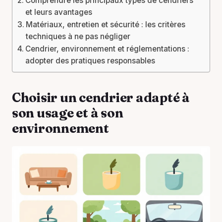
Comprendre les principaux types de cendriers
et leurs avantages
Matériaux, entretien et sécurité : les critères
techniques à ne pas négliger
Cendrier, environnement et réglementations :
adopter des pratiques responsables
Choisir un cendrier adapté à
son usage et à son
environnement