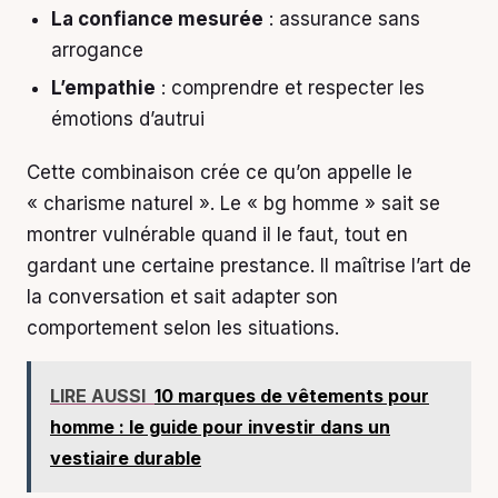
La confiance mesurée
: assurance sans
arrogance
L’empathie
: comprendre et respecter les
émotions d’autrui
Cette combinaison crée ce qu’on appelle le
« charisme naturel ». Le « bg homme » sait se
montrer vulnérable quand il le faut, tout en
gardant une certaine prestance. Il maîtrise l’art de
la conversation et sait adapter son
comportement selon les situations.
LIRE AUSSI
10 marques de vêtements pour
homme : le guide pour investir dans un
vestiaire durable