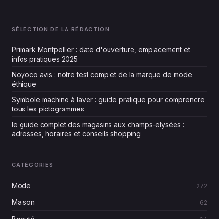
SÉLECTION DE LA RÉDACTION
Primark Montpellier : date d'ouverture, emplacement et
infos pratiques 2025
Noyoco avis : notre test complet de la marque de mode
éthique
Symbole machine à laver : guide pratique pour comprendre
tous les pictogrammes
le guide complet des magasins aux champs-elysées :
adresses, horaires et conseils shopping
CATÉGORIES
Mode
272
Maison
62
Beauté