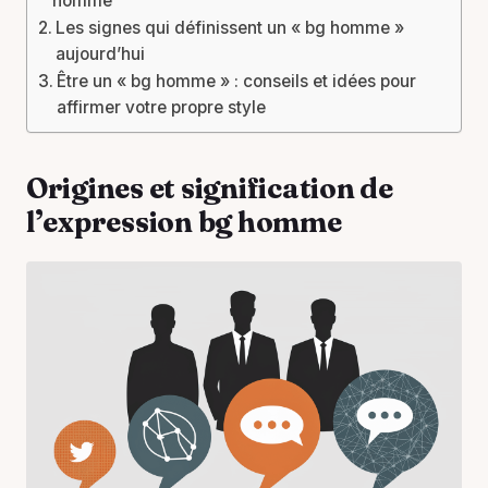
homme
Les signes qui définissent un « bg homme »
aujourd’hui
Être un « bg homme » : conseils et idées pour
affirmer votre propre style
Origines et signification de
l’expression bg homme