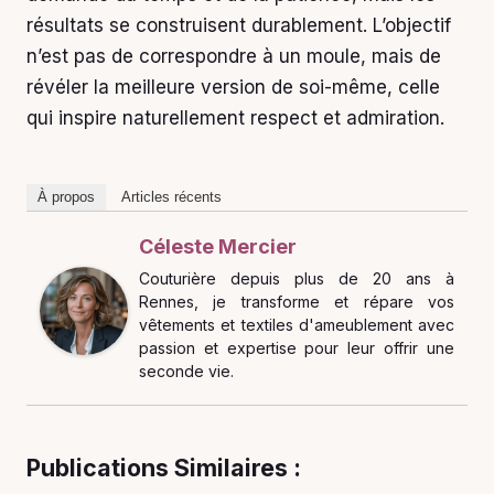
résultats se construisent durablement. L’objectif
n’est pas de correspondre à un moule, mais de
révéler la meilleure version de soi-même, celle
qui inspire naturellement respect et admiration.
À propos
Articles récents
Céleste Mercier
Couturière depuis plus de 20 ans à
Rennes, je transforme et répare vos
vêtements et textiles d'ameublement avec
passion et expertise pour leur offrir une
seconde vie.
Publications Similaires :