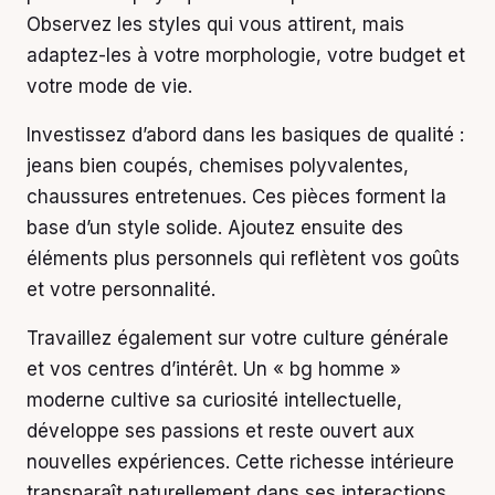
Observez les styles qui vous attirent, mais
adaptez-les à votre morphologie, votre budget et
votre mode de vie.
Investissez d’abord dans les basiques de qualité :
jeans bien coupés, chemises polyvalentes,
chaussures entretenues. Ces pièces forment la
base d’un style solide. Ajoutez ensuite des
éléments plus personnels qui reflètent vos goûts
et votre personnalité.
Travaillez également sur votre culture générale
et vos centres d’intérêt. Un « bg homme »
moderne cultive sa curiosité intellectuelle,
développe ses passions et reste ouvert aux
nouvelles expériences. Cette richesse intérieure
transparaît naturellement dans ses interactions