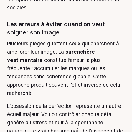
sociales.
Les erreurs à éviter quand on veut
soigner son image
Plusieurs pièges guettent ceux qui cherchent à
améliorer leur image. La
surenchère
vestimentaire
constitue l’erreur la plus
fréquente : accumuler les marques ou les
tendances sans cohérence globale. Cette
approche produit souvent l’effet inverse de celui
recherché.
L’obsession de la perfection représente un autre
écueil majeur. Vouloir contrôler chaque détail
génère du stress et nuit à la spontanéité
naturelle. Le vrai charisme naît de l’aisance et de