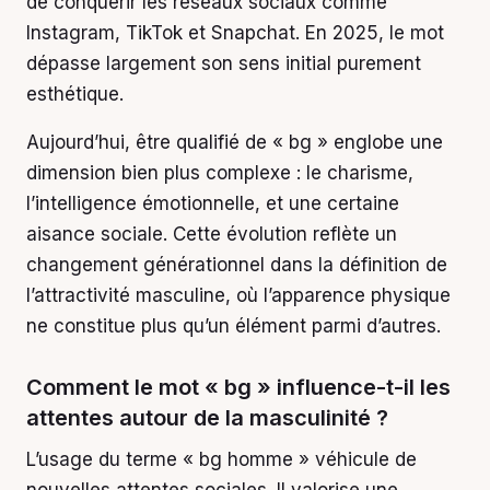
de conquérir les réseaux sociaux comme
Instagram, TikTok et Snapchat. En 2025, le mot
dépasse largement son sens initial purement
esthétique.
Aujourd’hui, être qualifié de « bg » englobe une
dimension bien plus complexe : le charisme,
l’intelligence émotionnelle, et une certaine
aisance sociale. Cette évolution reflète un
changement générationnel dans la définition de
l’attractivité masculine, où l’apparence physique
ne constitue plus qu’un élément parmi d’autres.
Comment le mot « bg » influence-t-il les
attentes autour de la masculinité ?
L’usage du terme « bg homme » véhicule de