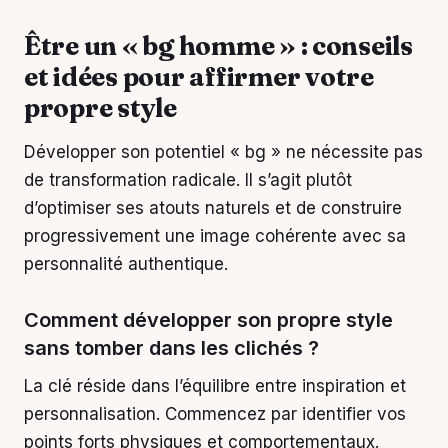
Être un « bg homme » : conseils
et idées pour affirmer votre
propre style
Développer son potentiel « bg » ne nécessite pas
de transformation radicale. Il s’agit plutôt
d’optimiser ses atouts naturels et de construire
progressivement une image cohérente avec sa
personnalité authentique.
Comment développer son propre style
sans tomber dans les clichés ?
La clé réside dans l’équilibre entre inspiration et
personnalisation. Commencez par identifier vos
points forts physiques et comportementaux.