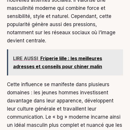
nouvelles attentes sociales. Il valorise une
masculinité moderne qui combine force et
sensibilité, style et naturel. Cependant, cette
popularité génère aussi des pressions,
notamment sur les réseaux sociaux où l’image
devient centrale.
LIRE AUSSI
Friperie lille : les meilleures
adresses et conseils pour chiner malin
Cette influence se manifeste dans plusieurs
domaines : les jeunes hommes investissent
davantage dans leur apparence, développent
leur culture générale et travaillent leur
communication. Le « bg » moderne incarne ainsi
un idéal masculin plus complet et nuancé que les