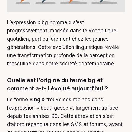
L’expression « bg homme » s’est
progressivement imposée dans le vocabulaire
quotidien, particulièrement chez les jeunes
générations. Cette évolution linguistique révèle
une transformation profonde de la perception
masculine dans notre société contemporaine.
Quelle est l’origine du terme bg et
comment a-t-il évolué aujourd’hui ?
Le terme
« bg »
trouve ses racines dans
l’expression « beau gosse », largement utilisée
depuis les années 90. Cette abréviation s’est
d’abord répandue dans les SMS et forums, avant