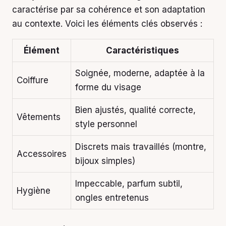
caractérise par sa cohérence et son adaptation
au contexte. Voici les éléments clés observés :
Élément
Caractéristiques
Soignée, moderne, adaptée à la
Coiffure
forme du visage
Bien ajustés, qualité correcte,
Vêtements
style personnel
Discrets mais travaillés (montre,
Accessoires
bijoux simples)
Impeccable, parfum subtil,
Hygiène
ongles entretenus