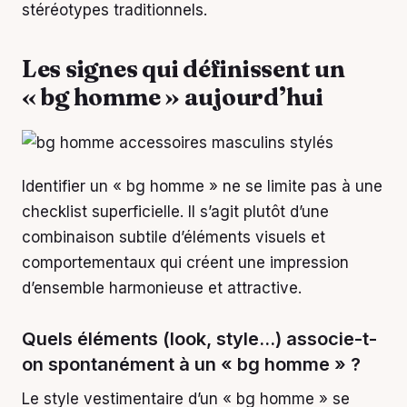
stéréotypes traditionnels.
Les signes qui définissent un
« bg homme » aujourd’hui
Identifier un « bg homme » ne se limite pas à une
checklist superficielle. Il s’agit plutôt d’une
combinaison subtile d’éléments visuels et
comportementaux qui créent une impression
d’ensemble harmonieuse et attractive.
Quels éléments (look, style…) associe-t-
on spontanément à un « bg homme » ?
Le style vestimentaire d’un « bg homme » se