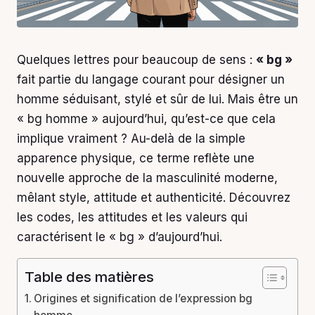
Quelques lettres pour beaucoup de sens :
« bg »
fait partie du langage courant pour désigner un
homme séduisant, stylé et sûr de lui. Mais être un
« bg homme » aujourd’hui, qu’est-ce que cela
implique vraiment ? Au-delà de la simple
apparence physique, ce terme reflète une
nouvelle approche de la masculinité moderne,
mêlant style, attitude et authenticité. Découvrez
les codes, les attitudes et les valeurs qui
caractérisent le « bg » d’aujourd’hui.
Table des matières
Origines et signification de l’expression bg