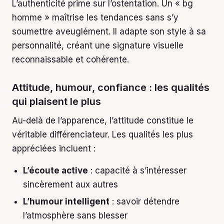
L’authenticité prime sur l’ostentation. Un « bg
homme » maîtrise les tendances sans s’y
soumettre aveuglément. Il adapte son style à sa
personnalité, créant une signature visuelle
reconnaissable et cohérente.
Attitude, humour, confiance : les qualités
qui plaisent le plus
Au-delà de l’apparence, l’attitude constitue le
véritable différenciateur. Les qualités les plus
appréciées incluent :
L’écoute active
: capacité à s’intéresser
sincèrement aux autres
L’humour intelligent
: savoir détendre
l’atmosphère sans blesser