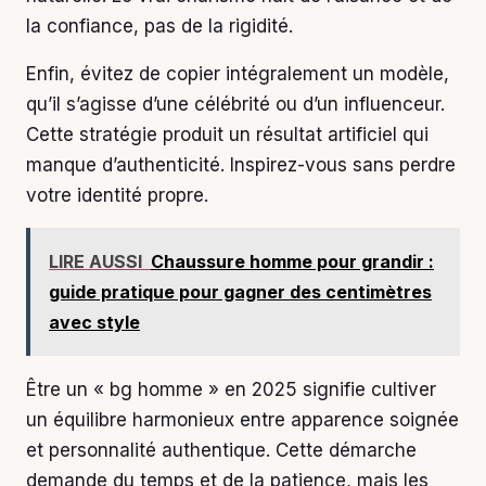
la confiance, pas de la rigidité.
Enfin, évitez de copier intégralement un modèle,
qu’il s’agisse d’une célébrité ou d’un influenceur.
Cette stratégie produit un résultat artificiel qui
manque d’authenticité. Inspirez-vous sans perdre
votre identité propre.
LIRE AUSSI
Chaussure homme pour grandir :
guide pratique pour gagner des centimètres
avec style
Être un « bg homme » en 2025 signifie cultiver
un équilibre harmonieux entre apparence soignée
et personnalité authentique. Cette démarche
demande du temps et de la patience, mais les