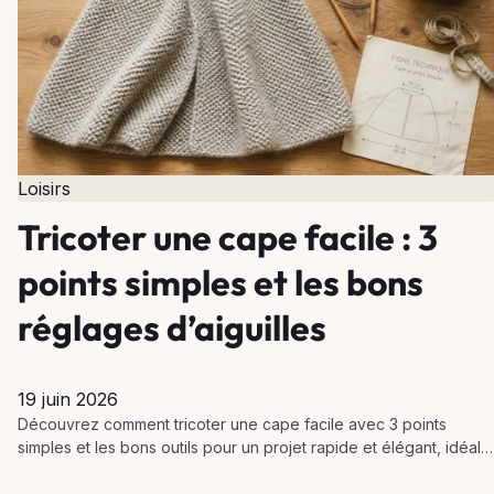
Loisirs
Tricoter une cape facile : 3
points simples et les bons
réglages d’aiguilles
19 juin 2026
Découvrez comment tricoter une cape facile avec 3 points
simples et les bons outils pour un projet rapide et élégant, idéal
pour débutantes.