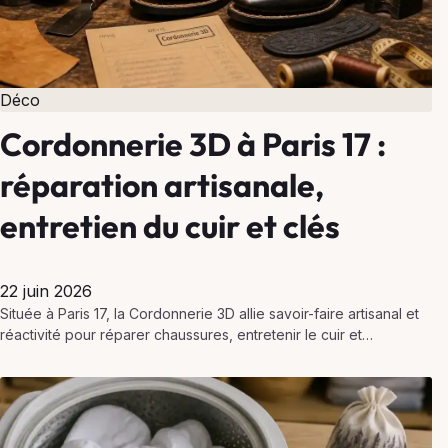
Déco
Cordonnerie 3D à Paris 17 :
réparation artisanale,
entretien du cuir et clés
22 juin 2026
Située à Paris 17, la Cordonnerie 3D allie savoir-faire artisanal et
réactivité pour réparer chaussures, entretenir le cuir et
reproduire vos clés avec précision.