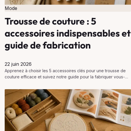
Mode
Trousse de couture : 5
accessoires indispensables et
guide de fabrication
22 juin 2026
Apprenez à choisir les 5 accessoires clés pour une trousse de
couture efficace et suivez notre guide pour la fabriquer vous-
même, pratique et mobile.