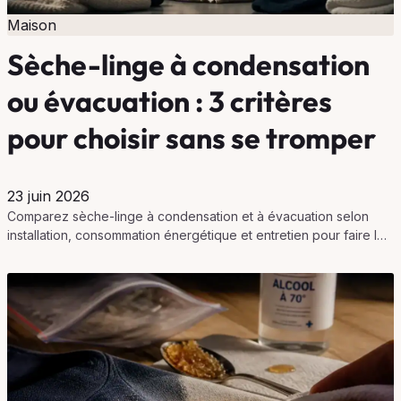
Maison
Sèche-linge à condensation
ou évacuation : 3 critères
pour choisir sans se tromper
23 juin 2026
Comparez sèche-linge à condensation et à évacuation selon
installation, consommation énergétique et entretien pour faire le
meilleur choix.