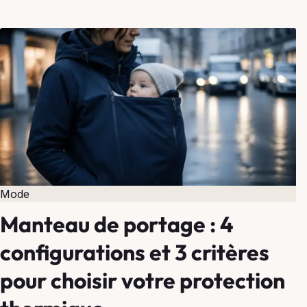
Mode
Manteau de portage : 4
configurations et 3 critères
pour choisir votre protection