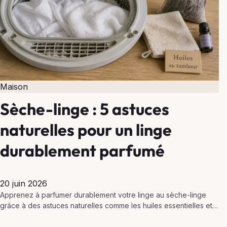
Maison
Sèche-linge : 5 astuces
naturelles pour un linge
durablement parfumé
20 juin 2026
Apprenez à parfumer durablement votre linge au sèche-linge
grâce à des astuces naturelles comme les huiles essentielles et
le vinaigre blanc.